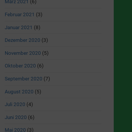
März 2021
(6)
Februar 2021
(3)
Januar 2021
(8)
Dezember 2020
(3)
November 2020
(5)
Oktober 2020
(6)
September 2020
(7)
August 2020
(5)
Juli 2020
(4)
Juni 2020
(6)
Mai 2020
(3)