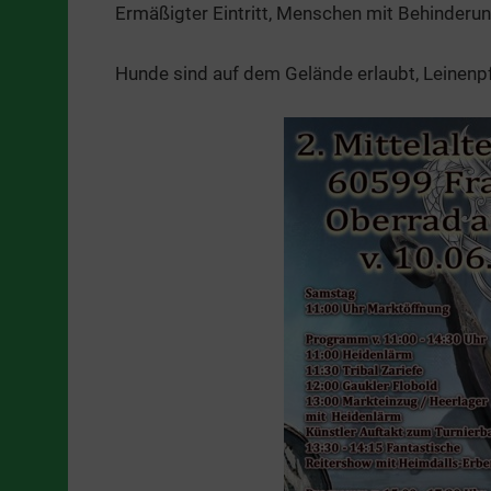
Ermäßigter Eintritt, Menschen mit Behinderun
Hunde sind auf dem Gelände erlaubt, Leinenpf