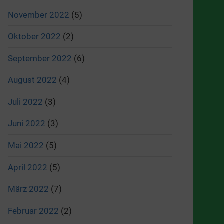
November 2022
(5)
Oktober 2022
(2)
September 2022
(6)
August 2022
(4)
Juli 2022
(3)
Juni 2022
(3)
Mai 2022
(5)
April 2022
(5)
März 2022
(7)
Februar 2022
(2)