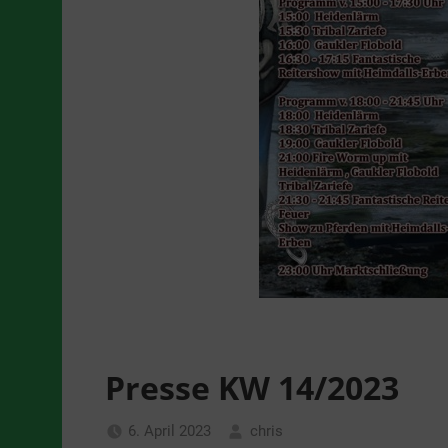
Presse KW 14/2023
6. April 2023
chris