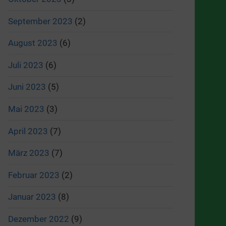
September 2023
(2)
August 2023
(6)
Juli 2023
(6)
Juni 2023
(5)
Mai 2023
(3)
April 2023
(7)
März 2023
(7)
Februar 2023
(2)
Januar 2023
(8)
Dezember 2022
(9)