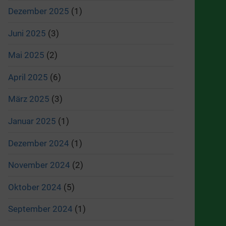
Dezember 2025
(1)
Juni 2025
(3)
Mai 2025
(2)
April 2025
(6)
März 2025
(3)
Januar 2025
(1)
Dezember 2024
(1)
November 2024
(2)
Oktober 2024
(5)
September 2024
(1)