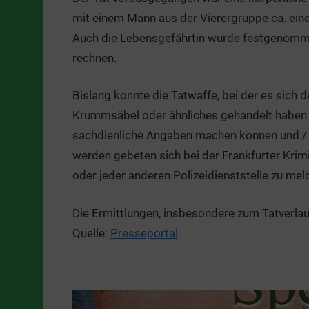
mit einem Mann aus der Vierergruppe ca. eine S
Auch die Lebensgefährtin wurde festgenommen.
rechnen.
Bislang konnte die Tatwaffe, bei der es sich
Krummsäbel oder ähnliches gehandelt haben s
sachdienliche Angaben machen können und / 
werden gebeten sich bei der Frankfurter Kri
oder jeder anderen Polizeidienststelle zu mel
Die Ermittlungen, insbesondere zum Tatverlau
Quelle:
Presseportal