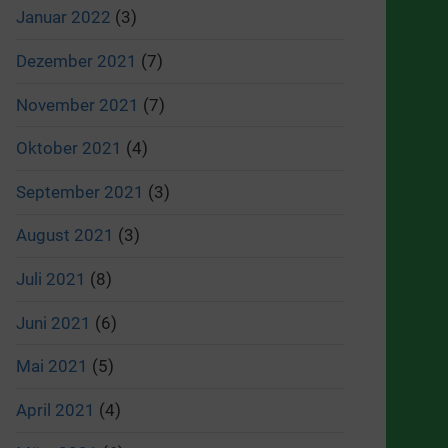
Januar 2022
(3)
Dezember 2021
(7)
November 2021
(7)
Oktober 2021
(4)
September 2021
(3)
August 2021
(3)
Juli 2021
(8)
Juni 2021
(6)
Mai 2021
(5)
April 2021
(4)