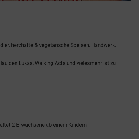
ler, herzhafte & vegetarische Speisen, Handwerk,
Hau den Lukas, Walking Acts und vielesmehr ist zu
nhaltet 2 Erwachsene ab einem Kindern