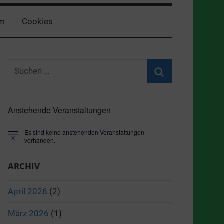
m
Cookies
Suchen
nach:
Suchen
Anstehende Veranstaltungen
Es sind keine anstehenden Veranstaltungen
Hinweis
vorhanden.
ARCHIV
April 2026
(2)
März 2026
(1)