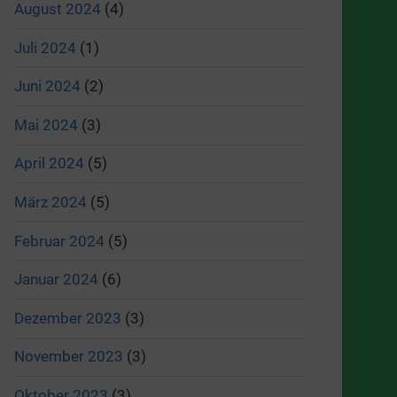
August 2024
(4)
Juli 2024
(1)
Juni 2024
(2)
Mai 2024
(3)
April 2024
(5)
März 2024
(5)
Februar 2024
(5)
Januar 2024
(6)
Dezember 2023
(3)
November 2023
(3)
Oktober 2023
(3)