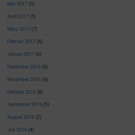
Mai 2017
(5)
April 2017
(5)
März 2017
(7)
Februar 2017
(4)
Januar 2017
(6)
Dezember 2016
(4)
November 2016
(4)
Oktober 2016
(8)
September 2016
(5)
August 2016
(2)
Juli 2016
(4)