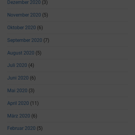
Dezember 2020
(3)
November 2020
(5)
Oktober 2020
(6)
September 2020
(7)
August 2020
(5)
Juli 2020
(4)
Juni 2020
(6)
Mai 2020
(3)
April 2020
(11)
März 2020
(6)
Februar 2020
(5)