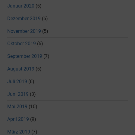
Januar 2020
(5)
Dezember 2019
(6)
November 2019
(5)
Oktober 2019
(6)
September 2019
(7)
August 2019
(5)
Juli 2019
(6)
Juni 2019
(3)
Mai 2019
(10)
April 2019
(9)
März 2019
(7)