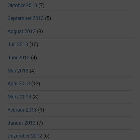
Oktober 2013
(7)
September 2013
(5)
August 2013
(9)
Juli 2013
(10)
Juni 2013
(4)
Mai 2013
(4)
April 2013
(12)
März 2013
(8)
Februar 2013
(1)
Januar 2013
(7)
Dezember 2012
(6)