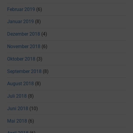
Februar 2019
(6)
Januar 2019
(8)
Dezember 2018
(4)
November 2018
(6)
Oktober 2018
(3)
September 2018
(8)
August 2018
(8)
Juli 2018
(8)
Juni 2018
(10)
Mai 2018
(6)