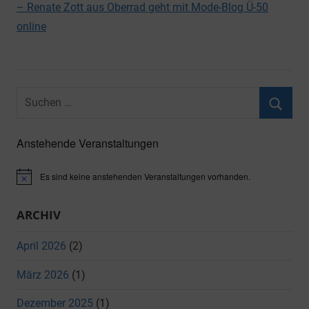
– Renate Zott aus Oberrad geht mit Mode-Blog Ü-50
online
Suchen
nach:
Suche
Anstehende Veranstaltungen
Es sind keine anstehenden Veranstaltungen vorhanden.
Hinweis
ARCHIV
April 2026
(2)
März 2026
(1)
Dezember 2025
(1)