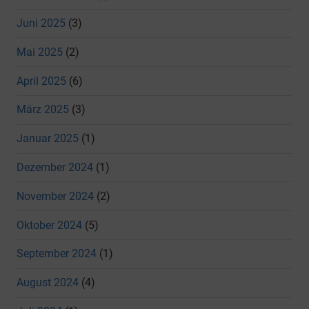
Juni 2025
(3)
Mai 2025
(2)
April 2025
(6)
März 2025
(3)
Januar 2025
(1)
Dezember 2024
(1)
November 2024
(2)
Oktober 2024
(5)
September 2024
(1)
August 2024
(4)