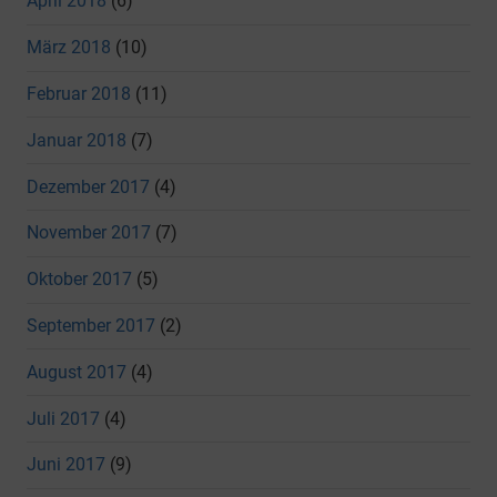
April 2018
(6)
März 2018
(10)
Februar 2018
(11)
Januar 2018
(7)
Dezember 2017
(4)
November 2017
(7)
Oktober 2017
(5)
September 2017
(2)
August 2017
(4)
Juli 2017
(4)
Juni 2017
(9)