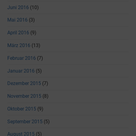
Juni 2016
(10)
Mai 2016
(3)
April 2016
(9)
März 2016
(13)
Februar 2016
(7)
Januar 2016
(5)
Dezember 2015
(7)
November 2015
(8)
Oktober 2015
(9)
September 2015
(5)
August 2015
(5)