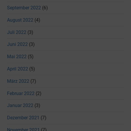
September 2022
(6)
August 2022
(4)
Juli 2022
(3)
Juni 2022
(3)
Mai 2022
(5)
April 2022
(5)
März 2022
(7)
Februar 2022
(2)
Januar 2022
(3)
Dezember 2021
(7)
November 2021
(7)