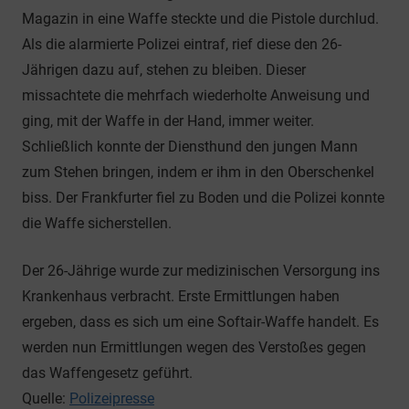
Magazin in eine Waffe steckte und die Pistole durchlud.
Als die alarmierte Polizei eintraf, rief diese den 26-
Jährigen dazu auf, stehen zu bleiben. Dieser
missachtete die mehrfach wiederholte Anweisung und
ging, mit der Waffe in der Hand, immer weiter.
Schließlich konnte der Diensthund den jungen Mann
zum Stehen bringen, indem er ihm in den Oberschenkel
biss. Der Frankfurter fiel zu Boden und die Polizei konnte
die Waffe sicherstellen.
Der 26-Jährige wurde zur medizinischen Versorgung ins
Krankenhaus verbracht. Erste Ermittlungen haben
ergeben, dass es sich um eine Softair-Waffe handelt. Es
werden nun Ermittlungen wegen des Verstoßes gegen
das Waffengesetz geführt.
Quelle:
Polizeipresse