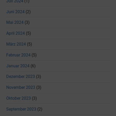
Juli 2024
(1)
Juni 2024
(2)
Mai 2024
(3)
April 2024
(5)
März 2024
(5)
Februar 2024
(5)
Januar 2024
(6)
Dezember 2023
(3)
November 2023
(3)
Oktober 2023
(3)
September 2023
(2)