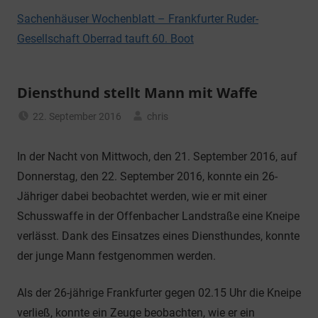
Sachenhäuser Wochenblatt – Frankfurter Ruder-
Gesellschaft Oberrad tauft 60. Boot
Diensthund stellt Mann mit Waffe
22. September 2016
chris
Allgemein
In der Nacht von Mittwoch, den 21. September 2016, auf
Donnerstag, den 22. September 2016, konnte ein 26-
Jähriger dabei beobachtet werden, wie er mit einer
Schusswaffe in der Offenbacher Landstraße eine Kneipe
verlässt. Dank des Einsatzes eines Diensthundes, konnte
der junge Mann festgenommen werden.
Als der 26-jährige Frankfurter gegen 02.15 Uhr die Kneipe
verließ, konnte ein Zeuge beobachten, wie er ein