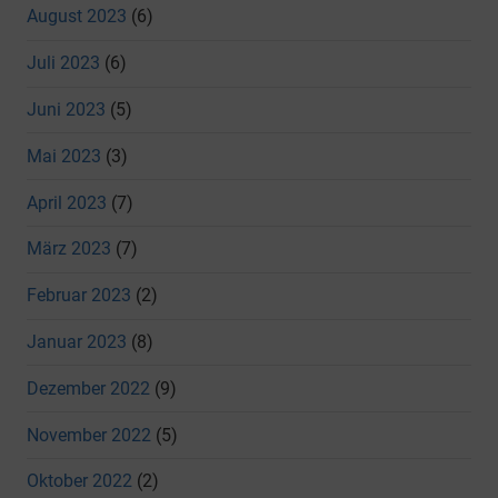
August 2023
(6)
Juli 2023
(6)
Juni 2023
(5)
Mai 2023
(3)
April 2023
(7)
März 2023
(7)
Februar 2023
(2)
Januar 2023
(8)
Dezember 2022
(9)
November 2022
(5)
Oktober 2022
(2)