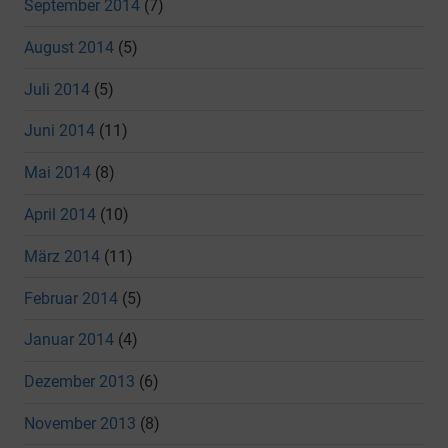
September 2014
(7)
August 2014
(5)
Juli 2014
(5)
Juni 2014
(11)
Mai 2014
(8)
April 2014
(10)
März 2014
(11)
Februar 2014
(5)
Januar 2014
(4)
Dezember 2013
(6)
November 2013
(8)