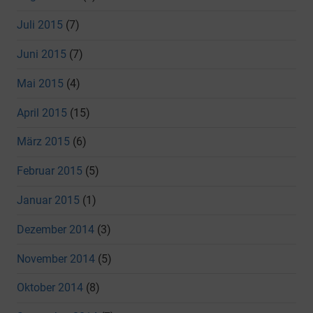
Juli 2015
(7)
Juni 2015
(7)
Mai 2015
(4)
April 2015
(15)
März 2015
(6)
Februar 2015
(5)
Januar 2015
(1)
Dezember 2014
(3)
November 2014
(5)
Oktober 2014
(8)