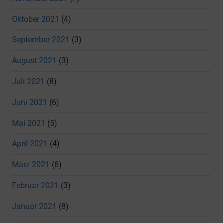
Oktober 2021
(4)
September 2021
(3)
August 2021
(3)
Juli 2021
(8)
Juni 2021
(6)
Mai 2021
(5)
April 2021
(4)
März 2021
(6)
Februar 2021
(3)
Januar 2021
(8)