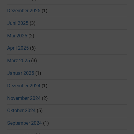
Dezember 2025
(1)
Juni 2025
(3)
Mai 2025
(2)
April 2025
(6)
März 2025
(3)
Januar 2025
(1)
Dezember 2024
(1)
November 2024
(2)
Oktober 2024
(5)
September 2024
(1)