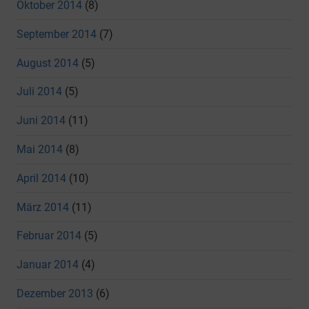
Oktober 2014
(8)
September 2014
(7)
August 2014
(5)
Juli 2014
(5)
Juni 2014
(11)
Mai 2014
(8)
April 2014
(10)
März 2014
(11)
Februar 2014
(5)
Januar 2014
(4)
Dezember 2013
(6)