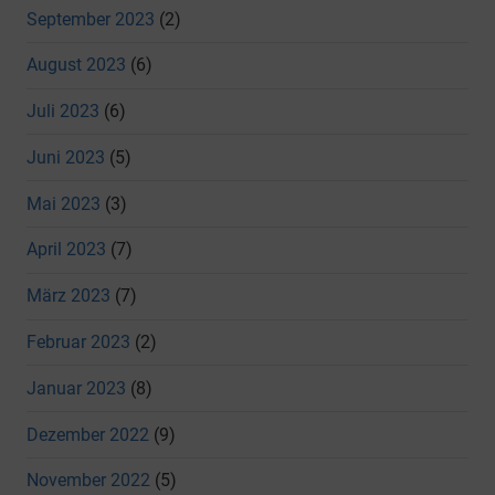
September 2023
(2)
August 2023
(6)
Juli 2023
(6)
Juni 2023
(5)
Mai 2023
(3)
April 2023
(7)
März 2023
(7)
Februar 2023
(2)
Januar 2023
(8)
Dezember 2022
(9)
November 2022
(5)