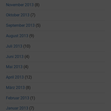
November 2013
(8)
Oktober 2013
(7)
September 2013
(5)
August 2013
(9)
Juli 2013
(10)
Juni 2013
(4)
Mai 2013
(4)
April 2013
(12)
März 2013
(8)
Februar 2013
(1)
Januar 2013
(7)