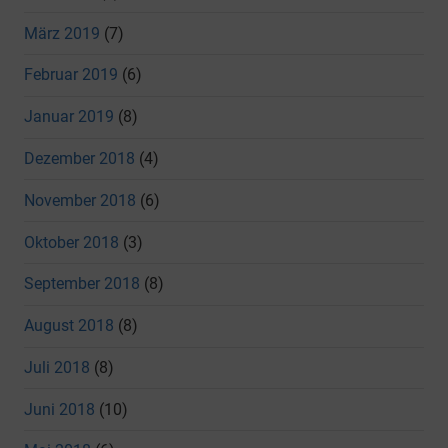
März 2019
(7)
Februar 2019
(6)
Januar 2019
(8)
Dezember 2018
(4)
November 2018
(6)
Oktober 2018
(3)
September 2018
(8)
August 2018
(8)
Juli 2018
(8)
Juni 2018
(10)