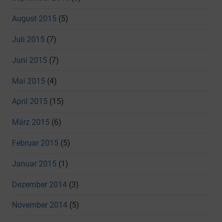
August 2015
(5)
Juli 2015
(7)
Juni 2015
(7)
Mai 2015
(4)
April 2015
(15)
März 2015
(6)
Februar 2015
(5)
Januar 2015
(1)
Dezember 2014
(3)
November 2014
(5)