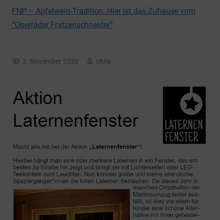
FNP – Apfelwein-Tradition: Hier ist das Zuhause vom
“Oberräder Fratzenschneider”
3. November 2020
chris
Allgemein