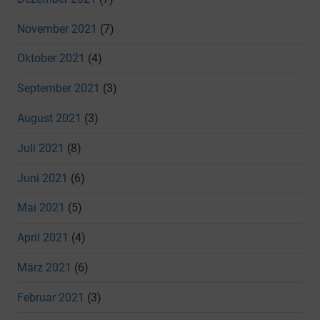
November 2021
(7)
Oktober 2021
(4)
September 2021
(3)
August 2021
(3)
Juli 2021
(8)
Juni 2021
(6)
Mai 2021
(5)
April 2021
(4)
März 2021
(6)
Februar 2021
(3)