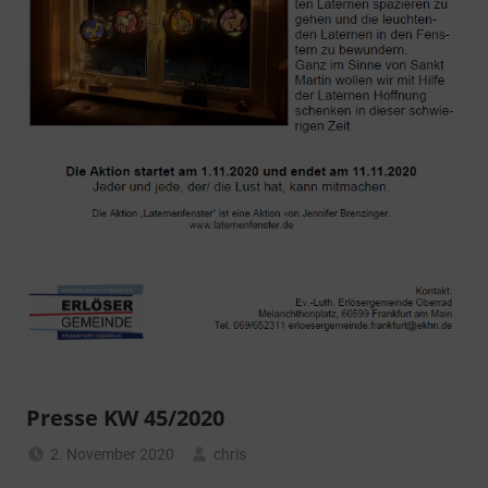
Presse KW 45/2020
2. November 2020
chris
Allgemein