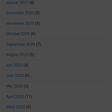
Januar 2021
(8)
Dezember 2020
(3)
November 2020
(5)
Oktober 2020
(6)
September 2020
(7)
August 2020
(5)
Juli 2020
(4)
Juni 2020
(6)
Mai 2020
(3)
April 2020
(11)
März 2020
(6)