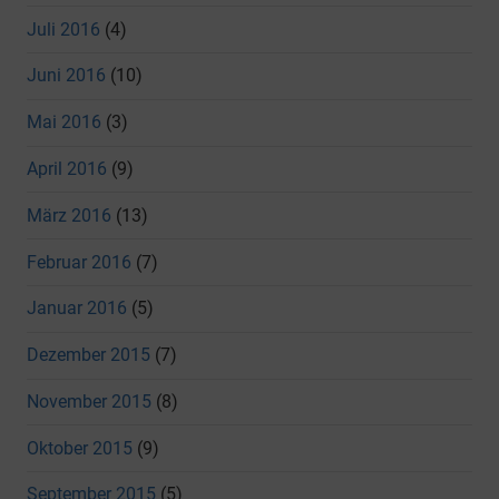
Juli 2016
(4)
Juni 2016
(10)
Mai 2016
(3)
April 2016
(9)
März 2016
(13)
Februar 2016
(7)
Januar 2016
(5)
Dezember 2015
(7)
November 2015
(8)
Oktober 2015
(9)
September 2015
(5)