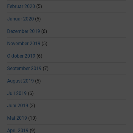
Februar 2020
(5)
Januar 2020
(5)
Dezember 2019
(6)
November 2019
(5)
Oktober 2019
(6)
September 2019
(7)
August 2019
(5)
Juli 2019
(6)
Juni 2019
(3)
Mai 2019
(10)
April 2019
(9)