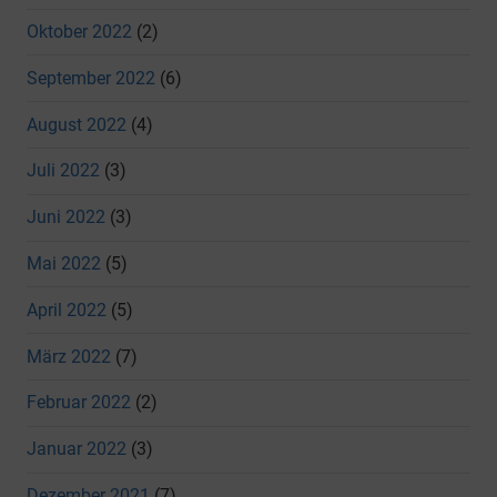
Oktober 2022
(2)
September 2022
(6)
August 2022
(4)
Juli 2022
(3)
Juni 2022
(3)
Mai 2022
(5)
April 2022
(5)
März 2022
(7)
Februar 2022
(2)
Januar 2022
(3)
Dezember 2021
(7)