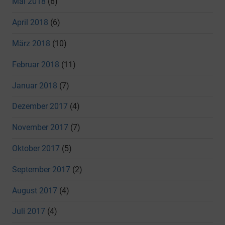
Mai 2018
(6)
April 2018
(6)
März 2018
(10)
Februar 2018
(11)
Januar 2018
(7)
Dezember 2017
(4)
November 2017
(7)
Oktober 2017
(5)
September 2017
(2)
August 2017
(4)
Juli 2017
(4)