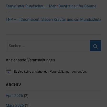
Frankfurter Rundschau – Mehr Beinfreiheit für Bäume
—
FNP – Inthronisisert: Sieben Kräuter und ein Mundschutz
Suchen
nach:
Suche
Anstehende Veranstaltungen
Es sind keine anstehenden Veranstaltungen vorhanden.
Hinweis
ARCHIV
April 2026
(2)
März 2026
(1)