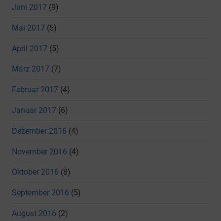
Juni 2017
(9)
Mai 2017
(5)
April 2017
(5)
März 2017
(7)
Februar 2017
(4)
Januar 2017
(6)
Dezember 2016
(4)
November 2016
(4)
Oktober 2016
(8)
September 2016
(5)
August 2016
(2)