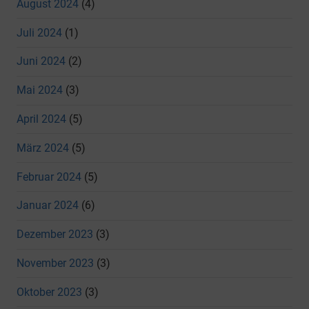
August 2024
(4)
Juli 2024
(1)
Juni 2024
(2)
Mai 2024
(3)
April 2024
(5)
März 2024
(5)
Februar 2024
(5)
Januar 2024
(6)
Dezember 2023
(3)
November 2023
(3)
Oktober 2023
(3)