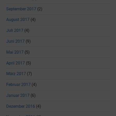
September 2017
(2)
August 2017
(4)
Juli 2017
(4)
Juni 2017
(9)
Mai 2017
(5)
April 2017
(5)
März 2017
(7)
Februar 2017
(4)
Januar 2017
(6)
Dezember 2016
(4)