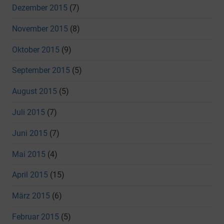
Dezember 2015
(7)
November 2015
(8)
Oktober 2015
(9)
September 2015
(5)
August 2015
(5)
Juli 2015
(7)
Juni 2015
(7)
Mai 2015
(4)
April 2015
(15)
März 2015
(6)
Februar 2015
(5)