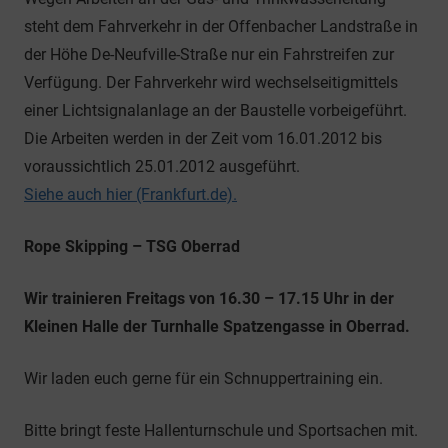
steht dem Fahrverkehr in der Offenbacher Landstraße in
der Höhe De-Neufville-Straße nur ein Fahrstreifen zur
Verfügung. Der Fahrverkehr wird wechselseitigmittels
einer Lichtsignalanlage an der Baustelle vorbeigeführt.
Die Arbeiten werden in der Zeit vom 16.01.2012 bis
voraussichtlich 25.01.2012 ausgeführt.
Siehe auch hier (Frankfurt.de).
Rope Skipping – TSG Oberrad
Wir trainieren Freitags von 16.30 – 17.15 Uhr in der
Kleinen Halle der Turnhalle Spatzengasse in Oberrad.
Wir laden euch gerne für ein Schnuppertraining ein.
Bitte bringt feste Hallenturnschule und Sportsachen mit.