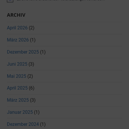
Hinweis
ARCHIV
April 2026
(2)
März 2026
(1)
Dezember 2025
(1)
Juni 2025
(3)
Mai 2025
(2)
April 2025
(6)
März 2025
(3)
Januar 2025
(1)
Dezember 2024
(1)