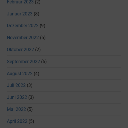
Februar 2023
(2)
Januar 2023
(8)
Dezember 2022
(9)
November 2022
(5)
Oktober 2022
(2)
September 2022
(6)
August 2022
(4)
Juli 2022
(3)
Juni 2022
(3)
Mai 2022
(5)
April 2022
(5)