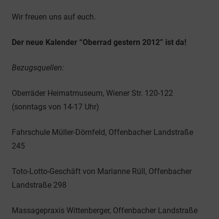
Wir freuen uns auf euch.
Der neue Kalender “Oberrad gestern 2012” ist da!
Bezugsquellen:
Oberräder Heimatmuseum, Wiener Str. 120-122
(sonntags von 14-17 Uhr)
Fahrschule Müller-Dörnfeld, Offenbacher Landstraße
245
Toto-Lotto-Geschäft von Marianne Rüll, Offenbacher
Landstraße 298
Massagepraxis Wittenberger, Offenbacher Landstraße