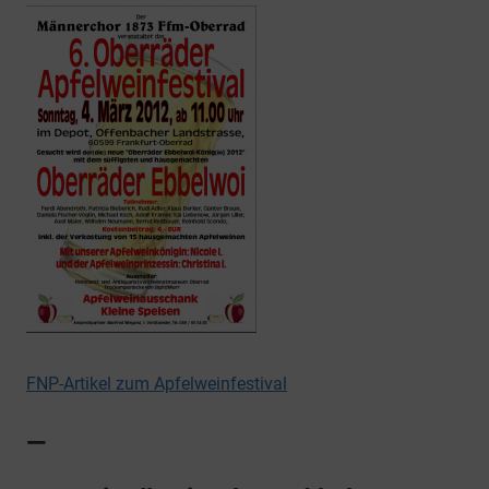
FNP-Artikel zum Apfelweinfestival
—