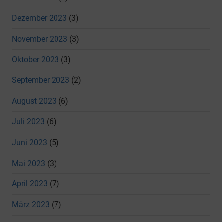
Dezember 2023
(3)
November 2023
(3)
Oktober 2023
(3)
September 2023
(2)
August 2023
(6)
Juli 2023
(6)
Juni 2023
(5)
Mai 2023
(3)
April 2023
(7)
März 2023
(7)