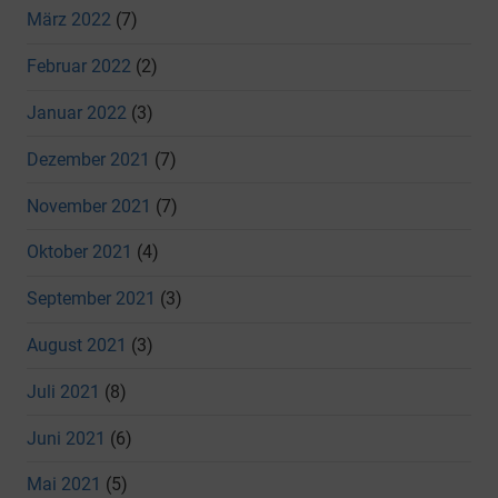
März 2022
(7)
Februar 2022
(2)
Januar 2022
(3)
Dezember 2021
(7)
November 2021
(7)
Oktober 2021
(4)
September 2021
(3)
August 2021
(3)
Juli 2021
(8)
Juni 2021
(6)
Mai 2021
(5)