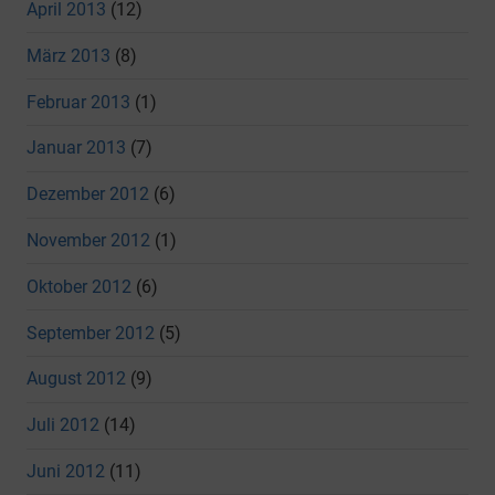
April 2013
(12)
März 2013
(8)
Februar 2013
(1)
Januar 2013
(7)
Dezember 2012
(6)
November 2012
(1)
Oktober 2012
(6)
September 2012
(5)
August 2012
(9)
Juli 2012
(14)
Juni 2012
(11)