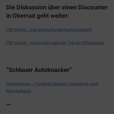
Die Diskussion über einen Discounter
in Oberrad geht weiter:
FNP-Artikel – Der mobile Kunde kauft woanders
FNP-Artikel – Großmarkt wäre der Tod der Offenbacher
—
“Schlauer Autoknacker”
Polizeipresse – Frankfurt-Oberrad: Festnahme nach
Pkw-Aufbruch
—