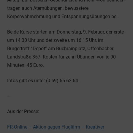
tragen auch Atemübungen, bewusstere
Körperwahrnehmung und Entspannungsübungen bei.
Beide Kurse starten am Donnerstag, 9. Februar, der erste
um 14.30 Uhr und der zweite um 16.15 Uhr, im
Bürgertreff “Depot” am Buchrainplatz, Offenbacher
Landstraße 357. Kosten für zehn Übungen von je 90
Minuten: 45 Euro.
Infos gibt es unter (0 69) 65 62 64.
—
Aus der Presse:
FR-Online – Aktion gegen Fluglärm – Kreativer