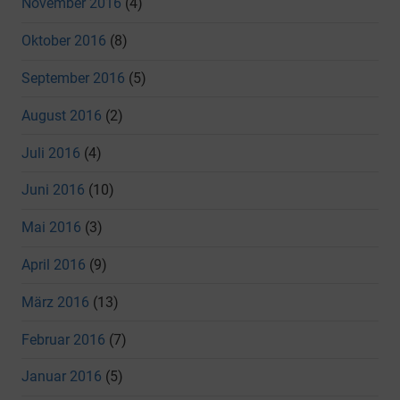
November 2016
(4)
Oktober 2016
(8)
September 2016
(5)
August 2016
(2)
Juli 2016
(4)
Juni 2016
(10)
Mai 2016
(3)
April 2016
(9)
März 2016
(13)
Februar 2016
(7)
Januar 2016
(5)