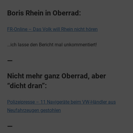
Boris Rhein in Oberrad:
FR-Online – Das Volk will Rhein nicht hören
…ich lasse den Bericht mal unkommentiert!
—
Nicht mehr ganz Oberrad, aber
“dicht dran”:
Polizeipresse – 11 Navigeräte beim VW-Händler aus
Neufahrzeugen gestohlen
—