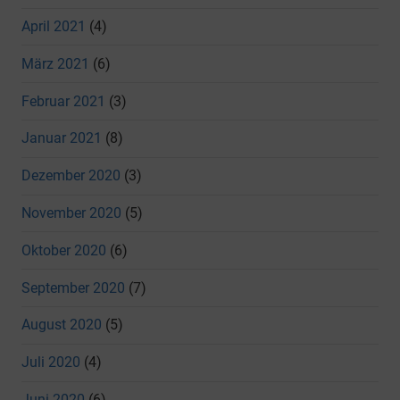
April 2021
(4)
März 2021
(6)
Februar 2021
(3)
Januar 2021
(8)
Dezember 2020
(3)
November 2020
(5)
Oktober 2020
(6)
September 2020
(7)
August 2020
(5)
Juli 2020
(4)
Juni 2020
(6)