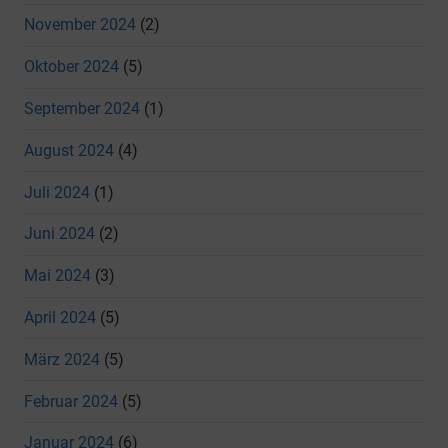
November 2024
(2)
Oktober 2024
(5)
September 2024
(1)
August 2024
(4)
Juli 2024
(1)
Juni 2024
(2)
Mai 2024
(3)
April 2024
(5)
März 2024
(5)
Februar 2024
(5)
Januar 2024
(6)