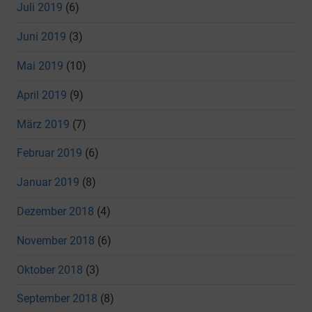
Juli 2019
(6)
Juni 2019
(3)
Mai 2019
(10)
April 2019
(9)
März 2019
(7)
Februar 2019
(6)
Januar 2019
(8)
Dezember 2018
(4)
November 2018
(6)
Oktober 2018
(3)
September 2018
(8)