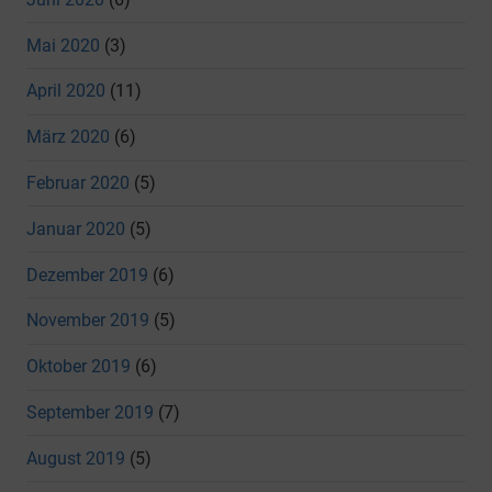
Mai 2020
(3)
April 2020
(11)
März 2020
(6)
Februar 2020
(5)
Januar 2020
(5)
Dezember 2019
(6)
November 2019
(5)
Oktober 2019
(6)
September 2019
(7)
August 2019
(5)