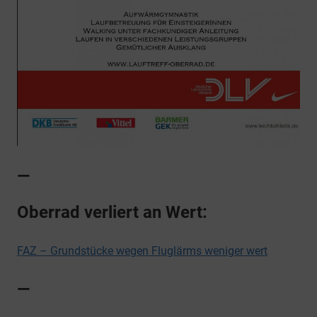
—
Oberrad verliert an Wert:
FAZ – Grundstücke wegen Fluglärms weniger wert
—