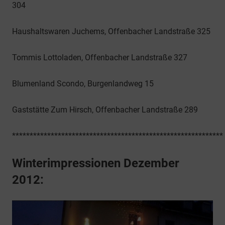
304
Haushaltswaren Juchems, Offenbacher Landstraße 325
Tommis Lottoladen, Offenbacher Landstraße 327
Blumenland Scondo, Burgenlandweg 15
Gaststätte Zum Hirsch, Offenbacher Landstraße 289
************************************************************
Winterimpressionen Dezember
2012: