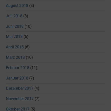
August 2018
(8)
Juli 2018
(8)
Juni 2018
(10)
Mai 2018
(6)
April 2018
(6)
März 2018
(10)
Februar 2018
(11)
Januar 2018
(7)
Dezember 2017
(4)
November 2017
(7)
Oktober 2017
(5)