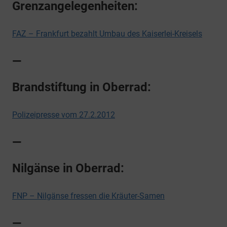
Grenzangelegenheiten:
FAZ – Frankfurt bezahlt Umbau des Kaiserlei-Kreisels
—
Brandstiftung in Oberrad:
Polizeipresse vom 27.2.2012
—
Nilgänse in Oberrad:
FNP – Nilgänse fressen die Kräuter-Samen
—