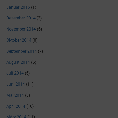
Januar 2015
(1)
Dezember 2014
(3)
November 2014
(5)
Oktober 2014
(8)
September 2014
(7)
August 2014
(5)
Juli 2014
(5)
Juni 2014
(11)
Mai 2014
(8)
April 2014
(10)
März 2014
(11)