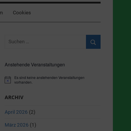
m
Cookies
Suchen
nach:
Suchen
Anstehende Veranstaltungen
Es sind keine anstehenden Veranstaltungen
Hinweis
vorhanden.
ARCHIV
April 2026
(2)
März 2026
(1)