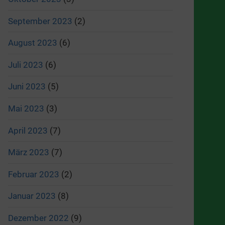
September 2023
(2)
August 2023
(6)
Juli 2023
(6)
Juni 2023
(5)
Mai 2023
(3)
April 2023
(7)
März 2023
(7)
Februar 2023
(2)
Januar 2023
(8)
Dezember 2022
(9)