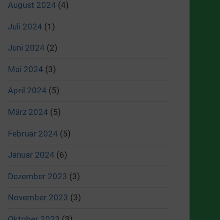
August 2024
(4)
Juli 2024
(1)
Juni 2024
(2)
Mai 2024
(3)
April 2024
(5)
März 2024
(5)
Februar 2024
(5)
Januar 2024
(6)
Dezember 2023
(3)
November 2023
(3)
Oktober 2023
(3)