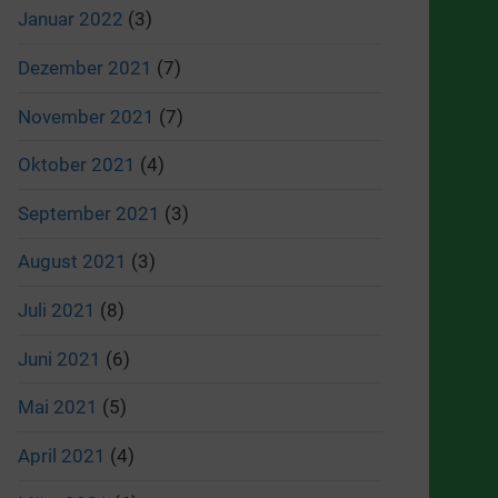
Januar 2022
(3)
Dezember 2021
(7)
November 2021
(7)
Oktober 2021
(4)
September 2021
(3)
August 2021
(3)
Juli 2021
(8)
Juni 2021
(6)
Mai 2021
(5)
April 2021
(4)