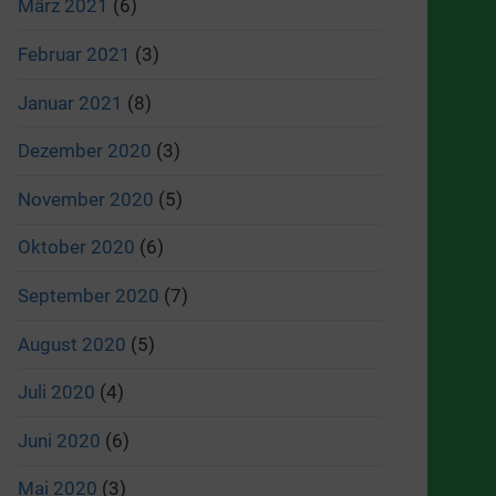
März 2021
(6)
Februar 2021
(3)
Januar 2021
(8)
Dezember 2020
(3)
November 2020
(5)
Oktober 2020
(6)
September 2020
(7)
August 2020
(5)
Juli 2020
(4)
Juni 2020
(6)
Mai 2020
(3)