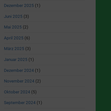
Dezember 2025
(1)
Juni 2025
(3)
Mai 2025
(2)
April 2025
(6)
März 2025
(3)
Januar 2025
(1)
Dezember 2024
(1)
November 2024
(2)
Oktober 2024
(5)
September 2024
(1)