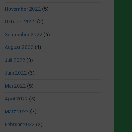
November 2022
(5)
Oktober 2022
(2)
September 2022
(6)
August 2022
(4)
Juli 2022
(3)
Juni 2022
(3)
Mai 2022
(5)
April 2022
(5)
März 2022
(7)
Februar 2022
(2)