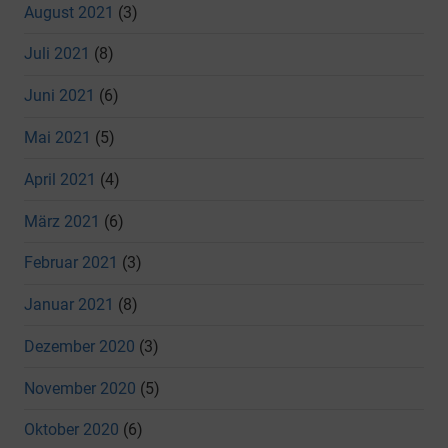
August 2021
(3)
Juli 2021
(8)
Juni 2021
(6)
Mai 2021
(5)
April 2021
(4)
März 2021
(6)
Februar 2021
(3)
Januar 2021
(8)
Dezember 2020
(3)
November 2020
(5)
Oktober 2020
(6)