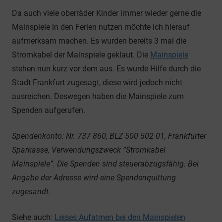
Da auch viele oberräder Kinder immer wieder gerne die
Mainspiele in den Ferien nutzen möchte ich hierauf
aufmerksam machen. Es wurden bereits 3 mal die
Stromkabel der Mainspiele geklaut. Die
Mainspiele
stehen nun kurz vor dem aus. Es wurde Hilfe durch die
Stadt Frankfurt zugesagt, diese wird jedoch nicht
ausreichen. Deswegen haben die Mainspiele zum
Spenden aufgerufen.
Spendenkonto: Nr. 737 860, BLZ 500 502 01, Frankfurter
Sparkasse, Verwendungszweck “Stromkabel
Mainspiele”. Die Spenden sind steuerabzugsfähig. Bei
Angabe der Adresse wird eine Spendenquittung
zugesandt.
Siehe auch:
Leises Aufatmen bei den Mainspielen