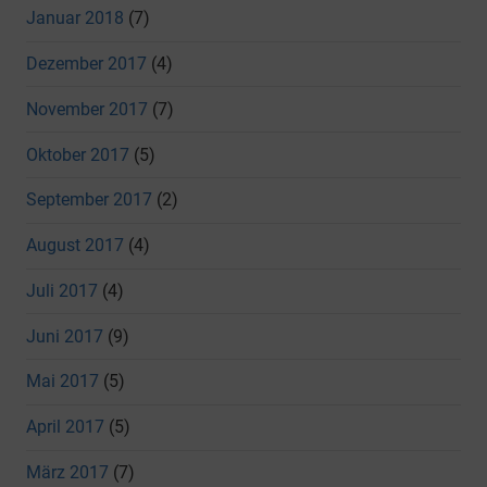
Januar 2018
(7)
Dezember 2017
(4)
November 2017
(7)
Oktober 2017
(5)
September 2017
(2)
August 2017
(4)
Juli 2017
(4)
Juni 2017
(9)
Mai 2017
(5)
April 2017
(5)
März 2017
(7)