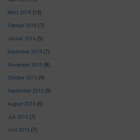
März 2016
(13)
Februar 2016
(7)
Januar 2016
(5)
Dezember 2015
(7)
November 2015
(8)
Oktober 2015
(9)
September 2015
(5)
August 2015
(5)
Juli 2015
(7)
Juni 2015
(7)