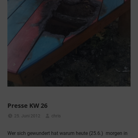
Presse KW 26
25. Juni 2012
chris
Allgemein
Wer sich gewundert hat warum heute (25.6.) morgen in