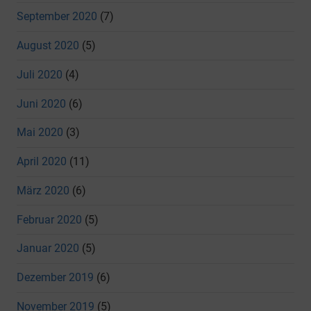
September 2020
(7)
August 2020
(5)
Juli 2020
(4)
Juni 2020
(6)
Mai 2020
(3)
April 2020
(11)
März 2020
(6)
Februar 2020
(5)
Januar 2020
(5)
Dezember 2019
(6)
November 2019
(5)