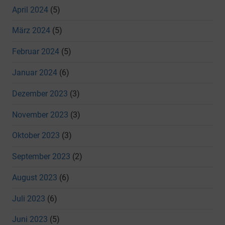
April 2024
(5)
März 2024
(5)
Februar 2024
(5)
Januar 2024
(6)
Dezember 2023
(3)
November 2023
(3)
Oktober 2023
(3)
September 2023
(2)
August 2023
(6)
Juli 2023
(6)
Juni 2023
(5)