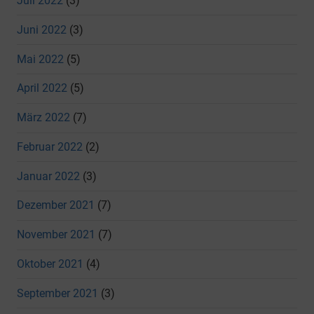
Juli 2022
(3)
Juni 2022
(3)
Mai 2022
(5)
April 2022
(5)
März 2022
(7)
Februar 2022
(2)
Januar 2022
(3)
Dezember 2021
(7)
November 2021
(7)
Oktober 2021
(4)
September 2021
(3)