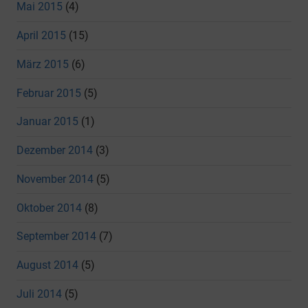
Mai 2015
(4)
April 2015
(15)
März 2015
(6)
Februar 2015
(5)
Januar 2015
(1)
Dezember 2014
(3)
November 2014
(5)
Oktober 2014
(8)
September 2014
(7)
August 2014
(5)
Juli 2014
(5)