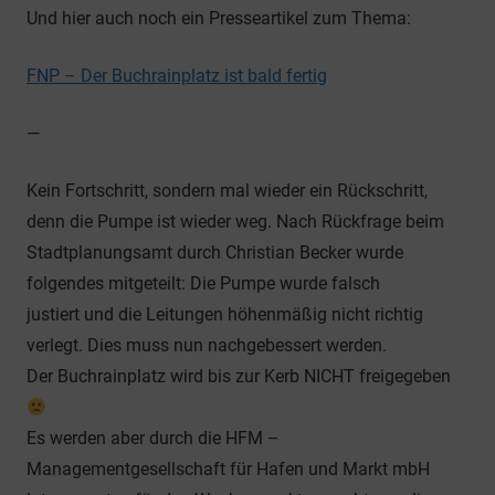
Und hier auch noch ein Presseartikel zum Thema:
FNP – Der Buchrainplatz ist bald fertig
—
Kein Fortschritt, sondern mal wieder ein Rückschritt,
denn die Pumpe ist wieder weg. Nach Rückfrage beim
Stadtplanungsamt durch Christian Becker wurde
folgendes mitgeteilt: Die Pumpe wurde falsch
justiert und die Leitungen höhenmäßig nicht richtig
verlegt. Dies muss nun nachgebessert werden.
Der Buchrainplatz wird bis zur Kerb NICHT freigegeben
Es werden aber durch die HFM –
Managementgesellschaft für Hafen und Markt mbH