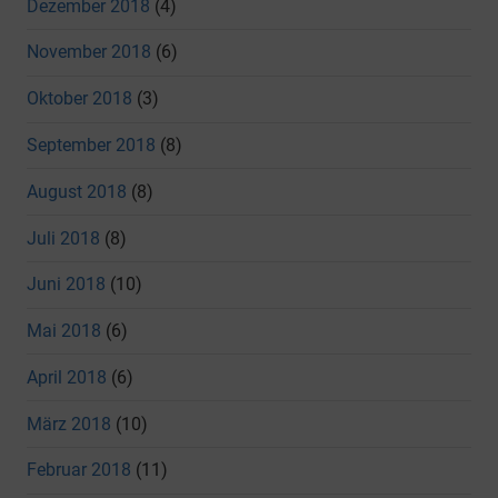
Dezember 2018
(4)
November 2018
(6)
Oktober 2018
(3)
September 2018
(8)
August 2018
(8)
Juli 2018
(8)
Juni 2018
(10)
Mai 2018
(6)
April 2018
(6)
März 2018
(10)
Februar 2018
(11)