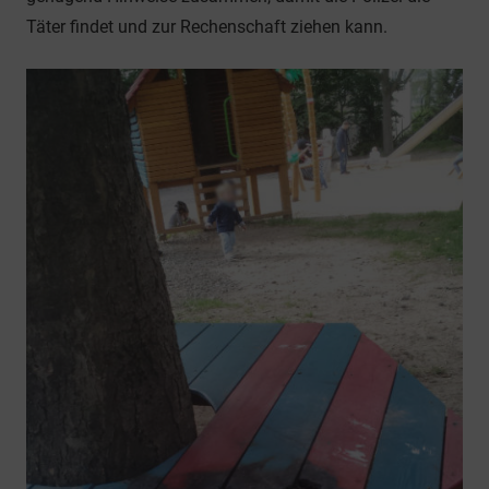
Täter findet und zur Rechenschaft ziehen kann.