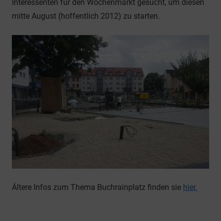
Interessenten für den Wochenmarkt gesucht, um diesen
mitte August (hoffentlich 2012) zu starten.
Ältere Infos zum Thema Buchrainplatz finden sie
hier.