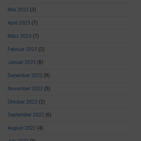
Mai 2023
(3)
April 2023
(7)
März 2023
(7)
Februar 2023
(2)
Januar 2023
(8)
Dezember 2022
(9)
November 2022
(5)
Oktober 2022
(2)
September 2022
(6)
August 2022
(4)