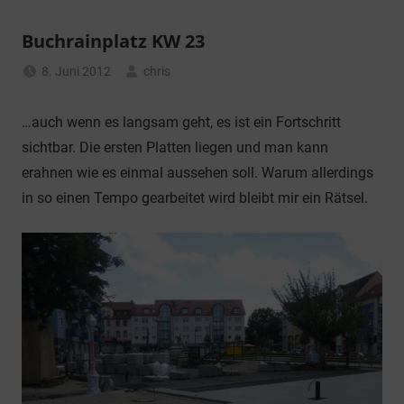
Buchrainplatz KW 23
8. Juni 2012
chris
Allgemein
…auch wenn es langsam geht, es ist ein Fortschritt
sichtbar. Die ersten Platten liegen und man kann
erahnen wie es einmal aussehen soll. Warum allerdings
in so einen Tempo gearbeitet wird bleibt mir ein Rätsel.