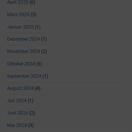
April 2025
(6)
März 2025
(3)
Januar 2025
(1)
Dezember 2024
(1)
November 2024
(2)
Oktober 2024
(5)
September 2024
(1)
August 2024
(4)
Juli 2024
(1)
Juni 2024
(2)
Mai 2024
(3)