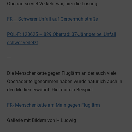
Oberrad so viel Verkehr war, hier die Lösung:
FR – Schwerer Unfall auf Gerbermühlstraße
POL-F: 120625 – 829 Oberrad: 37-Jähriger bei Unfall
schwer verletzt
—
Die Menschenkette gegen Fluglärm an der auch viele
Oberräder teilgenommen haben wurde natürlich auch in
den Medien erwähnt. Hier nur ein Beispiel:
FR- Menschenkette am Main gegen Fluglärm
Gallerie mit Bildern von H.Ludwig