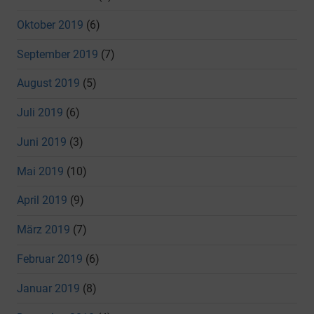
Oktober 2019
(6)
September 2019
(7)
August 2019
(5)
Juli 2019
(6)
Juni 2019
(3)
Mai 2019
(10)
April 2019
(9)
März 2019
(7)
Februar 2019
(6)
Januar 2019
(8)