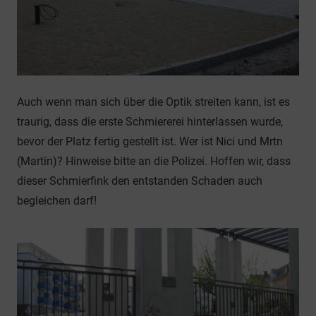
Auch wenn man sich über die Optik streiten kann, ist es
traurig, dass die erste Schmiererei hinterlassen wurde,
bevor der Platz fertig gestellt ist. Wer ist Nici und Mrtn
(Martin)? Hinweise bitte an die Polizei. Hoffen wir, dass
dieser Schmierfink den entstanden Schaden auch
begleichen darf!