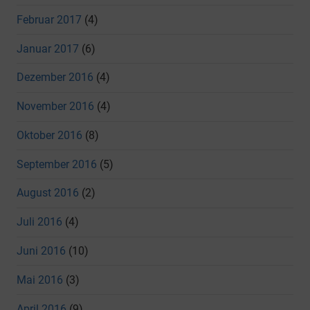
Februar 2017
(4)
Januar 2017
(6)
Dezember 2016
(4)
November 2016
(4)
Oktober 2016
(8)
September 2016
(5)
August 2016
(2)
Juli 2016
(4)
Juni 2016
(10)
Mai 2016
(3)
April 2016
(9)