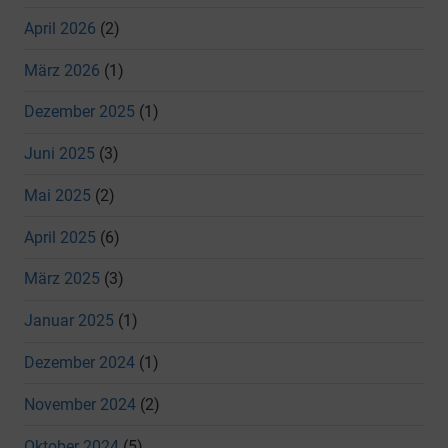
April 2026
(2)
März 2026
(1)
Dezember 2025
(1)
Juni 2025
(3)
Mai 2025
(2)
April 2025
(6)
März 2025
(3)
Januar 2025
(1)
Dezember 2024
(1)
November 2024
(2)
Oktober 2024
(5)