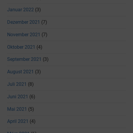
Januar 2022
(3)
Dezember 2021
(7)
November 2021
(7)
Oktober 2021
(4)
September 2021
(3)
August 2021
(3)
Juli 2021
(8)
Juni 2021
(6)
Mai 2021
(5)
April 2021
(4)