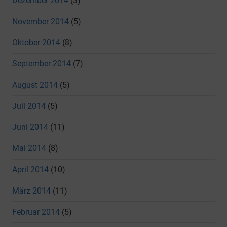
Dezember 2014
(3)
November 2014
(5)
Oktober 2014
(8)
September 2014
(7)
August 2014
(5)
Juli 2014
(5)
Juni 2014
(11)
Mai 2014
(8)
April 2014
(10)
März 2014
(11)
Februar 2014
(5)