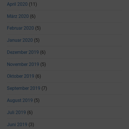
April 2020
(11)
März 2020
(6)
Februar 2020
(5)
Januar 2020
(5)
Dezember 2019
(6)
November 2019
(5)
Oktober 2019
(6)
September 2019
(7)
August 2019
(5)
Juli 2019
(6)
Juni 2019
(3)