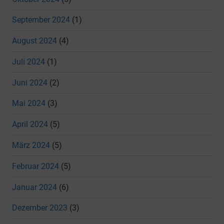
September 2024
(1)
August 2024
(4)
Juli 2024
(1)
Juni 2024
(2)
Mai 2024
(3)
April 2024
(5)
März 2024
(5)
Februar 2024
(5)
Januar 2024
(6)
Dezember 2023
(3)