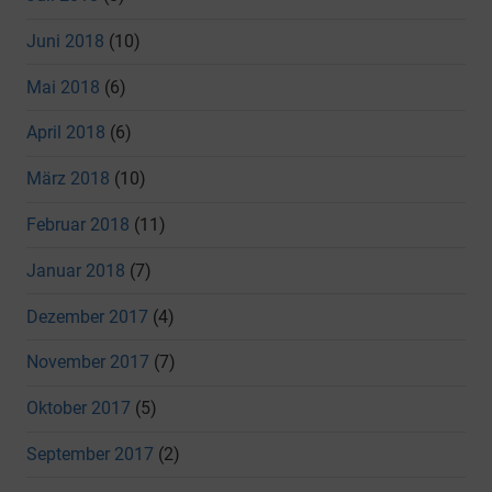
Juni 2018
(10)
Mai 2018
(6)
April 2018
(6)
März 2018
(10)
Februar 2018
(11)
Januar 2018
(7)
Dezember 2017
(4)
November 2017
(7)
Oktober 2017
(5)
September 2017
(2)