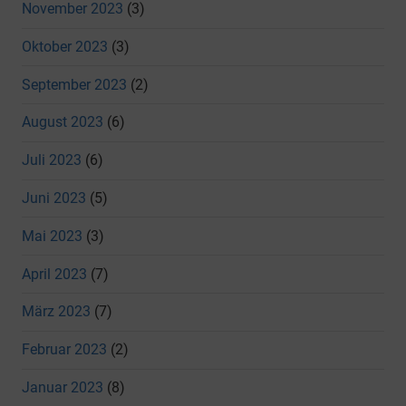
November 2023
(3)
Oktober 2023
(3)
September 2023
(2)
August 2023
(6)
Juli 2023
(6)
Juni 2023
(5)
Mai 2023
(3)
April 2023
(7)
März 2023
(7)
Februar 2023
(2)
Januar 2023
(8)