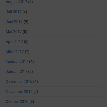
August 2017
(4)
Juli 2017
(4)
Juni 2017
(9)
Mai 2017
(5)
April 2017
(5)
März 2017
(7)
Februar 2017
(4)
Januar 2017
(6)
Dezember 2016
(4)
November 2016
(4)
Oktober 2016
(8)