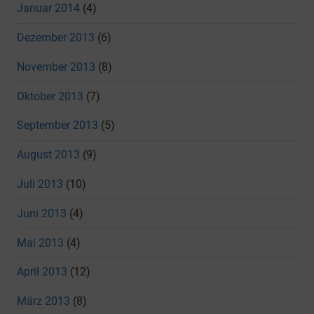
Januar 2014
(4)
Dezember 2013
(6)
November 2013
(8)
Oktober 2013
(7)
September 2013
(5)
August 2013
(9)
Juli 2013
(10)
Juni 2013
(4)
Mai 2013
(4)
April 2013
(12)
März 2013
(8)