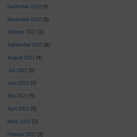
Dezember 2022
(9)
November 2022
(5)
Oktober 2022
(2)
September 2022
(6)
August 2022
(4)
Juli 2022
(3)
Juni 2022
(3)
Mai 2022
(5)
April 2022
(5)
März 2022
(7)
Februar 2022
(2)