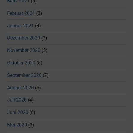
März 2021
(6)
Februar 2021
(3)
Januar 2021
(8)
Dezember 2020
(3)
November 2020
(5)
Oktober 2020
(6)
September 2020
(7)
August 2020
(5)
Juli 2020
(4)
Juni 2020
(6)
Mai 2020
(3)