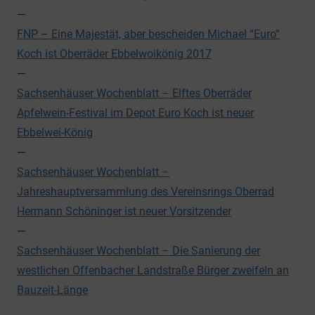
—
FNP – Eine Majestät, aber bescheiden Michael “Euro”
Koch ist Oberräder Ebbelwoikönig 2017
—
Sachsenhäuser Wochenblatt – Elftes Oberräder
Apfelwein-Festival im Depot Euro Koch ist neuer
Ebbelwei-König
—
Sachsenhäuser Wochenblatt –
Jahreshauptversammlung des Vereinsrings Oberrad
Hermann Schöninger ist neuer Vorsitzender
—
Sachsenhäuser Wochenblatt – Die Sanierung der
westlichen Offenbacher Landstraße Bürger zweifeln an
Bauzeit-Länge