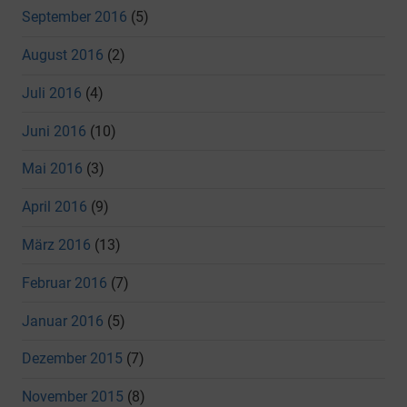
September 2016
(5)
August 2016
(2)
Juli 2016
(4)
Juni 2016
(10)
Mai 2016
(3)
April 2016
(9)
März 2016
(13)
Februar 2016
(7)
Januar 2016
(5)
Dezember 2015
(7)
November 2015
(8)