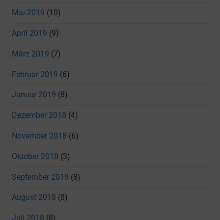
Mai 2019
(10)
April 2019
(9)
März 2019
(7)
Februar 2019
(6)
Januar 2019
(8)
Dezember 2018
(4)
November 2018
(6)
Oktober 2018
(3)
September 2018
(8)
August 2018
(8)
Juli 2018
(8)