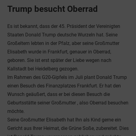
Trump besucht Oberrad
Es ist bekannt, dass der 45. Präsident der Vereinigten
Staaten Donald Trump deutsche Wurzeln hat. Seine
Großeltern lebten in der Pfalz, aber seine Großmutter
Elisabeth wurde in Frankfurt, genauer in Oberrad,
geboren. Sie ist erst später der Liebe wegen nach
Kallstadt bei Heidelberg gezogen.
Im Rahmen des G20-Gipfels im Juli plant Donald Trump
einen Besuch des Finanzplatzes Frankfurt. Er hat den
Wunsch geäußert, dass er bei diesen Besuch die
Geburtsstätte seiner Großmutter , also Oberrad besuchen
möchte.
Seine Großmutter Elisabeth hat Ihn als Kind gerne ein
Gericht aus Ihrer Heimat, die Grüne Soße, zubereitet. Dies