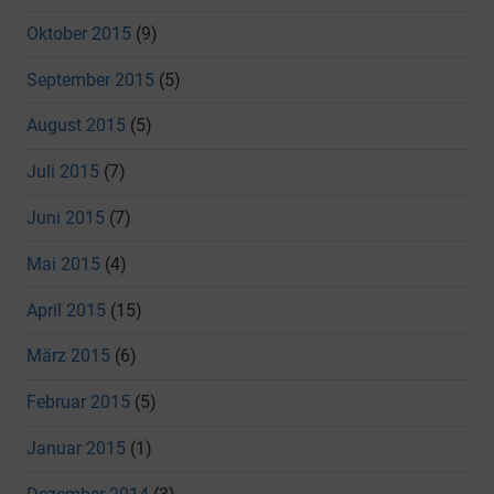
Oktober 2015
(9)
September 2015
(5)
August 2015
(5)
Juli 2015
(7)
Juni 2015
(7)
Mai 2015
(4)
April 2015
(15)
März 2015
(6)
Februar 2015
(5)
Januar 2015
(1)