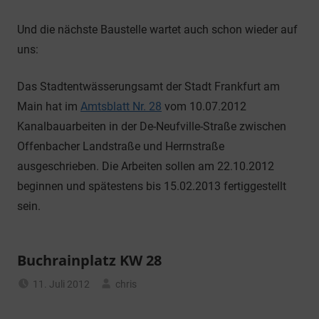
Und die nächste Baustelle wartet auch schon wieder auf
uns:
Das Stadtentwässerungsamt der Stadt Frankfurt am
Main hat im
Amtsblatt Nr. 28
vom 10.07.2012
Kanalbauarbeiten in der De-Neufville-Straße zwischen
Offenbacher Landstraße und Herrnstraße
ausgeschrieben. Die Arbeiten sollen am 22.10.2012
beginnen und spätestens bis 15.02.2013 fertiggestellt
sein.
Buchrainplatz KW 28
11. Juli 2012
chris
Allgemein