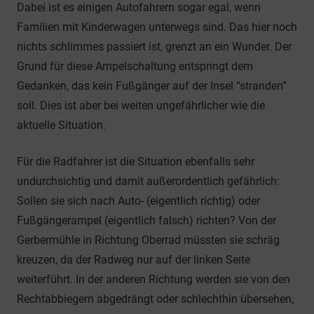
Dabei ist es einigen Autofahrern sogar egal, wenn
Familien mit Kinderwagen unterwegs sind. Das hier noch
nichts schlimmes passiert ist, grenzt an ein Wunder. Der
Grund für diese Ampelschaltung entspringt dem
Gedanken, das kein Fußgänger auf der Insel “stranden”
soll. Dies ist aber bei weiten ungefährlicher wie die
aktuelle Situation.
Für die Radfahrer ist die Situation ebenfalls sehr
undurchsichtig und damit außerordentlich gefährlich:
Sollen sie sich nach Auto- (eigentlich richtig) oder
Fußgängerampel (eigentlich falsch) richten? Von der
Gerbermühle in Richtung Oberrad müssten sie schräg
kreuzen, da der Radweg nur auf der linken Seite
weiterführt. In der anderen Richtung werden sie von den
Rechtabbiegern abgedrängt oder schlechthin übersehen,