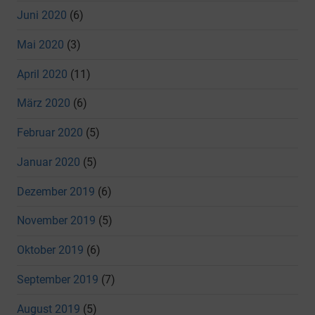
Juni 2020
(6)
Mai 2020
(3)
April 2020
(11)
März 2020
(6)
Februar 2020
(5)
Januar 2020
(5)
Dezember 2019
(6)
November 2019
(5)
Oktober 2019
(6)
September 2019
(7)
August 2019
(5)