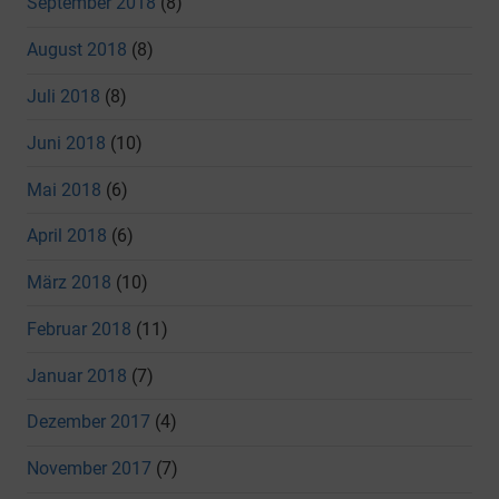
September 2018
(8)
August 2018
(8)
Juli 2018
(8)
Juni 2018
(10)
Mai 2018
(6)
April 2018
(6)
März 2018
(10)
Februar 2018
(11)
Januar 2018
(7)
Dezember 2017
(4)
November 2017
(7)