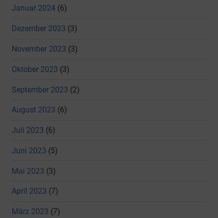
Januar 2024
(6)
Dezember 2023
(3)
November 2023
(3)
Oktober 2023
(3)
September 2023
(2)
August 2023
(6)
Juli 2023
(6)
Juni 2023
(5)
Mai 2023
(3)
April 2023
(7)
März 2023
(7)