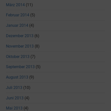
März 2014
(11)
Februar 2014
(5)
Januar 2014
(4)
Dezember 2013
(6)
November 2013
(8)
Oktober 2013
(7)
September 2013
(5)
August 2013
(9)
Juli 2013
(10)
Juni 2013
(4)
Mai 2013
(4)