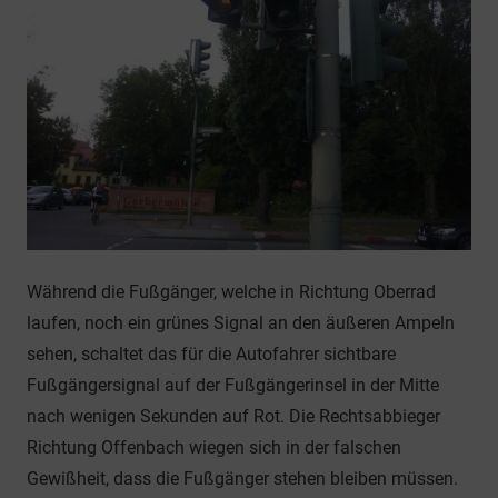
Während die Fußgänger, welche in Richtung Oberrad
laufen, noch ein grünes Signal an den äußeren Ampeln
sehen, schaltet das für die Autofahrer sichtbare
Fußgängersignal auf der Fußgängerinsel in der Mitte
nach wenigen Sekunden auf Rot. Die Rechtsabbieger
Richtung Offenbach wiegen sich in der falschen
Gewißheit, dass die Fußgänger stehen bleiben müssen.