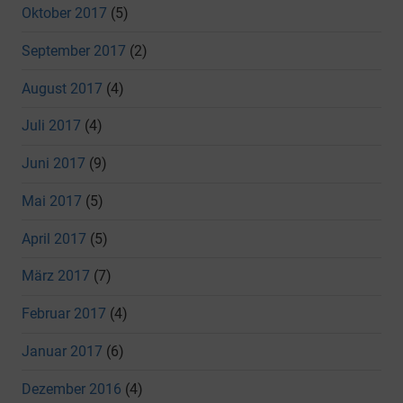
Oktober 2017
(5)
September 2017
(2)
August 2017
(4)
Juli 2017
(4)
Juni 2017
(9)
Mai 2017
(5)
April 2017
(5)
März 2017
(7)
Februar 2017
(4)
Januar 2017
(6)
Dezember 2016
(4)