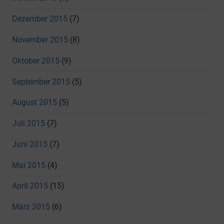
Dezember 2015
(7)
November 2015
(8)
Oktober 2015
(9)
September 2015
(5)
August 2015
(5)
Juli 2015
(7)
Juni 2015
(7)
Mai 2015
(4)
April 2015
(15)
März 2015
(6)