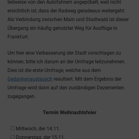
teilweise von den Autofahrern angepöbelt, weil nicht
ersichtlich ist, dass der Radweg geradeaus weitergeht.
Als Verbindung zwischen Main und Stadtwald ist dieser
Übergang ein häufig genutzter Weg für Ausflüge in
Frankfurt.
Um hier eine Verbesserung der Stadt vorschlagen zu
können, bitte ich darum an der Umfrage teilzunehmen.
Dies ist die erste Umfrage, welche aus dem
Gedankenaustausch
resultiert. Mit dem Ergebnis der
Umfrage wird dann auf den zuständigen Dezernenten
zugegangen.
Termin Weihnachtsfeier
Mittwoch, der 14.11.
Donnerstag, der 15.11.