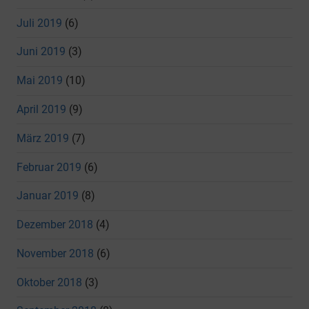
Juli 2019
(6)
Juni 2019
(3)
Mai 2019
(10)
April 2019
(9)
März 2019
(7)
Februar 2019
(6)
Januar 2019
(8)
Dezember 2018
(4)
November 2018
(6)
Oktober 2018
(3)