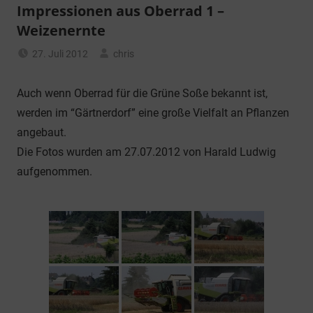
Impressionen aus Oberrad 1 –
Weizenernte
27. Juli 2012
chris
Allgemein
Auch wenn Oberrad für die Grüne Soße bekannt ist,
werden im “Gärtnerdorf” eine große Vielfalt an Pflanzen
angebaut.
Die Fotos wurden am 27.07.2012 von Harald Ludwig
aufgenommen.