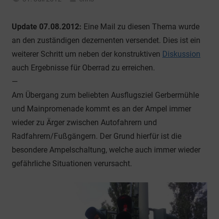
Allgemein
Update 07.08.2012:
Eine Mail zu diesen Thema wurde
an den zuständigen dezernenten versendet. Dies ist ein
weiterer Schritt um neben der konstruktiven
Diskussion
auch Ergebnisse für Oberrad zu erreichen.
—
Am Übergang zum beliebten Ausflugsziel Gerbermühle
und Mainpromenade kommt es an der Ampel immer
wieder zu Ärger zwischen Autofahrern und
Radfahrern/Fußgängern. Der Grund hierfür ist die
besondere Ampelschaltung, welche auch immer wieder
gefährliche Situationen verursacht.