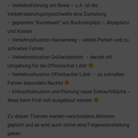
– Verkehrsführung am Rewe – u.A. ist die
Verkehrsberuhigungsschwelle eine Zumutung
– geplantes “Kunstwerk” am Buchrainplatz – Akzeptanz
und Kosten
– Verkehrssituation Hansenweg – wildes Parken und zu
schnelles Fahren
– Verkehrssituation Gräfendeichstr. – derzeit oft
Umgehung für die Offenbacher Ldstr
– Verkehrssituation Offenbacher Ldstr. – zu schnelles
Fahren besonders Nachts
– Einkaufssituation und Planung neuer Einkaufsfläche –
Areal beim Profi soll ausgebaut werden
Zu diesen Themen werden verschiedene Aktionen
geplant und es wird auch sicher eine Folgeveranstaltung
geben.