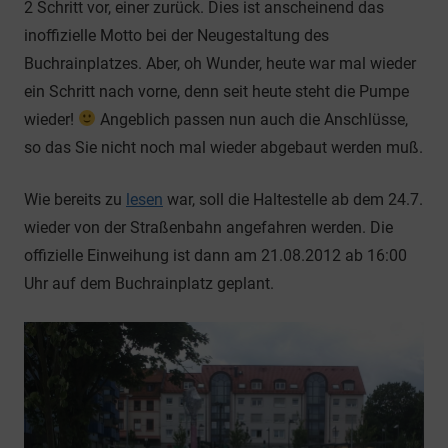
2 Schritt vor, einer zurück. Dies ist anscheinend das
inoffizielle Motto bei der Neugestaltung des
Buchrainplatzes. Aber, oh Wunder, heute war mal wieder
ein Schritt nach vorne, denn seit heute steht die Pumpe
wieder!
Angeblich passen nun auch die Anschlüsse,
so das Sie nicht noch mal wieder abgebaut werden muß.
Wie bereits zu
lesen
war, soll die Haltestelle ab dem 24.7.
wieder von der Straßenbahn angefahren werden. Die
offizielle Einweihung ist dann am 21.08.2012 ab 16:00
Uhr auf dem Buchrainplatz geplant.