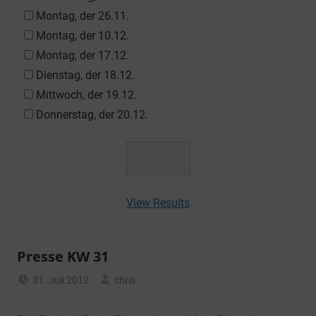
Montag, der 26.11.
Montag, der 10.12.
Montag, der 17.12.
Dienstag, der 18.12.
Mittwoch, der 19.12.
Donnerstag, der 20.12.
View Results
Presse KW 31
31. Juli 2012
chris
Allgemein