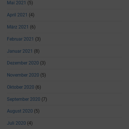
Mai 2021
(5)
April 2021
(4)
März 2021
(6)
Februar 2021
(3)
Januar 2021
(8)
Dezember 2020
(3)
November 2020
(5)
Oktober 2020
(6)
September 2020
(7)
August 2020
(5)
Juli 2020
(4)