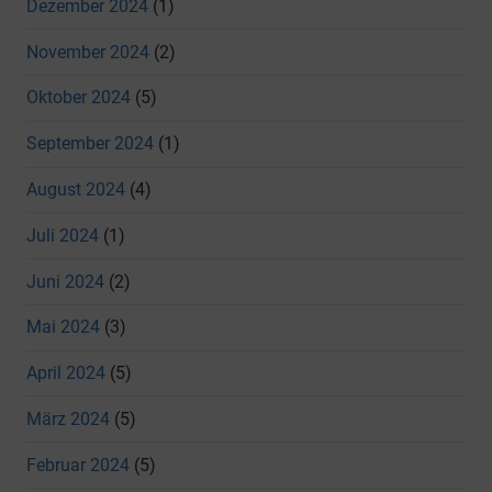
Dezember 2024
(1)
November 2024
(2)
Oktober 2024
(5)
September 2024
(1)
August 2024
(4)
Juli 2024
(1)
Juni 2024
(2)
Mai 2024
(3)
April 2024
(5)
März 2024
(5)
Februar 2024
(5)