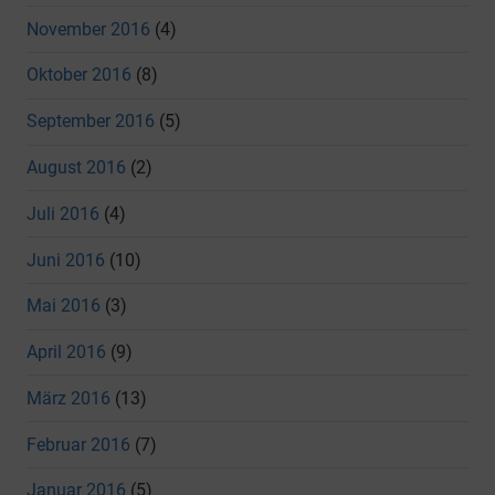
November 2016
(4)
Oktober 2016
(8)
September 2016
(5)
August 2016
(2)
Juli 2016
(4)
Juni 2016
(10)
Mai 2016
(3)
April 2016
(9)
März 2016
(13)
Februar 2016
(7)
Januar 2016
(5)