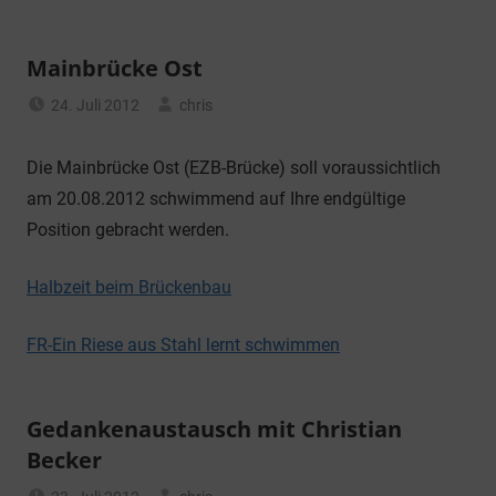
Mainbrücke Ost
24. Juli 2012
chris
Allgemein
Die Mainbrücke Ost (EZB-Brücke) soll voraussichtlich
am 20.08.2012 schwimmend auf Ihre endgültige
Position gebracht werden.
Halbzeit beim Brückenbau
FR-Ein Riese aus Stahl lernt schwimmen
Gedankenaustausch mit Christian
Becker