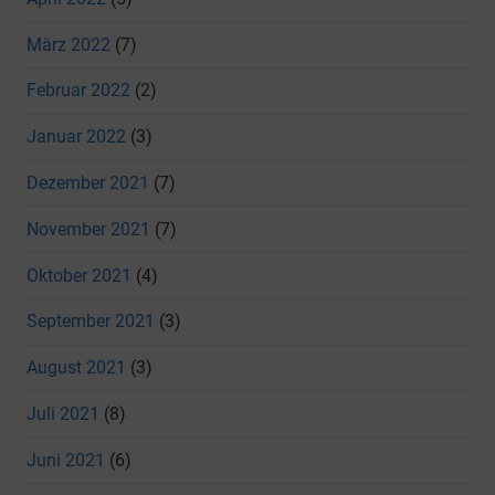
März 2022
(7)
Februar 2022
(2)
Januar 2022
(3)
Dezember 2021
(7)
November 2021
(7)
Oktober 2021
(4)
September 2021
(3)
August 2021
(3)
Juli 2021
(8)
Juni 2021
(6)