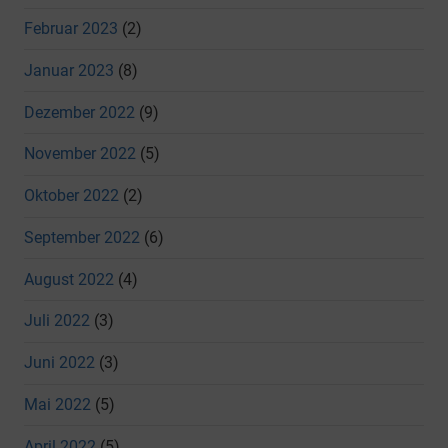
Februar 2023
(2)
Januar 2023
(8)
Dezember 2022
(9)
November 2022
(5)
Oktober 2022
(2)
September 2022
(6)
August 2022
(4)
Juli 2022
(3)
Juni 2022
(3)
Mai 2022
(5)
April 2022
(5)