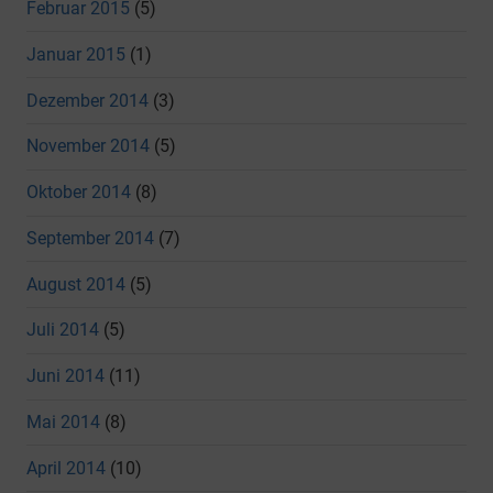
Februar 2015
(5)
Januar 2015
(1)
Dezember 2014
(3)
November 2014
(5)
Oktober 2014
(8)
September 2014
(7)
August 2014
(5)
Juli 2014
(5)
Juni 2014
(11)
Mai 2014
(8)
April 2014
(10)