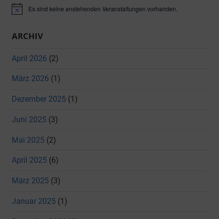
Es sind keine anstehenden Veranstaltungen vorhanden.
Hinweis
ARCHIV
April 2026
(2)
März 2026
(1)
Dezember 2025
(1)
Juni 2025
(3)
Mai 2025
(2)
April 2025
(6)
März 2025
(3)
Januar 2025
(1)