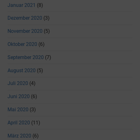
Januar 2021
(8)
Dezember 2020
(3)
November 2020
(5)
Oktober 2020
(6)
September 2020
(7)
August 2020
(5)
Juli 2020
(4)
Juni 2020
(6)
Mai 2020
(3)
April 2020
(11)
März 2020
(6)