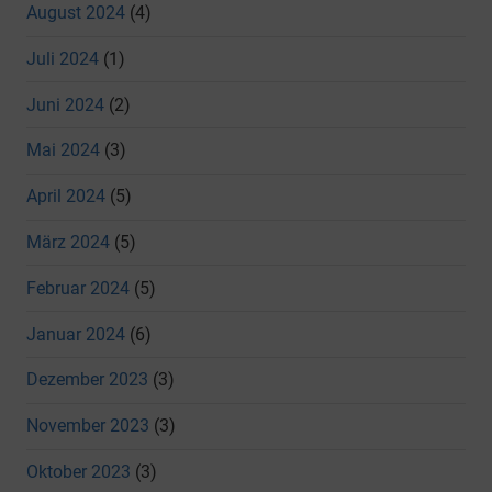
August 2024
(4)
Juli 2024
(1)
Juni 2024
(2)
Mai 2024
(3)
April 2024
(5)
März 2024
(5)
Februar 2024
(5)
Januar 2024
(6)
Dezember 2023
(3)
November 2023
(3)
Oktober 2023
(3)