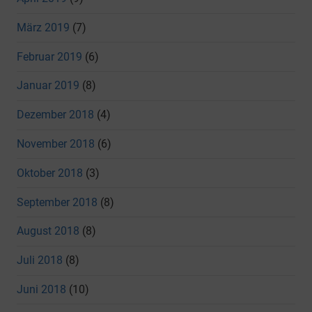
März 2019
(7)
Februar 2019
(6)
Januar 2019
(8)
Dezember 2018
(4)
November 2018
(6)
Oktober 2018
(3)
September 2018
(8)
August 2018
(8)
Juli 2018
(8)
Juni 2018
(10)