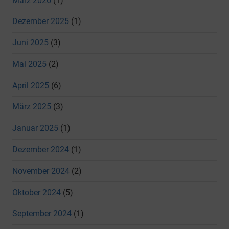
März 2026
(1)
Dezember 2025
(1)
Juni 2025
(3)
Mai 2025
(2)
April 2025
(6)
März 2025
(3)
Januar 2025
(1)
Dezember 2024
(1)
November 2024
(2)
Oktober 2024
(5)
September 2024
(1)