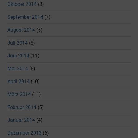
Oktober 2014
(8)
September 2014
(7)
August 2014
(5)
Juli 2014
(5)
Juni 2014
(11)
Mai 2014
(8)
April 2014
(10)
März 2014
(11)
Februar 2014
(5)
Januar 2014
(4)
Dezember 2013
(6)