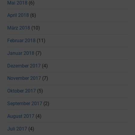
Mai 2018
(6)
April 2018
(6)
März 2018
(10)
Februar 2018
(11)
Januar 2018
(7)
Dezember 2017
(4)
November 2017
(7)
Oktober 2017
(5)
September 2017
(2)
August 2017
(4)
Juli 2017
(4)