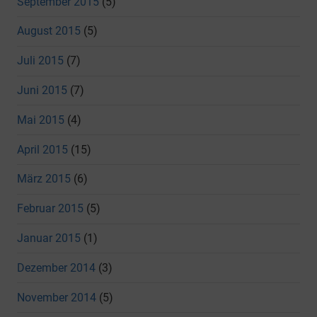
September 2015
(5)
August 2015
(5)
Juli 2015
(7)
Juni 2015
(7)
Mai 2015
(4)
April 2015
(15)
März 2015
(6)
Februar 2015
(5)
Januar 2015
(1)
Dezember 2014
(3)
November 2014
(5)