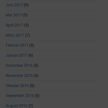
Juni 2017
(9)
Mai 2017
(5)
April 2017
(5)
März 2017
(7)
Februar 2017
(4)
Januar 2017
(6)
Dezember 2016
(4)
November 2016
(4)
Oktober 2016
(8)
September 2016
(5)
August 2016
(2)