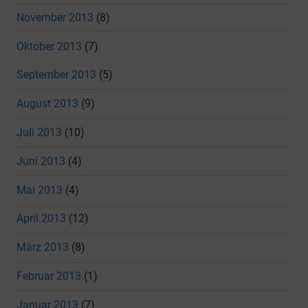
November 2013
(8)
Oktober 2013
(7)
September 2013
(5)
August 2013
(9)
Juli 2013
(10)
Juni 2013
(4)
Mai 2013
(4)
April 2013
(12)
März 2013
(8)
Februar 2013
(1)
Januar 2013
(7)