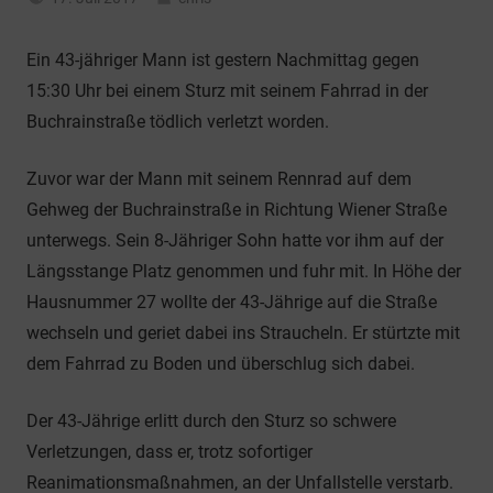
Allgemein
Ein 43-jähriger Mann ist gestern Nachmittag gegen
15:30 Uhr bei einem Sturz mit seinem Fahrrad in der
Buchrainstraße tödlich verletzt worden.
Zuvor war der Mann mit seinem Rennrad auf dem
Gehweg der Buchrainstraße in Richtung Wiener Straße
unterwegs. Sein 8-Jähriger Sohn hatte vor ihm auf der
Längsstange Platz genommen und fuhr mit. In Höhe der
Hausnummer 27 wollte der 43-Jährige auf die Straße
wechseln und geriet dabei ins Straucheln. Er stürtzte mit
dem Fahrrad zu Boden und überschlug sich dabei.
Der 43-Jährige erlitt durch den Sturz so schwere
Verletzungen, dass er, trotz sofortiger
Reanimationsmaßnahmen, an der Unfallstelle verstarb.