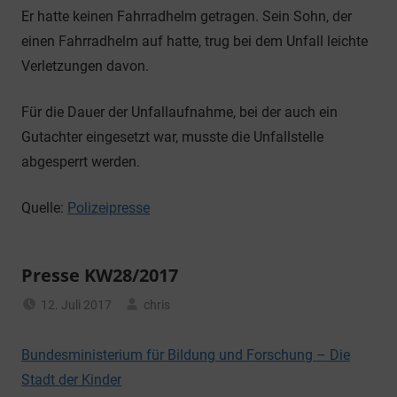
Er hatte keinen Fahrradhelm getragen. Sein Sohn, der
einen Fahrradhelm auf hatte, trug bei dem Unfall leichte
Verletzungen davon.
Für die Dauer der Unfallaufnahme, bei der auch ein
Gutachter eingesetzt war, musste die Unfallstelle
abgesperrt werden.
Quelle:
Polizeipresse
Presse KW28/2017
12. Juli 2017
chris
Allgemein
Bundesministerium für Bildung und Forschung – Die
Stadt der Kinder