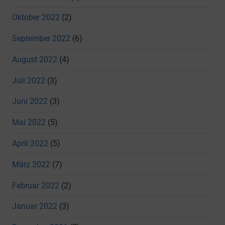
Oktober 2022
(2)
September 2022
(6)
August 2022
(4)
Juli 2022
(3)
Juni 2022
(3)
Mai 2022
(5)
April 2022
(5)
März 2022
(7)
Februar 2022
(2)
Januar 2022
(3)