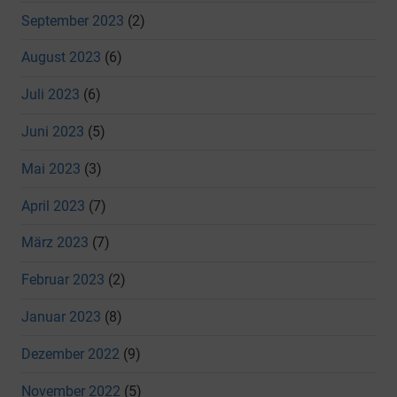
September 2023
(2)
August 2023
(6)
Juli 2023
(6)
Juni 2023
(5)
Mai 2023
(3)
April 2023
(7)
März 2023
(7)
Februar 2023
(2)
Januar 2023
(8)
Dezember 2022
(9)
November 2022
(5)