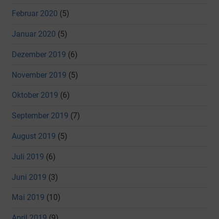
Februar 2020
(5)
Januar 2020
(5)
Dezember 2019
(6)
November 2019
(5)
Oktober 2019
(6)
September 2019
(7)
August 2019
(5)
Juli 2019
(6)
Juni 2019
(3)
Mai 2019
(10)
April 2019
(9)