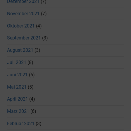
Dezember 2021
(7)
November 2021
(7)
Oktober 2021
(4)
September 2021
(3)
August 2021
(3)
Juli 2021
(8)
Juni 2021
(6)
Mai 2021
(5)
April 2021
(4)
März 2021
(6)
Februar 2021
(3)