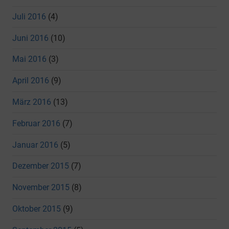
Juli 2016
(4)
Juni 2016
(10)
Mai 2016
(3)
April 2016
(9)
März 2016
(13)
Februar 2016
(7)
Januar 2016
(5)
Dezember 2015
(7)
November 2015
(8)
Oktober 2015
(9)