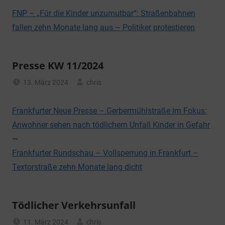
FNP – „Für die Kinder unzumutbar“: Straßenbahnen
fallen zehn Monate lang aus – Politiker protestieren
Presse KW 11/2024
13. März 2024
chris
Allgemein
Frankfurter Neue Presse – Gerbermühlstraße im Fokus:
Anwohner sehen nach tödlichem Unfall Kinder in Gefahr
—
Frankfurter Rundschau – Vollsperrung in Frankfurt –
Textorstraße zehn Monate lang dicht
Tödlicher Verkehrsunfall
11. März 2024
chris