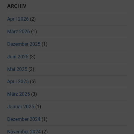
ARCHIV
April 2026
(2)
März 2026
(1)
Dezember 2025
(1)
Juni 2025
(3)
Mai 2025
(2)
April 2025
(6)
März 2025
(3)
Januar 2025
(1)
Dezember 2024
(1)
November 2024
(2)