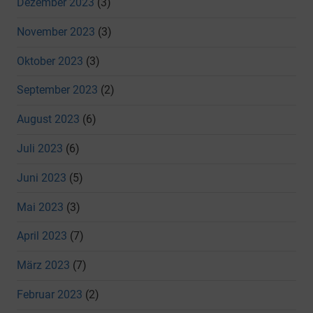
Dezember 2023
(3)
November 2023
(3)
Oktober 2023
(3)
September 2023
(2)
August 2023
(6)
Juli 2023
(6)
Juni 2023
(5)
Mai 2023
(3)
April 2023
(7)
März 2023
(7)
Februar 2023
(2)