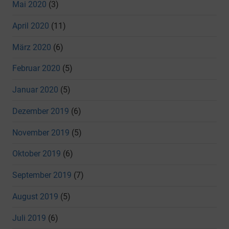
Mai 2020
(3)
April 2020
(11)
März 2020
(6)
Februar 2020
(5)
Januar 2020
(5)
Dezember 2019
(6)
November 2019
(5)
Oktober 2019
(6)
September 2019
(7)
August 2019
(5)
Juli 2019
(6)