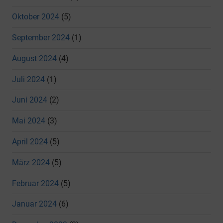
Oktober 2024
(5)
September 2024
(1)
August 2024
(4)
Juli 2024
(1)
Juni 2024
(2)
Mai 2024
(3)
April 2024
(5)
März 2024
(5)
Februar 2024
(5)
Januar 2024
(6)