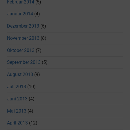
Februar 2014
(5)
Januar 2014
(4)
Dezember 2013
(6)
November 2013
(8)
Oktober 2013
(7)
September 2013
(5)
August 2013
(9)
Juli 2013
(10)
Juni 2013
(4)
Mai 2013
(4)
April 2013
(12)