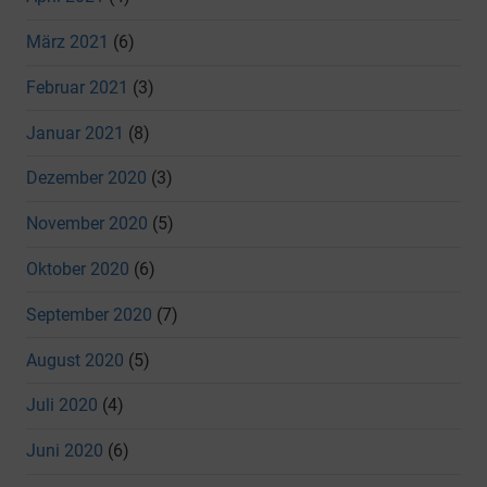
März 2021
(6)
Februar 2021
(3)
Januar 2021
(8)
Dezember 2020
(3)
November 2020
(5)
Oktober 2020
(6)
September 2020
(7)
August 2020
(5)
Juli 2020
(4)
Juni 2020
(6)