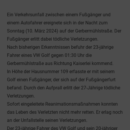
Allgemein
Ein Verkehrsunfall zwischen einem Fußgänger und
einem Autofahrer ereignete sich in der Nacht zum
Sonntag (10. März 2024) auf der Gerbermühlstraße. Der
Fußgänger erlitt dabei tödliche Verletzungen.
Nach bisherigen Erkenntnissen befuhr der 23-jährige
Fahrer eines VW Golf gegen 01:30 Uhr die
Gerbermühlstraße aus Richtung Kaiserlei kommend.
In Höhe der Hausnummer 109 erfasste er mit seinem
Golf einen Fußgänger, der sich auf der Fußgängerfurt
befand. Durch den Aufprall erlitt der 27-Jährige tödliche
Verletzungen.
Sofort eingeleitete Reanimationsmaßnahmen konnten
das Leben des Verletzten nicht mehr retten. Er erlag noch
an der Unfallstelle seinen Verletzungen.
Der 23-jährige Fahrer des VW Golf und sein 20-jähriger