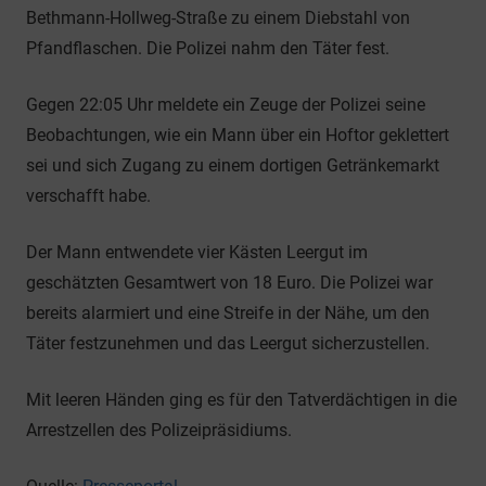
Bethmann-Hollweg-Straße zu einem Diebstahl von
Pfandflaschen. Die Polizei nahm den Täter fest.
Gegen 22:05 Uhr meldete ein Zeuge der Polizei seine
Beobachtungen, wie ein Mann über ein Hoftor geklettert
sei und sich Zugang zu einem dortigen Getränkemarkt
verschafft habe.
Der Mann entwendete vier Kästen Leergut im
geschätzten Gesamtwert von 18 Euro. Die Polizei war
bereits alarmiert und eine Streife in der Nähe, um den
Täter festzunehmen und das Leergut sicherzustellen.
Mit leeren Händen ging es für den Tatverdächtigen in die
Arrestzellen des Polizeipräsidiums.