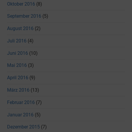
Oktober 2016
(8)
September 2016
(5)
August 2016
(2)
Juli 2016
(4)
Juni 2016
(10)
Mai 2016
(3)
April 2016
(9)
März 2016
(13)
Februar 2016
(7)
Januar 2016
(5)
Dezember 2015
(7)