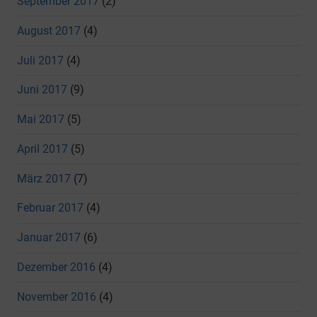
September 2017
(2)
August 2017
(4)
Juli 2017
(4)
Juni 2017
(9)
Mai 2017
(5)
April 2017
(5)
März 2017
(7)
Februar 2017
(4)
Januar 2017
(6)
Dezember 2016
(4)
November 2016
(4)