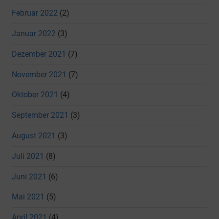
Februar 2022
(2)
Januar 2022
(3)
Dezember 2021
(7)
November 2021
(7)
Oktober 2021
(4)
September 2021
(3)
August 2021
(3)
Juli 2021
(8)
Juni 2021
(6)
Mai 2021
(5)
April 2021
(4)