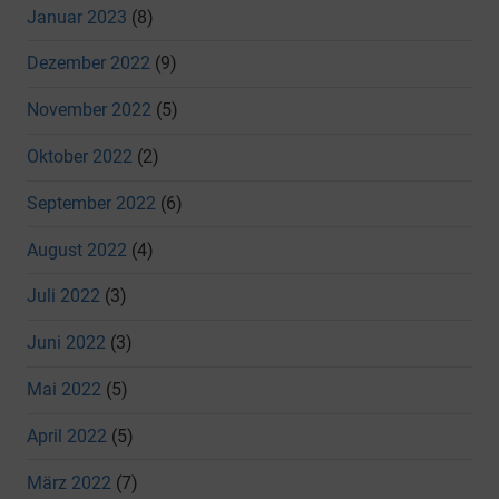
Januar 2023
(8)
Dezember 2022
(9)
November 2022
(5)
Oktober 2022
(2)
September 2022
(6)
August 2022
(4)
Juli 2022
(3)
Juni 2022
(3)
Mai 2022
(5)
April 2022
(5)
März 2022
(7)