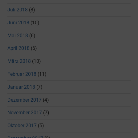
Juli 2018
(8)
Juni 2018
(10)
Mai 2018
(6)
April 2018
(6)
März 2018
(10)
Februar 2018
(11)
Januar 2018
(7)
Dezember 2017
(4)
November 2017
(7)
Oktober 2017
(5)