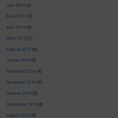
Juni 2019
(3)
Mai 2019
(10)
April 2019
(9)
März 2019
(7)
Februar 2019
(6)
Januar 2019
(8)
Dezember 2018
(4)
November 2018
(6)
Oktober 2018
(3)
September 2018
(8)
August 2018
(8)