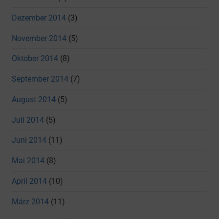
Dezember 2014
(3)
November 2014
(5)
Oktober 2014
(8)
September 2014
(7)
August 2014
(5)
Juli 2014
(5)
Juni 2014
(11)
Mai 2014
(8)
April 2014
(10)
März 2014
(11)