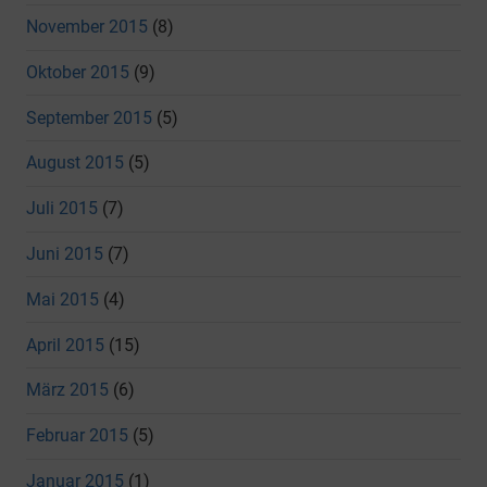
November 2015
(8)
Oktober 2015
(9)
September 2015
(5)
August 2015
(5)
Juli 2015
(7)
Juni 2015
(7)
Mai 2015
(4)
April 2015
(15)
März 2015
(6)
Februar 2015
(5)
Januar 2015
(1)