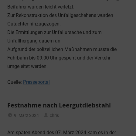
Beifahrer wurden leicht verletzt.
Zur Rekonstruktion des Unfallgeschehens wurden
Gutachter hinzugezogen.
Die Ermittlungen zur Unfallursache und zum
Unfallhergang dauern an.
Aufgrund der polizeilichen Maßnahmen musste die
Fahrbahn bis 09:00 Uhr gesperrt und der Verkehr
umgeleitet werden.
Quelle:
Presseportal
Festnahme nach Leergutdiebstahl
9. März 2024
chris
Allgemein
Am späten Abend des 07. März 2024 kam es in der