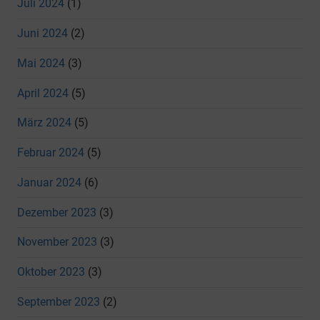
Juli 2024
(1)
Juni 2024
(2)
Mai 2024
(3)
April 2024
(5)
März 2024
(5)
Februar 2024
(5)
Januar 2024
(6)
Dezember 2023
(3)
November 2023
(3)
Oktober 2023
(3)
September 2023
(2)