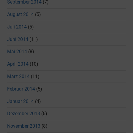
September 2014
(7)
August 2014
(5)
Juli 2014
(5)
Juni 2014
(11)
Mai 2014
(8)
April 2014
(10)
März 2014
(11)
Februar 2014
(5)
Januar 2014
(4)
Dezember 2013
(6)
November 2013
(8)