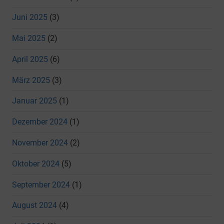
Juni 2025
(3)
Mai 2025
(2)
April 2025
(6)
März 2025
(3)
Januar 2025
(1)
Dezember 2024
(1)
November 2024
(2)
Oktober 2024
(5)
September 2024
(1)
August 2024
(4)