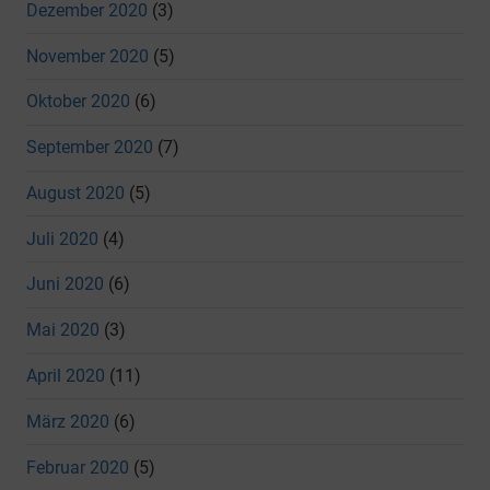
Dezember 2020
(3)
November 2020
(5)
Oktober 2020
(6)
September 2020
(7)
August 2020
(5)
Juli 2020
(4)
Juni 2020
(6)
Mai 2020
(3)
April 2020
(11)
März 2020
(6)
Februar 2020
(5)