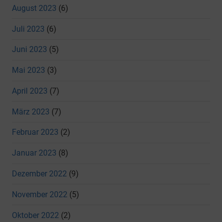
August 2023
(6)
Juli 2023
(6)
Juni 2023
(5)
Mai 2023
(3)
April 2023
(7)
März 2023
(7)
Februar 2023
(2)
Januar 2023
(8)
Dezember 2022
(9)
November 2022
(5)
Oktober 2022
(2)