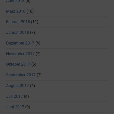
April 2018
(6)
März 2018
(10)
Februar 2018
(11)
Januar 2018
(7)
Dezember 2017
(4)
November 2017
(7)
Oktober 2017
(5)
September 2017
(2)
August 2017
(4)
Juli 2017
(4)
Juni 2017
(9)