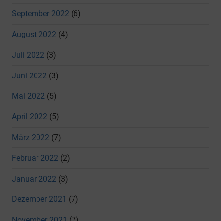
September 2022
(6)
August 2022
(4)
Juli 2022
(3)
Juni 2022
(3)
Mai 2022
(5)
April 2022
(5)
März 2022
(7)
Februar 2022
(2)
Januar 2022
(3)
Dezember 2021
(7)
November 2021
(7)