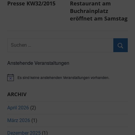
Presse KW32/2015
Restaurant am
Buchrainplatz
eröffnet am Samstag
Suchen
nach:
Suche
Anstehende Veranstaltungen
Es sind keine anstehenden Veranstaltungen vorhanden.
Hinweis
ARCHIV
April 2026
(2)
März 2026
(1)
Dezember 2025
(1)