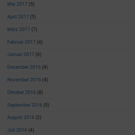
Mai 2017
(5)
April 2017
(5)
März 2017
(7)
Februar 2017
(4)
Januar 2017
(6)
Dezember 2016
(4)
November 2016
(4)
Oktober 2016
(8)
September 2016
(5)
August 2016
(2)
Juli 2016
(4)