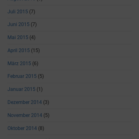
Juli 2015
(7)
Juni 2015
(7)
Mai 2015
(4)
April 2015
(15)
März 2015
(6)
Februar 2015
(5)
Januar 2015
(1)
Dezember 2014
(3)
November 2014
(5)
Oktober 2014
(8)