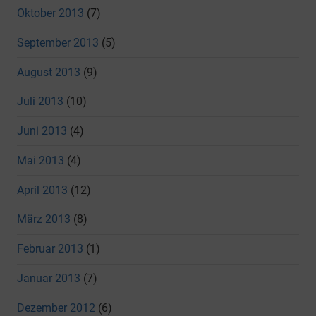
Oktober 2013
(7)
September 2013
(5)
August 2013
(9)
Juli 2013
(10)
Juni 2013
(4)
Mai 2013
(4)
April 2013
(12)
März 2013
(8)
Februar 2013
(1)
Januar 2013
(7)
Dezember 2012
(6)