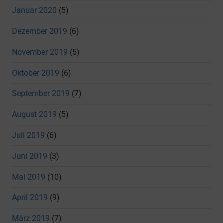
Januar 2020
(5)
Dezember 2019
(6)
November 2019
(5)
Oktober 2019
(6)
September 2019
(7)
August 2019
(5)
Juli 2019
(6)
Juni 2019
(3)
Mai 2019
(10)
April 2019
(9)
März 2019
(7)