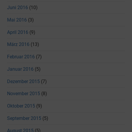
Juni 2016
(10)
Mai 2016
(3)
April 2016
(9)
März 2016
(13)
Februar 2016
(7)
Januar 2016
(5)
Dezember 2015
(7)
November 2015
(8)
Oktober 2015
(9)
September 2015
(5)
August 2015
(5)