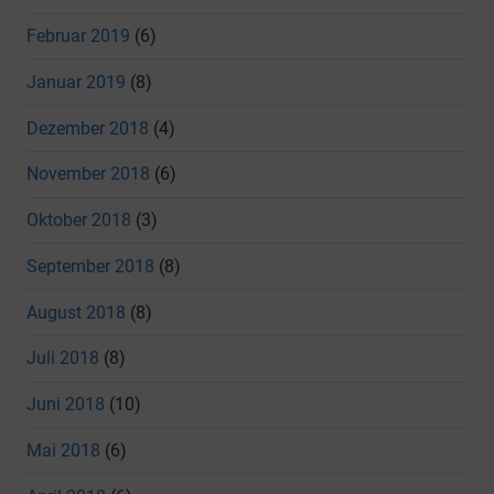
Februar 2019
(6)
Januar 2019
(8)
Dezember 2018
(4)
November 2018
(6)
Oktober 2018
(3)
September 2018
(8)
August 2018
(8)
Juli 2018
(8)
Juni 2018
(10)
Mai 2018
(6)