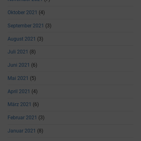
Oktober 2021
(4)
September 2021
(3)
August 2021
(3)
Juli 2021
(8)
Juni 2021
(6)
Mai 2021
(5)
April 2021
(4)
März 2021
(6)
Februar 2021
(3)
Januar 2021
(8)