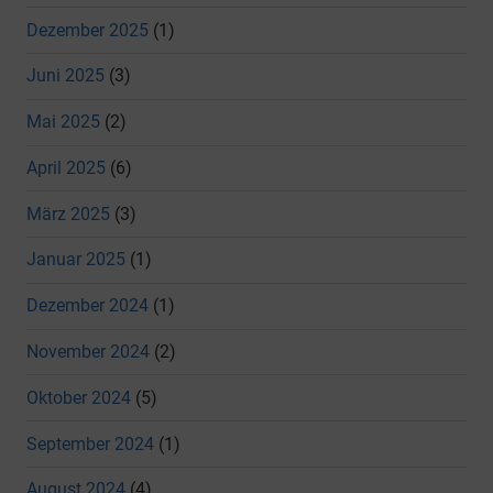
Dezember 2025
(1)
Juni 2025
(3)
Mai 2025
(2)
April 2025
(6)
März 2025
(3)
Januar 2025
(1)
Dezember 2024
(1)
November 2024
(2)
Oktober 2024
(5)
September 2024
(1)
August 2024
(4)