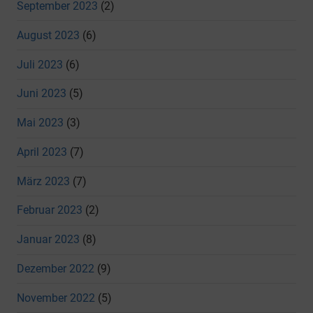
September 2023
(2)
August 2023
(6)
Juli 2023
(6)
Juni 2023
(5)
Mai 2023
(3)
April 2023
(7)
März 2023
(7)
Februar 2023
(2)
Januar 2023
(8)
Dezember 2022
(9)
November 2022
(5)