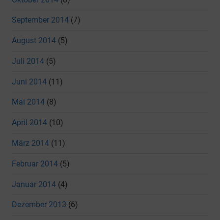
September 2014
(7)
August 2014
(5)
Juli 2014
(5)
Juni 2014
(11)
Mai 2014
(8)
April 2014
(10)
März 2014
(11)
Februar 2014
(5)
Januar 2014
(4)
Dezember 2013
(6)