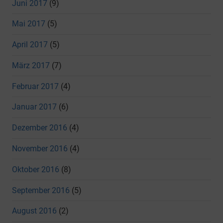
Juni 2017
(9)
Mai 2017
(5)
April 2017
(5)
März 2017
(7)
Februar 2017
(4)
Januar 2017
(6)
Dezember 2016
(4)
November 2016
(4)
Oktober 2016
(8)
September 2016
(5)
August 2016
(2)