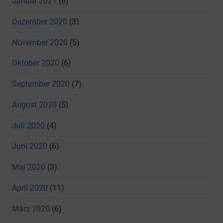
Januar 2021
(8)
Dezember 2020
(3)
November 2020
(5)
Oktober 2020
(6)
September 2020
(7)
August 2020
(5)
Juli 2020
(4)
Juni 2020
(6)
Mai 2020
(3)
April 2020
(11)
März 2020
(6)