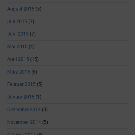
August 2015
(5)
Juli 2015
(7)
Juni 2015
(7)
Mai 2015
(4)
April 2015
(15)
März 2015
(6)
Februar 2015
(5)
Januar 2015
(1)
Dezember 2014
(3)
November 2014
(5)
Oktober 2014
(8)