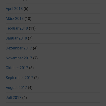
April 2018
(6)
März 2018
(10)
Februar 2018
(11)
Januar 2018
(7)
Dezember 2017
(4)
November 2017
(7)
Oktober 2017
(5)
September 2017
(2)
August 2017
(4)
Juli 2017
(4)