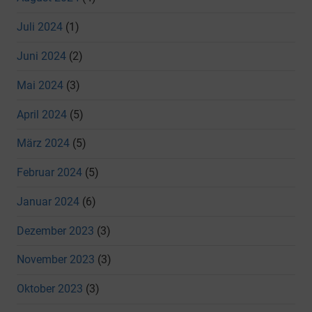
Juli 2024
(1)
Juni 2024
(2)
Mai 2024
(3)
April 2024
(5)
März 2024
(5)
Februar 2024
(5)
Januar 2024
(6)
Dezember 2023
(3)
November 2023
(3)
Oktober 2023
(3)