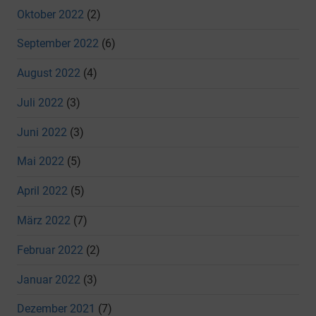
Oktober 2022
(2)
September 2022
(6)
August 2022
(4)
Juli 2022
(3)
Juni 2022
(3)
Mai 2022
(5)
April 2022
(5)
März 2022
(7)
Februar 2022
(2)
Januar 2022
(3)
Dezember 2021
(7)