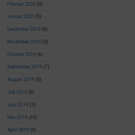
Februar 2020
(5)
Januar 2020
(5)
Dezember 2019
(6)
November 2019
(5)
Oktober 2019
(6)
September 2019
(7)
August 2019
(5)
Juli 2019
(6)
Juni 2019
(3)
Mai 2019
(10)
April 2019
(9)