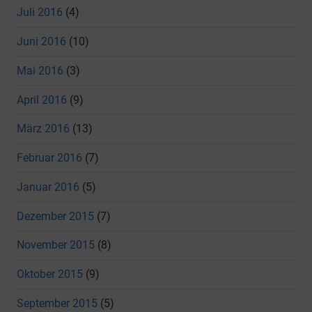
Juli 2016
(4)
Juni 2016
(10)
Mai 2016
(3)
April 2016
(9)
März 2016
(13)
Februar 2016
(7)
Januar 2016
(5)
Dezember 2015
(7)
November 2015
(8)
Oktober 2015
(9)
September 2015
(5)