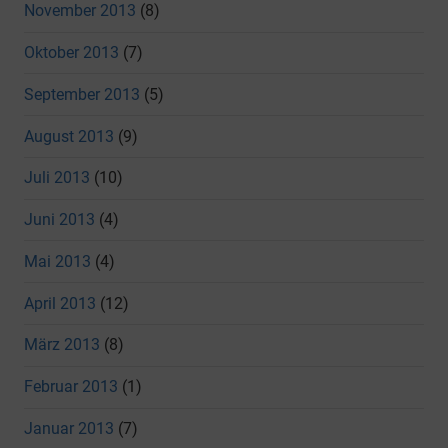
November 2013
(8)
Oktober 2013
(7)
September 2013
(5)
August 2013
(9)
Juli 2013
(10)
Juni 2013
(4)
Mai 2013
(4)
April 2013
(12)
März 2013
(8)
Februar 2013
(1)
Januar 2013
(7)