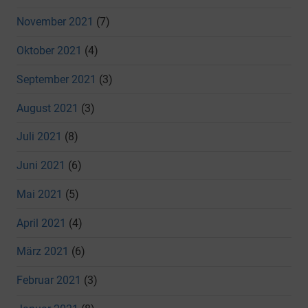
November 2021
(7)
Oktober 2021
(4)
September 2021
(3)
August 2021
(3)
Juli 2021
(8)
Juni 2021
(6)
Mai 2021
(5)
April 2021
(4)
März 2021
(6)
Februar 2021
(3)