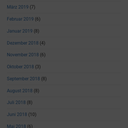
März 2019
(7)
Februar 2019
(6)
Januar 2019
(8)
Dezember 2018
(4)
November 2018
(6)
Oktober 2018
(3)
September 2018
(8)
August 2018
(8)
Juli 2018
(8)
Juni 2018
(10)
Mai 2018
(6)