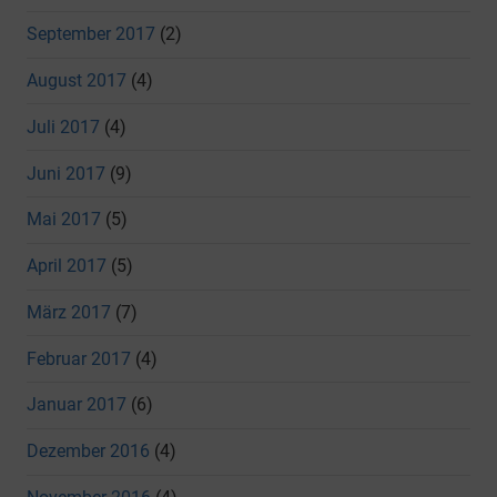
September 2017
(2)
August 2017
(4)
Juli 2017
(4)
Juni 2017
(9)
Mai 2017
(5)
April 2017
(5)
März 2017
(7)
Februar 2017
(4)
Januar 2017
(6)
Dezember 2016
(4)