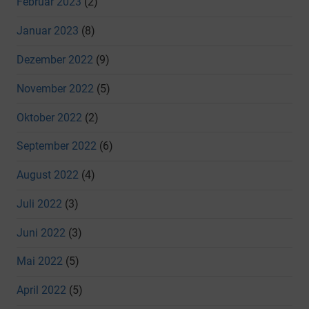
Februar 2023
(2)
Januar 2023
(8)
Dezember 2022
(9)
November 2022
(5)
Oktober 2022
(2)
September 2022
(6)
August 2022
(4)
Juli 2022
(3)
Juni 2022
(3)
Mai 2022
(5)
April 2022
(5)