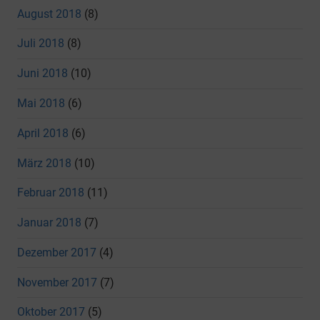
August 2018
(8)
Juli 2018
(8)
Juni 2018
(10)
Mai 2018
(6)
April 2018
(6)
März 2018
(10)
Februar 2018
(11)
Januar 2018
(7)
Dezember 2017
(4)
November 2017
(7)
Oktober 2017
(5)