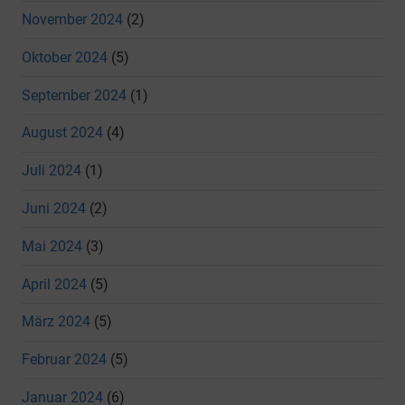
November 2024
(2)
Oktober 2024
(5)
September 2024
(1)
August 2024
(4)
Juli 2024
(1)
Juni 2024
(2)
Mai 2024
(3)
April 2024
(5)
März 2024
(5)
Februar 2024
(5)
Januar 2024
(6)