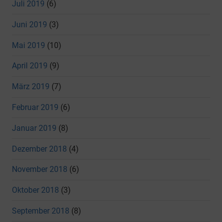
Juli 2019
(6)
Juni 2019
(3)
Mai 2019
(10)
April 2019
(9)
März 2019
(7)
Februar 2019
(6)
Januar 2019
(8)
Dezember 2018
(4)
November 2018
(6)
Oktober 2018
(3)
September 2018
(8)