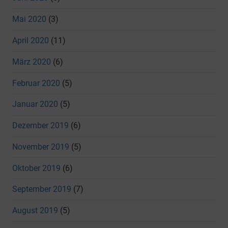
Mai 2020
(3)
April 2020
(11)
März 2020
(6)
Februar 2020
(5)
Januar 2020
(5)
Dezember 2019
(6)
November 2019
(5)
Oktober 2019
(6)
September 2019
(7)
August 2019
(5)