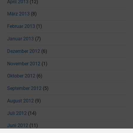
April 2013
(12)
März 2013
(8)
Februar 2013
(1)
Januar 2013
(7)
Dezember 2012
(6)
November 2012
(1)
Oktober 2012
(6)
September 2012
(5)
August 2012
(9)
Juli 2012
(14)
Juni 2012
(11)