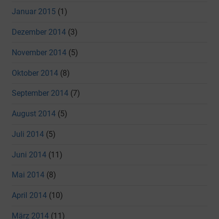
Januar 2015
(1)
Dezember 2014
(3)
November 2014
(5)
Oktober 2014
(8)
September 2014
(7)
August 2014
(5)
Juli 2014
(5)
Juni 2014
(11)
Mai 2014
(8)
April 2014
(10)
März 2014
(11)