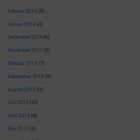
Februar 2014
(5)
Januar 2014
(4)
Dezember 2013
(6)
November 2013
(8)
Oktober 2013
(7)
September 2013
(5)
August 2013
(9)
Juli 2013
(10)
Juni 2013
(4)
Mai 2013
(4)