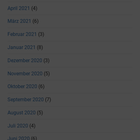
April 2021
(4)
März 2021
(6)
Februar 2021
(3)
Januar 2021
(8)
Dezember 2020
(3)
November 2020
(5)
Oktober 2020
(6)
September 2020
(7)
August 2020
(5)
Juli 2020
(4)
Juni 2020
(6)