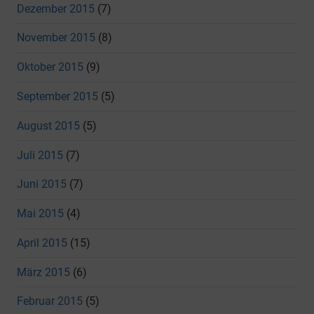
Dezember 2015
(7)
November 2015
(8)
Oktober 2015
(9)
September 2015
(5)
August 2015
(5)
Juli 2015
(7)
Juni 2015
(7)
Mai 2015
(4)
April 2015
(15)
März 2015
(6)
Februar 2015
(5)