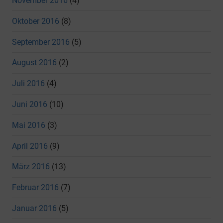
November 2016
(4)
Oktober 2016
(8)
September 2016
(5)
August 2016
(2)
Juli 2016
(4)
Juni 2016
(10)
Mai 2016
(3)
April 2016
(9)
März 2016
(13)
Februar 2016
(7)
Januar 2016
(5)