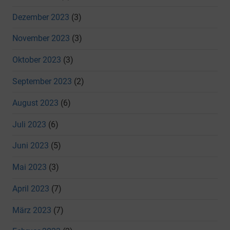
Dezember 2023
(3)
November 2023
(3)
Oktober 2023
(3)
September 2023
(2)
August 2023
(6)
Juli 2023
(6)
Juni 2023
(5)
Mai 2023
(3)
April 2023
(7)
März 2023
(7)