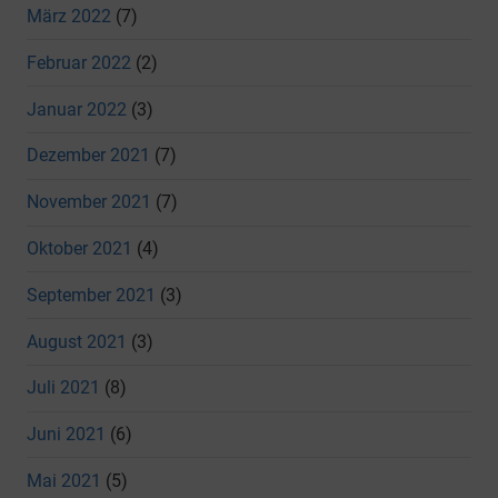
März 2022
(7)
Februar 2022
(2)
Januar 2022
(3)
Dezember 2021
(7)
November 2021
(7)
Oktober 2021
(4)
September 2021
(3)
August 2021
(3)
Juli 2021
(8)
Juni 2021
(6)
Mai 2021
(5)