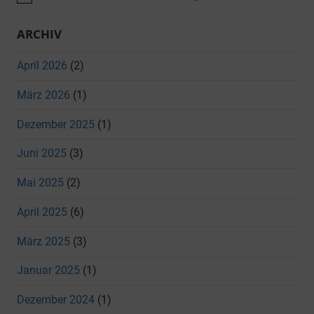
ARCHIV
April 2026
(2)
März 2026
(1)
Dezember 2025
(1)
Juni 2025
(3)
Mai 2025
(2)
April 2025
(6)
März 2025
(3)
Januar 2025
(1)
Dezember 2024
(1)