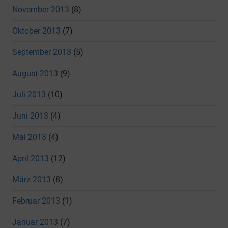
November 2013
(8)
Oktober 2013
(7)
September 2013
(5)
August 2013
(9)
Juli 2013
(10)
Juni 2013
(4)
Mai 2013
(4)
April 2013
(12)
März 2013
(8)
Februar 2013
(1)
Januar 2013
(7)