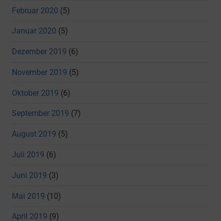
Februar 2020
(5)
Januar 2020
(5)
Dezember 2019
(6)
November 2019
(5)
Oktober 2019
(6)
September 2019
(7)
August 2019
(5)
Juli 2019
(6)
Juni 2019
(3)
Mai 2019
(10)
April 2019
(9)