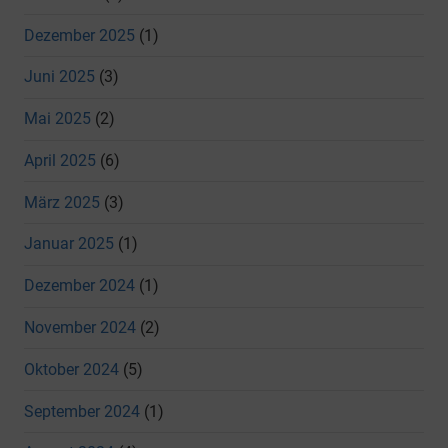
Dezember 2025
(1)
Juni 2025
(3)
Mai 2025
(2)
April 2025
(6)
März 2025
(3)
Januar 2025
(1)
Dezember 2024
(1)
November 2024
(2)
Oktober 2024
(5)
September 2024
(1)