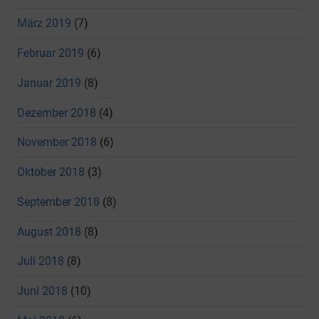
März 2019
(7)
Februar 2019
(6)
Januar 2019
(8)
Dezember 2018
(4)
November 2018
(6)
Oktober 2018
(3)
September 2018
(8)
August 2018
(8)
Juli 2018
(8)
Juni 2018
(10)