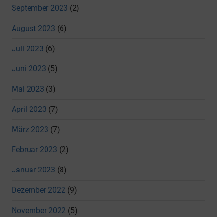
September 2023
(2)
August 2023
(6)
Juli 2023
(6)
Juni 2023
(5)
Mai 2023
(3)
April 2023
(7)
März 2023
(7)
Februar 2023
(2)
Januar 2023
(8)
Dezember 2022
(9)
November 2022
(5)