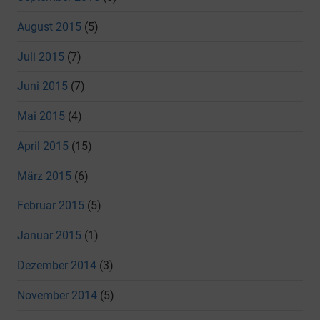
August 2015
(5)
Juli 2015
(7)
Juni 2015
(7)
Mai 2015
(4)
April 2015
(15)
März 2015
(6)
Februar 2015
(5)
Januar 2015
(1)
Dezember 2014
(3)
November 2014
(5)