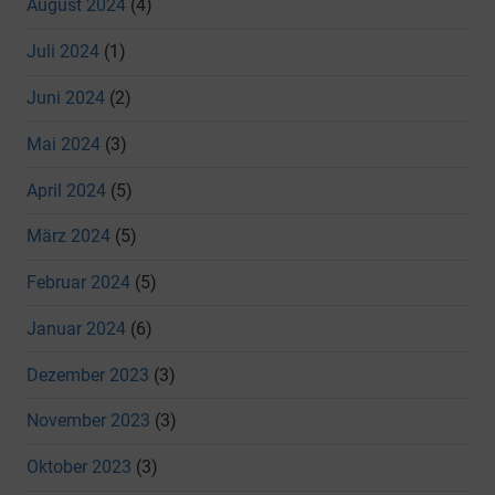
August 2024
(4)
Juli 2024
(1)
Juni 2024
(2)
Mai 2024
(3)
April 2024
(5)
März 2024
(5)
Februar 2024
(5)
Januar 2024
(6)
Dezember 2023
(3)
November 2023
(3)
Oktober 2023
(3)