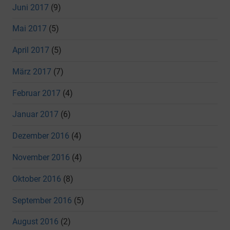
Juni 2017
(9)
Mai 2017
(5)
April 2017
(5)
März 2017
(7)
Februar 2017
(4)
Januar 2017
(6)
Dezember 2016
(4)
November 2016
(4)
Oktober 2016
(8)
September 2016
(5)
August 2016
(2)