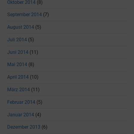
Oktober 2014
(8)
September 2014
(7)
August 2014
(5)
Juli 2014
(5)
Juni 2014
(11)
Mai 2014
(8)
April 2014
(10)
März 2014
(11)
Februar 2014
(5)
Januar 2014
(4)
Dezember 2013
(6)