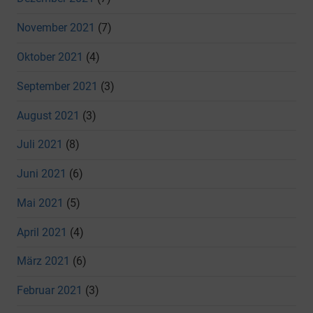
November 2021
(7)
Oktober 2021
(4)
September 2021
(3)
August 2021
(3)
Juli 2021
(8)
Juni 2021
(6)
Mai 2021
(5)
April 2021
(4)
März 2021
(6)
Februar 2021
(3)