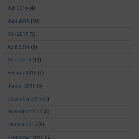
Juli 2016
(4)
Juni 2016
(10)
Mai 2016
(3)
April 2016
(9)
März 2016
(13)
Februar 2016
(7)
Januar 2016
(5)
Dezember 2015
(7)
November 2015
(8)
Oktober 2015
(9)
September 2015
(5)