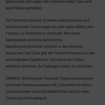
gebrauchte und sogar alte Fahrräder jeden Typs und
jeder Marke gestohlen.
Die Fahrradcodierung ist neben mechanischen und
elektronischen Sicherungen ein sehr gutes Mittel, sein
Fahrrad vor Diebstahl zu schützen. Mit einem
Spezialgerät wird eine persönliche
Identifikationsnummer sichtbar in den Rahmen
eingraviert. Der Code gibt der Polizei Hinweise auf den
rechtmäßigen Eigentümer und macht es Dieben
erheblich schwerer, ihr Diebesgut weiter zu veräußern.
HINWEIS: Bitte bringen Sie einen Eigentumsnachweis
und Ihren Personalausweis mit. Fahrräder mit einem
Carbonrahmen sowie Kinderfahrräder sind für eine
Codierung nicht geeignet.