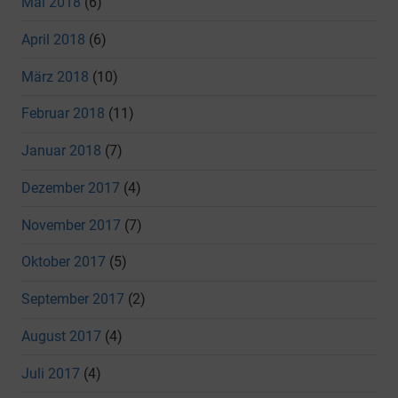
Mai 2018
(6)
April 2018
(6)
März 2018
(10)
Februar 2018
(11)
Januar 2018
(7)
Dezember 2017
(4)
November 2017
(7)
Oktober 2017
(5)
September 2017
(2)
August 2017
(4)
Juli 2017
(4)