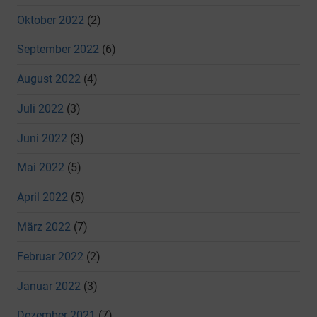
Oktober 2022
(2)
September 2022
(6)
August 2022
(4)
Juli 2022
(3)
Juni 2022
(3)
Mai 2022
(5)
April 2022
(5)
März 2022
(7)
Februar 2022
(2)
Januar 2022
(3)
Dezember 2021
(7)