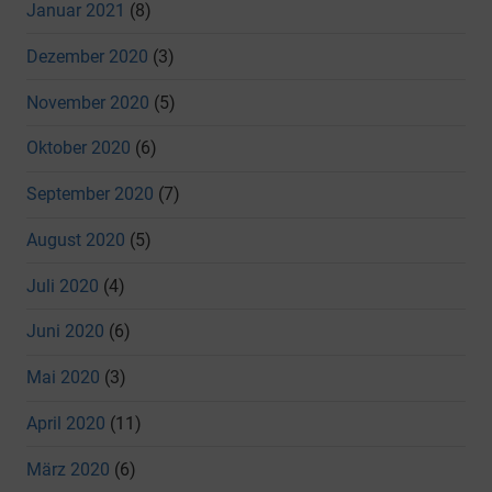
Januar 2021
(8)
Dezember 2020
(3)
November 2020
(5)
Oktober 2020
(6)
September 2020
(7)
August 2020
(5)
Juli 2020
(4)
Juni 2020
(6)
Mai 2020
(3)
April 2020
(11)
März 2020
(6)