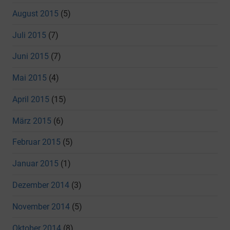
August 2015
(5)
Juli 2015
(7)
Juni 2015
(7)
Mai 2015
(4)
April 2015
(15)
März 2015
(6)
Februar 2015
(5)
Januar 2015
(1)
Dezember 2014
(3)
November 2014
(5)
Oktober 2014
(8)