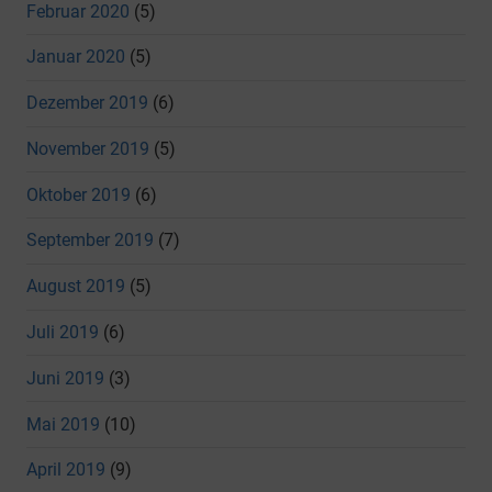
Februar 2020
(5)
Januar 2020
(5)
Dezember 2019
(6)
November 2019
(5)
Oktober 2019
(6)
September 2019
(7)
August 2019
(5)
Juli 2019
(6)
Juni 2019
(3)
Mai 2019
(10)
April 2019
(9)