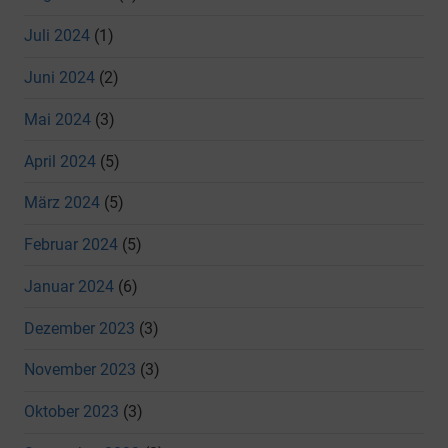
Juli 2024
(1)
Juni 2024
(2)
Mai 2024
(3)
April 2024
(5)
März 2024
(5)
Februar 2024
(5)
Januar 2024
(6)
Dezember 2023
(3)
November 2023
(3)
Oktober 2023
(3)