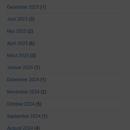
Dezember 2025
(1)
Juni 2025
(3)
Mai 2025
(2)
April 2025
(6)
März 2025
(3)
Januar 2025
(1)
Dezember 2024
(1)
November 2024
(2)
Oktober 2024
(5)
September 2024
(1)
August 2024
(4)