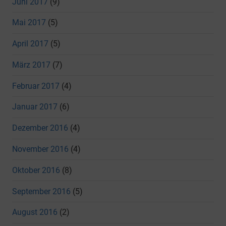
Juni 2017
(9)
Mai 2017
(5)
April 2017
(5)
März 2017
(7)
Februar 2017
(4)
Januar 2017
(6)
Dezember 2016
(4)
November 2016
(4)
Oktober 2016
(8)
September 2016
(5)
August 2016
(2)