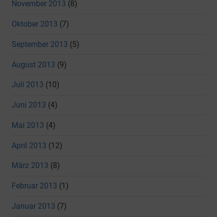
November 2013
(8)
Oktober 2013
(7)
September 2013
(5)
August 2013
(9)
Juli 2013
(10)
Juni 2013
(4)
Mai 2013
(4)
April 2013
(12)
März 2013
(8)
Februar 2013
(1)
Januar 2013
(7)