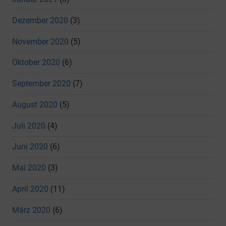
Dezember 2020
(3)
November 2020
(5)
Oktober 2020
(6)
September 2020
(7)
August 2020
(5)
Juli 2020
(4)
Juni 2020
(6)
Mai 2020
(3)
April 2020
(11)
März 2020
(6)