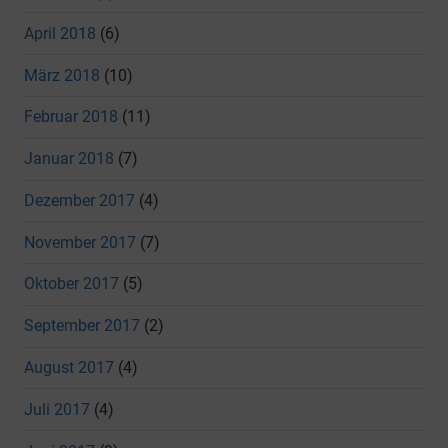
April 2018
(6)
März 2018
(10)
Februar 2018
(11)
Januar 2018
(7)
Dezember 2017
(4)
November 2017
(7)
Oktober 2017
(5)
September 2017
(2)
August 2017
(4)
Juli 2017
(4)