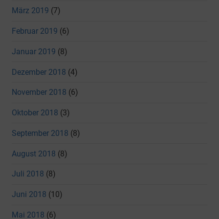
März 2019
(7)
Februar 2019
(6)
Januar 2019
(8)
Dezember 2018
(4)
November 2018
(6)
Oktober 2018
(3)
September 2018
(8)
August 2018
(8)
Juli 2018
(8)
Juni 2018
(10)
Mai 2018
(6)