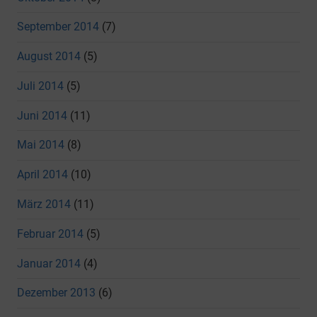
September 2014
(7)
August 2014
(5)
Juli 2014
(5)
Juni 2014
(11)
Mai 2014
(8)
April 2014
(10)
März 2014
(11)
Februar 2014
(5)
Januar 2014
(4)
Dezember 2013
(6)