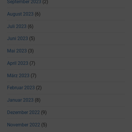
September 2023
(2)
August 2023
(6)
Juli 2023
(6)
Juni 2023
(5)
Mai 2023
(3)
April 2023
(7)
März 2023
(7)
Februar 2023
(2)
Januar 2023
(8)
Dezember 2022
(9)
November 2022
(5)