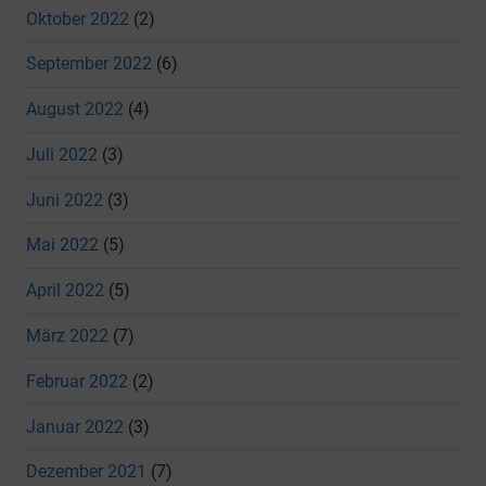
Oktober 2022
(2)
September 2022
(6)
August 2022
(4)
Juli 2022
(3)
Juni 2022
(3)
Mai 2022
(5)
April 2022
(5)
März 2022
(7)
Februar 2022
(2)
Januar 2022
(3)
Dezember 2021
(7)