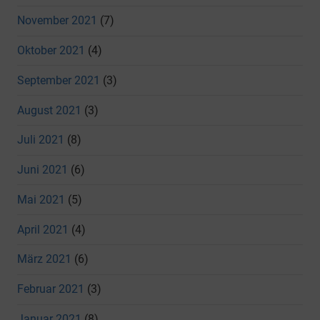
November 2021
(7)
Oktober 2021
(4)
September 2021
(3)
August 2021
(3)
Juli 2021
(8)
Juni 2021
(6)
Mai 2021
(5)
April 2021
(4)
März 2021
(6)
Februar 2021
(3)
Januar 2021
(8)