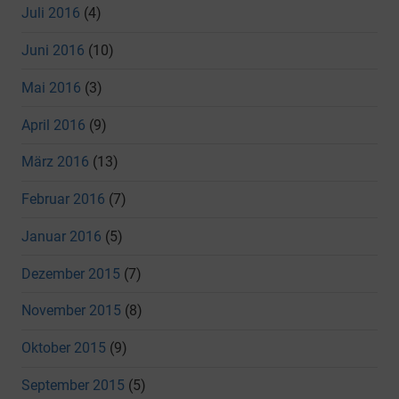
Juli 2016
(4)
Juni 2016
(10)
Mai 2016
(3)
April 2016
(9)
März 2016
(13)
Februar 2016
(7)
Januar 2016
(5)
Dezember 2015
(7)
November 2015
(8)
Oktober 2015
(9)
September 2015
(5)