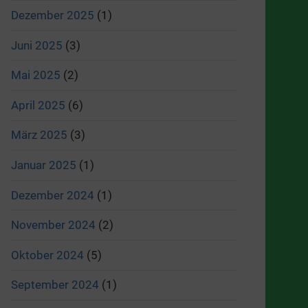
Dezember 2025
(1)
Juni 2025
(3)
Mai 2025
(2)
April 2025
(6)
März 2025
(3)
Januar 2025
(1)
Dezember 2024
(1)
November 2024
(2)
Oktober 2024
(5)
September 2024
(1)