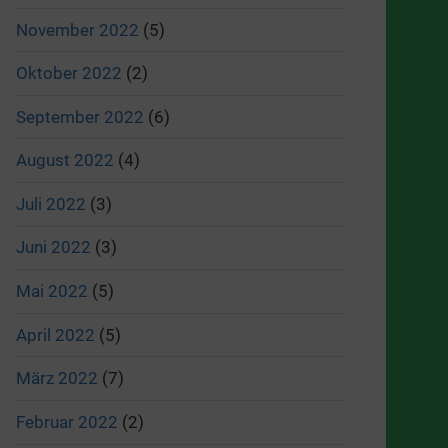
November 2022
(5)
Oktober 2022
(2)
September 2022
(6)
August 2022
(4)
Juli 2022
(3)
Juni 2022
(3)
Mai 2022
(5)
April 2022
(5)
März 2022
(7)
Februar 2022
(2)