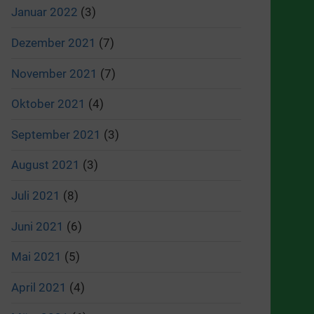
Januar 2022
(3)
Dezember 2021
(7)
November 2021
(7)
Oktober 2021
(4)
September 2021
(3)
August 2021
(3)
Juli 2021
(8)
Juni 2021
(6)
Mai 2021
(5)
April 2021
(4)