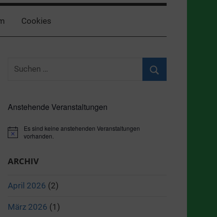
m
Cookies
Suchen
nach:
Suchen
Anstehende Veranstaltungen
Es sind keine anstehenden Veranstaltungen
Hinweis
vorhanden.
ARCHIV
April 2026
(2)
März 2026
(1)