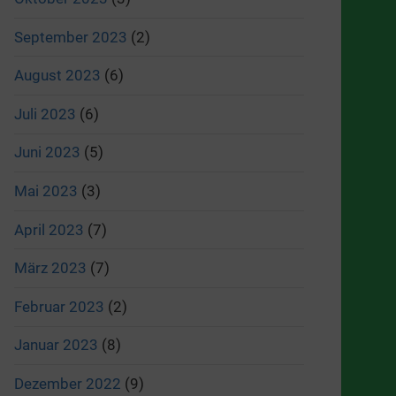
September 2023
(2)
August 2023
(6)
Juli 2023
(6)
Juni 2023
(5)
Mai 2023
(3)
April 2023
(7)
März 2023
(7)
Februar 2023
(2)
Januar 2023
(8)
Dezember 2022
(9)