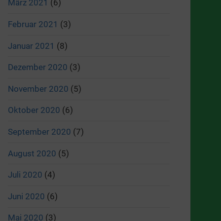
März 2021
(6)
Februar 2021
(3)
Januar 2021
(8)
Dezember 2020
(3)
November 2020
(5)
Oktober 2020
(6)
September 2020
(7)
August 2020
(5)
Juli 2020
(4)
Juni 2020
(6)
Mai 2020
(3)