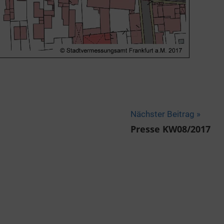
Nächster Beitrag
Presse KW08/2017