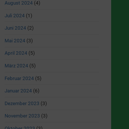
August 2024
(4)
Juli 2024
(1)
Juni 2024
(2)
Mai 2024
(3)
April 2024
(5)
März 2024
(5)
Februar 2024
(5)
Januar 2024
(6)
Dezember 2023
(3)
November 2023
(3)
Oktober 2023
(3)