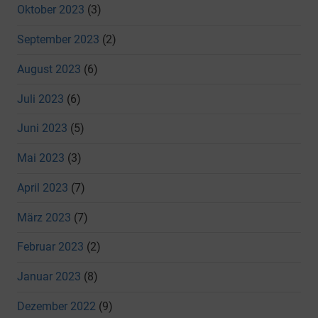
Oktober 2023
(3)
September 2023
(2)
August 2023
(6)
Juli 2023
(6)
Juni 2023
(5)
Mai 2023
(3)
April 2023
(7)
März 2023
(7)
Februar 2023
(2)
Januar 2023
(8)
Dezember 2022
(9)