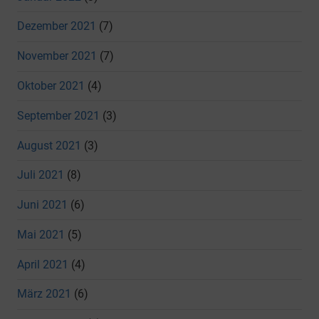
Dezember 2021
(7)
November 2021
(7)
Oktober 2021
(4)
September 2021
(3)
August 2021
(3)
Juli 2021
(8)
Juni 2021
(6)
Mai 2021
(5)
April 2021
(4)
März 2021
(6)