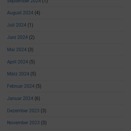
September 2024
(1)
August 2024
(4)
Juli 2024
(1)
Juni 2024
(2)
Mai 2024
(3)
April 2024
(5)
März 2024
(5)
Februar 2024
(5)
Januar 2024
(6)
Dezember 2023
(3)
November 2023
(3)