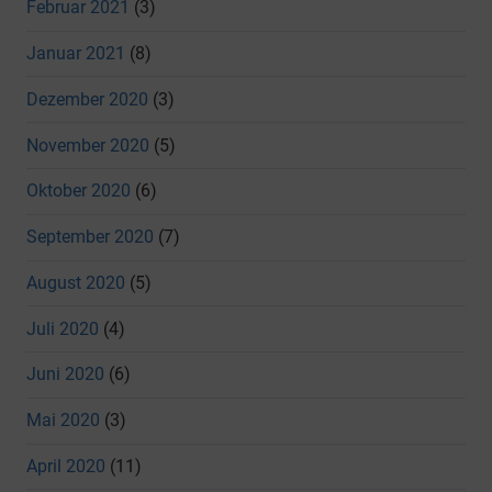
Februar 2021
(3)
Januar 2021
(8)
Dezember 2020
(3)
November 2020
(5)
Oktober 2020
(6)
September 2020
(7)
August 2020
(5)
Juli 2020
(4)
Juni 2020
(6)
Mai 2020
(3)
April 2020
(11)