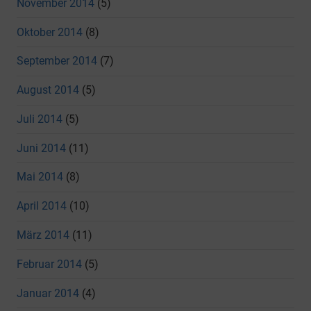
November 2014
(5)
Oktober 2014
(8)
September 2014
(7)
August 2014
(5)
Juli 2014
(5)
Juni 2014
(11)
Mai 2014
(8)
April 2014
(10)
März 2014
(11)
Februar 2014
(5)
Januar 2014
(4)