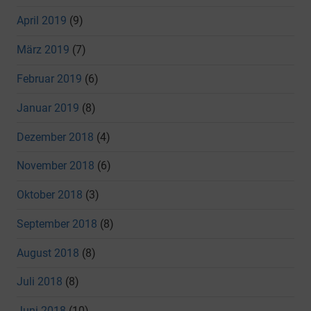
April 2019
(9)
März 2019
(7)
Februar 2019
(6)
Januar 2019
(8)
Dezember 2018
(4)
November 2018
(6)
Oktober 2018
(3)
September 2018
(8)
August 2018
(8)
Juli 2018
(8)
Juni 2018
(10)