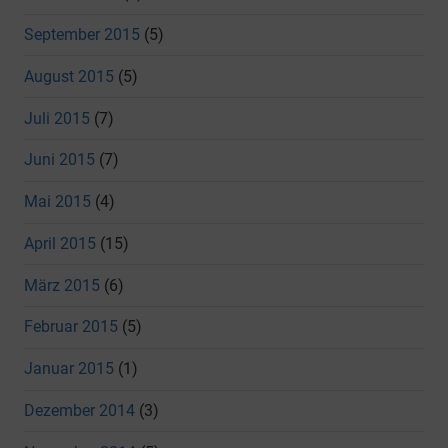
September 2015
(5)
August 2015
(5)
Juli 2015
(7)
Juni 2015
(7)
Mai 2015
(4)
April 2015
(15)
März 2015
(6)
Februar 2015
(5)
Januar 2015
(1)
Dezember 2014
(3)