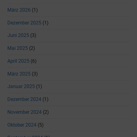
März 2026
(1)
Dezember 2025
(1)
Juni 2025
(3)
Mai 2025
(2)
April 2025
(6)
März 2025
(3)
Januar 2025
(1)
Dezember 2024
(1)
November 2024
(2)
Oktober 2024
(5)