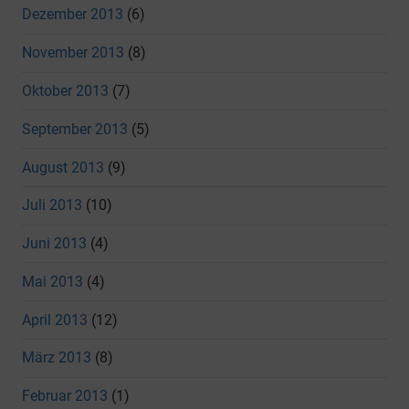
Dezember 2013
(6)
November 2013
(8)
Oktober 2013
(7)
September 2013
(5)
August 2013
(9)
Juli 2013
(10)
Juni 2013
(4)
Mai 2013
(4)
April 2013
(12)
März 2013
(8)
Februar 2013
(1)