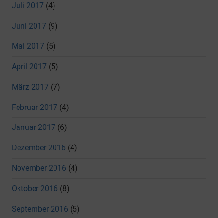
Juli 2017
(4)
Juni 2017
(9)
Mai 2017
(5)
April 2017
(5)
März 2017
(7)
Februar 2017
(4)
Januar 2017
(6)
Dezember 2016
(4)
November 2016
(4)
Oktober 2016
(8)
September 2016
(5)