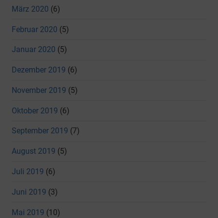
März 2020
(6)
Februar 2020
(5)
Januar 2020
(5)
Dezember 2019
(6)
November 2019
(5)
Oktober 2019
(6)
September 2019
(7)
August 2019
(5)
Juli 2019
(6)
Juni 2019
(3)
Mai 2019
(10)