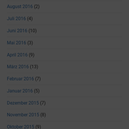
August 2016
(2)
Juli 2016
(4)
Juni 2016
(10)
Mai 2016
(3)
April 2016
(9)
März 2016
(13)
Februar 2016
(7)
Januar 2016
(5)
Dezember 2015
(7)
November 2015
(8)
Oktober 2015
(9)