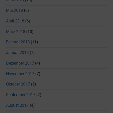
Mai 2018
(6)
April 2018
(6)
März 2018
(10)
Februar 2018
(11)
Januar 2018
(7)
Dezember 2017
(4)
November 2017
(7)
Oktober 2017
(5)
September 2017
(2)
August 2017
(4)