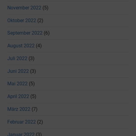
November 2022
(5)
Oktober 2022
(2)
September 2022
(6)
August 2022
(4)
Juli 2022
(3)
Juni 2022
(3)
Mai 2022
(5)
April 2022
(5)
März 2022
(7)
Februar 2022
(2)
Januar 2022
(3)