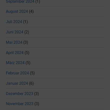
September 2024
(1)
August 2024
(4)
Juli 2024
(1)
Juni 2024
(2)
Mai 2024
(3)
April 2024
(5)
März 2024
(5)
Februar 2024
(5)
Januar 2024
(6)
Dezember 2023
(3)
November 2023
(3)