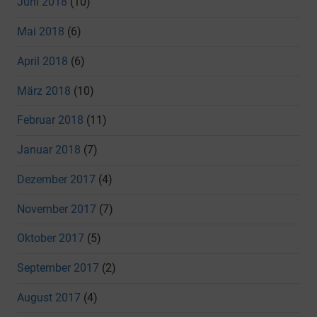
Juni 2018
(10)
Mai 2018
(6)
April 2018
(6)
März 2018
(10)
Februar 2018
(11)
Januar 2018
(7)
Dezember 2017
(4)
November 2017
(7)
Oktober 2017
(5)
September 2017
(2)
August 2017
(4)