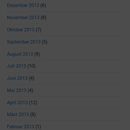
Dezember 2013
(6)
November 2013
(8)
Oktober 2013
(7)
September 2013
(5)
August 2013
(9)
Juli 2013
(10)
Juni 2013
(4)
Mai 2013
(4)
April 2013
(12)
März 2013
(8)
Februar 2013
(1)