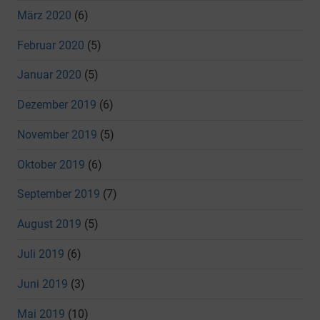
März 2020
(6)
Februar 2020
(5)
Januar 2020
(5)
Dezember 2019
(6)
November 2019
(5)
Oktober 2019
(6)
September 2019
(7)
August 2019
(5)
Juli 2019
(6)
Juni 2019
(3)
Mai 2019
(10)