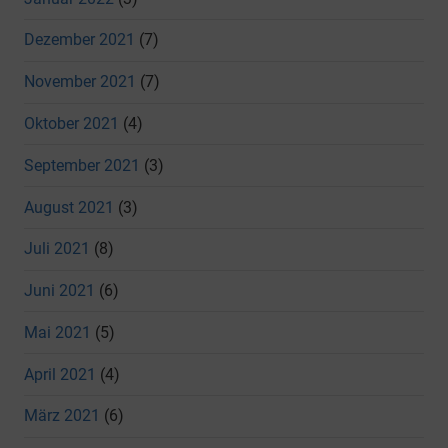
Dezember 2021
(7)
November 2021
(7)
Oktober 2021
(4)
September 2021
(3)
August 2021
(3)
Juli 2021
(8)
Juni 2021
(6)
Mai 2021
(5)
April 2021
(4)
März 2021
(6)