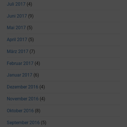
Juli 2017
(4)
Juni 2017
(9)
Mai 2017
(5)
April 2017
(5)
März 2017
(7)
Februar 2017
(4)
Januar 2017
(6)
Dezember 2016
(4)
November 2016
(4)
Oktober 2016
(8)
September 2016
(5)