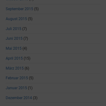
September 2015
(5)
August 2015
(5)
Juli 2015
(7)
Juni 2015
(7)
Mai 2015
(4)
April 2015
(15)
März 2015
(6)
Februar 2015
(5)
Januar 2015
(1)
Dezember 2014
(3)