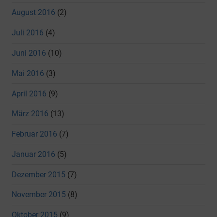
August 2016
(2)
Juli 2016
(4)
Juni 2016
(10)
Mai 2016
(3)
April 2016
(9)
März 2016
(13)
Februar 2016
(7)
Januar 2016
(5)
Dezember 2015
(7)
November 2015
(8)
Oktober 2015
(9)