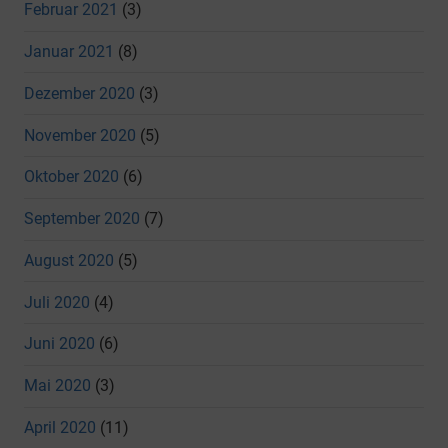
Februar 2021
(3)
Januar 2021
(8)
Dezember 2020
(3)
November 2020
(5)
Oktober 2020
(6)
September 2020
(7)
August 2020
(5)
Juli 2020
(4)
Juni 2020
(6)
Mai 2020
(3)
April 2020
(11)