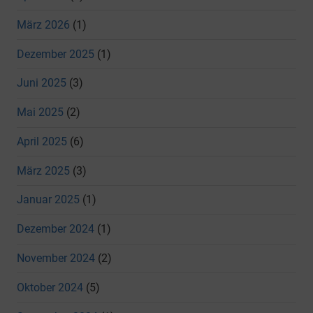
März 2026
(1)
Dezember 2025
(1)
Juni 2025
(3)
Mai 2025
(2)
April 2025
(6)
März 2025
(3)
Januar 2025
(1)
Dezember 2024
(1)
November 2024
(2)
Oktober 2024
(5)