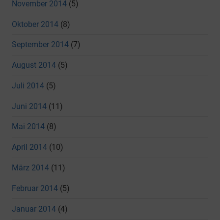
November 2014
(5)
Oktober 2014
(8)
September 2014
(7)
August 2014
(5)
Juli 2014
(5)
Juni 2014
(11)
Mai 2014
(8)
April 2014
(10)
März 2014
(11)
Februar 2014
(5)
Januar 2014
(4)