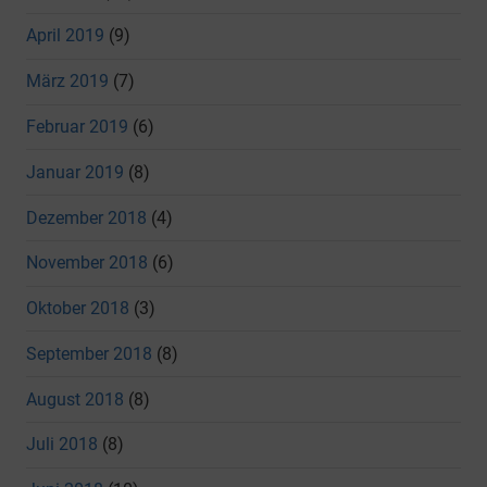
April 2019
(9)
März 2019
(7)
Februar 2019
(6)
Januar 2019
(8)
Dezember 2018
(4)
November 2018
(6)
Oktober 2018
(3)
September 2018
(8)
August 2018
(8)
Juli 2018
(8)