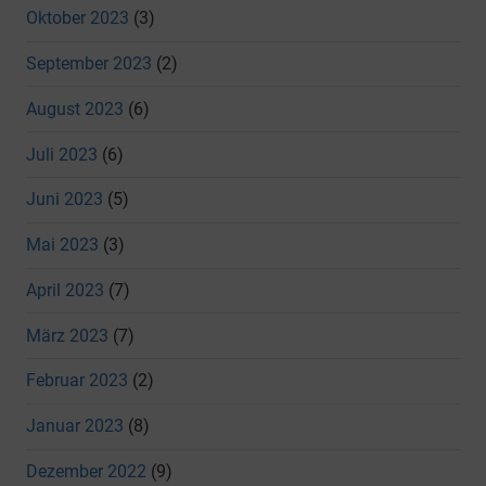
Oktober 2023
(3)
September 2023
(2)
August 2023
(6)
Juli 2023
(6)
Juni 2023
(5)
Mai 2023
(3)
April 2023
(7)
März 2023
(7)
Februar 2023
(2)
Januar 2023
(8)
Dezember 2022
(9)