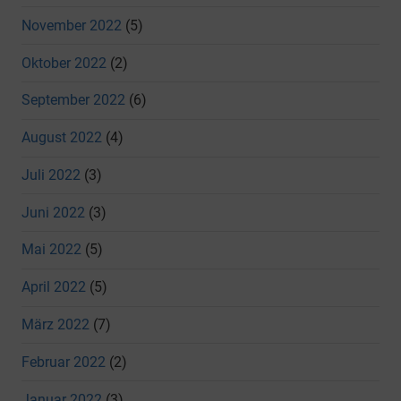
November 2022
(5)
Oktober 2022
(2)
September 2022
(6)
August 2022
(4)
Juli 2022
(3)
Juni 2022
(3)
Mai 2022
(5)
April 2022
(5)
März 2022
(7)
Februar 2022
(2)
Januar 2022
(3)