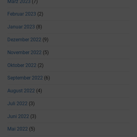
März 2023
(7)
Februar 2023
(2)
Januar 2023
(8)
Dezember 2022
(9)
November 2022
(5)
Oktober 2022
(2)
September 2022
(6)
August 2022
(4)
Juli 2022
(3)
Juni 2022
(3)
Mai 2022
(5)