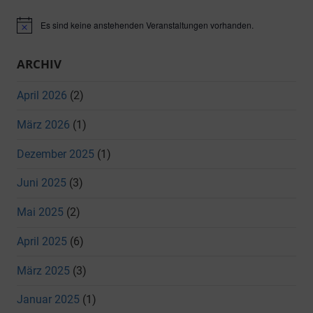
Es sind keine anstehenden Veranstaltungen vorhanden.
Hinweis
ARCHIV
April 2026
(2)
März 2026
(1)
Dezember 2025
(1)
Juni 2025
(3)
Mai 2025
(2)
April 2025
(6)
März 2025
(3)
Januar 2025
(1)