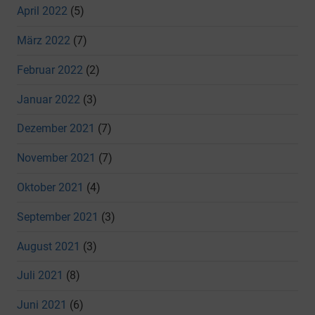
April 2022
(5)
März 2022
(7)
Februar 2022
(2)
Januar 2022
(3)
Dezember 2021
(7)
November 2021
(7)
Oktober 2021
(4)
September 2021
(3)
August 2021
(3)
Juli 2021
(8)
Juni 2021
(6)