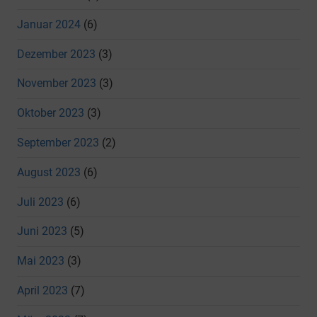
Januar 2024
(6)
Dezember 2023
(3)
November 2023
(3)
Oktober 2023
(3)
September 2023
(2)
August 2023
(6)
Juli 2023
(6)
Juni 2023
(5)
Mai 2023
(3)
April 2023
(7)