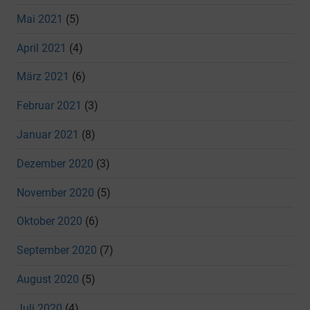
Mai 2021
(5)
April 2021
(4)
März 2021
(6)
Februar 2021
(3)
Januar 2021
(8)
Dezember 2020
(3)
November 2020
(5)
Oktober 2020
(6)
September 2020
(7)
August 2020
(5)
Juli 2020
(4)