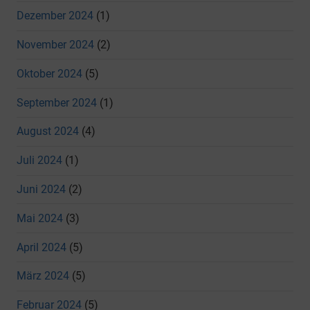
Dezember 2024
(1)
November 2024
(2)
Oktober 2024
(5)
September 2024
(1)
August 2024
(4)
Juli 2024
(1)
Juni 2024
(2)
Mai 2024
(3)
April 2024
(5)
März 2024
(5)
Februar 2024
(5)