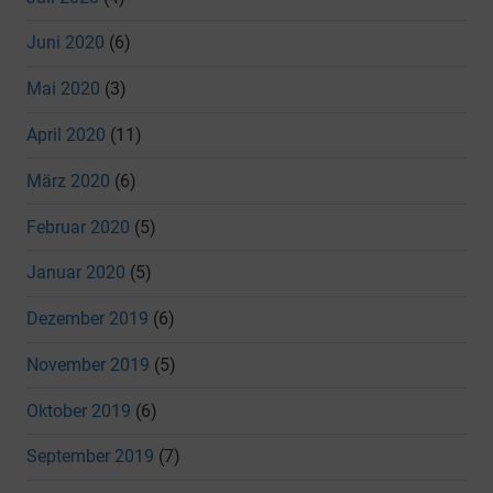
Juni 2020
(6)
Mai 2020
(3)
April 2020
(11)
März 2020
(6)
Februar 2020
(5)
Januar 2020
(5)
Dezember 2019
(6)
November 2019
(5)
Oktober 2019
(6)
September 2019
(7)