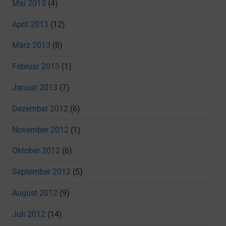
Mai 2013
(4)
April 2013
(12)
März 2013
(8)
Februar 2013
(1)
Januar 2013
(7)
Dezember 2012
(6)
November 2012
(1)
Oktober 2012
(6)
September 2012
(5)
August 2012
(9)
Juli 2012
(14)