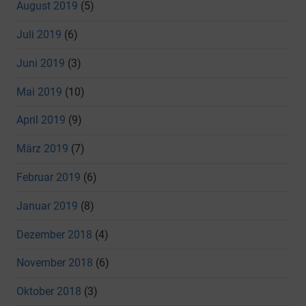
August 2019
(5)
Juli 2019
(6)
Juni 2019
(3)
Mai 2019
(10)
April 2019
(9)
März 2019
(7)
Februar 2019
(6)
Januar 2019
(8)
Dezember 2018
(4)
November 2018
(6)
Oktober 2018
(3)