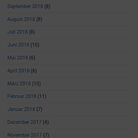
September 2018
(8)
August 2018
(8)
Juli 2018
(8)
Juni 2018
(10)
Mai 2018
(6)
April 2018
(6)
März 2018
(10)
Februar 2018
(11)
Januar 2018
(7)
Dezember 2017
(4)
November 2017
(7)