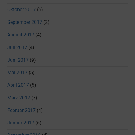
Oktober 2017
(5)
September 2017
(2)
August 2017
(4)
Juli 2017
(4)
Juni 2017
(9)
Mai 2017
(5)
April 2017
(5)
März 2017
(7)
Februar 2017
(4)
Januar 2017
(6)