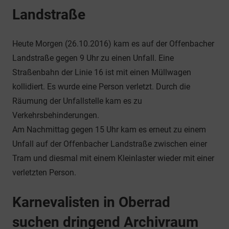
Landstraße
Heute Morgen (26.10.2016) kam es auf der Offenbacher
Landstraße gegen 9 Uhr zu einen Unfall. Eine
Straßenbahn der Linie 16 ist mit einen Müllwagen
kollidiert. Es wurde eine Person verletzt. Durch die
Räumung der Unfallstelle kam es zu
Verkehrsbehinderungen.
Am Nachmittag gegen 15 Uhr kam es erneut zu einem
Unfall auf der Offenbacher Landstraße zwischen einer
Tram und diesmal mit einem Kleinlaster wieder mit einer
verletzten Person.
Karnevalisten in Oberrad
suchen dringend Archivraum