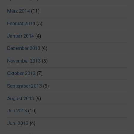
März 2014
(11)
Februar 2014
(5)
Januar 2014
(4)
Dezember 2013
(6)
November 2013
(8)
Oktober 2013
(7)
September 2013
(5)
August 2013
(9)
Juli 2013
(10)
Juni 2013
(4)