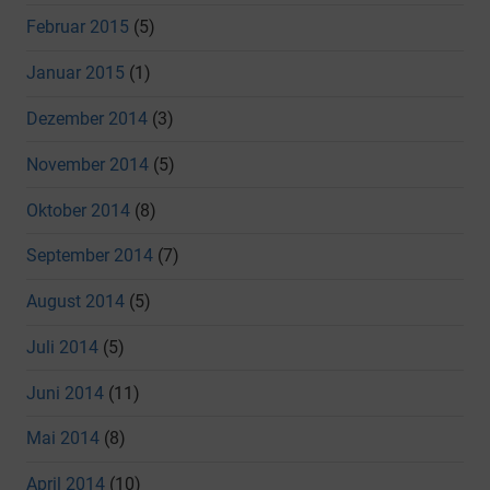
Februar 2015
(5)
Januar 2015
(1)
Dezember 2014
(3)
November 2014
(5)
Oktober 2014
(8)
September 2014
(7)
August 2014
(5)
Juli 2014
(5)
Juni 2014
(11)
Mai 2014
(8)
April 2014
(10)