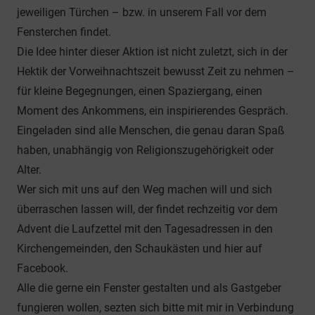
jeweiligen Türchen – bzw. in unserem Fall vor dem
Fensterchen findet.
Die Idee hinter dieser Aktion ist nicht zuletzt, sich in der
Hektik der Vorweihnachtszeit bewusst Zeit zu nehmen –
für kleine Begegnungen, einen Spaziergang, einen
Moment des Ankommens, ein inspirierendes Gespräch.
Eingeladen sind alle Menschen, die genau daran Spaß
haben, unabhängig von Religionszugehörigkeit oder
Alter.
Wer sich mit uns auf den Weg machen will und sich
überraschen lassen will, der findet rechzeitig vor dem
Advent die Laufzettel mit den Tagesadressen in den
Kirchengemeinden, den Schaukästen und hier auf
Facebook.
Alle die gerne ein Fenster gestalten und als Gastgeber
fungieren wollen, sezten sich bitte mit mir in Verbindung