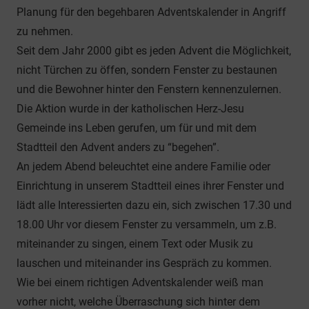
Planung für den begehbaren Adventskalender in Angriff
zu nehmen.
Seit dem Jahr 2000 gibt es jeden Advent die Möglichkeit,
nicht Türchen zu öffen, sondern Fenster zu bestaunen
und die Bewohner hinter den Fenstern kennenzulernen.
Die Aktion wurde in der katholischen Herz-Jesu
Gemeinde ins Leben gerufen, um für und mit dem
Stadtteil den Advent anders zu “begehen”.
An jedem Abend beleuchtet eine andere Familie oder
Einrichtung in unserem Stadtteil eines ihrer Fenster und
lädt alle Interessierten dazu ein, sich zwischen 17.30 und
18.00 Uhr vor diesem Fenster zu versammeln, um z.B.
miteinander zu singen, einem Text oder Musik zu
lauschen und miteinander ins Gespräch zu kommen.
Wie bei einem richtigen Adventskalender weiß man
vorher nicht, welche Überraschung sich hinter dem