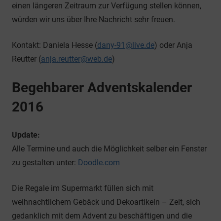
einen längeren Zeitraum zur Verfügung stellen können,
würden wir uns über Ihre Nachricht sehr freuen.
Kontakt: Daniela Hesse (
dany-91@live.de
) oder Anja
Reutter (
anja.reutter@web.de
)
Begehbarer Adventskalender
2016
Update:
Alle Termine und auch die Möglichkeit selber ein Fenster
zu gestalten unter:
Doodle.com
Die Regale im Supermarkt füllen sich mit
weihnachtlichem Gebäck und Dekoartikeln – Zeit, sich
gedanklich mit dem Advent zu beschäftigen und die