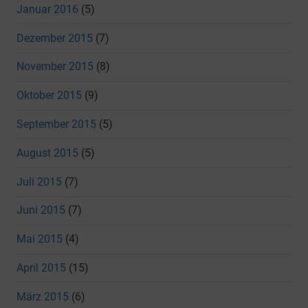
Januar 2016
(5)
Dezember 2015
(7)
November 2015
(8)
Oktober 2015
(9)
September 2015
(5)
August 2015
(5)
Juli 2015
(7)
Juni 2015
(7)
Mai 2015
(4)
April 2015
(15)
März 2015
(6)