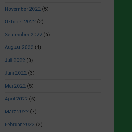
November 2022
(5)
Oktober 2022
(2)
September 2022
(6)
August 2022
(4)
Juli 2022
(3)
Juni 2022
(3)
Mai 2022
(5)
April 2022
(5)
März 2022
(7)
Februar 2022
(2)