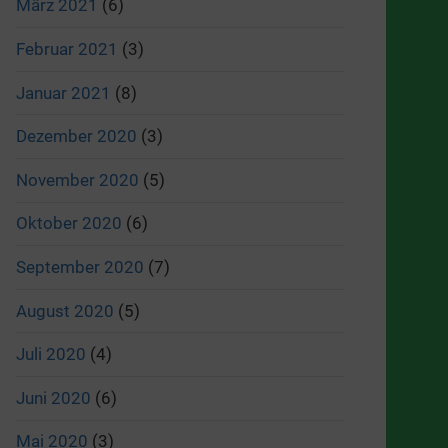
März 2021
(6)
Februar 2021
(3)
Januar 2021
(8)
Dezember 2020
(3)
November 2020
(5)
Oktober 2020
(6)
September 2020
(7)
August 2020
(5)
Juli 2020
(4)
Juni 2020
(6)
Mai 2020
(3)