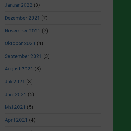
Januar 2022
(3)
Dezember 2021
(7)
November 2021
(7)
Oktober 2021
(4)
September 2021
(3)
August 2021
(3)
Juli 2021
(8)
Juni 2021
(6)
Mai 2021
(5)
April 2021
(4)