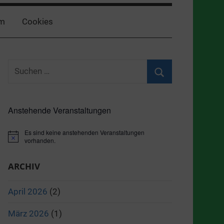
m
Cookies
Suchen
nach:
Suchen
Anstehende Veranstaltungen
Es sind keine anstehenden Veranstaltungen
Hinweis
vorhanden.
ARCHIV
April 2026
(2)
März 2026
(1)