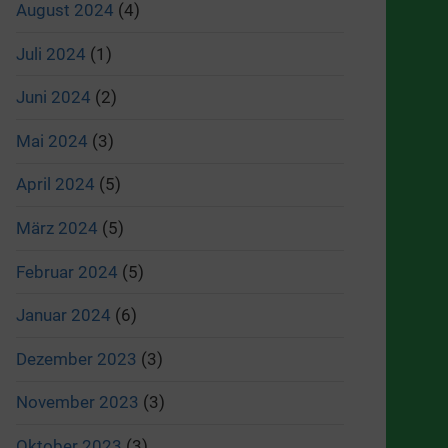
August 2024
(4)
Juli 2024
(1)
Juni 2024
(2)
Mai 2024
(3)
April 2024
(5)
März 2024
(5)
Februar 2024
(5)
Januar 2024
(6)
Dezember 2023
(3)
November 2023
(3)
Oktober 2023
(3)