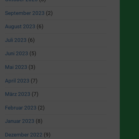
September 2023
(2)
August 2023
(6)
Juli 2023
(6)
Juni 2023
(5)
Mai 2023
(3)
April 2023
(7)
März 2023
(7)
Februar 2023
(2)
Januar 2023
(8)
Dezember 2022
(9)