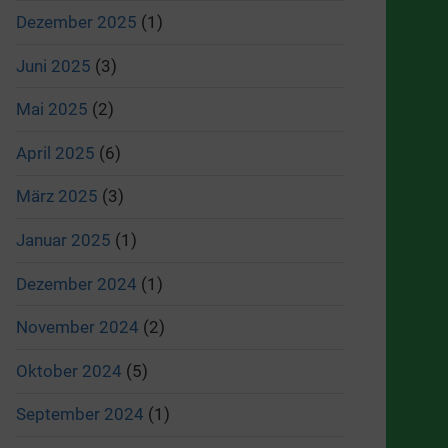
Dezember 2025
(1)
Juni 2025
(3)
Mai 2025
(2)
April 2025
(6)
März 2025
(3)
Januar 2025
(1)
Dezember 2024
(1)
November 2024
(2)
Oktober 2024
(5)
September 2024
(1)