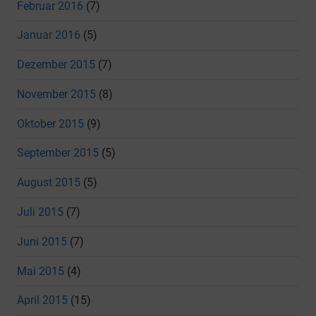
Februar 2016
(7)
Januar 2016
(5)
Dezember 2015
(7)
November 2015
(8)
Oktober 2015
(9)
September 2015
(5)
August 2015
(5)
Juli 2015
(7)
Juni 2015
(7)
Mai 2015
(4)
April 2015
(15)