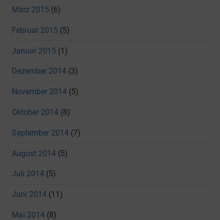
März 2015
(6)
Februar 2015
(5)
Januar 2015
(1)
Dezember 2014
(3)
November 2014
(5)
Oktober 2014
(8)
September 2014
(7)
August 2014
(5)
Juli 2014
(5)
Juni 2014
(11)
Mai 2014
(8)