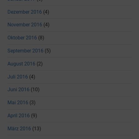
Dezember 2016
(4)
November 2016
(4)
Oktober 2016
(8)
September 2016
(5)
August 2016
(2)
Juli 2016
(4)
Juni 2016
(10)
Mai 2016
(3)
April 2016
(9)
März 2016
(13)