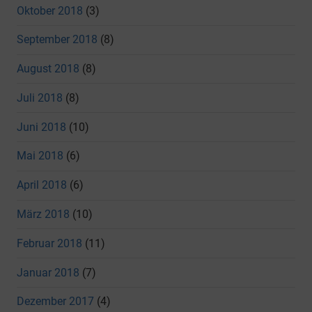
Oktober 2018
(3)
September 2018
(8)
August 2018
(8)
Juli 2018
(8)
Juni 2018
(10)
Mai 2018
(6)
April 2018
(6)
März 2018
(10)
Februar 2018
(11)
Januar 2018
(7)
Dezember 2017
(4)