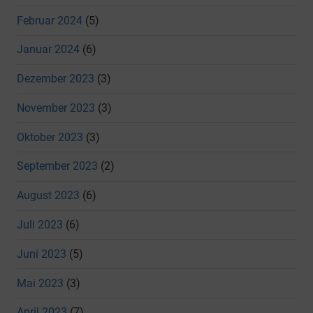
Februar 2024
(5)
Januar 2024
(6)
Dezember 2023
(3)
November 2023
(3)
Oktober 2023
(3)
September 2023
(2)
August 2023
(6)
Juli 2023
(6)
Juni 2023
(5)
Mai 2023
(3)
April 2023
(7)