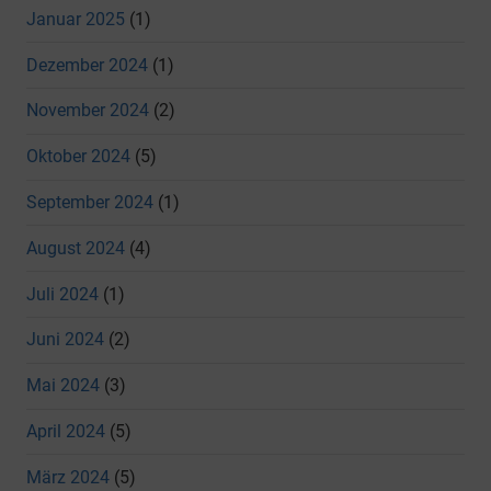
Januar 2025
(1)
Dezember 2024
(1)
November 2024
(2)
Oktober 2024
(5)
September 2024
(1)
August 2024
(4)
Juli 2024
(1)
Juni 2024
(2)
Mai 2024
(3)
April 2024
(5)
März 2024
(5)