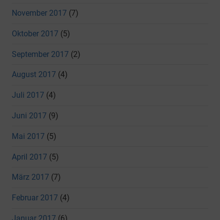
November 2017
(7)
Oktober 2017
(5)
September 2017
(2)
August 2017
(4)
Juli 2017
(4)
Juni 2017
(9)
Mai 2017
(5)
April 2017
(5)
März 2017
(7)
Februar 2017
(4)
Januar 2017
(6)