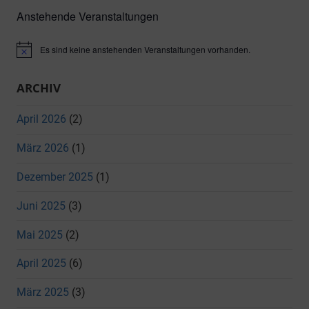
Suche
Anstehende Veranstaltungen
Es sind keine anstehenden Veranstaltungen vorhanden.
Hinweis
ARCHIV
April 2026
(2)
März 2026
(1)
Dezember 2025
(1)
Juni 2025
(3)
Mai 2025
(2)
April 2025
(6)
März 2025
(3)