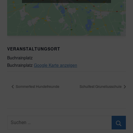
VERANSTALTUNGSORT
Buchrainplatz
Buchrainplatz
Google Karte anzeigen
Sommerfest Hundefreunde
Schulfest Gruneliusschule
Suchen
nach: