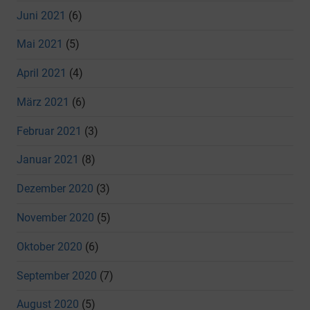
Juni 2021
(6)
Mai 2021
(5)
April 2021
(4)
März 2021
(6)
Februar 2021
(3)
Januar 2021
(8)
Dezember 2020
(3)
November 2020
(5)
Oktober 2020
(6)
September 2020
(7)
August 2020
(5)