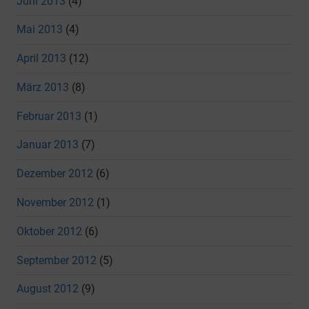
Juni 2013
(4)
Mai 2013
(4)
April 2013
(12)
März 2013
(8)
Februar 2013
(1)
Januar 2013
(7)
Dezember 2012
(6)
November 2012
(1)
Oktober 2012
(6)
September 2012
(5)
August 2012
(9)