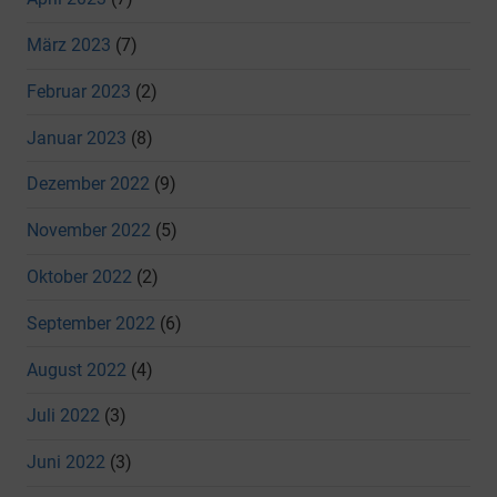
März 2023
(7)
Februar 2023
(2)
Januar 2023
(8)
Dezember 2022
(9)
November 2022
(5)
Oktober 2022
(2)
September 2022
(6)
August 2022
(4)
Juli 2022
(3)
Juni 2022
(3)