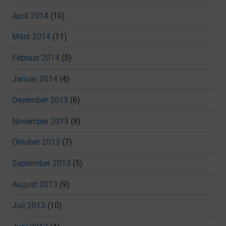
April 2014
(10)
März 2014
(11)
Februar 2014
(5)
Januar 2014
(4)
Dezember 2013
(6)
November 2013
(8)
Oktober 2013
(7)
September 2013
(5)
August 2013
(9)
Juli 2013
(10)