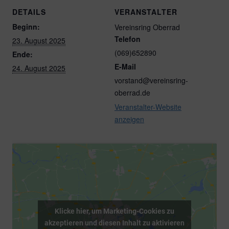
DETAILS
VERANSTALTER
Beginn:
Vereinsring Oberrad
Telefon
23. August 2025
(069)652890
Ende:
E-Mail
24. August 2025
vorstand@vereinsring-
oberrad.de
Veranstalter-Website
anzeigen
Klicke hier, um Marketing-Cookies zu
akzeptieren und diesen Inhalt zu aktivieren