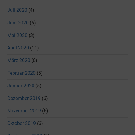
Juli 2020
(4)
Juni 2020
(6)
Mai 2020
(3)
April 2020
(11)
März 2020
(6)
Februar 2020
(5)
Januar 2020
(5)
Dezember 2019
(6)
November 2019
(5)
Oktober 2019
(6)