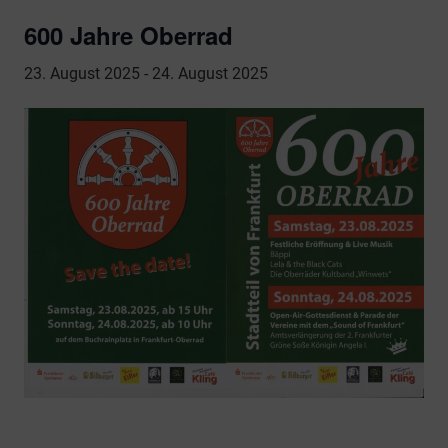
600 Jahre Oberrad
23. August 2025
-
24. August 2025