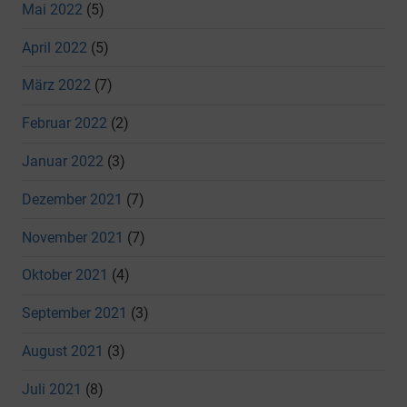
Mai 2022
(5)
April 2022
(5)
März 2022
(7)
Februar 2022
(2)
Januar 2022
(3)
Dezember 2021
(7)
November 2021
(7)
Oktober 2021
(4)
September 2021
(3)
August 2021
(3)
Juli 2021
(8)