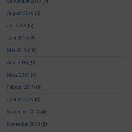
September 2019
(7)
August 2019
(5)
Juli 2019
(6)
Juni 2019
(3)
Mai 2019
(10)
April 2019
(9)
März 2019
(7)
Februar 2019
(6)
Januar 2019
(8)
Dezember 2018
(4)
November 2018
(6)