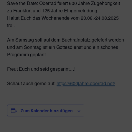
Save the Date: Oberrad feiert 600 Jahre Zugehörigkeit
zu Frankfurt und 125 Jahre Eingemeindung.
Haltet Euch das Wochenende vom 23.08.-24.08.2025
frei.
Am Samstag soll auf dem Buchrainplatz gefeiert werden
und am Sonntag ist ein Gottesdienst und ein schönes
Programm geplant.
Freut Euch und seid gespannt…!
Schaut auch gerne auf:
https://600jahre.oberrad.net/
Zum Kalender hinzufügen