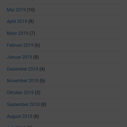
Mai 2019
(10)
April 2019
(9)
März 2019
(7)
Februar 2019
(6)
Januar 2019
(8)
Dezember 2018
(4)
November 2018
(6)
Oktober 2018
(3)
September 2018
(8)
August 2018
(8)