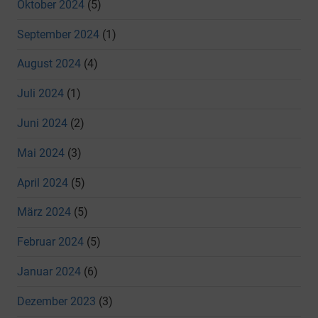
Oktober 2024
(5)
September 2024
(1)
August 2024
(4)
Juli 2024
(1)
Juni 2024
(2)
Mai 2024
(3)
April 2024
(5)
März 2024
(5)
Februar 2024
(5)
Januar 2024
(6)
Dezember 2023
(3)