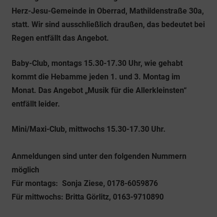
Herz-Jesu-Gemeinde in Oberrad, Mathildenstraße 30a,
statt. Wir sind ausschließlich draußen, das bedeutet bei
Regen entfällt das Angebot.
Baby-Club, montags 15.30-17.30 Uhr, wie gehabt
kommt die Hebamme jeden 1. und 3. Montag im
Monat. Das Angebot „Musik für die Allerkleinsten“
entfällt leider.
Mini/Maxi-Club, mittwochs 15.30-17.30 Uhr.
Anmeldungen sind unter den folgenden Nummern
möglich
Für montags: Sonja Ziese, 0178-6059876
Für mittwochs: Britta Görlitz, 0163-9710890