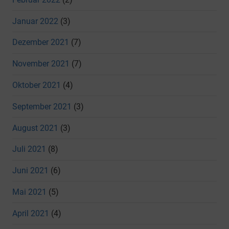
Januar 2022
(3)
Dezember 2021
(7)
November 2021
(7)
Oktober 2021
(4)
September 2021
(3)
August 2021
(3)
Juli 2021
(8)
Juni 2021
(6)
Mai 2021
(5)
April 2021
(4)