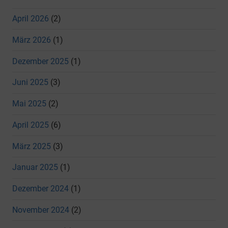
April 2026
(2)
März 2026
(1)
Dezember 2025
(1)
Juni 2025
(3)
Mai 2025
(2)
April 2025
(6)
März 2025
(3)
Januar 2025
(1)
Dezember 2024
(1)
November 2024
(2)