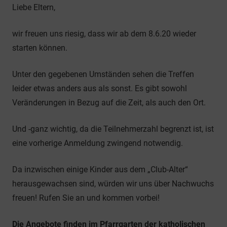
Liebe Eltern,
wir freuen uns riesig, dass wir ab dem 8.6.20 wieder
starten können.
Unter den gegebenen Umständen sehen die Treffen
leider etwas anders aus als sonst. Es gibt sowohl
Veränderungen in Bezug auf die Zeit, als auch den Ort.
Und -ganz wichtig, da die Teilnehmerzahl begrenzt ist, ist
eine vorherige Anmeldung zwingend notwendig.
Da inzwischen einige Kinder aus dem „Club-Alter“
herausgewachsen sind, würden wir uns über Nachwuchs
freuen! Rufen Sie an und kommen vorbei!
Die Angebote finden im Pfarrgarten der katholischen