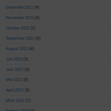
Dezember 2022
(9)
November 2022
(5)
Oktober 2022
(2)
September 2022
(6)
August 2022
(4)
Juli 2022
(3)
Juni 2022
(3)
Mai 2022
(5)
April 2022
(5)
März 2022
(7)
Februar 2022
(2)