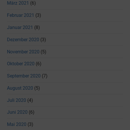
März 2021
(6)
Februar 2021
(3)
Januar 2021
(8)
Dezember 2020
(3)
November 2020
(5)
Oktober 2020
(6)
September 2020
(7)
August 2020
(5)
Juli 2020
(4)
Juni 2020
(6)
Mai 2020
(3)