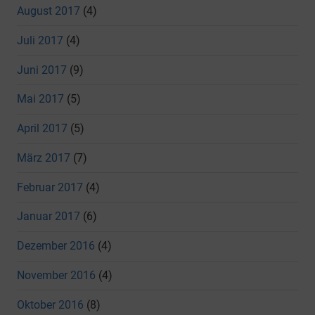
August 2017
(4)
Juli 2017
(4)
Juni 2017
(9)
Mai 2017
(5)
April 2017
(5)
März 2017
(7)
Februar 2017
(4)
Januar 2017
(6)
Dezember 2016
(4)
November 2016
(4)
Oktober 2016
(8)