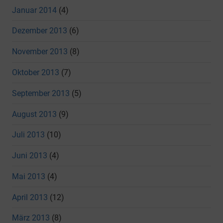
Januar 2014
(4)
Dezember 2013
(6)
November 2013
(8)
Oktober 2013
(7)
September 2013
(5)
August 2013
(9)
Juli 2013
(10)
Juni 2013
(4)
Mai 2013
(4)
April 2013
(12)
März 2013
(8)