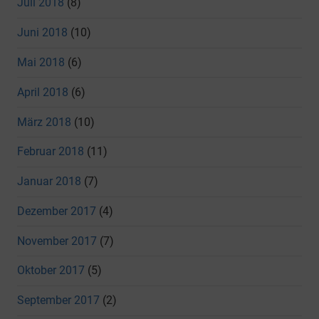
Juli 2018
(8)
Juni 2018
(10)
Mai 2018
(6)
April 2018
(6)
März 2018
(10)
Februar 2018
(11)
Januar 2018
(7)
Dezember 2017
(4)
November 2017
(7)
Oktober 2017
(5)
September 2017
(2)