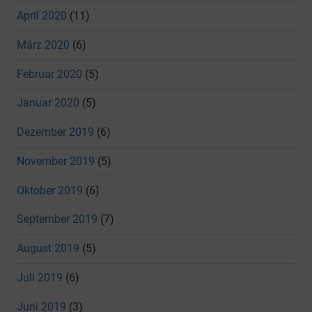
April 2020
(11)
März 2020
(6)
Februar 2020
(5)
Januar 2020
(5)
Dezember 2019
(6)
November 2019
(5)
Oktober 2019
(6)
September 2019
(7)
August 2019
(5)
Juli 2019
(6)
Juni 2019
(3)