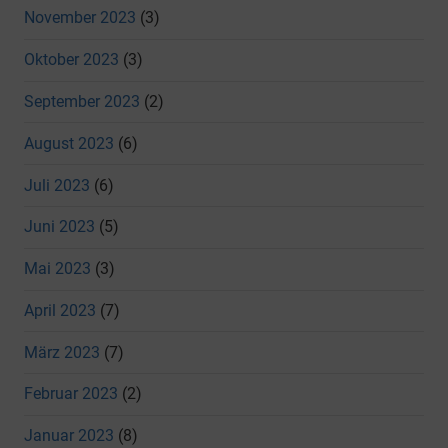
November 2023
(3)
Oktober 2023
(3)
September 2023
(2)
August 2023
(6)
Juli 2023
(6)
Juni 2023
(5)
Mai 2023
(3)
April 2023
(7)
März 2023
(7)
Februar 2023
(2)
Januar 2023
(8)