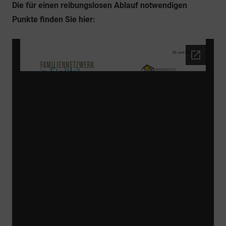
Die für einen reibungslosen Ablauf notwendigen
Punkte finden Sie hier: