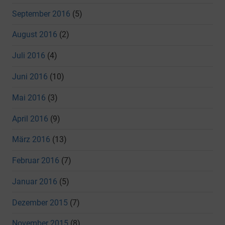
September 2016
(5)
August 2016
(2)
Juli 2016
(4)
Juni 2016
(10)
Mai 2016
(3)
April 2016
(9)
März 2016
(13)
Februar 2016
(7)
Januar 2016
(5)
Dezember 2015
(7)
November 2015
(8)