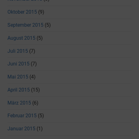
Oktober 2015
(9)
September 2015
(5)
August 2015
(5)
Juli 2015
(7)
Juni 2015
(7)
Mai 2015
(4)
April 2015
(15)
März 2015
(6)
Februar 2015
(5)
Januar 2015
(1)