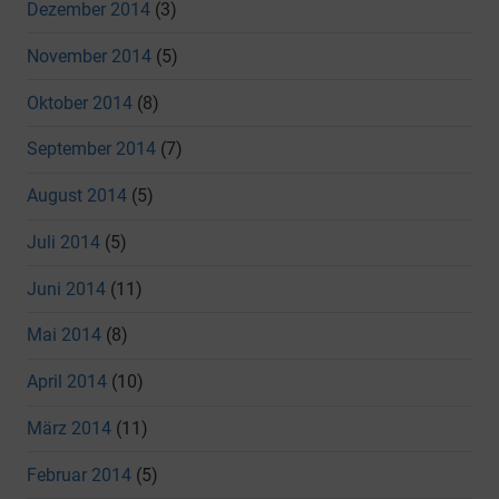
Dezember 2014
(3)
November 2014
(5)
Oktober 2014
(8)
September 2014
(7)
August 2014
(5)
Juli 2014
(5)
Juni 2014
(11)
Mai 2014
(8)
April 2014
(10)
März 2014
(11)
Februar 2014
(5)