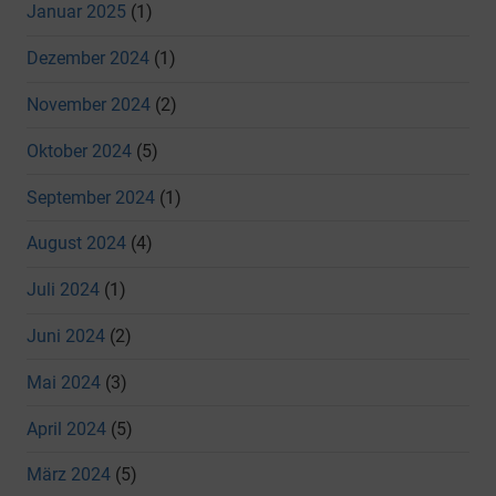
Januar 2025
(1)
Dezember 2024
(1)
November 2024
(2)
Oktober 2024
(5)
September 2024
(1)
August 2024
(4)
Juli 2024
(1)
Juni 2024
(2)
Mai 2024
(3)
April 2024
(5)
März 2024
(5)