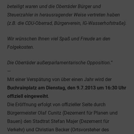
beteiligt waren und die Oberräder Bürger und
Steuerzahler in herausragender Weise vertreten haben
(z.B. die CDU-Oberrad, Bürgerverein, IG-Wasserhofstraße).
Wir wünschen Ihnen viel Spaß und Freude an den
Folgekosten.
Die Oberräder außerparlamentarische Opposition.”
—
Mit einer Verspätung von über einen Jahr wird der
Buchrainplatz am Dienstag, den 9.7.2013 um 16:30 Uhr
offiziell eingeweiht
.
Die Eröffnung erfolgt von offizieller Seite durch
Bürgermeister Olaf Cunitz (Dezernent für Planen und
Bauen) den Stadtrat Stefan Majer (Dezernent für
Verkehr) und Christian Becker (Ortsvorsteher des