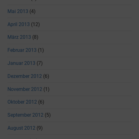
Mai 2013
(4)
April 2013
(12)
März 2013
(8)
Februar 2013
(1)
Januar 2013
(7)
Dezember 2012
(6)
November 2012
(1)
Oktober 2012
(6)
September 2012
(5)
August 2012
(9)