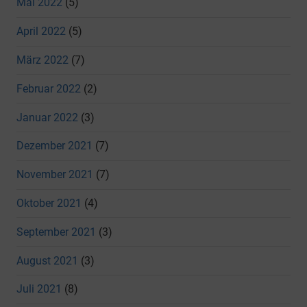
Mai 2022
(5)
April 2022
(5)
März 2022
(7)
Februar 2022
(2)
Januar 2022
(3)
Dezember 2021
(7)
November 2021
(7)
Oktober 2021
(4)
September 2021
(3)
August 2021
(3)
Juli 2021
(8)