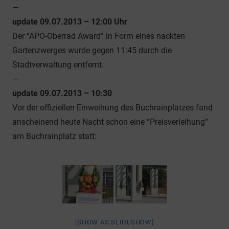
—
update 09.07.2013 – 12:00 Uhr
Der “APO-Oberrad Award” in Form eines nackten
Gartenzwerges wurde gegen 11:45 durch die
Stadtverwaltung entfernt.
—
update 09.07.2013 – 10:30
Vor der offiziellen Einweihung des Buchrainplatzes fand
anscheinend heute Nacht schon eine “Preisverleihung”
am Buchrainplatz statt:
[SHOW AS SLIDESHOW]