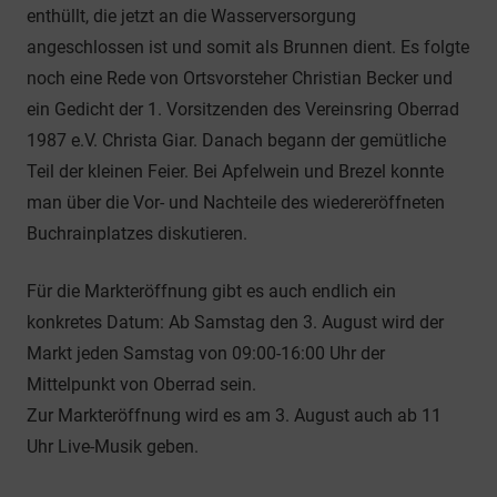
enthüllt, die jetzt an die Wasserversorgung
angeschlossen ist und somit als Brunnen dient. Es folgte
noch eine Rede von Ortsvorsteher Christian Becker und
ein Gedicht der 1. Vorsitzenden des Vereinsring Oberrad
1987 e.V. Christa Giar. Danach begann der gemütliche
Teil der kleinen Feier. Bei Apfelwein und Brezel konnte
man über die Vor- und Nachteile des wiedereröffneten
Buchrainplatzes diskutieren.
Für die Markteröffnung gibt es auch endlich ein
konkretes Datum: Ab Samstag den 3. August wird der
Markt jeden Samstag von 09:00-16:00 Uhr der
Mittelpunkt von Oberrad sein.
Zur Markteröffnung wird es am 3. August auch ab 11
Uhr Live-Musik geben.