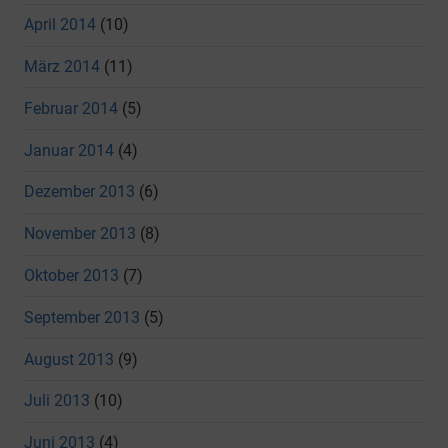
April 2014
(10)
März 2014
(11)
Februar 2014
(5)
Januar 2014
(4)
Dezember 2013
(6)
November 2013
(8)
Oktober 2013
(7)
September 2013
(5)
August 2013
(9)
Juli 2013
(10)
Juni 2013
(4)