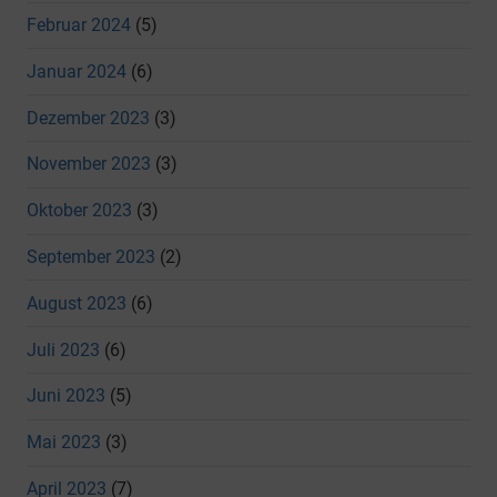
Februar 2024
(5)
Januar 2024
(6)
Dezember 2023
(3)
November 2023
(3)
Oktober 2023
(3)
September 2023
(2)
August 2023
(6)
Juli 2023
(6)
Juni 2023
(5)
Mai 2023
(3)
April 2023
(7)