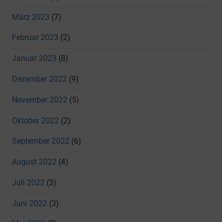
März 2023
(7)
Februar 2023
(2)
Januar 2023
(8)
Dezember 2022
(9)
November 2022
(5)
Oktober 2022
(2)
September 2022
(6)
August 2022
(4)
Juli 2022
(3)
Juni 2022
(3)