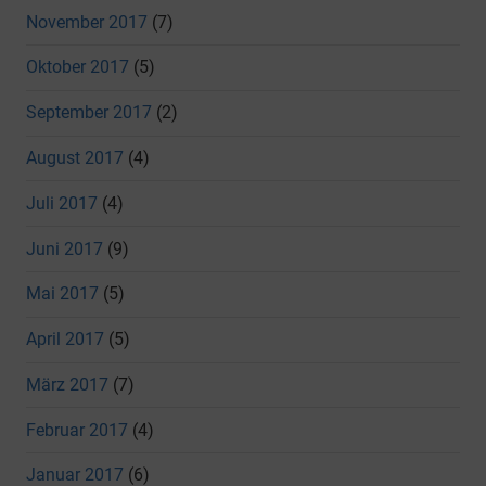
November 2017
(7)
Oktober 2017
(5)
September 2017
(2)
August 2017
(4)
Juli 2017
(4)
Juni 2017
(9)
Mai 2017
(5)
April 2017
(5)
März 2017
(7)
Februar 2017
(4)
Januar 2017
(6)