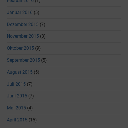
Februar 2016
(7)
Januar 2016
(5)
Dezember 2015
(7)
November 2015
(8)
Oktober 2015
(9)
September 2015
(5)
August 2015
(5)
Juli 2015
(7)
Juni 2015
(7)
Mai 2015
(4)
April 2015
(15)