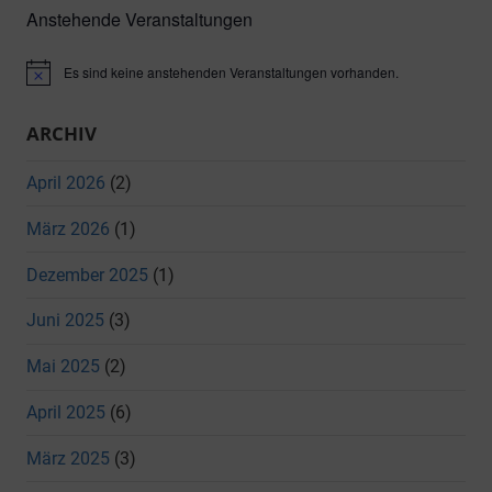
Anstehende Veranstaltungen
Es sind keine anstehenden Veranstaltungen vorhanden.
Hinweis
ARCHIV
April 2026
(2)
März 2026
(1)
Dezember 2025
(1)
Juni 2025
(3)
Mai 2025
(2)
April 2025
(6)
März 2025
(3)