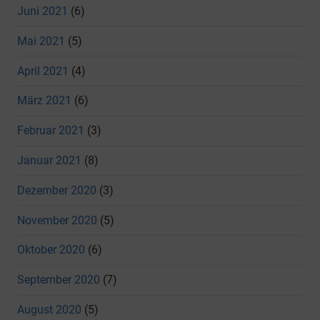
Juni 2021
(6)
Mai 2021
(5)
April 2021
(4)
März 2021
(6)
Februar 2021
(3)
Januar 2021
(8)
Dezember 2020
(3)
November 2020
(5)
Oktober 2020
(6)
September 2020
(7)
August 2020
(5)