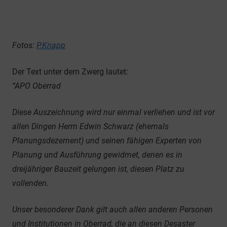
Fotos:
P.Knapp
Der Text unter dem Zwerg lautet:
“APO Oberrad
Diese Auszeichnung wird nur einmal verliehen und ist vor
allen Dingen Herrn Edwin Schwarz (ehemals
Planungsdezernent) und seinen fähigen Experten von
Planung und Ausführung gewidmet, denen es in
dreijähriger Bauzeit gelungen ist, diesen Platz zu
vollenden.
Unser besonderer Dank gilt auch allen anderen Personen
und Institutionen in Oberrad, die an diesen Desaster