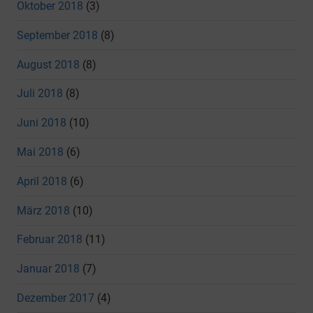
Oktober 2018
(3)
September 2018
(8)
August 2018
(8)
Juli 2018
(8)
Juni 2018
(10)
Mai 2018
(6)
April 2018
(6)
März 2018
(10)
Februar 2018
(11)
Januar 2018
(7)
Dezember 2017
(4)