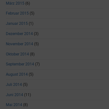
März 2015
(6)
Februar 2015
(5)
Januar 2015
(1)
Dezember 2014
(3)
November 2014
(5)
Oktober 2014
(8)
September 2014
(7)
August 2014
(5)
Juli 2014
(5)
Juni 2014
(11)
Mai 2014
(8)