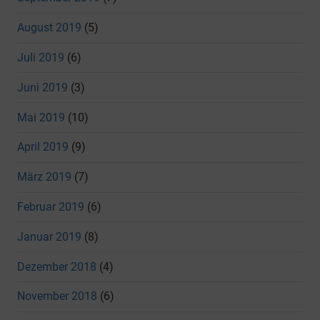
August 2019
(5)
Juli 2019
(6)
Juni 2019
(3)
Mai 2019
(10)
April 2019
(9)
März 2019
(7)
Februar 2019
(6)
Januar 2019
(8)
Dezember 2018
(4)
November 2018
(6)