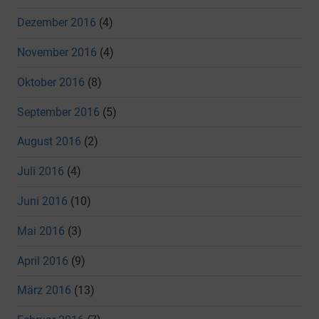
Dezember 2016
(4)
November 2016
(4)
Oktober 2016
(8)
September 2016
(5)
August 2016
(2)
Juli 2016
(4)
Juni 2016
(10)
Mai 2016
(3)
April 2016
(9)
März 2016
(13)