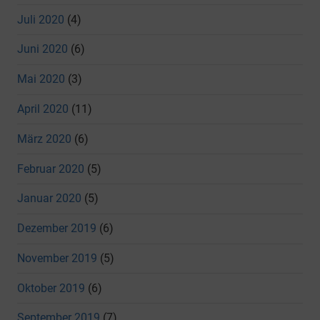
Juli 2020
(4)
Juni 2020
(6)
Mai 2020
(3)
April 2020
(11)
März 2020
(6)
Februar 2020
(5)
Januar 2020
(5)
Dezember 2019
(6)
November 2019
(5)
Oktober 2019
(6)
September 2019
(7)