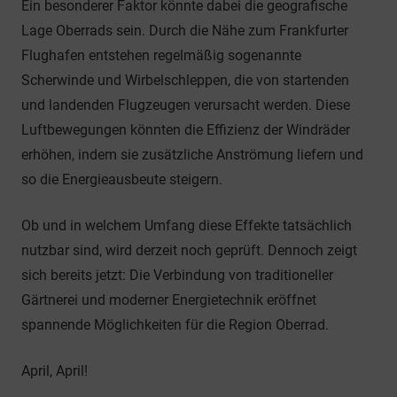
Ein besonderer Faktor könnte dabei die geografische
Lage Oberrads sein. Durch die Nähe zum Frankfurter
Flughafen entstehen regelmäßig sogenannte
Scherwinde und Wirbelschleppen, die von startenden
und landenden Flugzeugen verursacht werden. Diese
Luftbewegungen könnten die Effizienz der Windräder
erhöhen, indem sie zusätzliche Anströmung liefern und
so die Energieausbeute steigern.
Ob und in welchem Umfang diese Effekte tatsächlich
nutzbar sind, wird derzeit noch geprüft. Dennoch zeigt
sich bereits jetzt: Die Verbindung von traditioneller
Gärtnerei und moderner Energietechnik eröffnet
spannende Möglichkeiten für die Region Oberrad.
April, April!