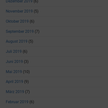
Dezember 2019
(6)
November 2019
(5)
Oktober 2019
(6)
September 2019
(7)
August 2019
(5)
Juli 2019
(6)
Juni 2019
(3)
Mai 2019
(10)
April 2019
(9)
März 2019
(7)
Februar 2019
(6)