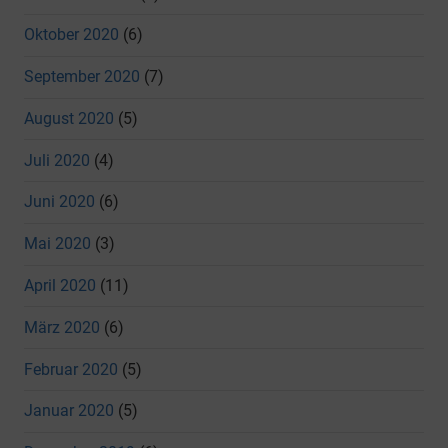
Oktober 2020
(6)
September 2020
(7)
August 2020
(5)
Juli 2020
(4)
Juni 2020
(6)
Mai 2020
(3)
April 2020
(11)
März 2020
(6)
Februar 2020
(5)
Januar 2020
(5)