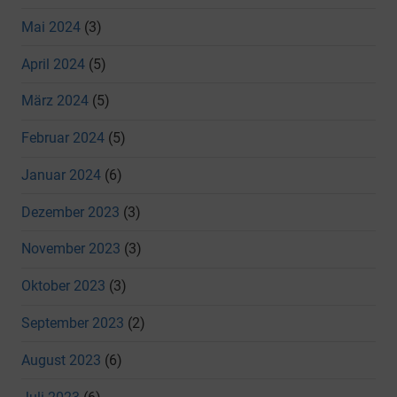
Mai 2024
(3)
April 2024
(5)
März 2024
(5)
Februar 2024
(5)
Januar 2024
(6)
Dezember 2023
(3)
November 2023
(3)
Oktober 2023
(3)
September 2023
(2)
August 2023
(6)