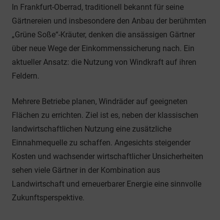
In Frankfurt-Oberrad, traditionell bekannt für seine
Gärtnereien und insbesondere den Anbau der berühmten
„Grüne Soße“-Kräuter, denken die ansässigen Gärtner
über neue Wege der Einkommenssicherung nach. Ein
aktueller Ansatz: die Nutzung von Windkraft auf ihren
Feldern.
Mehrere Betriebe planen, Windräder auf geeigneten
Flächen zu errichten. Ziel ist es, neben der klassischen
landwirtschaftlichen Nutzung eine zusätzliche
Einnahmequelle zu schaffen. Angesichts steigender
Kosten und wachsender wirtschaftlicher Unsicherheiten
sehen viele Gärtner in der Kombination aus
Landwirtschaft und erneuerbarer Energie eine sinnvolle
Zukunftsperspektive.