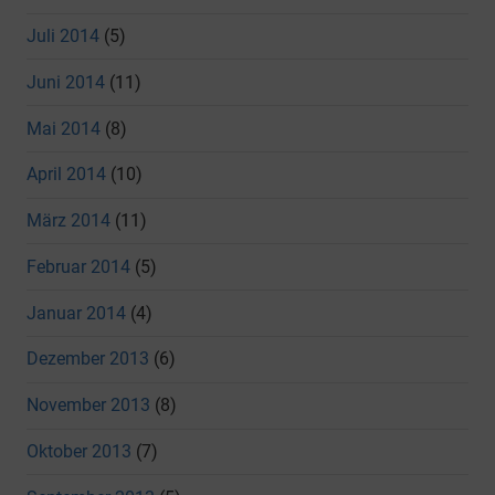
Juli 2014
(5)
Juni 2014
(11)
Mai 2014
(8)
April 2014
(10)
März 2014
(11)
Februar 2014
(5)
Januar 2014
(4)
Dezember 2013
(6)
November 2013
(8)
Oktober 2013
(7)