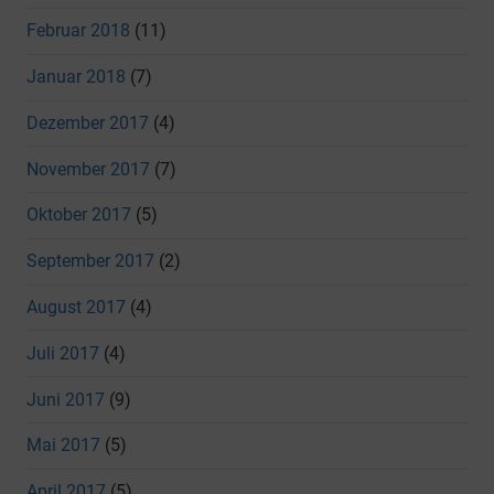
Februar 2018
(11)
Januar 2018
(7)
Dezember 2017
(4)
November 2017
(7)
Oktober 2017
(5)
September 2017
(2)
August 2017
(4)
Juli 2017
(4)
Juni 2017
(9)
Mai 2017
(5)
April 2017
(5)