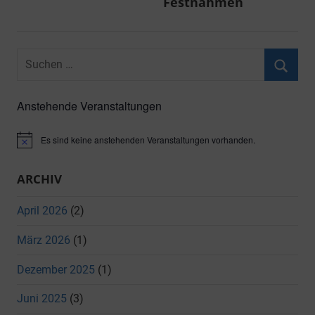
Festnahmen
Suchen
nach:
Suche
Anstehende Veranstaltungen
Es sind keine anstehenden Veranstaltungen vorhanden.
Hinweis
ARCHIV
April 2026
(2)
März 2026
(1)
Dezember 2025
(1)
Juni 2025
(3)