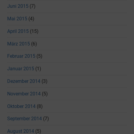
Juni 2015
(7)
Mai 2015
(4)
April 2015
(15)
März 2015
(6)
Februar 2015
(5)
Januar 2015
(1)
Dezember 2014
(3)
November 2014
(5)
Oktober 2014
(8)
September 2014
(7)
August 2014
(5)