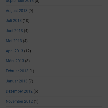
September 2013
(5)
August 2013
(9)
Juli 2013
(10)
Juni 2013
(4)
Mai 2013
(4)
April 2013
(12)
März 2013
(8)
Februar 2013
(1)
Januar 2013
(7)
Dezember 2012
(6)
November 2012
(1)