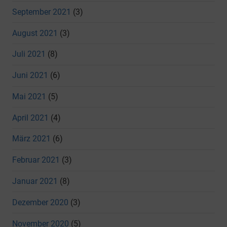
September 2021
(3)
August 2021
(3)
Juli 2021
(8)
Juni 2021
(6)
Mai 2021
(5)
April 2021
(4)
März 2021
(6)
Februar 2021
(3)
Januar 2021
(8)
Dezember 2020
(3)
November 2020
(5)