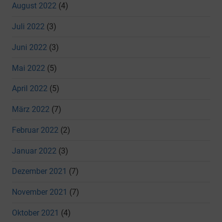
August 2022
(4)
Juli 2022
(3)
Juni 2022
(3)
Mai 2022
(5)
April 2022
(5)
März 2022
(7)
Februar 2022
(2)
Januar 2022
(3)
Dezember 2021
(7)
November 2021
(7)
Oktober 2021
(4)