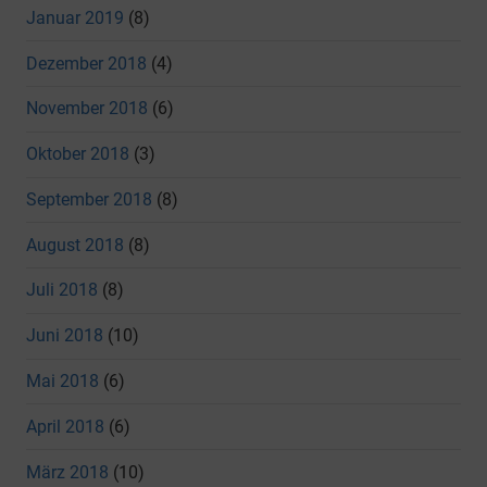
Januar 2019
(8)
Dezember 2018
(4)
November 2018
(6)
Oktober 2018
(3)
September 2018
(8)
August 2018
(8)
Juli 2018
(8)
Juni 2018
(10)
Mai 2018
(6)
April 2018
(6)
März 2018
(10)