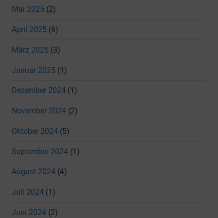
Mai 2025
(2)
April 2025
(6)
März 2025
(3)
Januar 2025
(1)
Dezember 2024
(1)
November 2024
(2)
Oktober 2024
(5)
September 2024
(1)
August 2024
(4)
Juli 2024
(1)
Juni 2024
(2)