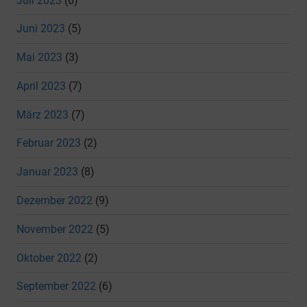
Juli 2023
(6)
Juni 2023
(5)
Mai 2023
(3)
April 2023
(7)
März 2023
(7)
Februar 2023
(2)
Januar 2023
(8)
Dezember 2022
(9)
November 2022
(5)
Oktober 2022
(2)
September 2022
(6)