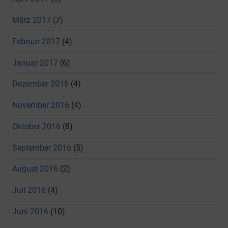
März 2017
(7)
Februar 2017
(4)
Januar 2017
(6)
Dezember 2016
(4)
November 2016
(4)
Oktober 2016
(8)
September 2016
(5)
August 2016
(2)
Juli 2016
(4)
Juni 2016
(10)