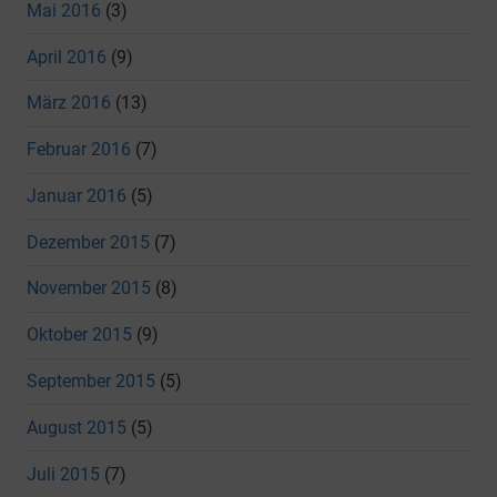
Mai 2016
(3)
April 2016
(9)
März 2016
(13)
Februar 2016
(7)
Januar 2016
(5)
Dezember 2015
(7)
November 2015
(8)
Oktober 2015
(9)
September 2015
(5)
August 2015
(5)
Juli 2015
(7)