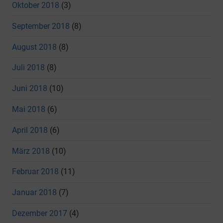
Oktober 2018
(3)
September 2018
(8)
August 2018
(8)
Juli 2018
(8)
Juni 2018
(10)
Mai 2018
(6)
April 2018
(6)
März 2018
(10)
Februar 2018
(11)
Januar 2018
(7)
Dezember 2017
(4)