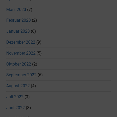
März 2023
(7)
Februar 2023
(2)
Januar 2023
(8)
Dezember 2022
(9)
November 2022
(5)
Oktober 2022
(2)
September 2022
(6)
August 2022
(4)
Juli 2022
(3)
Juni 2022
(3)