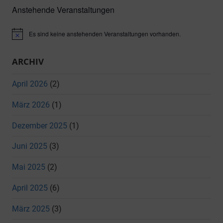
Anstehende Veranstaltungen
Es sind keine anstehenden Veranstaltungen vorhanden.
Hinweis
ARCHIV
April 2026
(2)
März 2026
(1)
Dezember 2025
(1)
Juni 2025
(3)
Mai 2025
(2)
April 2025
(6)
März 2025
(3)