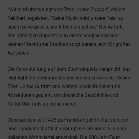
“Wir sind überwältigt von Elton Johns Zusage”, erklärt
Reichert begeistert. “Seine Musik wird unsere Feier zu
einem unvergesslichen Erlebnis machen.” Der Auftritt
des britischen Superstars in einem vergleichsweise
kleinen Frankfurter Stadtteil sorgt bereits jetzt für großes
Aufsehen.
Die Veranstaltung auf dem Buchrainplatz verspricht, das
Highlight der Jubiläumsfeierlichkeiten zu werden. Neben
Elton Johns Auftritt sind weitere lokale Künstler und
Attraktionen geplant, um die reiche Geschichte und
Kultur Oberrads zu präsentieren.
Oberrad, das seit 1425 zu Frankfurt gehört, hat sich von
einer landwirtschaftlich geprägten Gemeinde zu einem
beliebten Wohnviertel entwickelt. Die 600-Jahr-Feier