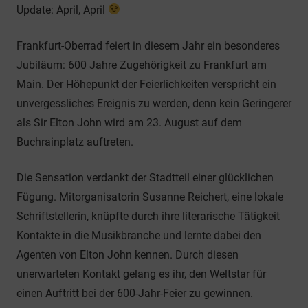
Update: April, April
Frankfurt-Oberrad feiert in diesem Jahr ein besonderes
Jubiläum: 600 Jahre Zugehörigkeit zu Frankfurt am
Main. Der Höhepunkt der Feierlichkeiten verspricht ein
unvergessliches Ereignis zu werden, denn kein Geringerer
als Sir Elton John wird am 23. August auf dem
Buchrainplatz auftreten.
Die Sensation verdankt der Stadtteil einer glücklichen
Fügung. Mitorganisatorin Susanne Reichert, eine lokale
Schriftstellerin, knüpfte durch ihre literarische Tätigkeit
Kontakte in die Musikbranche und lernte dabei den
Agenten von Elton John kennen. Durch diesen
unerwarteten Kontakt gelang es ihr, den Weltstar für
einen Auftritt bei der 600-Jahr-Feier zu gewinnen.