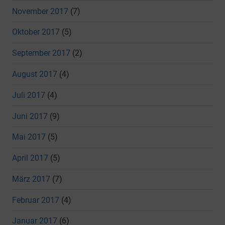
November 2017
(7)
Oktober 2017
(5)
September 2017
(2)
August 2017
(4)
Juli 2017
(4)
Juni 2017
(9)
Mai 2017
(5)
April 2017
(5)
März 2017
(7)
Februar 2017
(4)
Januar 2017
(6)