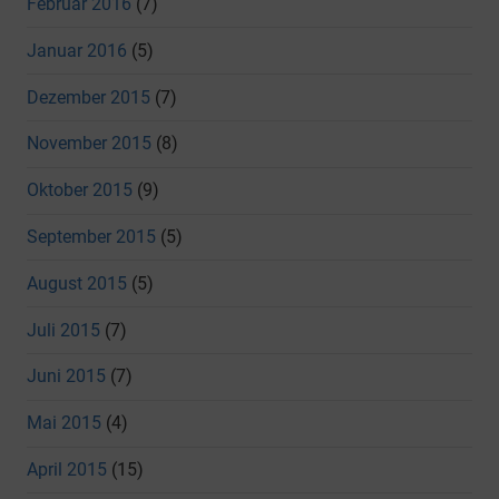
Februar 2016
(7)
Januar 2016
(5)
Dezember 2015
(7)
November 2015
(8)
Oktober 2015
(9)
September 2015
(5)
August 2015
(5)
Juli 2015
(7)
Juni 2015
(7)
Mai 2015
(4)
April 2015
(15)