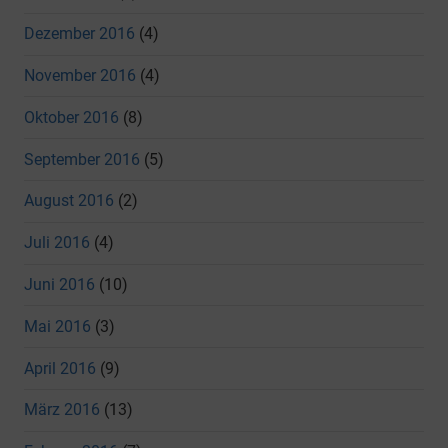
Dezember 2016
(4)
November 2016
(4)
Oktober 2016
(8)
September 2016
(5)
August 2016
(2)
Juli 2016
(4)
Juni 2016
(10)
Mai 2016
(3)
April 2016
(9)
März 2016
(13)