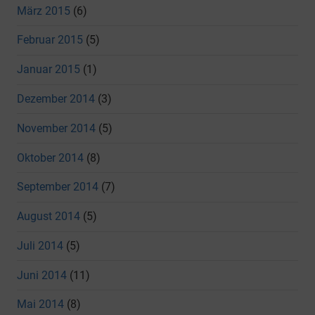
März 2015
(6)
Februar 2015
(5)
Januar 2015
(1)
Dezember 2014
(3)
November 2014
(5)
Oktober 2014
(8)
September 2014
(7)
August 2014
(5)
Juli 2014
(5)
Juni 2014
(11)
Mai 2014
(8)