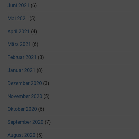
Juni 2021
(6)
Mai 2021
(5)
April 2021
(4)
März 2021
(6)
Februar 2021
(3)
Januar 2021
(8)
Dezember 2020
(3)
November 2020
(5)
Oktober 2020
(6)
September 2020
(7)
August 2020
(5)