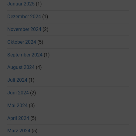
Januar 2025
(1)
Dezember 2024
(1)
November 2024
(2)
Oktober 2024
(5)
September 2024
(1)
August 2024
(4)
Juli 2024
(1)
Juni 2024
(2)
Mai 2024
(3)
April 2024
(5)
März 2024
(5)