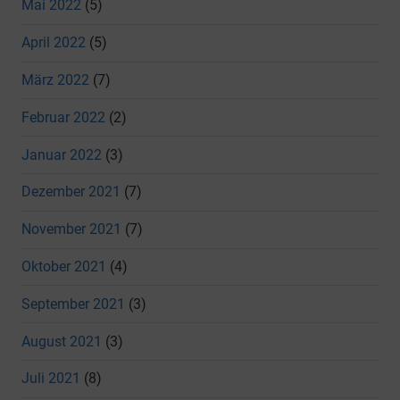
Mai 2022
(5)
April 2022
(5)
März 2022
(7)
Februar 2022
(2)
Januar 2022
(3)
Dezember 2021
(7)
November 2021
(7)
Oktober 2021
(4)
September 2021
(3)
August 2021
(3)
Juli 2021
(8)