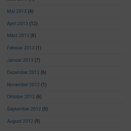
Mai 2013
(4)
April 2013
(12)
März 2013
(8)
Februar 2013
(1)
Januar 2013
(7)
Dezember 2012
(6)
November 2012
(1)
Oktober 2012
(6)
September 2012
(5)
August 2012
(9)