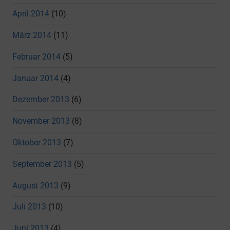
April 2014
(10)
März 2014
(11)
Februar 2014
(5)
Januar 2014
(4)
Dezember 2013
(6)
November 2013
(8)
Oktober 2013
(7)
September 2013
(5)
August 2013
(9)
Juli 2013
(10)
Juni 2013
(4)