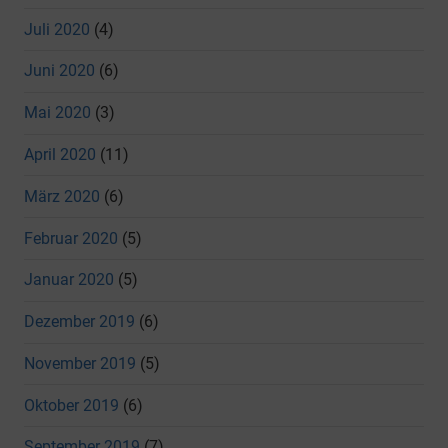
Juli 2020
(4)
Juni 2020
(6)
Mai 2020
(3)
April 2020
(11)
März 2020
(6)
Februar 2020
(5)
Januar 2020
(5)
Dezember 2019
(6)
November 2019
(5)
Oktober 2019
(6)
September 2019
(7)