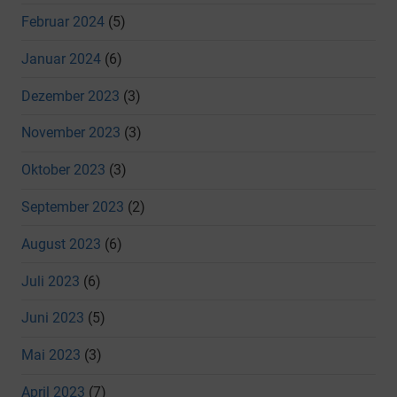
Februar 2024
(5)
Januar 2024
(6)
Dezember 2023
(3)
November 2023
(3)
Oktober 2023
(3)
September 2023
(2)
August 2023
(6)
Juli 2023
(6)
Juni 2023
(5)
Mai 2023
(3)
April 2023
(7)