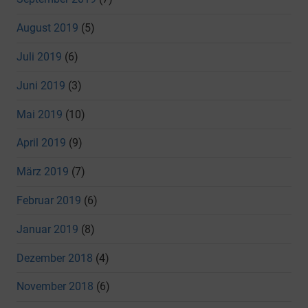
August 2019
(5)
Juli 2019
(6)
Juni 2019
(3)
Mai 2019
(10)
April 2019
(9)
März 2019
(7)
Februar 2019
(6)
Januar 2019
(8)
Dezember 2018
(4)
November 2018
(6)