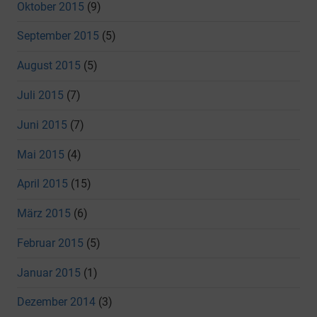
Oktober 2015
(9)
September 2015
(5)
August 2015
(5)
Juli 2015
(7)
Juni 2015
(7)
Mai 2015
(4)
April 2015
(15)
März 2015
(6)
Februar 2015
(5)
Januar 2015
(1)
Dezember 2014
(3)