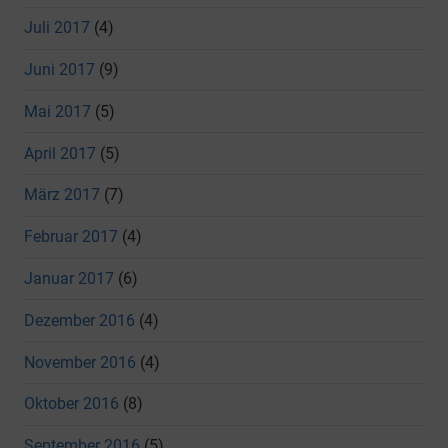
Juli 2017
(4)
Juni 2017
(9)
Mai 2017
(5)
April 2017
(5)
März 2017
(7)
Februar 2017
(4)
Januar 2017
(6)
Dezember 2016
(4)
November 2016
(4)
Oktober 2016
(8)
September 2016
(5)