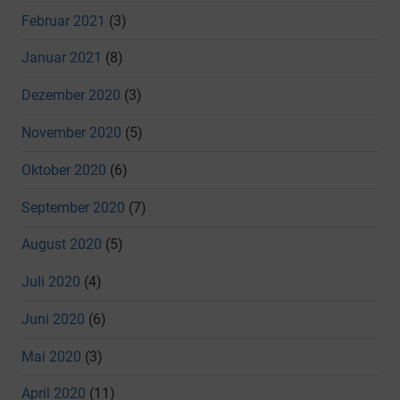
Februar 2021
(3)
Januar 2021
(8)
Dezember 2020
(3)
November 2020
(5)
Oktober 2020
(6)
September 2020
(7)
August 2020
(5)
Juli 2020
(4)
Juni 2020
(6)
Mai 2020
(3)
April 2020
(11)