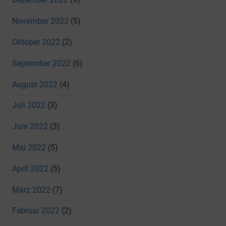
November 2022
(5)
Oktober 2022
(2)
September 2022
(6)
August 2022
(4)
Juli 2022
(3)
Juni 2022
(3)
Mai 2022
(5)
April 2022
(5)
März 2022
(7)
Februar 2022
(2)