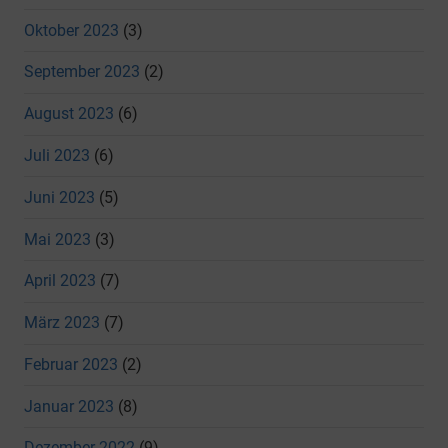
Oktober 2023
(3)
September 2023
(2)
August 2023
(6)
Juli 2023
(6)
Juni 2023
(5)
Mai 2023
(3)
April 2023
(7)
März 2023
(7)
Februar 2023
(2)
Januar 2023
(8)
Dezember 2022
(9)