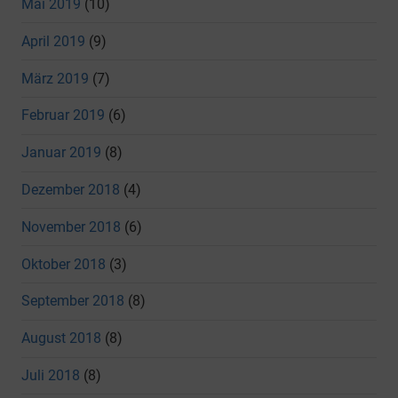
Mai 2019
(10)
April 2019
(9)
März 2019
(7)
Februar 2019
(6)
Januar 2019
(8)
Dezember 2018
(4)
November 2018
(6)
Oktober 2018
(3)
September 2018
(8)
August 2018
(8)
Juli 2018
(8)