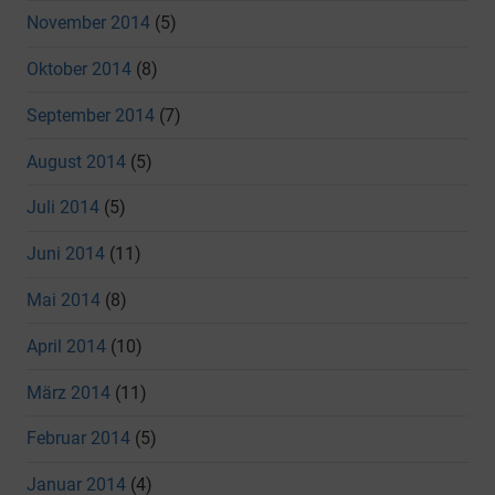
November 2014
(5)
Oktober 2014
(8)
September 2014
(7)
August 2014
(5)
Juli 2014
(5)
Juni 2014
(11)
Mai 2014
(8)
April 2014
(10)
März 2014
(11)
Februar 2014
(5)
Januar 2014
(4)