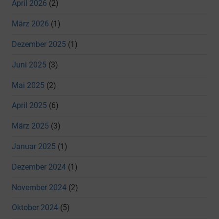
April 2026
(2)
März 2026
(1)
Dezember 2025
(1)
Juni 2025
(3)
Mai 2025
(2)
April 2025
(6)
März 2025
(3)
Januar 2025
(1)
Dezember 2024
(1)
November 2024
(2)
Oktober 2024
(5)