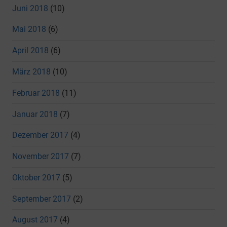
Juni 2018
(10)
Mai 2018
(6)
April 2018
(6)
März 2018
(10)
Februar 2018
(11)
Januar 2018
(7)
Dezember 2017
(4)
November 2017
(7)
Oktober 2017
(5)
September 2017
(2)
August 2017
(4)