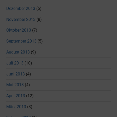
Dezember 2013
(6)
November 2013
(8)
Oktober 2013
(7)
September 2013
(5)
August 2013
(9)
Juli 2013
(10)
Juni 2013
(4)
Mai 2013
(4)
April 2013
(12)
März 2013
(8)