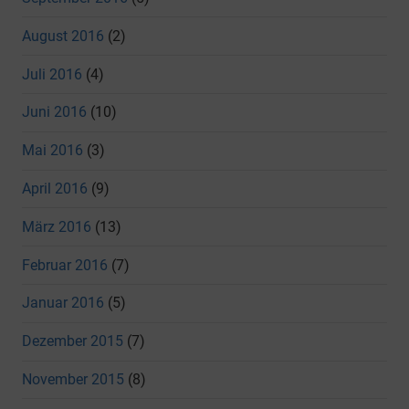
August 2016
(2)
Juli 2016
(4)
Juni 2016
(10)
Mai 2016
(3)
April 2016
(9)
März 2016
(13)
Februar 2016
(7)
Januar 2016
(5)
Dezember 2015
(7)
November 2015
(8)