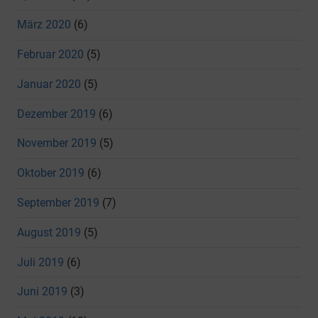
März 2020
(6)
Februar 2020
(5)
Januar 2020
(5)
Dezember 2019
(6)
November 2019
(5)
Oktober 2019
(6)
September 2019
(7)
August 2019
(5)
Juli 2019
(6)
Juni 2019
(3)