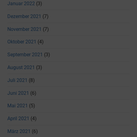
Januar 2022
(3)
Dezember 2021
(7)
November 2021
(7)
Oktober 2021
(4)
September 2021
(3)
August 2021
(3)
Juli 2021
(8)
Juni 2021
(6)
Mai 2021
(5)
April 2021
(4)
März 2021
(6)