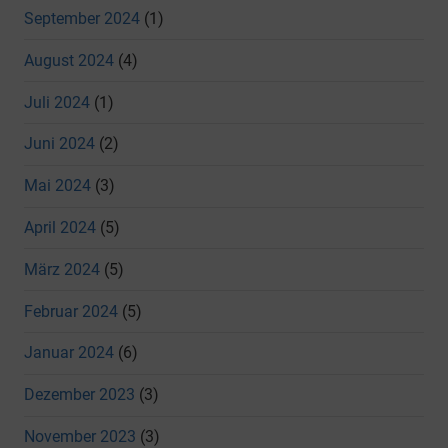
September 2024
(1)
August 2024
(4)
Juli 2024
(1)
Juni 2024
(2)
Mai 2024
(3)
April 2024
(5)
März 2024
(5)
Februar 2024
(5)
Januar 2024
(6)
Dezember 2023
(3)
November 2023
(3)