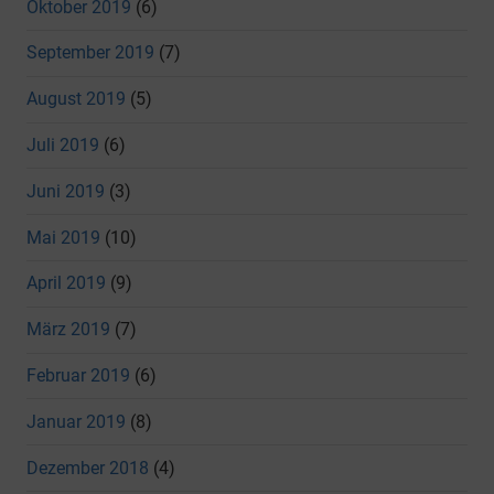
Oktober 2019
(6)
September 2019
(7)
August 2019
(5)
Juli 2019
(6)
Juni 2019
(3)
Mai 2019
(10)
April 2019
(9)
März 2019
(7)
Februar 2019
(6)
Januar 2019
(8)
Dezember 2018
(4)