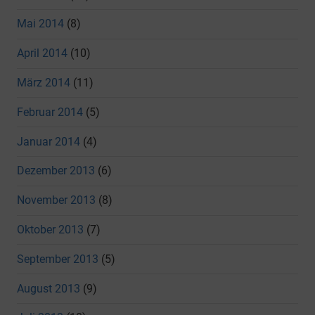
Mai 2014
(8)
April 2014
(10)
März 2014
(11)
Februar 2014
(5)
Januar 2014
(4)
Dezember 2013
(6)
November 2013
(8)
Oktober 2013
(7)
September 2013
(5)
August 2013
(9)