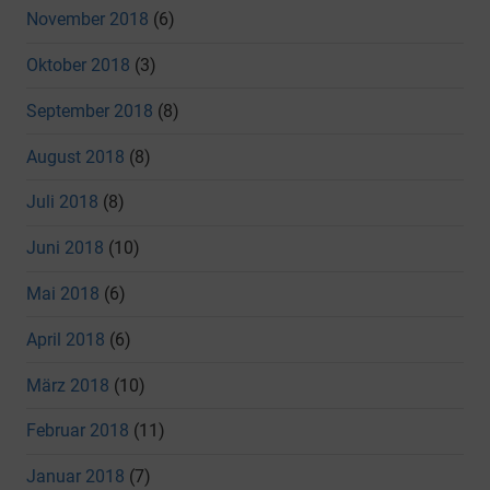
November 2018
(6)
Oktober 2018
(3)
September 2018
(8)
August 2018
(8)
Juli 2018
(8)
Juni 2018
(10)
Mai 2018
(6)
April 2018
(6)
März 2018
(10)
Februar 2018
(11)
Januar 2018
(7)