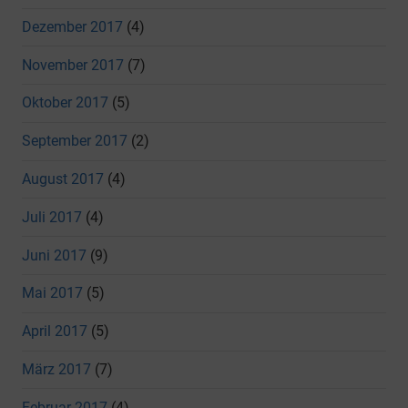
Dezember 2017
(4)
November 2017
(7)
Oktober 2017
(5)
September 2017
(2)
August 2017
(4)
Juli 2017
(4)
Juni 2017
(9)
Mai 2017
(5)
April 2017
(5)
März 2017
(7)
Februar 2017
(4)