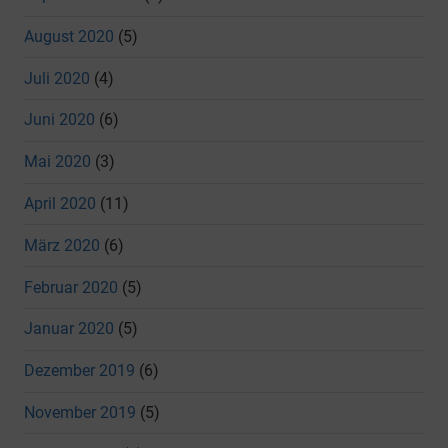
August 2020
(5)
Juli 2020
(4)
Juni 2020
(6)
Mai 2020
(3)
April 2020
(11)
März 2020
(6)
Februar 2020
(5)
Januar 2020
(5)
Dezember 2019
(6)
November 2019
(5)