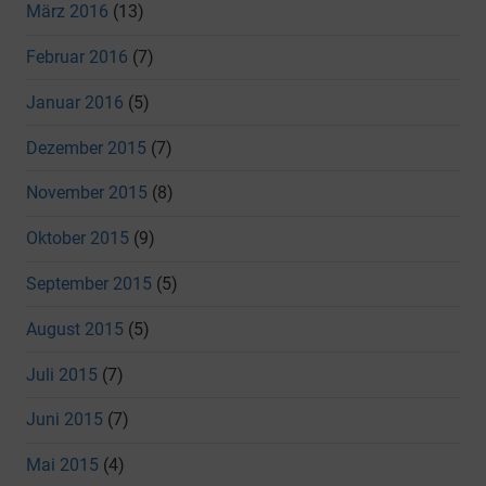
März 2016
(13)
Februar 2016
(7)
Januar 2016
(5)
Dezember 2015
(7)
November 2015
(8)
Oktober 2015
(9)
September 2015
(5)
August 2015
(5)
Juli 2015
(7)
Juni 2015
(7)
Mai 2015
(4)