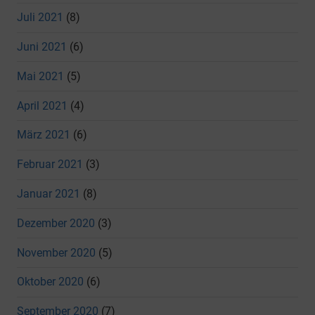
Juli 2021
(8)
Juni 2021
(6)
Mai 2021
(5)
April 2021
(4)
März 2021
(6)
Februar 2021
(3)
Januar 2021
(8)
Dezember 2020
(3)
November 2020
(5)
Oktober 2020
(6)
September 2020
(7)