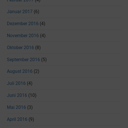
Januar 2017
(6)
Dezember 2016
(4)
November 2016
(4)
Oktober 2016
(8)
September 2016
(5)
August 2016
(2)
Juli 2016
(4)
Juni 2016
(10)
Mai 2016
(3)
April 2016
(9)