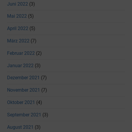
Juni 2022
(3)
Mai 2022
(5)
April 2022
(5)
März 2022
(7)
Februar 2022
(2)
Januar 2022
(3)
Dezember 2021
(7)
November 2021
(7)
Oktober 2021
(4)
September 2021
(3)
August 2021
(3)