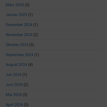
März 2025
(3)
Januar 2025
(1)
Dezember 2024
(1)
November 2024
(2)
Oktober 2024
(5)
September 2024
(1)
August 2024
(4)
Juli 2024
(1)
Juni 2024
(2)
Mai 2024
(3)
April 2024
(5)