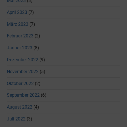
Mai 2023
(3)
April 2023
(7)
März 2023
(7)
Februar 2023
(2)
Januar 2023
(8)
Dezember 2022
(9)
November 2022
(5)
Oktober 2022
(2)
September 2022
(6)
August 2022
(4)
Juli 2022
(3)