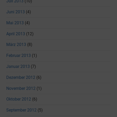
Juli 2013
(10)
Juni 2013
(4)
Mai 2013
(4)
April 2013
(12)
März 2013
(8)
Februar 2013
(1)
Januar 2013
(7)
Dezember 2012
(6)
November 2012
(1)
Oktober 2012
(6)
September 2012
(5)