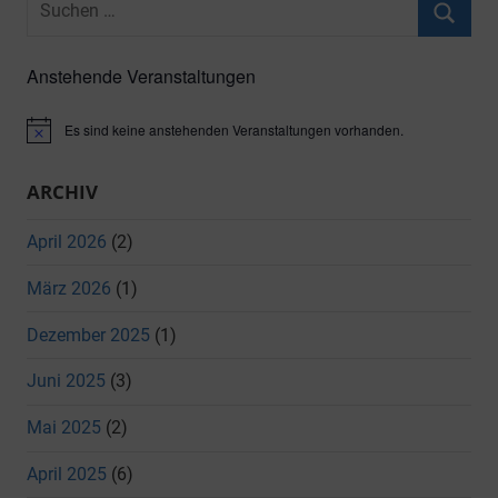
nach:
Suche
Anstehende Veranstaltungen
Es sind keine anstehenden Veranstaltungen vorhanden.
Hinweis
ARCHIV
April 2026
(2)
März 2026
(1)
Dezember 2025
(1)
Juni 2025
(3)
Mai 2025
(2)
April 2025
(6)