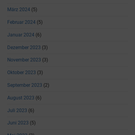
März 2024
(5)
Februar 2024
(5)
Januar 2024
(6)
Dezember 2023
(3)
November 2023
(3)
Oktober 2023
(3)
September 2023
(2)
August 2023
(6)
Juli 2023
(6)
Juni 2023
(5)