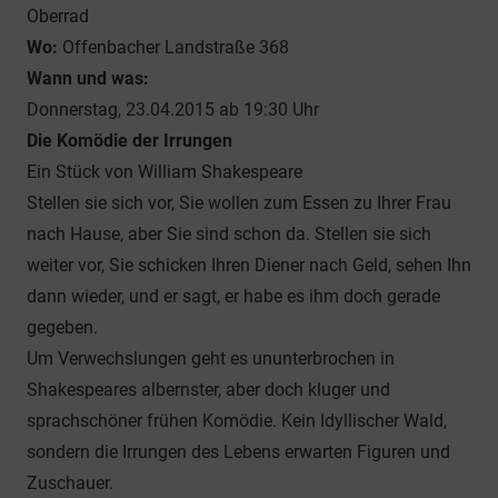
Oberrad
Wo:
Offenbacher Landstraße 368
Wann und was:
Donnerstag, 23.04.2015 ab 19:30 Uhr
Die Komödie der Irrungen
Ein Stück von William Shakespeare
Stellen sie sich vor, Sie wollen zum Essen zu Ihrer Frau
nach Hause, aber Sie sind schon da. Stellen sie sich
weiter vor, Sie schicken Ihren Diener nach Geld, sehen Ihn
dann wieder, und er sagt, er habe es ihm doch gerade
gegeben.
Um Verwechslungen geht es ununterbrochen in
Shakespeares albernster, aber doch kluger und
sprachschöner frühen Komödie. Kein Idyllischer Wald,
sondern die Irrungen des Lebens erwarten Figuren und
Zuschauer.