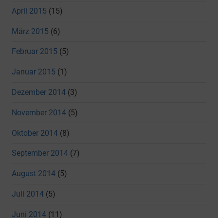
April 2015
(15)
März 2015
(6)
Februar 2015
(5)
Januar 2015
(1)
Dezember 2014
(3)
November 2014
(5)
Oktober 2014
(8)
September 2014
(7)
August 2014
(5)
Juli 2014
(5)
Juni 2014
(11)