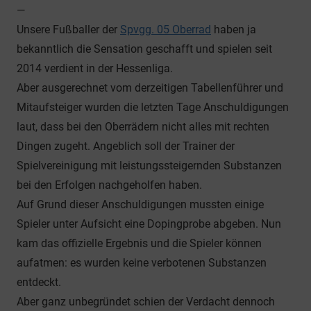
—
Unsere Fußballer der
Spvgg. 05 Oberrad
haben ja
bekanntlich die Sensation geschafft und spielen seit
2014 verdient in der Hessenliga.
Aber ausgerechnet vom derzeitigen Tabellenführer und
Mitaufsteiger wurden die letzten Tage Anschuldigungen
laut, dass bei den Oberrädern nicht alles mit rechten
Dingen zugeht. Angeblich soll der Trainer der
Spielvereinigung mit leistungssteigernden Substanzen
bei den Erfolgen nachgeholfen haben.
Auf Grund dieser Anschuldigungen mussten einige
Spieler unter Aufsicht eine Dopingprobe abgeben. Nun
kam das offizielle Ergebnis und die Spieler können
aufatmen: es wurden keine verbotenen Substanzen
entdeckt.
Aber ganz unbegründet schien der Verdacht dennoch