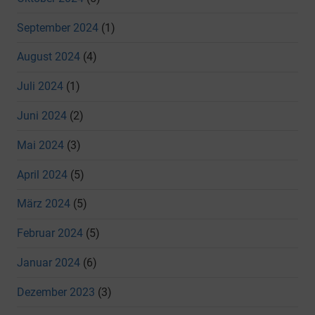
September 2024
(1)
August 2024
(4)
Juli 2024
(1)
Juni 2024
(2)
Mai 2024
(3)
April 2024
(5)
März 2024
(5)
Februar 2024
(5)
Januar 2024
(6)
Dezember 2023
(3)