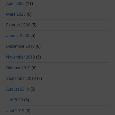
April 2020
(11)
März 2020
(6)
Februar 2020
(5)
Januar 2020
(5)
Dezember 2019
(6)
November 2019
(5)
Oktober 2019
(6)
September 2019
(7)
August 2019
(5)
Juli 2019
(6)
Juni 2019
(3)