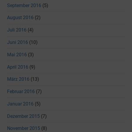
September 2016
(5)
August 2016
(2)
Juli 2016
(4)
Juni 2016
(10)
Mai 2016
(3)
April 2016
(9)
März 2016
(13)
Februar 2016
(7)
Januar 2016
(5)
Dezember 2015
(7)
November 2015
(8)