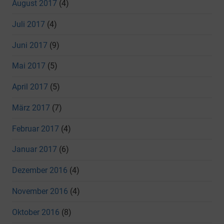
August 2017
(4)
Juli 2017
(4)
Juni 2017
(9)
Mai 2017
(5)
April 2017
(5)
März 2017
(7)
Februar 2017
(4)
Januar 2017
(6)
Dezember 2016
(4)
November 2016
(4)
Oktober 2016
(8)