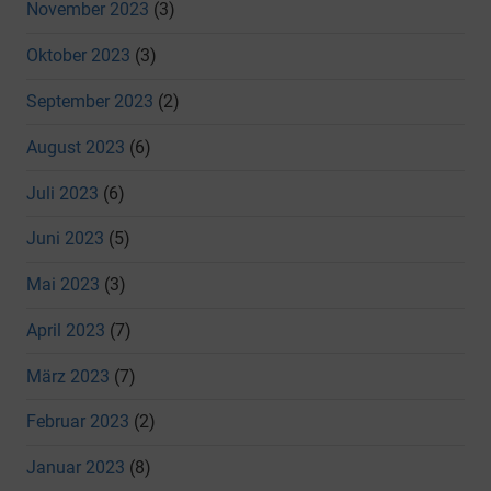
November 2023
(3)
Oktober 2023
(3)
September 2023
(2)
August 2023
(6)
Juli 2023
(6)
Juni 2023
(5)
Mai 2023
(3)
April 2023
(7)
März 2023
(7)
Februar 2023
(2)
Januar 2023
(8)