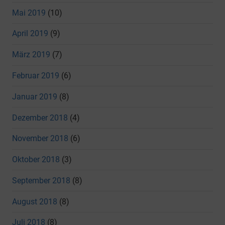
Mai 2019
(10)
April 2019
(9)
März 2019
(7)
Februar 2019
(6)
Januar 2019
(8)
Dezember 2018
(4)
November 2018
(6)
Oktober 2018
(3)
September 2018
(8)
August 2018
(8)
Juli 2018
(8)