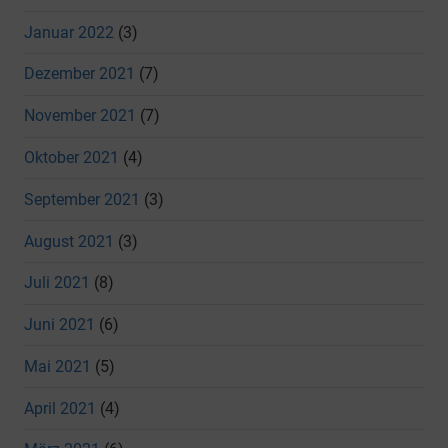
Januar 2022
(3)
Dezember 2021
(7)
November 2021
(7)
Oktober 2021
(4)
September 2021
(3)
August 2021
(3)
Juli 2021
(8)
Juni 2021
(6)
Mai 2021
(5)
April 2021
(4)