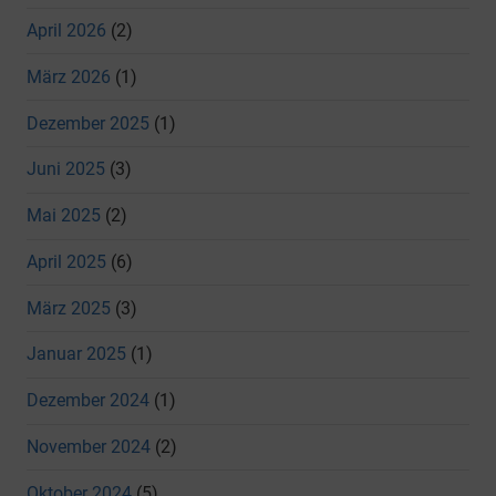
April 2026
(2)
März 2026
(1)
Dezember 2025
(1)
Juni 2025
(3)
Mai 2025
(2)
April 2025
(6)
März 2025
(3)
Januar 2025
(1)
Dezember 2024
(1)
November 2024
(2)
Oktober 2024
(5)