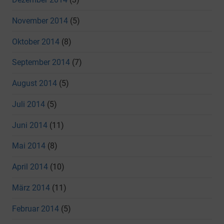
November 2014
(5)
Oktober 2014
(8)
September 2014
(7)
August 2014
(5)
Juli 2014
(5)
Juni 2014
(11)
Mai 2014
(8)
April 2014
(10)
März 2014
(11)
Februar 2014
(5)