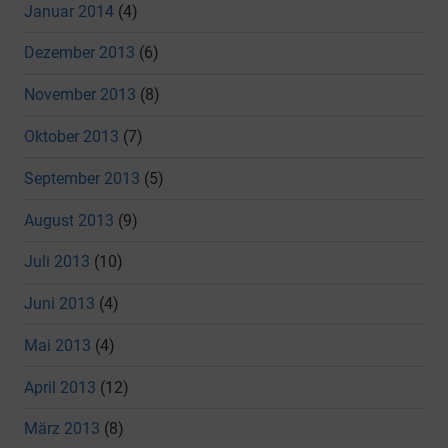
Januar 2014
(4)
Dezember 2013
(6)
November 2013
(8)
Oktober 2013
(7)
September 2013
(5)
August 2013
(9)
Juli 2013
(10)
Juni 2013
(4)
Mai 2013
(4)
April 2013
(12)
März 2013
(8)