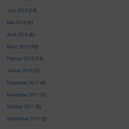
Juni 2018
(10)
Mai 2018
(6)
April 2018
(6)
März 2018
(10)
Februar 2018
(11)
Januar 2018
(7)
Dezember 2017
(4)
November 2017
(7)
Oktober 2017
(5)
September 2017
(2)