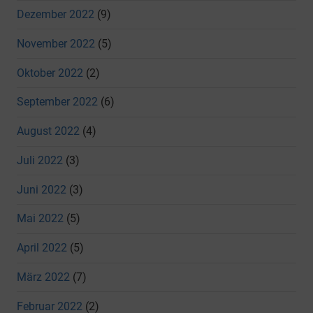
Dezember 2022
(9)
November 2022
(5)
Oktober 2022
(2)
September 2022
(6)
August 2022
(4)
Juli 2022
(3)
Juni 2022
(3)
Mai 2022
(5)
April 2022
(5)
März 2022
(7)
Februar 2022
(2)