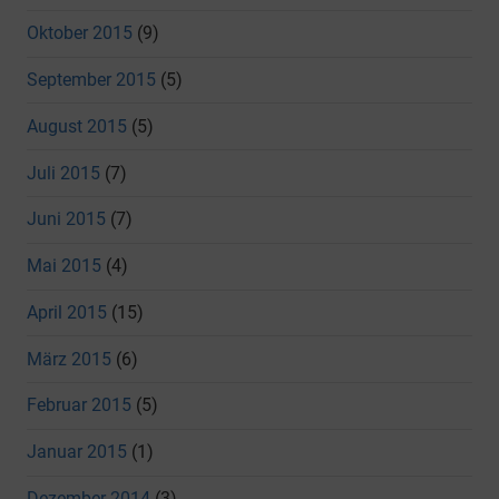
Oktober 2015
(9)
September 2015
(5)
August 2015
(5)
Juli 2015
(7)
Juni 2015
(7)
Mai 2015
(4)
April 2015
(15)
März 2015
(6)
Februar 2015
(5)
Januar 2015
(1)
Dezember 2014
(3)