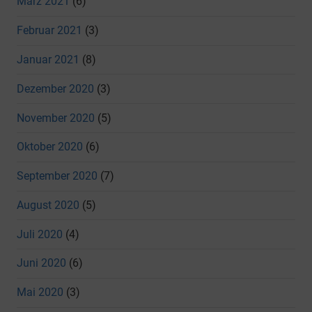
März 2021
(6)
Februar 2021
(3)
Januar 2021
(8)
Dezember 2020
(3)
November 2020
(5)
Oktober 2020
(6)
September 2020
(7)
August 2020
(5)
Juli 2020
(4)
Juni 2020
(6)
Mai 2020
(3)