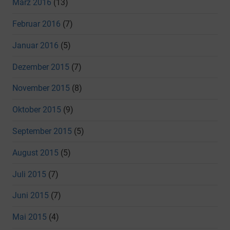
März 2016
(13)
Februar 2016
(7)
Januar 2016
(5)
Dezember 2015
(7)
November 2015
(8)
Oktober 2015
(9)
September 2015
(5)
August 2015
(5)
Juli 2015
(7)
Juni 2015
(7)
Mai 2015
(4)