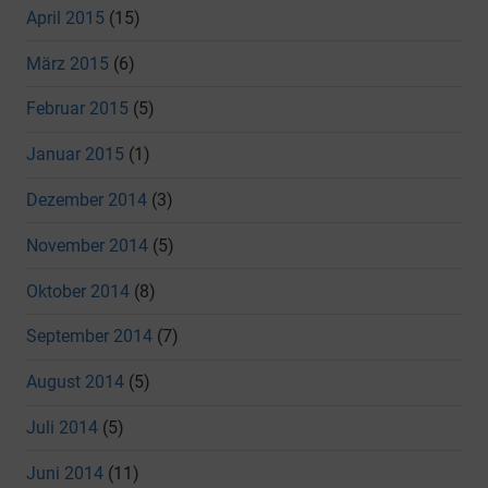
April 2015
(15)
März 2015
(6)
Februar 2015
(5)
Januar 2015
(1)
Dezember 2014
(3)
November 2014
(5)
Oktober 2014
(8)
September 2014
(7)
August 2014
(5)
Juli 2014
(5)
Juni 2014
(11)