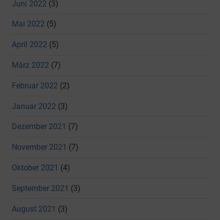
Juni 2022
(3)
Mai 2022
(5)
April 2022
(5)
März 2022
(7)
Februar 2022
(2)
Januar 2022
(3)
Dezember 2021
(7)
November 2021
(7)
Oktober 2021
(4)
September 2021
(3)
August 2021
(3)