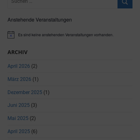
nach:
Suche
Anstehende Veranstaltungen
Es sind keine anstehenden Veranstaltungen vorhanden.
Hinweis
ARCHIV
April 2026
(2)
März 2026
(1)
Dezember 2025
(1)
Juni 2025
(3)
Mai 2025
(2)
April 2025
(6)