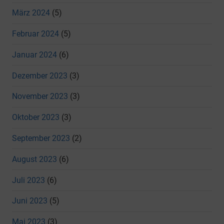
März 2024
(5)
Februar 2024
(5)
Januar 2024
(6)
Dezember 2023
(3)
November 2023
(3)
Oktober 2023
(3)
September 2023
(2)
August 2023
(6)
Juli 2023
(6)
Juni 2023
(5)
Mai 2023
(3)