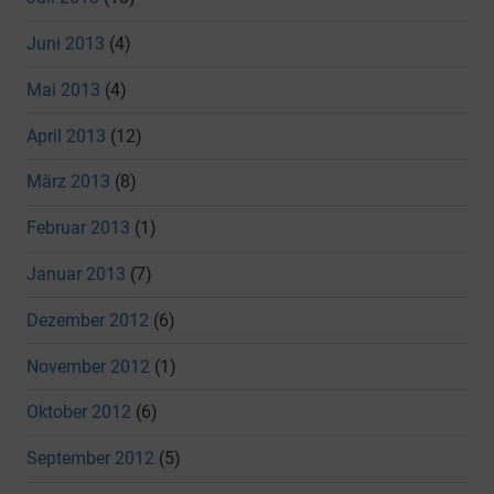
Juni 2013
(4)
Mai 2013
(4)
April 2013
(12)
März 2013
(8)
Februar 2013
(1)
Januar 2013
(7)
Dezember 2012
(6)
November 2012
(1)
Oktober 2012
(6)
September 2012
(5)