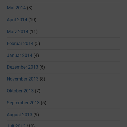
Mai 2014
(8)
April 2014
(10)
März 2014
(11)
Februar 2014
(5)
Januar 2014
(4)
Dezember 2013
(6)
November 2013
(8)
Oktober 2013
(7)
September 2013
(5)
August 2013
(9)
Juli 2013
(10)