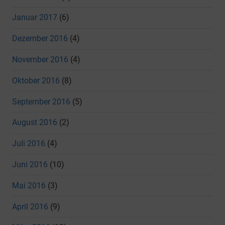
Januar 2017
(6)
Dezember 2016
(4)
November 2016
(4)
Oktober 2016
(8)
September 2016
(5)
August 2016
(2)
Juli 2016
(4)
Juni 2016
(10)
Mai 2016
(3)
April 2016
(9)