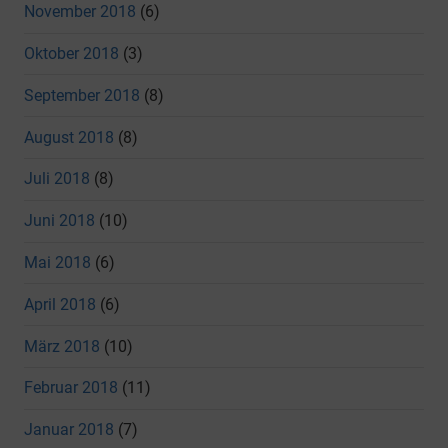
November 2018
(6)
Oktober 2018
(3)
September 2018
(8)
August 2018
(8)
Juli 2018
(8)
Juni 2018
(10)
Mai 2018
(6)
April 2018
(6)
März 2018
(10)
Februar 2018
(11)
Januar 2018
(7)