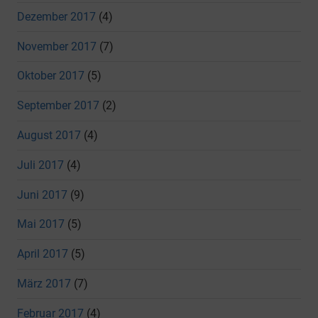
Dezember 2017
(4)
November 2017
(7)
Oktober 2017
(5)
September 2017
(2)
August 2017
(4)
Juli 2017
(4)
Juni 2017
(9)
Mai 2017
(5)
April 2017
(5)
März 2017
(7)
Februar 2017
(4)