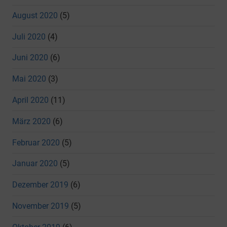
August 2020
(5)
Juli 2020
(4)
Juni 2020
(6)
Mai 2020
(3)
April 2020
(11)
März 2020
(6)
Februar 2020
(5)
Januar 2020
(5)
Dezember 2019
(6)
November 2019
(5)