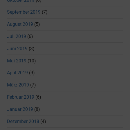
Oktober 2019
(6)
September 2019
(7)
August 2019
(5)
Juli 2019
(6)
Juni 2019
(3)
Mai 2019
(10)
April 2019
(9)
März 2019
(7)
Februar 2019
(6)
Januar 2019
(8)
Dezember 2018
(4)