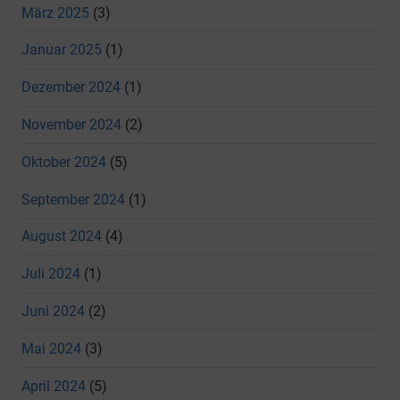
März 2025
(3)
Januar 2025
(1)
Dezember 2024
(1)
November 2024
(2)
Oktober 2024
(5)
September 2024
(1)
August 2024
(4)
Juli 2024
(1)
Juni 2024
(2)
Mai 2024
(3)
April 2024
(5)