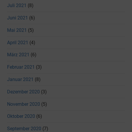
Juli 2021
(8)
Juni 2021
(6)
Mai 2021
(5)
April 2021
(4)
März 2021
(6)
Februar 2021
(3)
Januar 2021
(8)
Dezember 2020
(3)
November 2020
(5)
Oktober 2020
(6)
September 2020
(7)