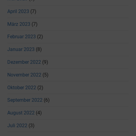
April 2023
(7)
März 2023
(7)
Februar 2023
(2)
Januar 2023
(8)
Dezember 2022
(9)
November 2022
(5)
Oktober 2022
(2)
September 2022
(6)
August 2022
(4)
Juli 2022
(3)