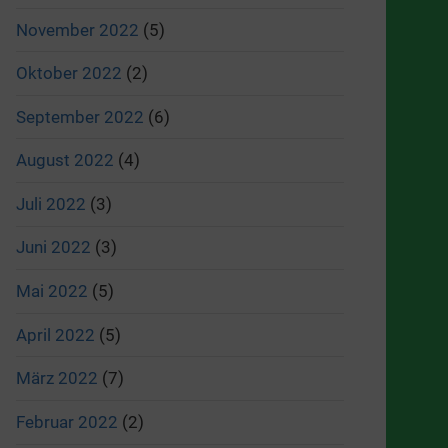
November 2022
(5)
Oktober 2022
(2)
September 2022
(6)
August 2022
(4)
Juli 2022
(3)
Juni 2022
(3)
Mai 2022
(5)
April 2022
(5)
März 2022
(7)
Februar 2022
(2)