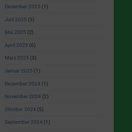
Dezember 2025
(1)
Juni 2025
(3)
Mai 2025
(2)
April 2025
(6)
März 2025
(3)
Januar 2025
(1)
Dezember 2024
(1)
November 2024
(2)
Oktober 2024
(5)
September 2024
(1)