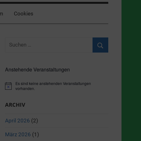
m
Cookies
Suchen
nach:
Suchen
Anstehende Veranstaltungen
Es sind keine anstehenden Veranstaltungen
Hinweis
vorhanden.
ARCHIV
April 2026
(2)
März 2026
(1)