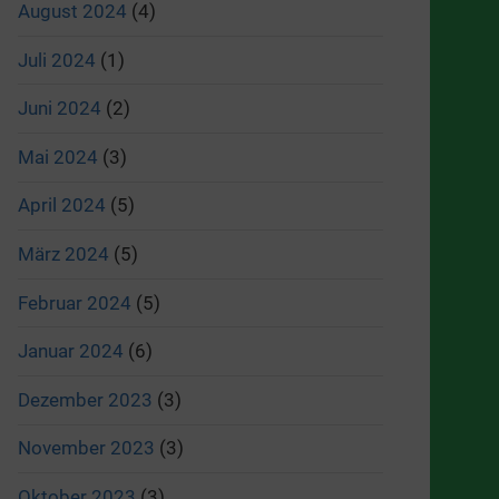
August 2024
(4)
Juli 2024
(1)
Juni 2024
(2)
Mai 2024
(3)
April 2024
(5)
März 2024
(5)
Februar 2024
(5)
Januar 2024
(6)
Dezember 2023
(3)
November 2023
(3)
Oktober 2023
(3)