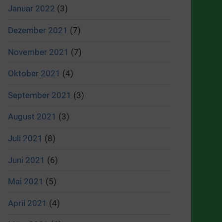
Januar 2022
(3)
Dezember 2021
(7)
November 2021
(7)
Oktober 2021
(4)
September 2021
(3)
August 2021
(3)
Juli 2021
(8)
Juni 2021
(6)
Mai 2021
(5)
April 2021
(4)