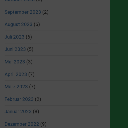
September 2023
(2)
August 2023
(6)
Juli 2023
(6)
Juni 2023
(5)
Mai 2023
(3)
April 2023
(7)
März 2023
(7)
Februar 2023
(2)
Januar 2023
(8)
Dezember 2022
(9)