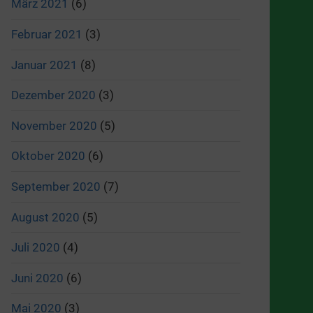
März 2021
(6)
Februar 2021
(3)
Januar 2021
(8)
Dezember 2020
(3)
November 2020
(5)
Oktober 2020
(6)
September 2020
(7)
August 2020
(5)
Juli 2020
(4)
Juni 2020
(6)
Mai 2020
(3)