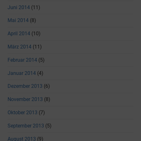
Juni 2014
(11)
Mai 2014
(8)
April 2014
(10)
März 2014
(11)
Februar 2014
(5)
Januar 2014
(4)
Dezember 2013
(6)
November 2013
(8)
Oktober 2013
(7)
September 2013
(5)
August 2013
(9)