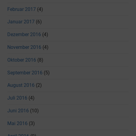
Februar 2017
(4)
Januar 2017
(6)
Dezember 2016
(4)
November 2016
(4)
Oktober 2016
(8)
September 2016
(5)
August 2016
(2)
Juli 2016
(4)
Juni 2016
(10)
Mai 2016
(3)