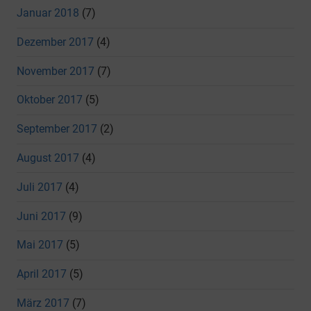
Januar 2018
(7)
Dezember 2017
(4)
November 2017
(7)
Oktober 2017
(5)
September 2017
(2)
August 2017
(4)
Juli 2017
(4)
Juni 2017
(9)
Mai 2017
(5)
April 2017
(5)
März 2017
(7)