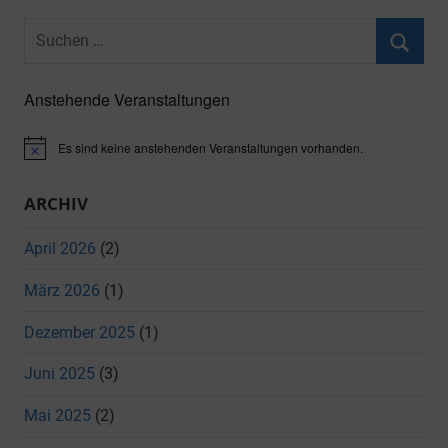
Suchen
nach:
Suche
Anstehende Veranstaltungen
Es sind keine anstehenden Veranstaltungen vorhanden.
Hinweis
ARCHIV
April 2026
(2)
März 2026
(1)
Dezember 2025
(1)
Juni 2025
(3)
Mai 2025
(2)