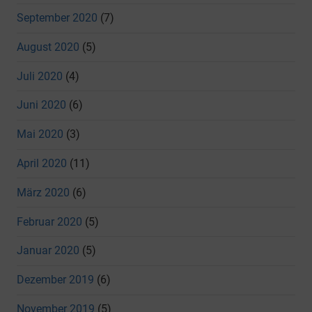
September 2020
(7)
August 2020
(5)
Juli 2020
(4)
Juni 2020
(6)
Mai 2020
(3)
April 2020
(11)
März 2020
(6)
Februar 2020
(5)
Januar 2020
(5)
Dezember 2019
(6)
November 2019
(5)