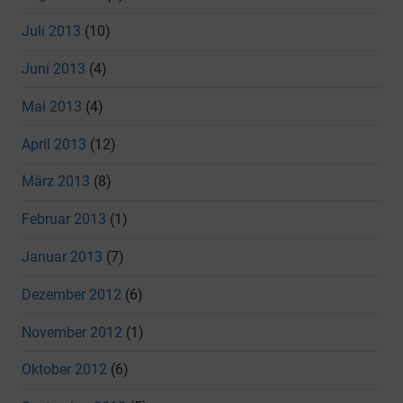
Juli 2013
(10)
Juni 2013
(4)
Mai 2013
(4)
April 2013
(12)
März 2013
(8)
Februar 2013
(1)
Januar 2013
(7)
Dezember 2012
(6)
November 2012
(1)
Oktober 2012
(6)