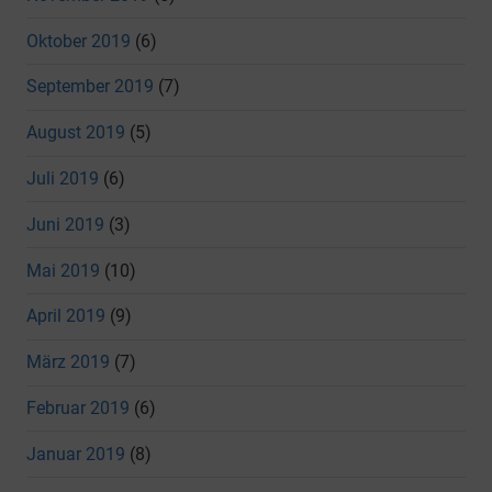
Oktober 2019
(6)
September 2019
(7)
August 2019
(5)
Juli 2019
(6)
Juni 2019
(3)
Mai 2019
(10)
April 2019
(9)
März 2019
(7)
Februar 2019
(6)
Januar 2019
(8)