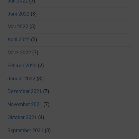
Juli 2022
(3)
Juni 2022
(3)
Mai 2022
(5)
April 2022
(5)
März 2022
(7)
Februar 2022
(2)
Januar 2022
(3)
Dezember 2021
(7)
November 2021
(7)
Oktober 2021
(4)
September 2021
(3)