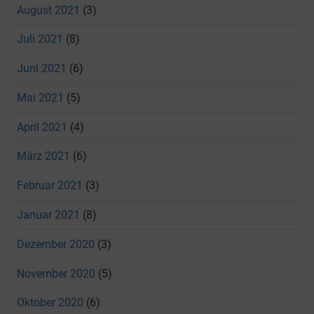
August 2021
(3)
Juli 2021
(8)
Juni 2021
(6)
Mai 2021
(5)
April 2021
(4)
März 2021
(6)
Februar 2021
(3)
Januar 2021
(8)
Dezember 2020
(3)
November 2020
(5)
Oktober 2020
(6)