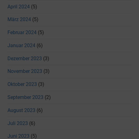
April 2024
(5)
März 2024
(5)
Februar 2024
(5)
Januar 2024
(6)
Dezember 2023
(3)
November 2023
(3)
Oktober 2023
(3)
September 2023
(2)
August 2023
(6)
Juli 2023
(6)
Juni 2023
(5)