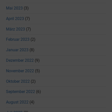
Mai 2023
(3)
April 2023
(7)
März 2023
(7)
Februar 2023
(2)
Januar 2023
(8)
Dezember 2022
(9)
November 2022
(5)
Oktober 2022
(2)
September 2022
(6)
August 2022
(4)