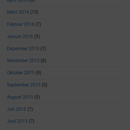
April 2016
(9)
März 2016
(13)
Februar 2016
(7)
Januar 2016
(5)
Dezember 2015
(7)
November 2015
(8)
Oktober 2015
(9)
September 2015
(5)
August 2015
(5)
Juli 2015
(7)
Juni 2015
(7)