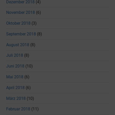
Dezember 2018
(4)
November 2018
(6)
Oktober 2018
(3)
September 2018
(8)
August 2018
(8)
Juli 2018
(8)
Juni 2018
(10)
Mai 2018
(6)
April 2018
(6)
März 2018
(10)
Februar 2018
(11)