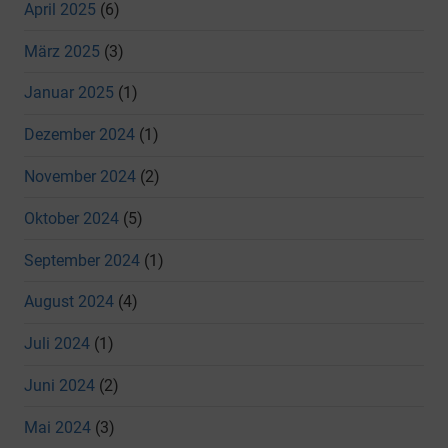
April 2025
(6)
März 2025
(3)
Januar 2025
(1)
Dezember 2024
(1)
November 2024
(2)
Oktober 2024
(5)
September 2024
(1)
August 2024
(4)
Juli 2024
(1)
Juni 2024
(2)
Mai 2024
(3)