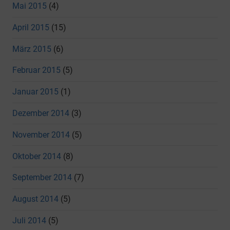
Mai 2015
(4)
April 2015
(15)
März 2015
(6)
Februar 2015
(5)
Januar 2015
(1)
Dezember 2014
(3)
November 2014
(5)
Oktober 2014
(8)
September 2014
(7)
August 2014
(5)
Juli 2014
(5)