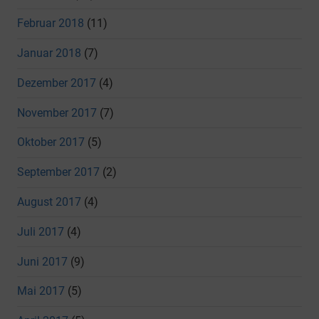
Februar 2018
(11)
Januar 2018
(7)
Dezember 2017
(4)
November 2017
(7)
Oktober 2017
(5)
September 2017
(2)
August 2017
(4)
Juli 2017
(4)
Juni 2017
(9)
Mai 2017
(5)