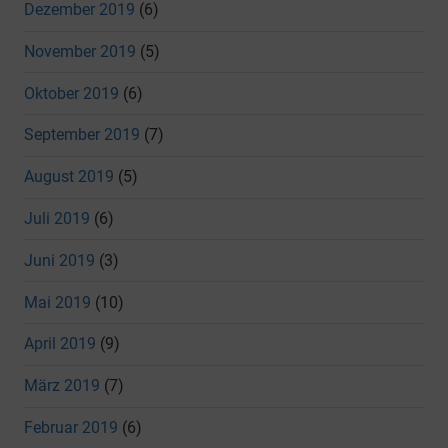
Dezember 2019
(6)
November 2019
(5)
Oktober 2019
(6)
September 2019
(7)
August 2019
(5)
Juli 2019
(6)
Juni 2019
(3)
Mai 2019
(10)
April 2019
(9)
März 2019
(7)
Februar 2019
(6)