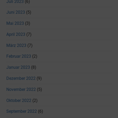
Juli 2023
(6)
Juni 2023
(5)
Mai 2023
(3)
April 2023
(7)
März 2023
(7)
Februar 2023
(2)
Januar 2023
(8)
Dezember 2022
(9)
November 2022
(5)
Oktober 2022
(2)
September 2022
(6)