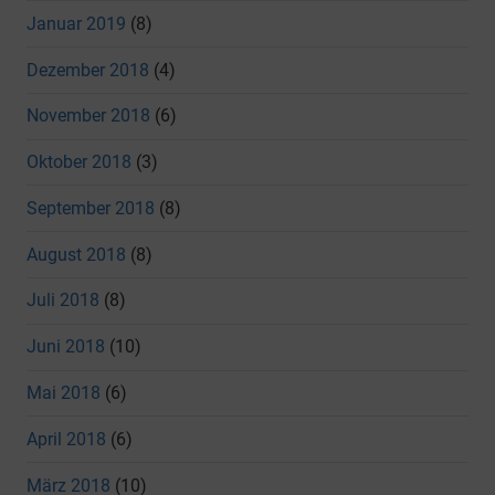
Januar 2019
(8)
Dezember 2018
(4)
November 2018
(6)
Oktober 2018
(3)
September 2018
(8)
August 2018
(8)
Juli 2018
(8)
Juni 2018
(10)
Mai 2018
(6)
April 2018
(6)
März 2018
(10)