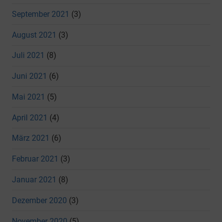
September 2021
(3)
August 2021
(3)
Juli 2021
(8)
Juni 2021
(6)
Mai 2021
(5)
April 2021
(4)
März 2021
(6)
Februar 2021
(3)
Januar 2021
(8)
Dezember 2020
(3)
November 2020
(5)