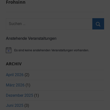
Frohsinn
Suchen
nach:
Suche
Anstehende Veranstaltungen
Es sind keine anstehenden Veranstaltungen vorhanden.
Hinweis
ARCHIV
April 2026
(2)
März 2026
(1)
Dezember 2025
(1)
Juni 2025
(3)