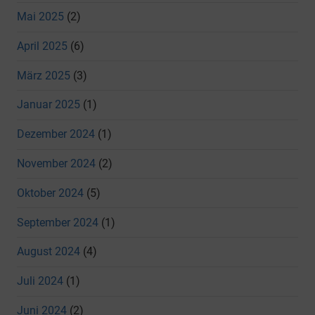
Mai 2025
(2)
April 2025
(6)
März 2025
(3)
Januar 2025
(1)
Dezember 2024
(1)
November 2024
(2)
Oktober 2024
(5)
September 2024
(1)
August 2024
(4)
Juli 2024
(1)
Juni 2024
(2)