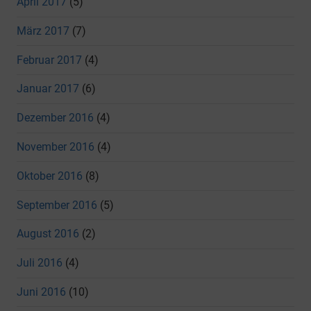
April 2017
(5)
März 2017
(7)
Februar 2017
(4)
Januar 2017
(6)
Dezember 2016
(4)
November 2016
(4)
Oktober 2016
(8)
September 2016
(5)
August 2016
(2)
Juli 2016
(4)
Juni 2016
(10)