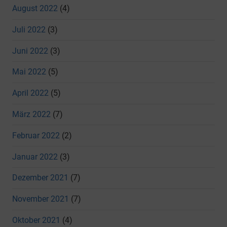
August 2022
(4)
Juli 2022
(3)
Juni 2022
(3)
Mai 2022
(5)
April 2022
(5)
März 2022
(7)
Februar 2022
(2)
Januar 2022
(3)
Dezember 2021
(7)
November 2021
(7)
Oktober 2021
(4)