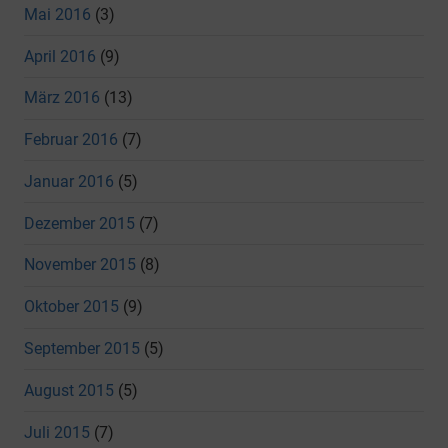
Mai 2016
(3)
April 2016
(9)
März 2016
(13)
Februar 2016
(7)
Januar 2016
(5)
Dezember 2015
(7)
November 2015
(8)
Oktober 2015
(9)
September 2015
(5)
August 2015
(5)
Juli 2015
(7)