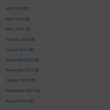
Mai 2024
(3)
April 2024
(5)
März 2024
(5)
Februar 2024
(5)
Januar 2024
(6)
Dezember 2023
(3)
November 2023
(3)
Oktober 2023
(3)
September 2023
(2)
August 2023
(6)