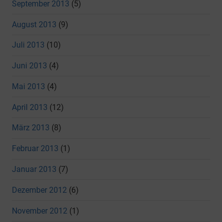
September 2013
(5)
August 2013
(9)
Juli 2013
(10)
Juni 2013
(4)
Mai 2013
(4)
April 2013
(12)
März 2013
(8)
Februar 2013
(1)
Januar 2013
(7)
Dezember 2012
(6)
November 2012
(1)