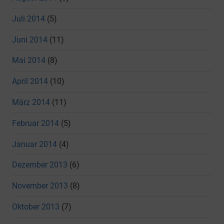
Juli 2014
(5)
Juni 2014
(11)
Mai 2014
(8)
April 2014
(10)
März 2014
(11)
Februar 2014
(5)
Januar 2014
(4)
Dezember 2013
(6)
November 2013
(8)
Oktober 2013
(7)