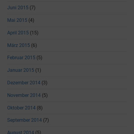
Juni 2015
(7)
Mai 2015
(4)
April 2015
(15)
März 2015
(6)
Februar 2015
(5)
Januar 2015
(1)
Dezember 2014
(3)
November 2014
(5)
Oktober 2014
(8)
September 2014
(7)
August 2014
(5)