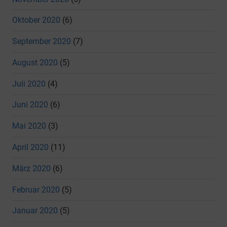
Oktober 2020
(6)
September 2020
(7)
August 2020
(5)
Juli 2020
(4)
Juni 2020
(6)
Mai 2020
(3)
April 2020
(11)
März 2020
(6)
Februar 2020
(5)
Januar 2020
(5)