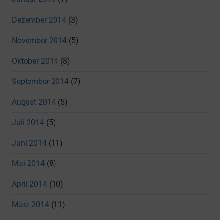
Dezember 2014
(3)
November 2014
(5)
Oktober 2014
(8)
September 2014
(7)
August 2014
(5)
Juli 2014
(5)
Juni 2014
(11)
Mai 2014
(8)
April 2014
(10)
März 2014
(11)