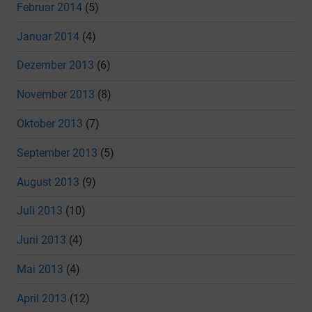
Februar 2014
(5)
Januar 2014
(4)
Dezember 2013
(6)
November 2013
(8)
Oktober 2013
(7)
September 2013
(5)
August 2013
(9)
Juli 2013
(10)
Juni 2013
(4)
Mai 2013
(4)
April 2013
(12)