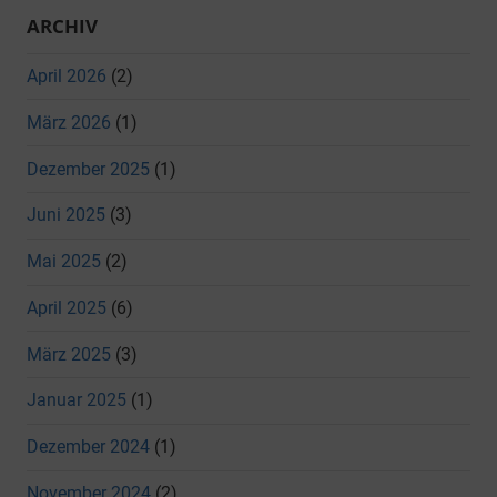
ARCHIV
April 2026
(2)
März 2026
(1)
Dezember 2025
(1)
Juni 2025
(3)
Mai 2025
(2)
April 2025
(6)
März 2025
(3)
Januar 2025
(1)
Dezember 2024
(1)
November 2024
(2)