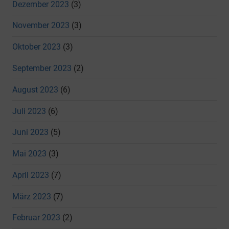
Dezember 2023
(3)
November 2023
(3)
Oktober 2023
(3)
September 2023
(2)
August 2023
(6)
Juli 2023
(6)
Juni 2023
(5)
Mai 2023
(3)
April 2023
(7)
März 2023
(7)
Februar 2023
(2)