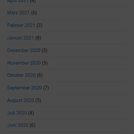
April 2021
(4)
März 2021
(6)
Februar 2021
(3)
Januar 2021
(8)
Dezember 2020
(3)
November 2020
(5)
Oktober 2020
(6)
September 2020
(7)
August 2020
(5)
Juli 2020
(4)
Juni 2020
(6)