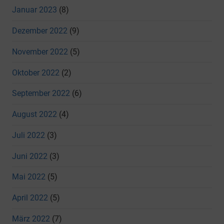
Januar 2023
(8)
Dezember 2022
(9)
November 2022
(5)
Oktober 2022
(2)
September 2022
(6)
August 2022
(4)
Juli 2022
(3)
Juni 2022
(3)
Mai 2022
(5)
April 2022
(5)
März 2022
(7)