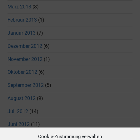
März 2013
(8)
Februar 2013
(1)
Januar 2013
(7)
Dezember 2012
(6)
November 2012
(1)
Oktober 2012
(6)
September 2012
(5)
August 2012
(9)
Juli 2012
(14)
Juni 2012
(11)
Cookie-Zustimmung verwalten
Mai 2012
(7)