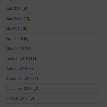
Juli 2018
(8)
Juni 2018
(10)
Mai 2018
(6)
April 2018
(6)
März 2018
(10)
Februar 2018
(11)
Januar 2018
(7)
Dezember 2017
(4)
November 2017
(7)
Oktober 2017
(5)