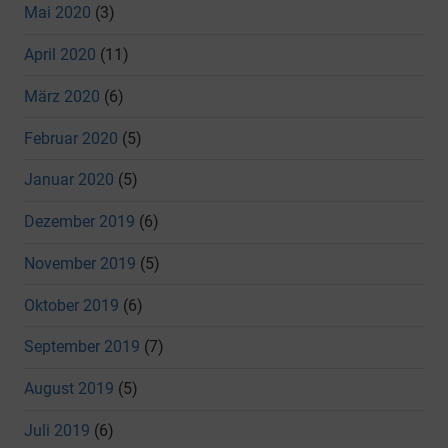
Mai 2020
(3)
April 2020
(11)
März 2020
(6)
Februar 2020
(5)
Januar 2020
(5)
Dezember 2019
(6)
November 2019
(5)
Oktober 2019
(6)
September 2019
(7)
August 2019
(5)
Juli 2019
(6)