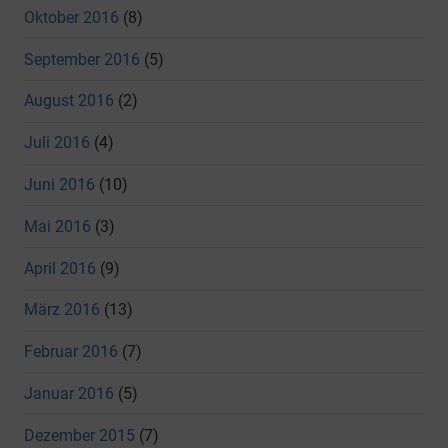
Oktober 2016
(8)
September 2016
(5)
August 2016
(2)
Juli 2016
(4)
Juni 2016
(10)
Mai 2016
(3)
April 2016
(9)
März 2016
(13)
Februar 2016
(7)
Januar 2016
(5)
Dezember 2015
(7)