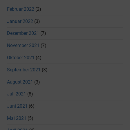
Februar 2022
(2)
Januar 2022
(3)
Dezember 2021
(7)
November 2021
(7)
Oktober 2021
(4)
September 2021
(3)
August 2021
(3)
Juli 2021
(8)
Juni 2021
(6)
Mai 2021
(5)