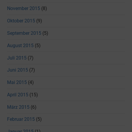
November 2015
(8)
Oktober 2015
(9)
September 2015
(5)
August 2015
(5)
Juli 2015
(7)
Juni 2015
(7)
Mai 2015
(4)
April 2015
(15)
März 2015
(6)
Februar 2015
(5)
Januar 2015
(1)