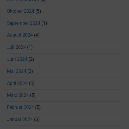
Oktober 2024
(5)
September 2024
(1)
August 2024
(4)
Juli 2024
(1)
Juni 2024
(2)
Mai 2024
(3)
April 2024
(5)
März 2024
(5)
Februar 2024
(5)
Januar 2024
(6)