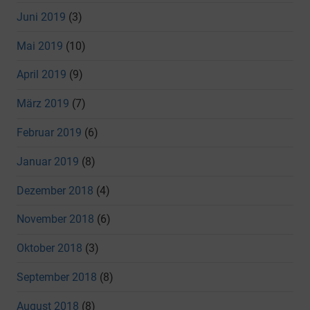
Juni 2019
(3)
Mai 2019
(10)
April 2019
(9)
März 2019
(7)
Februar 2019
(6)
Januar 2019
(8)
Dezember 2018
(4)
November 2018
(6)
Oktober 2018
(3)
September 2018
(8)
August 2018
(8)