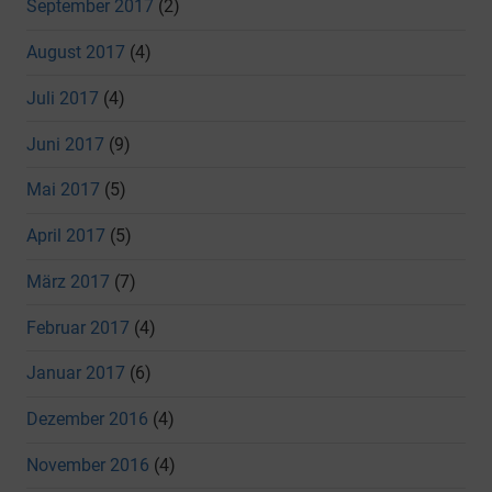
September 2017
(2)
August 2017
(4)
Juli 2017
(4)
Juni 2017
(9)
Mai 2017
(5)
April 2017
(5)
März 2017
(7)
Februar 2017
(4)
Januar 2017
(6)
Dezember 2016
(4)
November 2016
(4)