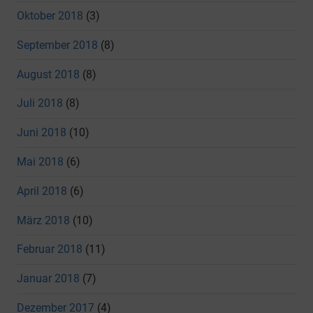
Oktober 2018
(3)
September 2018
(8)
August 2018
(8)
Juli 2018
(8)
Juni 2018
(10)
Mai 2018
(6)
April 2018
(6)
März 2018
(10)
Februar 2018
(11)
Januar 2018
(7)
Dezember 2017
(4)