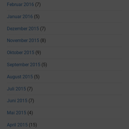
Februar 2016
(7)
Januar 2016
(5)
Dezember 2015
(7)
November 2015
(8)
Oktober 2015
(9)
September 2015
(5)
August 2015
(5)
Juli 2015
(7)
Juni 2015
(7)
Mai 2015
(4)
April 2015
(15)