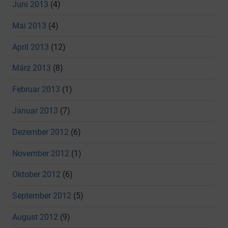
Juni 2013
(4)
Mai 2013
(4)
April 2013
(12)
März 2013
(8)
Februar 2013
(1)
Januar 2013
(7)
Dezember 2012
(6)
November 2012
(1)
Oktober 2012
(6)
September 2012
(5)
August 2012
(9)