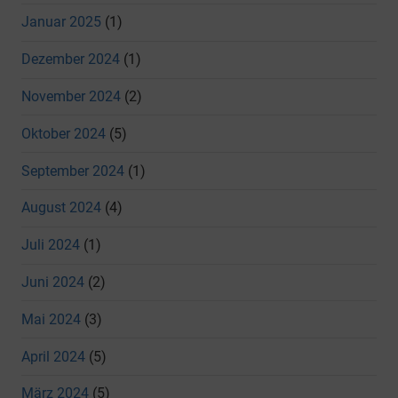
Januar 2025
(1)
Dezember 2024
(1)
November 2024
(2)
Oktober 2024
(5)
September 2024
(1)
August 2024
(4)
Juli 2024
(1)
Juni 2024
(2)
Mai 2024
(3)
April 2024
(5)
März 2024
(5)