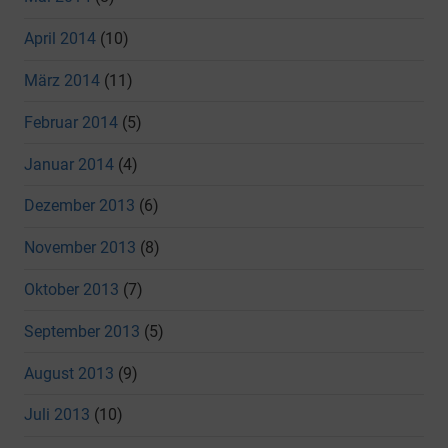
April 2014
(10)
März 2014
(11)
Februar 2014
(5)
Januar 2014
(4)
Dezember 2013
(6)
November 2013
(8)
Oktober 2013
(7)
September 2013
(5)
August 2013
(9)
Juli 2013
(10)