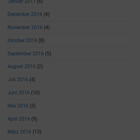
Januar 2017
(6)
Dezember 2016
(4)
November 2016
(4)
Oktober 2016
(8)
September 2016
(5)
August 2016
(2)
Juli 2016
(4)
Juni 2016
(10)
Mai 2016
(3)
April 2016
(9)
März 2016
(13)