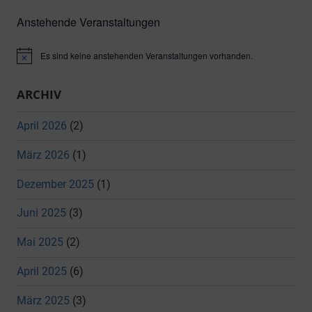
Suche
Anstehende Veranstaltungen
Es sind keine anstehenden Veranstaltungen vorhanden.
Hinweis
ARCHIV
April 2026
(2)
März 2026
(1)
Dezember 2025
(1)
Juni 2025
(3)
Mai 2025
(2)
April 2025
(6)
März 2025
(3)