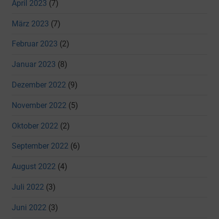
April 2023
(7)
März 2023
(7)
Februar 2023
(2)
Januar 2023
(8)
Dezember 2022
(9)
November 2022
(5)
Oktober 2022
(2)
September 2022
(6)
August 2022
(4)
Juli 2022
(3)
Juni 2022
(3)