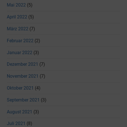
Mai 2022
(5)
April 2022
(5)
März 2022
(7)
Februar 2022
(2)
Januar 2022
(3)
Dezember 2021
(7)
November 2021
(7)
Oktober 2021
(4)
September 2021
(3)
August 2021
(3)
Juli 2021
(8)