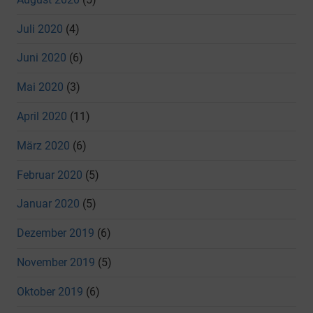
Juli 2020
(4)
Juni 2020
(6)
Mai 2020
(3)
April 2020
(11)
März 2020
(6)
Februar 2020
(5)
Januar 2020
(5)
Dezember 2019
(6)
November 2019
(5)
Oktober 2019
(6)