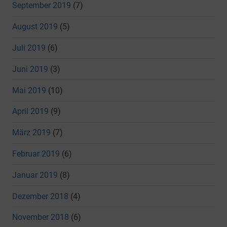
September 2019
(7)
August 2019
(5)
Juli 2019
(6)
Juni 2019
(3)
Mai 2019
(10)
April 2019
(9)
März 2019
(7)
Februar 2019
(6)
Januar 2019
(8)
Dezember 2018
(4)
November 2018
(6)