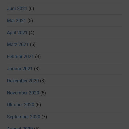
Juni 2021
(6)
Mai 2021
(5)
April 2021
(4)
März 2021
(6)
Februar 2021
(3)
Januar 2021
(8)
Dezember 2020
(3)
November 2020
(5)
Oktober 2020
(6)
September 2020
(7)
August 2020
(5)