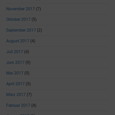
November 2017
(7)
Oktober 2017
(5)
September 2017
(2)
August 2017
(4)
Juli 2017
(4)
Juni 2017
(9)
Mai 2017
(5)
April 2017
(5)
März 2017
(7)
Februar 2017
(4)