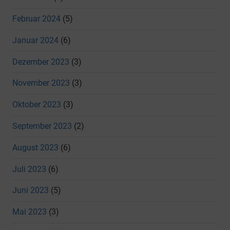
Februar 2024
(5)
Januar 2024
(6)
Dezember 2023
(3)
November 2023
(3)
Oktober 2023
(3)
September 2023
(2)
August 2023
(6)
Juli 2023
(6)
Juni 2023
(5)
Mai 2023
(3)