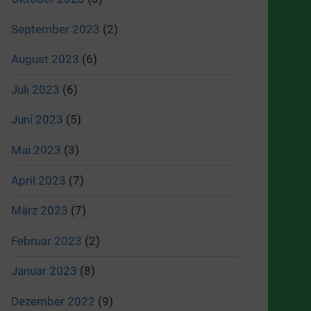
September 2023
(2)
August 2023
(6)
Juli 2023
(6)
Juni 2023
(5)
Mai 2023
(3)
April 2023
(7)
März 2023
(7)
Februar 2023
(2)
Januar 2023
(8)
Dezember 2022
(9)