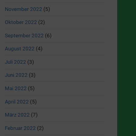
November 2022
(5)
Oktober 2022
(2)
September 2022
(6)
August 2022
(4)
Juli 2022
(3)
Juni 2022
(3)
Mai 2022
(5)
April 2022
(5)
März 2022
(7)
Februar 2022
(2)