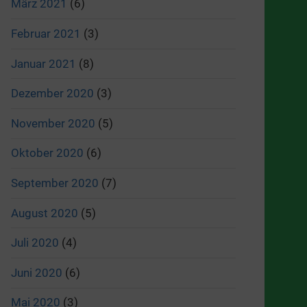
März 2021
(6)
Februar 2021
(3)
Januar 2021
(8)
Dezember 2020
(3)
November 2020
(5)
Oktober 2020
(6)
September 2020
(7)
August 2020
(5)
Juli 2020
(4)
Juni 2020
(6)
Mai 2020
(3)