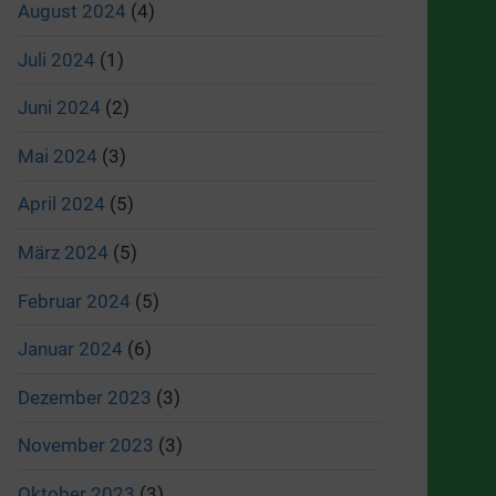
August 2024
(4)
Juli 2024
(1)
Juni 2024
(2)
Mai 2024
(3)
April 2024
(5)
März 2024
(5)
Februar 2024
(5)
Januar 2024
(6)
Dezember 2023
(3)
November 2023
(3)
Oktober 2023
(3)