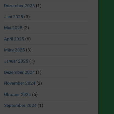
Dezember 2025
(1)
Juni 2025
(3)
Mai 2025
(2)
April 2025
(6)
März 2025
(3)
Januar 2025
(1)
Dezember 2024
(1)
November 2024
(2)
Oktober 2024
(5)
September 2024
(1)