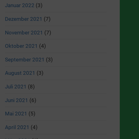
Januar 2022
(3)
Dezember 2021
(7)
November 2021
(7)
Oktober 2021
(4)
September 2021
(3)
August 2021
(3)
Juli 2021
(8)
Juni 2021
(6)
Mai 2021
(5)
April 2021
(4)