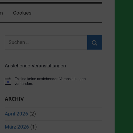
m
Cookies
Suchen
nach:
Suchen
Anstehende Veranstaltungen
Es sind keine anstehenden Veranstaltungen
Hinweis
vorhanden.
ARCHIV
April 2026
(2)
März 2026
(1)