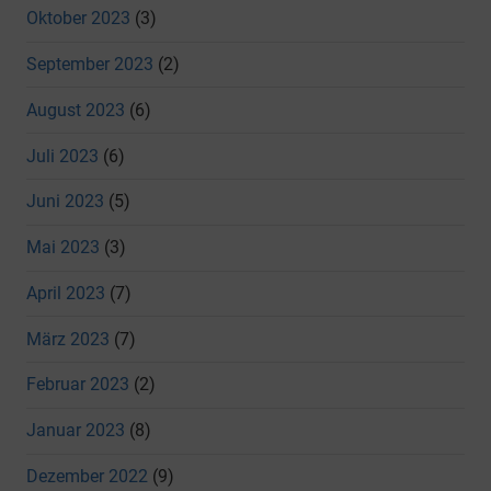
Oktober 2023
(3)
September 2023
(2)
August 2023
(6)
Juli 2023
(6)
Juni 2023
(5)
Mai 2023
(3)
April 2023
(7)
März 2023
(7)
Februar 2023
(2)
Januar 2023
(8)
Dezember 2022
(9)