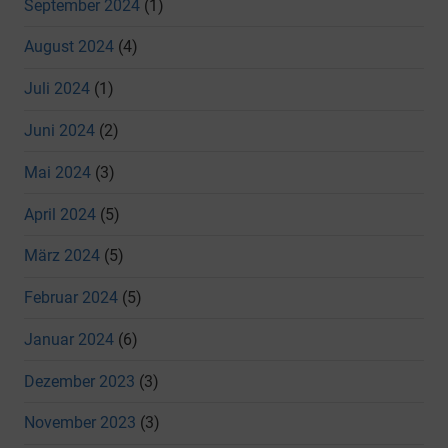
September 2024
(1)
August 2024
(4)
Juli 2024
(1)
Juni 2024
(2)
Mai 2024
(3)
April 2024
(5)
März 2024
(5)
Februar 2024
(5)
Januar 2024
(6)
Dezember 2023
(3)
November 2023
(3)