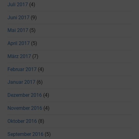
Juli 2017
(4)
Juni 2017
(9)
Mai 2017
(5)
April 2017
(5)
März 2017
(7)
Februar 2017
(4)
Januar 2017
(6)
Dezember 2016
(4)
November 2016
(4)
Oktober 2016
(8)
September 2016
(5)