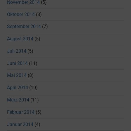
November 2014
(5)
Oktober 2014
(8)
September 2014
(7)
August 2014
(5)
Juli 2014
(5)
Juni 2014
(11)
Mai 2014
(8)
April 2014
(10)
März 2014
(11)
Februar 2014
(5)
Januar 2014
(4)