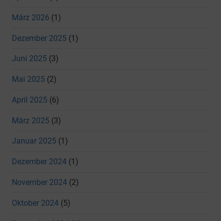
März 2026
(1)
Dezember 2025
(1)
Juni 2025
(3)
Mai 2025
(2)
April 2025
(6)
März 2025
(3)
Januar 2025
(1)
Dezember 2024
(1)
November 2024
(2)
Oktober 2024
(5)