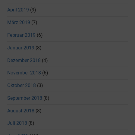
April 2019
(9)
März 2019
(7)
Februar 2019
(6)
Januar 2019
(8)
Dezember 2018
(4)
November 2018
(6)
Oktober 2018
(3)
September 2018
(8)
August 2018
(8)
Juli 2018
(8)