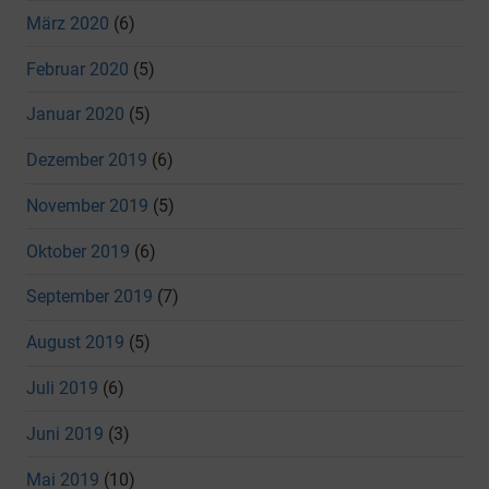
März 2020
(6)
Februar 2020
(5)
Januar 2020
(5)
Dezember 2019
(6)
November 2019
(5)
Oktober 2019
(6)
September 2019
(7)
August 2019
(5)
Juli 2019
(6)
Juni 2019
(3)
Mai 2019
(10)