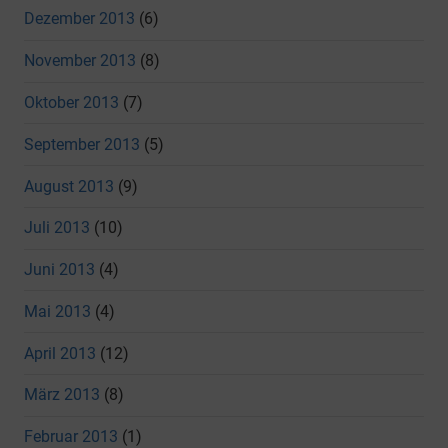
Dezember 2013
(6)
November 2013
(8)
Oktober 2013
(7)
September 2013
(5)
August 2013
(9)
Juli 2013
(10)
Juni 2013
(4)
Mai 2013
(4)
April 2013
(12)
März 2013
(8)
Februar 2013
(1)