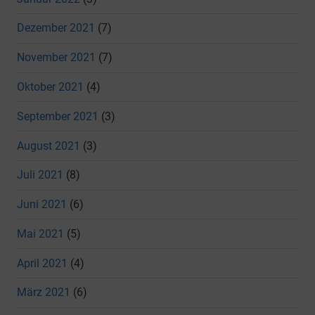
Dezember 2021
(7)
November 2021
(7)
Oktober 2021
(4)
September 2021
(3)
August 2021
(3)
Juli 2021
(8)
Juni 2021
(6)
Mai 2021
(5)
April 2021
(4)
März 2021
(6)