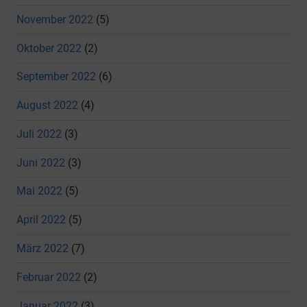
November 2022
(5)
Oktober 2022
(2)
September 2022
(6)
August 2022
(4)
Juli 2022
(3)
Juni 2022
(3)
Mai 2022
(5)
April 2022
(5)
März 2022
(7)
Februar 2022
(2)
Januar 2022
(3)