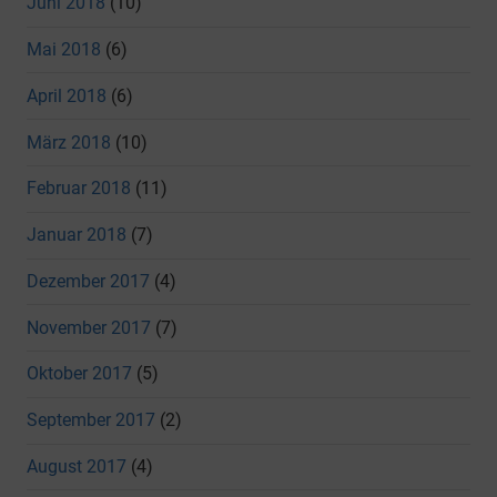
Juni 2018
(10)
Mai 2018
(6)
April 2018
(6)
März 2018
(10)
Februar 2018
(11)
Januar 2018
(7)
Dezember 2017
(4)
November 2017
(7)
Oktober 2017
(5)
September 2017
(2)
August 2017
(4)