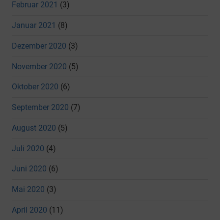
Februar 2021
(3)
Januar 2021
(8)
Dezember 2020
(3)
November 2020
(5)
Oktober 2020
(6)
September 2020
(7)
August 2020
(5)
Juli 2020
(4)
Juni 2020
(6)
Mai 2020
(3)
April 2020
(11)