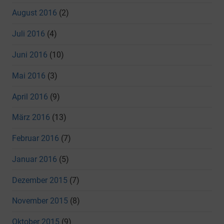
August 2016
(2)
Juli 2016
(4)
Juni 2016
(10)
Mai 2016
(3)
April 2016
(9)
März 2016
(13)
Februar 2016
(7)
Januar 2016
(5)
Dezember 2015
(7)
November 2015
(8)
Oktober 2015
(9)