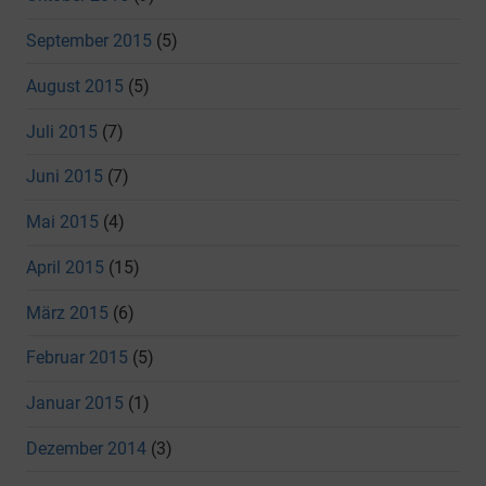
September 2015
(5)
August 2015
(5)
Juli 2015
(7)
Juni 2015
(7)
Mai 2015
(4)
April 2015
(15)
März 2015
(6)
Februar 2015
(5)
Januar 2015
(1)
Dezember 2014
(3)