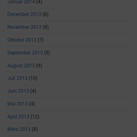
Januar 2014
(4)
Dezember 2013
(6)
November 2013
(8)
Oktober 2013
(7)
September 2013
(5)
August 2013
(9)
Juli 2013
(10)
Juni 2013
(4)
Mai 2013
(4)
April 2013
(12)
März 2013
(8)