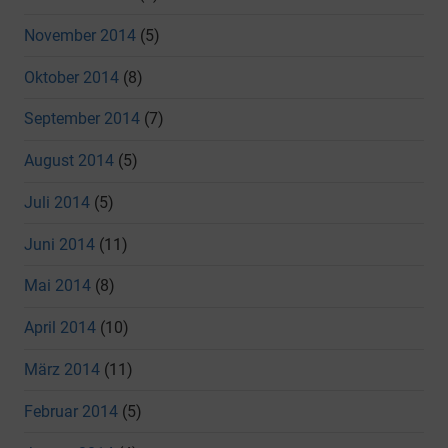
November 2014
(5)
Oktober 2014
(8)
September 2014
(7)
August 2014
(5)
Juli 2014
(5)
Juni 2014
(11)
Mai 2014
(8)
April 2014
(10)
März 2014
(11)
Februar 2014
(5)