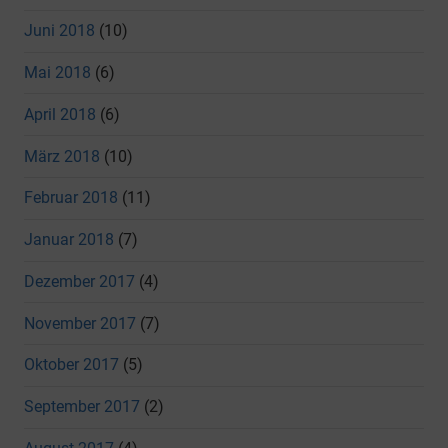
Juni 2018
(10)
Mai 2018
(6)
April 2018
(6)
März 2018
(10)
Februar 2018
(11)
Januar 2018
(7)
Dezember 2017
(4)
November 2017
(7)
Oktober 2017
(5)
September 2017
(2)