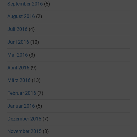
September 2016
(5)
August 2016
(2)
Juli 2016
(4)
Juni 2016
(10)
Mai 2016
(3)
April 2016
(9)
März 2016
(13)
Februar 2016
(7)
Januar 2016
(5)
Dezember 2015
(7)
November 2015
(8)