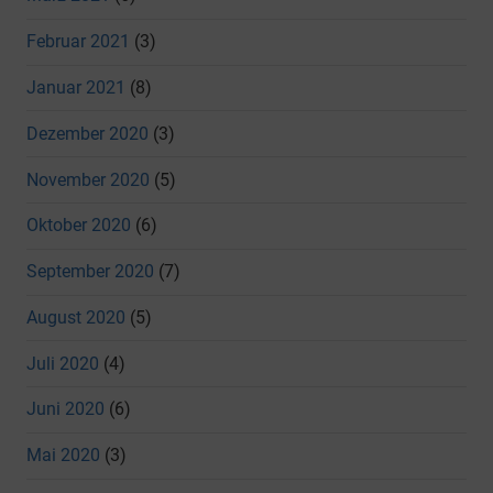
Februar 2021
(3)
Januar 2021
(8)
Dezember 2020
(3)
November 2020
(5)
Oktober 2020
(6)
September 2020
(7)
August 2020
(5)
Juli 2020
(4)
Juni 2020
(6)
Mai 2020
(3)