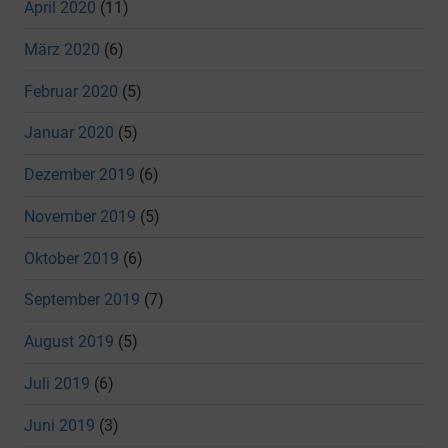
April 2020
(11)
März 2020
(6)
Februar 2020
(5)
Januar 2020
(5)
Dezember 2019
(6)
November 2019
(5)
Oktober 2019
(6)
September 2019
(7)
August 2019
(5)
Juli 2019
(6)
Juni 2019
(3)