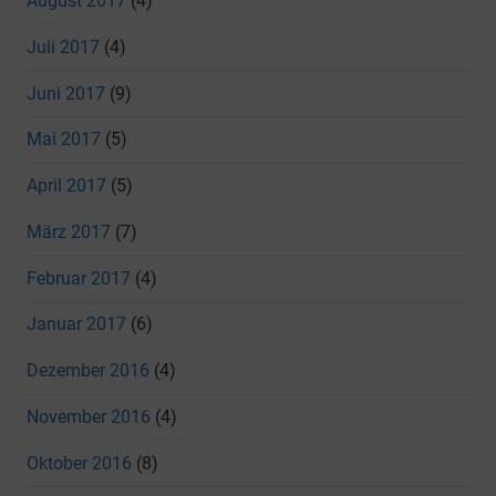
August 2017
(4)
Juli 2017
(4)
Juni 2017
(9)
Mai 2017
(5)
April 2017
(5)
März 2017
(7)
Februar 2017
(4)
Januar 2017
(6)
Dezember 2016
(4)
November 2016
(4)
Oktober 2016
(8)