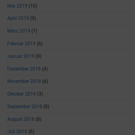
Mai 2019
(10)
April 2019
(9)
März 2019
(7)
Februar 2019
(6)
Januar 2019
(8)
Dezember 2018
(4)
November 2018
(6)
Oktober 2018
(3)
September 2018
(8)
August 2018
(8)
Juli 2018
(8)