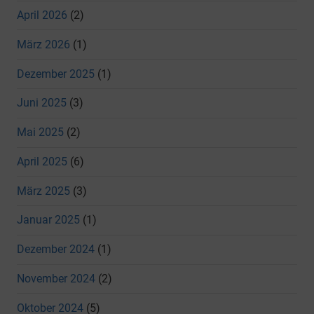
April 2026
(2)
März 2026
(1)
Dezember 2025
(1)
Juni 2025
(3)
Mai 2025
(2)
April 2025
(6)
März 2025
(3)
Januar 2025
(1)
Dezember 2024
(1)
November 2024
(2)
Oktober 2024
(5)