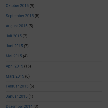
Oktober 2015
(9)
September 2015
(5)
August 2015
(5)
Juli 2015
(7)
Juni 2015
(7)
Mai 2015
(4)
April 2015
(15)
März 2015
(6)
Februar 2015
(5)
Januar 2015
(1)
Dezember 2014
(3)