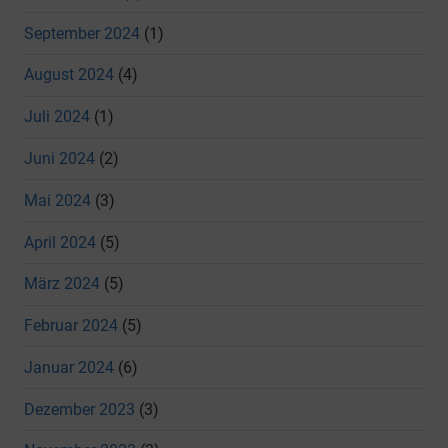
September 2024
(1)
August 2024
(4)
Juli 2024
(1)
Juni 2024
(2)
Mai 2024
(3)
April 2024
(5)
März 2024
(5)
Februar 2024
(5)
Januar 2024
(6)
Dezember 2023
(3)