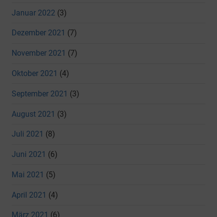
Januar 2022
(3)
Dezember 2021
(7)
November 2021
(7)
Oktober 2021
(4)
September 2021
(3)
August 2021
(3)
Juli 2021
(8)
Juni 2021
(6)
Mai 2021
(5)
April 2021
(4)
März 2021
(6)