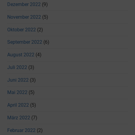
Dezember 2022
(9)
November 2022
(5)
Oktober 2022
(2)
September 2022
(6)
August 2022
(4)
Juli 2022
(3)
Juni 2022
(3)
Mai 2022
(5)
April 2022
(5)
März 2022
(7)
Februar 2022
(2)