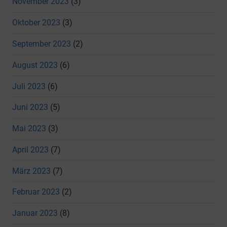
November 2023
(3)
Oktober 2023
(3)
September 2023
(2)
August 2023
(6)
Juli 2023
(6)
Juni 2023
(5)
Mai 2023
(3)
April 2023
(7)
März 2023
(7)
Februar 2023
(2)
Januar 2023
(8)