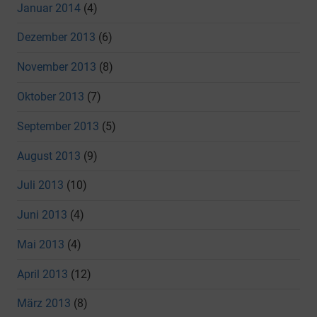
Januar 2014
(4)
Dezember 2013
(6)
November 2013
(8)
Oktober 2013
(7)
September 2013
(5)
August 2013
(9)
Juli 2013
(10)
Juni 2013
(4)
Mai 2013
(4)
April 2013
(12)
März 2013
(8)