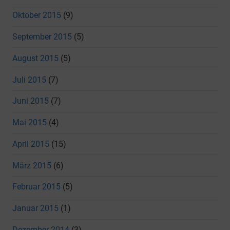
Oktober 2015
(9)
September 2015
(5)
August 2015
(5)
Juli 2015
(7)
Juni 2015
(7)
Mai 2015
(4)
April 2015
(15)
März 2015
(6)
Februar 2015
(5)
Januar 2015
(1)
Dezember 2014
(3)