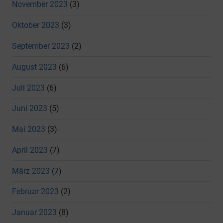
November 2023
(3)
Oktober 2023
(3)
September 2023
(2)
August 2023
(6)
Juli 2023
(6)
Juni 2023
(5)
Mai 2023
(3)
April 2023
(7)
März 2023
(7)
Februar 2023
(2)
Januar 2023
(8)