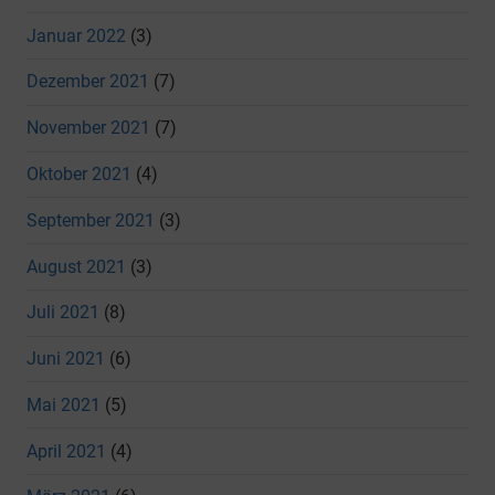
Januar 2022
(3)
Dezember 2021
(7)
November 2021
(7)
Oktober 2021
(4)
September 2021
(3)
August 2021
(3)
Juli 2021
(8)
Juni 2021
(6)
Mai 2021
(5)
April 2021
(4)