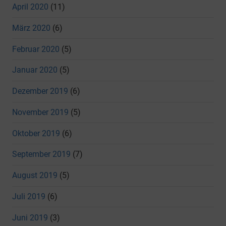
April 2020
(11)
März 2020
(6)
Februar 2020
(5)
Januar 2020
(5)
Dezember 2019
(6)
November 2019
(5)
Oktober 2019
(6)
September 2019
(7)
August 2019
(5)
Juli 2019
(6)
Juni 2019
(3)