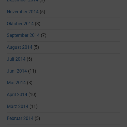
November 2014
(5)
Oktober 2014
(8)
September 2014
(7)
August 2014
(5)
Juli 2014
(5)
Juni 2014
(11)
Mai 2014
(8)
April 2014
(10)
März 2014
(11)
Februar 2014
(5)