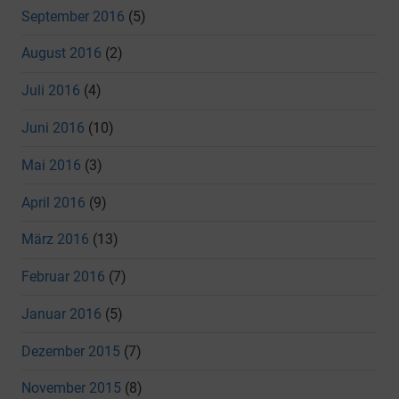
September 2016
(5)
August 2016
(2)
Juli 2016
(4)
Juni 2016
(10)
Mai 2016
(3)
April 2016
(9)
März 2016
(13)
Februar 2016
(7)
Januar 2016
(5)
Dezember 2015
(7)
November 2015
(8)