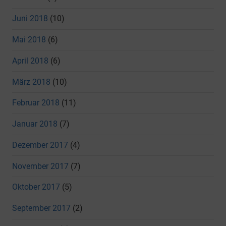
Juni 2018
(10)
Mai 2018
(6)
April 2018
(6)
März 2018
(10)
Februar 2018
(11)
Januar 2018
(7)
Dezember 2017
(4)
November 2017
(7)
Oktober 2017
(5)
September 2017
(2)