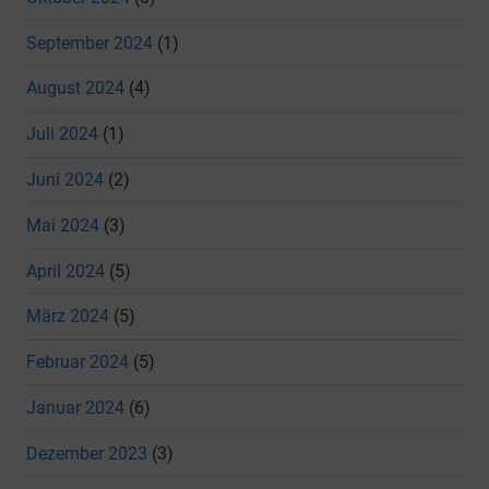
September 2024
(1)
August 2024
(4)
Juli 2024
(1)
Juni 2024
(2)
Mai 2024
(3)
April 2024
(5)
März 2024
(5)
Februar 2024
(5)
Januar 2024
(6)
Dezember 2023
(3)