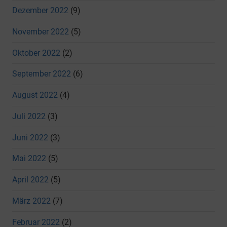
Dezember 2022
(9)
November 2022
(5)
Oktober 2022
(2)
September 2022
(6)
August 2022
(4)
Juli 2022
(3)
Juni 2022
(3)
Mai 2022
(5)
April 2022
(5)
März 2022
(7)
Februar 2022
(2)