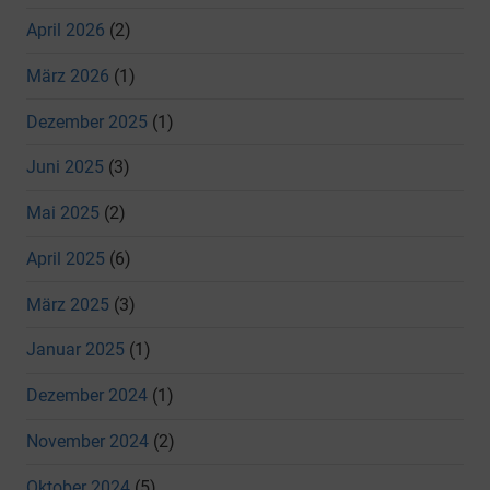
April 2026
(2)
März 2026
(1)
Dezember 2025
(1)
Juni 2025
(3)
Mai 2025
(2)
April 2025
(6)
März 2025
(3)
Januar 2025
(1)
Dezember 2024
(1)
November 2024
(2)
Oktober 2024
(5)