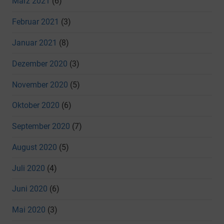
März 2021
(6)
Februar 2021
(3)
Januar 2021
(8)
Dezember 2020
(3)
November 2020
(5)
Oktober 2020
(6)
September 2020
(7)
August 2020
(5)
Juli 2020
(4)
Juni 2020
(6)
Mai 2020
(3)