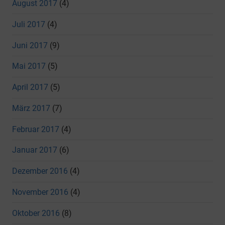
August 2017
(4)
Juli 2017
(4)
Juni 2017
(9)
Mai 2017
(5)
April 2017
(5)
März 2017
(7)
Februar 2017
(4)
Januar 2017
(6)
Dezember 2016
(4)
November 2016
(4)
Oktober 2016
(8)