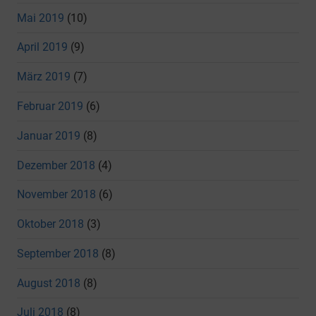
Mai 2019
(10)
April 2019
(9)
März 2019
(7)
Februar 2019
(6)
Januar 2019
(8)
Dezember 2018
(4)
November 2018
(6)
Oktober 2018
(3)
September 2018
(8)
August 2018
(8)
Juli 2018
(8)