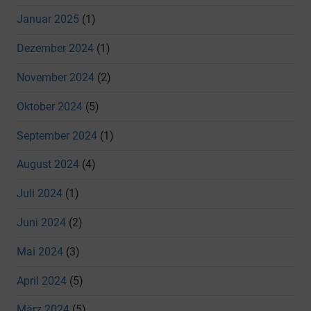
Januar 2025
(1)
Dezember 2024
(1)
November 2024
(2)
Oktober 2024
(5)
September 2024
(1)
August 2024
(4)
Juli 2024
(1)
Juni 2024
(2)
Mai 2024
(3)
April 2024
(5)
März 2024
(5)