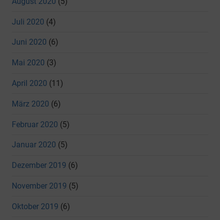
August 2020
(5)
Juli 2020
(4)
Juni 2020
(6)
Mai 2020
(3)
April 2020
(11)
März 2020
(6)
Februar 2020
(5)
Januar 2020
(5)
Dezember 2019
(6)
November 2019
(5)
Oktober 2019
(6)