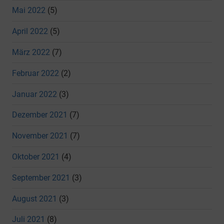
Mai 2022
(5)
April 2022
(5)
März 2022
(7)
Februar 2022
(2)
Januar 2022
(3)
Dezember 2021
(7)
November 2021
(7)
Oktober 2021
(4)
September 2021
(3)
August 2021
(3)
Juli 2021
(8)