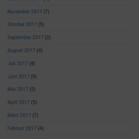
November 2017
(7)
Oktober 2017
(5)
September 2017
(2)
August 2017
(4)
Juli 2017
(4)
Juni 2017
(9)
Mai 2017
(5)
April 2017
(5)
März 2017
(7)
Februar 2017
(4)