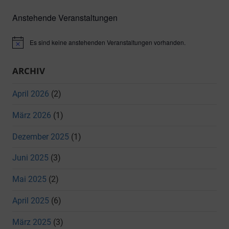
Suche
Anstehende Veranstaltungen
Es sind keine anstehenden Veranstaltungen vorhanden.
Hinweis
ARCHIV
April 2026
(2)
März 2026
(1)
Dezember 2025
(1)
Juni 2025
(3)
Mai 2025
(2)
April 2025
(6)
März 2025
(3)