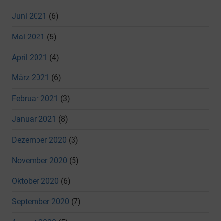
Juni 2021
(6)
Mai 2021
(5)
April 2021
(4)
März 2021
(6)
Februar 2021
(3)
Januar 2021
(8)
Dezember 2020
(3)
November 2020
(5)
Oktober 2020
(6)
September 2020
(7)