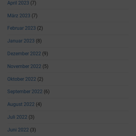
April 2023
(7)
März 2023
(7)
Februar 2023
(2)
Januar 2023
(8)
Dezember 2022
(9)
November 2022
(5)
Oktober 2022
(2)
September 2022
(6)
August 2022
(4)
Juli 2022
(3)
Juni 2022
(3)