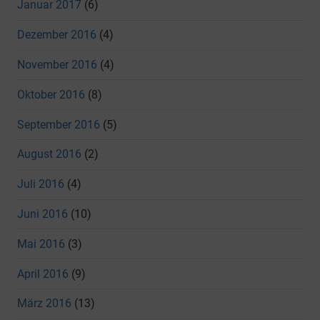
Januar 2017
(6)
Dezember 2016
(4)
November 2016
(4)
Oktober 2016
(8)
September 2016
(5)
August 2016
(2)
Juli 2016
(4)
Juni 2016
(10)
Mai 2016
(3)
April 2016
(9)
März 2016
(13)