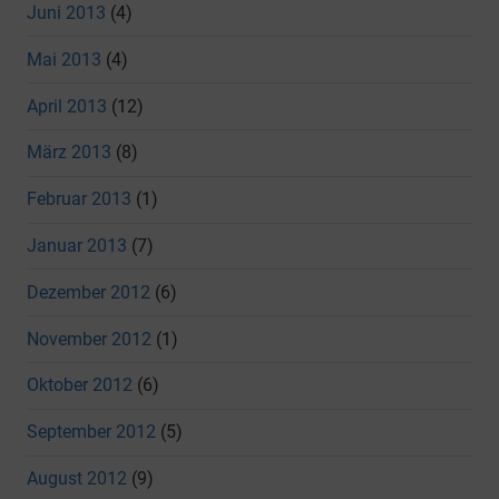
Juni 2013
(4)
Mai 2013
(4)
April 2013
(12)
März 2013
(8)
Februar 2013
(1)
Januar 2013
(7)
Dezember 2012
(6)
November 2012
(1)
Oktober 2012
(6)
September 2012
(5)
August 2012
(9)