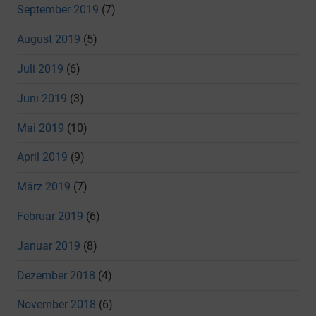
September 2019
(7)
August 2019
(5)
Juli 2019
(6)
Juni 2019
(3)
Mai 2019
(10)
April 2019
(9)
März 2019
(7)
Februar 2019
(6)
Januar 2019
(8)
Dezember 2018
(4)
November 2018
(6)