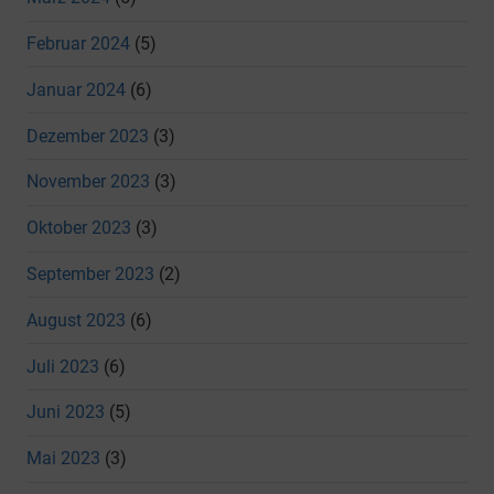
Februar 2024
(5)
Januar 2024
(6)
Dezember 2023
(3)
November 2023
(3)
Oktober 2023
(3)
September 2023
(2)
August 2023
(6)
Juli 2023
(6)
Juni 2023
(5)
Mai 2023
(3)