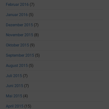
Februar 2016
(7)
Januar 2016
(5)
Dezember 2015
(7)
November 2015
(8)
Oktober 2015
(9)
September 2015
(5)
August 2015
(5)
Juli 2015
(7)
Juni 2015
(7)
Mai 2015
(4)
April 2015
(15)