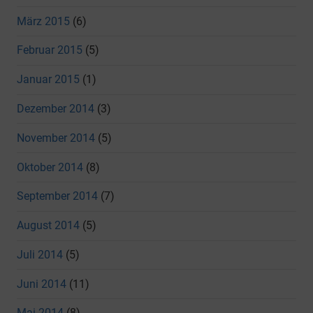
März 2015
(6)
Februar 2015
(5)
Januar 2015
(1)
Dezember 2014
(3)
November 2014
(5)
Oktober 2014
(8)
September 2014
(7)
August 2014
(5)
Juli 2014
(5)
Juni 2014
(11)
Mai 2014
(8)