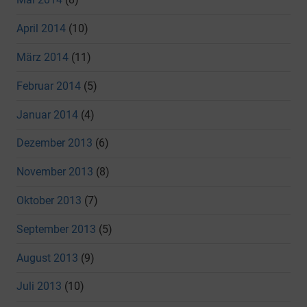
April 2014
(10)
März 2014
(11)
Februar 2014
(5)
Januar 2014
(4)
Dezember 2013
(6)
November 2013
(8)
Oktober 2013
(7)
September 2013
(5)
August 2013
(9)
Juli 2013
(10)