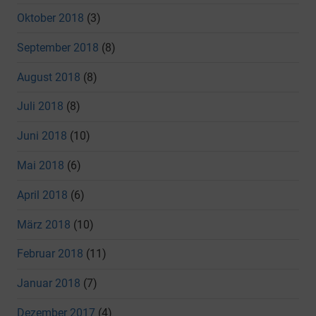
Oktober 2018
(3)
September 2018
(8)
August 2018
(8)
Juli 2018
(8)
Juni 2018
(10)
Mai 2018
(6)
April 2018
(6)
März 2018
(10)
Februar 2018
(11)
Januar 2018
(7)
Dezember 2017
(4)