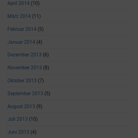
April 2014
(10)
März 2014
(11)
Februar 2014
(5)
Januar 2014
(4)
Dezember 2013
(6)
November 2013
(8)
Oktober 2013
(7)
September 2013
(5)
August 2013
(9)
Juli 2013
(10)
Juni 2013
(4)