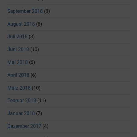
September 2018
(8)
August 2018
(8)
Juli 2018
(8)
Juni 2018
(10)
Mai 2018
(6)
April 2018
(6)
März 2018
(10)
Februar 2018
(11)
Januar 2018
(7)
Dezember 2017
(4)