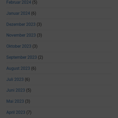
Februar 2024
(5)
Januar 2024
(6)
Dezember 2023
(3)
November 2023
(3)
Oktober 2023
(3)
September 2023
(2)
August 2023
(6)
Juli 2023
(6)
Juni 2023
(5)
Mai 2023
(3)
April 2023
(7)