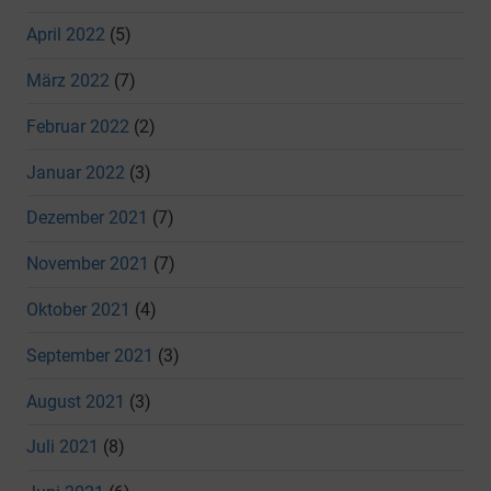
April 2022
(5)
März 2022
(7)
Februar 2022
(2)
Januar 2022
(3)
Dezember 2021
(7)
November 2021
(7)
Oktober 2021
(4)
September 2021
(3)
August 2021
(3)
Juli 2021
(8)