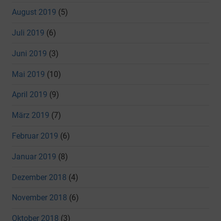
August 2019
(5)
Juli 2019
(6)
Juni 2019
(3)
Mai 2019
(10)
April 2019
(9)
März 2019
(7)
Februar 2019
(6)
Januar 2019
(8)
Dezember 2018
(4)
November 2018
(6)
Oktober 2018
(3)