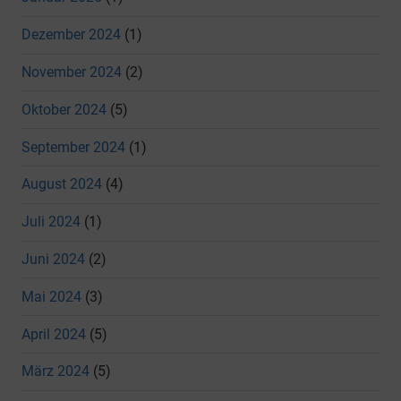
Dezember 2024
(1)
November 2024
(2)
Oktober 2024
(5)
September 2024
(1)
August 2024
(4)
Juli 2024
(1)
Juni 2024
(2)
Mai 2024
(3)
April 2024
(5)
März 2024
(5)