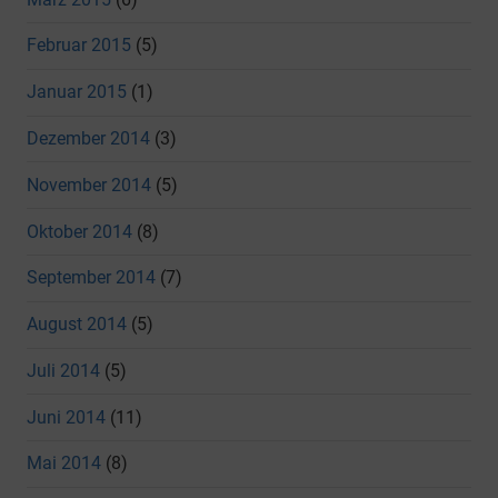
Februar 2015
(5)
Januar 2015
(1)
Dezember 2014
(3)
November 2014
(5)
Oktober 2014
(8)
September 2014
(7)
August 2014
(5)
Juli 2014
(5)
Juni 2014
(11)
Mai 2014
(8)