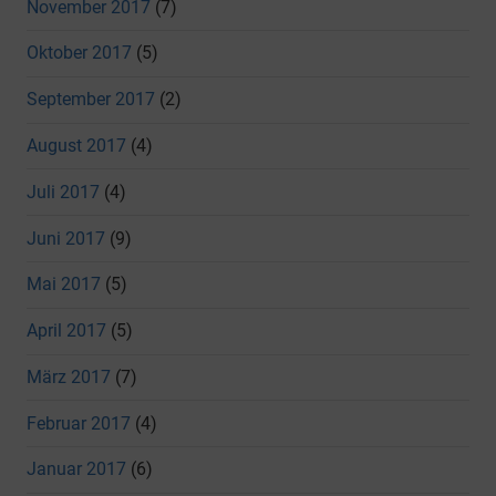
November 2017
(7)
Oktober 2017
(5)
September 2017
(2)
August 2017
(4)
Juli 2017
(4)
Juni 2017
(9)
Mai 2017
(5)
April 2017
(5)
März 2017
(7)
Februar 2017
(4)
Januar 2017
(6)