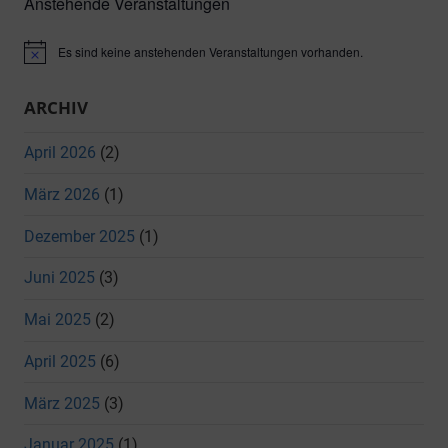
Anstehende Veranstaltungen
Es sind keine anstehenden Veranstaltungen vorhanden.
Hinweis
ARCHIV
April 2026
(2)
März 2026
(1)
Dezember 2025
(1)
Juni 2025
(3)
Mai 2025
(2)
April 2025
(6)
März 2025
(3)
Januar 2025
(1)