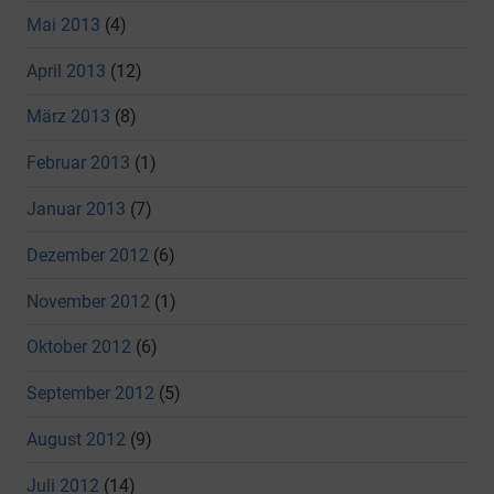
Mai 2013
(4)
April 2013
(12)
März 2013
(8)
Februar 2013
(1)
Januar 2013
(7)
Dezember 2012
(6)
November 2012
(1)
Oktober 2012
(6)
September 2012
(5)
August 2012
(9)
Juli 2012
(14)