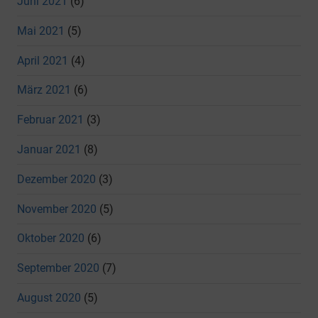
Juni 2021
(6)
Mai 2021
(5)
April 2021
(4)
März 2021
(6)
Februar 2021
(3)
Januar 2021
(8)
Dezember 2020
(3)
November 2020
(5)
Oktober 2020
(6)
September 2020
(7)
August 2020
(5)