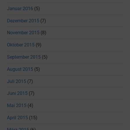
Januar 2016
(5)
Dezember 2015
(7)
November 2015
(8)
Oktober 2015
(9)
September 2015
(5)
August 2015
(5)
Juli 2015
(7)
Juni 2015
(7)
Mai 2015
(4)
April 2015
(15)
März 2015
(6)