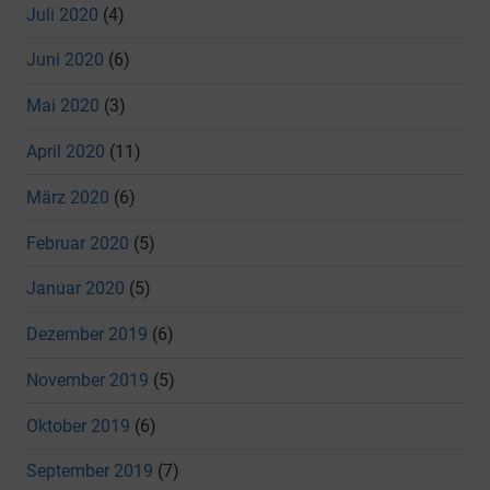
Juli 2020
(4)
Juni 2020
(6)
Mai 2020
(3)
April 2020
(11)
März 2020
(6)
Februar 2020
(5)
Januar 2020
(5)
Dezember 2019
(6)
November 2019
(5)
Oktober 2019
(6)
September 2019
(7)