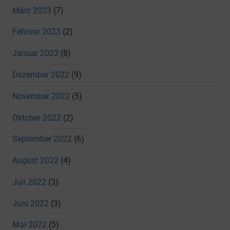
März 2023
(7)
Februar 2023
(2)
Januar 2023
(8)
Dezember 2022
(9)
November 2022
(5)
Oktober 2022
(2)
September 2022
(6)
August 2022
(4)
Juli 2022
(3)
Juni 2022
(3)
Mai 2022
(5)