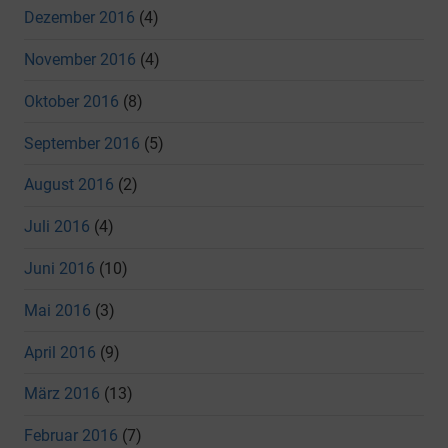
Dezember 2016
(4)
November 2016
(4)
Oktober 2016
(8)
September 2016
(5)
August 2016
(2)
Juli 2016
(4)
Juni 2016
(10)
Mai 2016
(3)
April 2016
(9)
März 2016
(13)
Februar 2016
(7)