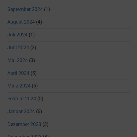
September 2024
(1)
August 2024
(4)
Juli 2024
(1)
Juni 2024
(2)
Mai 2024
(3)
April 2024
(5)
März 2024
(5)
Februar 2024
(5)
Januar 2024
(6)
Dezember 2023
(3)
November 2023
(3)