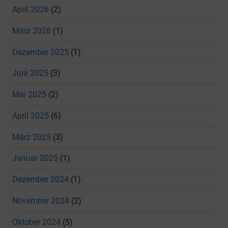
April 2026
(2)
März 2026
(1)
Dezember 2025
(1)
Juni 2025
(3)
Mai 2025
(2)
April 2025
(6)
März 2025
(3)
Januar 2025
(1)
Dezember 2024
(1)
November 2024
(2)
Oktober 2024
(5)