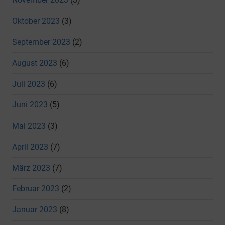
Oktober 2023
(3)
September 2023
(2)
August 2023
(6)
Juli 2023
(6)
Juni 2023
(5)
Mai 2023
(3)
April 2023
(7)
März 2023
(7)
Februar 2023
(2)
Januar 2023
(8)