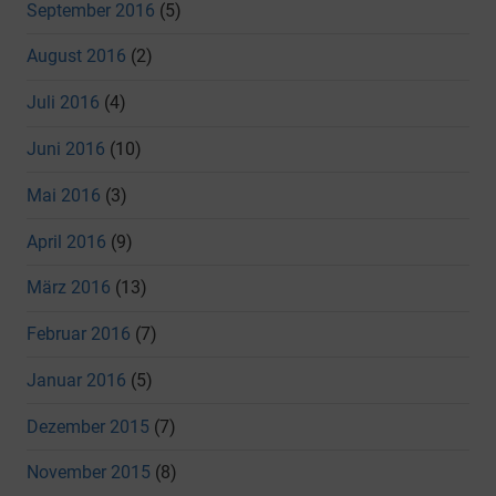
September 2016
(5)
August 2016
(2)
Juli 2016
(4)
Juni 2016
(10)
Mai 2016
(3)
April 2016
(9)
März 2016
(13)
Februar 2016
(7)
Januar 2016
(5)
Dezember 2015
(7)
November 2015
(8)