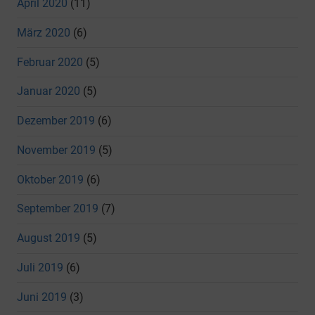
April 2020
(11)
März 2020
(6)
Februar 2020
(5)
Januar 2020
(5)
Dezember 2019
(6)
November 2019
(5)
Oktober 2019
(6)
September 2019
(7)
August 2019
(5)
Juli 2019
(6)
Juni 2019
(3)