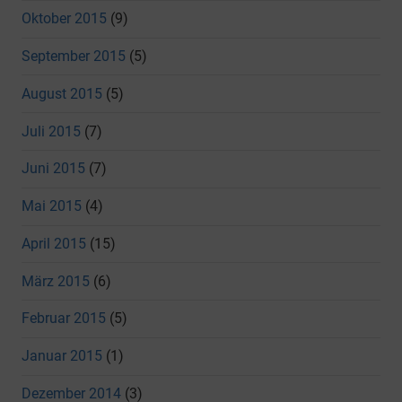
Oktober 2015
(9)
September 2015
(5)
August 2015
(5)
Juli 2015
(7)
Juni 2015
(7)
Mai 2015
(4)
April 2015
(15)
März 2015
(6)
Februar 2015
(5)
Januar 2015
(1)
Dezember 2014
(3)