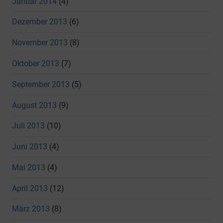
Januar 2014
(4)
Dezember 2013
(6)
November 2013
(8)
Oktober 2013
(7)
September 2013
(5)
August 2013
(9)
Juli 2013
(10)
Juni 2013
(4)
Mai 2013
(4)
April 2013
(12)
März 2013
(8)