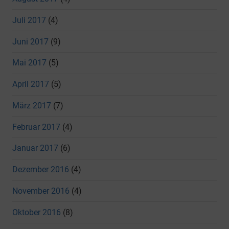
Juli 2017
(4)
Juni 2017
(9)
Mai 2017
(5)
April 2017
(5)
März 2017
(7)
Februar 2017
(4)
Januar 2017
(6)
Dezember 2016
(4)
November 2016
(4)
Oktober 2016
(8)