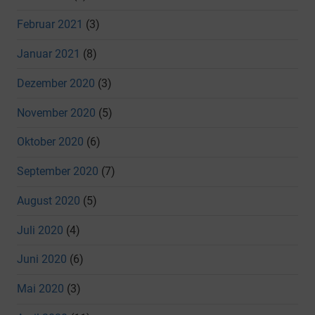
Februar 2021
(3)
Januar 2021
(8)
Dezember 2020
(3)
November 2020
(5)
Oktober 2020
(6)
September 2020
(7)
August 2020
(5)
Juli 2020
(4)
Juni 2020
(6)
Mai 2020
(3)