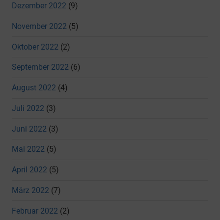
Dezember 2022
(9)
November 2022
(5)
Oktober 2022
(2)
September 2022
(6)
August 2022
(4)
Juli 2022
(3)
Juni 2022
(3)
Mai 2022
(5)
April 2022
(5)
März 2022
(7)
Februar 2022
(2)