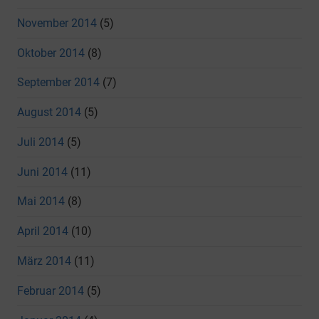
November 2014
(5)
Oktober 2014
(8)
September 2014
(7)
August 2014
(5)
Juli 2014
(5)
Juni 2014
(11)
Mai 2014
(8)
April 2014
(10)
März 2014
(11)
Februar 2014
(5)