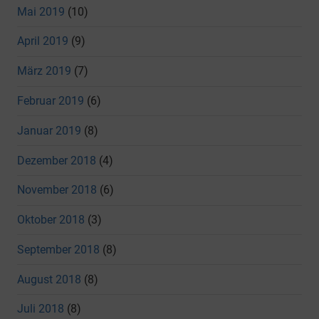
Mai 2019
(10)
April 2019
(9)
März 2019
(7)
Februar 2019
(6)
Januar 2019
(8)
Dezember 2018
(4)
November 2018
(6)
Oktober 2018
(3)
September 2018
(8)
August 2018
(8)
Juli 2018
(8)