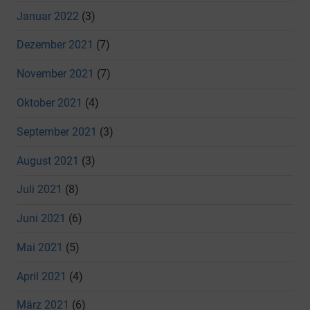
Januar 2022
(3)
Dezember 2021
(7)
November 2021
(7)
Oktober 2021
(4)
September 2021
(3)
August 2021
(3)
Juli 2021
(8)
Juni 2021
(6)
Mai 2021
(5)
April 2021
(4)
März 2021
(6)