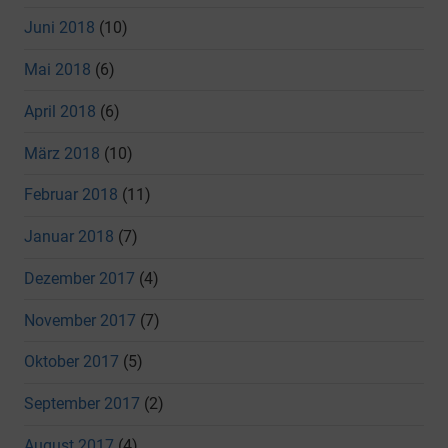
Juni 2018
(10)
Mai 2018
(6)
April 2018
(6)
März 2018
(10)
Februar 2018
(11)
Januar 2018
(7)
Dezember 2017
(4)
November 2017
(7)
Oktober 2017
(5)
September 2017
(2)
August 2017
(4)