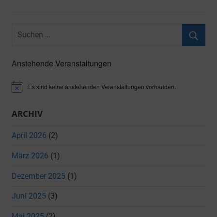
Suchen
nach:
Suche
Anstehende Veranstaltungen
Es sind keine anstehenden Veranstaltungen vorhanden.
Hinweis
ARCHIV
April 2026
(2)
März 2026
(1)
Dezember 2025
(1)
Juni 2025
(3)
Mai 2025
(2)