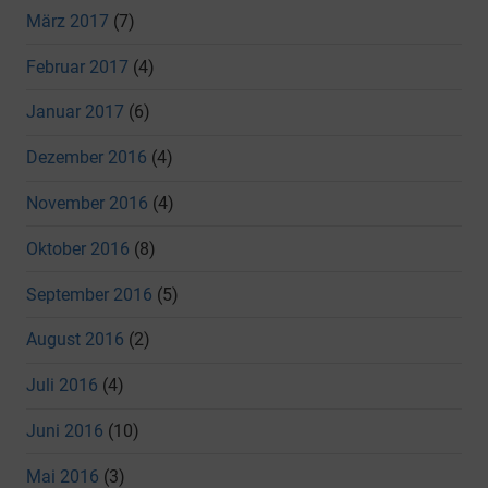
März 2017
(7)
Februar 2017
(4)
Januar 2017
(6)
Dezember 2016
(4)
November 2016
(4)
Oktober 2016
(8)
September 2016
(5)
August 2016
(2)
Juli 2016
(4)
Juni 2016
(10)
Mai 2016
(3)