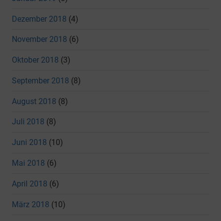
Dezember 2018
(4)
November 2018
(6)
Oktober 2018
(3)
September 2018
(8)
August 2018
(8)
Juli 2018
(8)
Juni 2018
(10)
Mai 2018
(6)
April 2018
(6)
März 2018
(10)