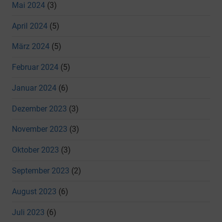
Mai 2024
(3)
April 2024
(5)
März 2024
(5)
Februar 2024
(5)
Januar 2024
(6)
Dezember 2023
(3)
November 2023
(3)
Oktober 2023
(3)
September 2023
(2)
August 2023
(6)
Juli 2023
(6)