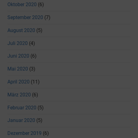
Oktober 2020
(6)
September 2020
(7)
August 2020
(5)
Juli 2020
(4)
Juni 2020
(6)
Mai 2020
(3)
April 2020
(11)
März 2020
(6)
Februar 2020
(5)
Januar 2020
(5)
Dezember 2019
(6)