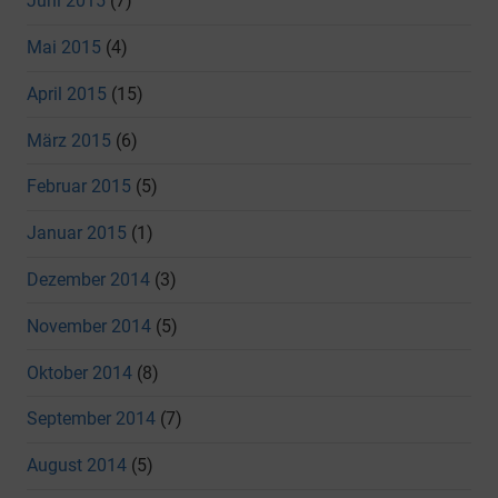
Juni 2015
(7)
Mai 2015
(4)
April 2015
(15)
März 2015
(6)
Februar 2015
(5)
Januar 2015
(1)
Dezember 2014
(3)
November 2014
(5)
Oktober 2014
(8)
September 2014
(7)
August 2014
(5)