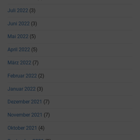
Juli 2022
(3)
Juni 2022
(3)
Mai 2022
(5)
April 2022
(5)
März 2022
(7)
Februar 2022
(2)
Januar 2022
(3)
Dezember 2021
(7)
November 2021
(7)
Oktober 2021
(4)