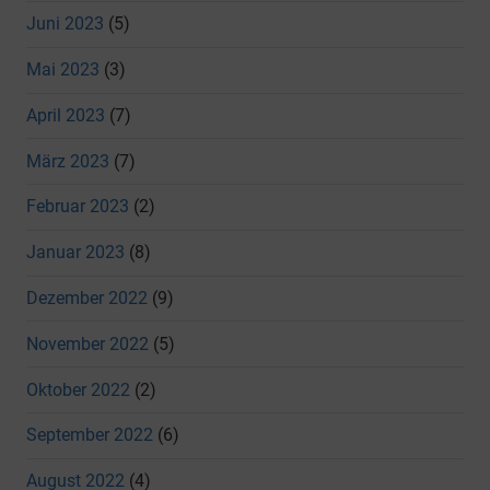
Juni 2023
(5)
Mai 2023
(3)
April 2023
(7)
März 2023
(7)
Februar 2023
(2)
Januar 2023
(8)
Dezember 2022
(9)
November 2022
(5)
Oktober 2022
(2)
September 2022
(6)
August 2022
(4)