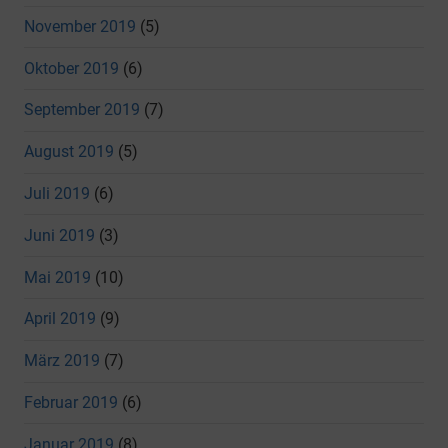
November 2019
(5)
Oktober 2019
(6)
September 2019
(7)
August 2019
(5)
Juli 2019
(6)
Juni 2019
(3)
Mai 2019
(10)
April 2019
(9)
März 2019
(7)
Februar 2019
(6)
Januar 2019
(8)