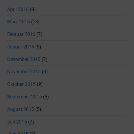
April 2016
(9)
März 2016
(13)
Februar 2016
(7)
Januar 2016
(5)
Dezember 2015
(7)
November 2015
(8)
Oktober 2015
(9)
September 2015
(5)
August 2015
(5)
Juli 2015
(7)