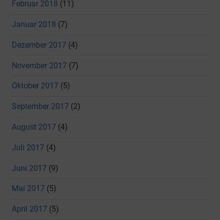
Februar 2018
(11)
Januar 2018
(7)
Dezember 2017
(4)
November 2017
(7)
Oktober 2017
(5)
September 2017
(2)
August 2017
(4)
Juli 2017
(4)
Juni 2017
(9)
Mai 2017
(5)
April 2017
(5)