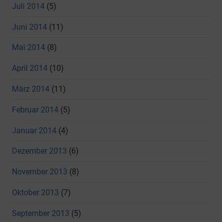
Juli 2014
(5)
Juni 2014
(11)
Mai 2014
(8)
April 2014
(10)
März 2014
(11)
Februar 2014
(5)
Januar 2014
(4)
Dezember 2013
(6)
November 2013
(8)
Oktober 2013
(7)
September 2013
(5)