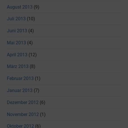
August 2013
(9)
Juli 2013
(10)
Juni 2013
(4)
Mai 2013
(4)
April 2013
(12)
März 2013
(8)
Februar 2013
(1)
Januar 2013
(7)
Dezember 2012
(6)
November 2012
(1)
Oktober 2012
(6)