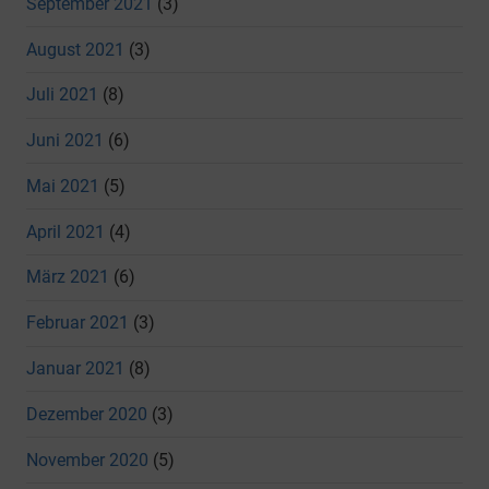
September 2021
(3)
August 2021
(3)
Juli 2021
(8)
Juni 2021
(6)
Mai 2021
(5)
April 2021
(4)
März 2021
(6)
Februar 2021
(3)
Januar 2021
(8)
Dezember 2020
(3)
November 2020
(5)