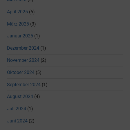
April 2025
(6)
März 2025
(3)
Januar 2025
(1)
Dezember 2024
(1)
November 2024
(2)
Oktober 2024
(5)
September 2024
(1)
August 2024
(4)
Juli 2024
(1)
Juni 2024
(2)