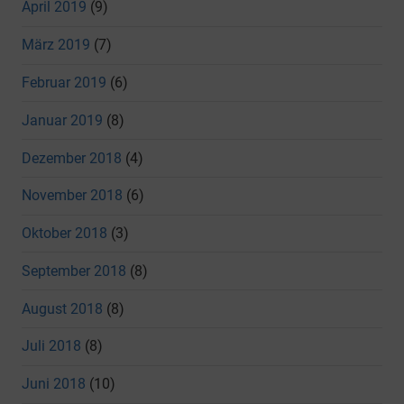
April 2019
(9)
März 2019
(7)
Februar 2019
(6)
Januar 2019
(8)
Dezember 2018
(4)
November 2018
(6)
Oktober 2018
(3)
September 2018
(8)
August 2018
(8)
Juli 2018
(8)
Juni 2018
(10)