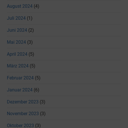
August 2024
(4)
Juli 2024
(1)
Juni 2024
(2)
Mai 2024
(3)
April 2024
(5)
März 2024
(5)
Februar 2024
(5)
Januar 2024
(6)
Dezember 2023
(3)
November 2023
(3)
Oktober 2023
(3)