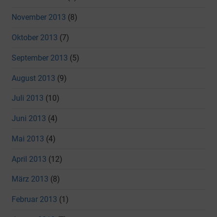
November 2013
(8)
Oktober 2013
(7)
September 2013
(5)
August 2013
(9)
Juli 2013
(10)
Juni 2013
(4)
Mai 2013
(4)
April 2013
(12)
März 2013
(8)
Februar 2013
(1)