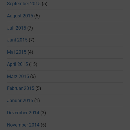
September 2015
(5)
August 2015
(5)
Juli 2015
(7)
Juni 2015
(7)
Mai 2015
(4)
April 2015
(15)
März 2015
(6)
Februar 2015
(5)
Januar 2015
(1)
Dezember 2014
(3)
November 2014
(5)