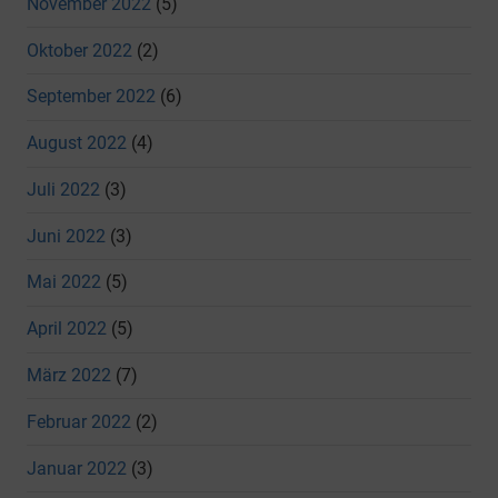
November 2022
(5)
Oktober 2022
(2)
September 2022
(6)
August 2022
(4)
Juli 2022
(3)
Juni 2022
(3)
Mai 2022
(5)
April 2022
(5)
März 2022
(7)
Februar 2022
(2)
Januar 2022
(3)