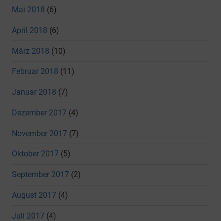
Mai 2018
(6)
April 2018
(6)
März 2018
(10)
Februar 2018
(11)
Januar 2018
(7)
Dezember 2017
(4)
November 2017
(7)
Oktober 2017
(5)
September 2017
(2)
August 2017
(4)
Juli 2017
(4)