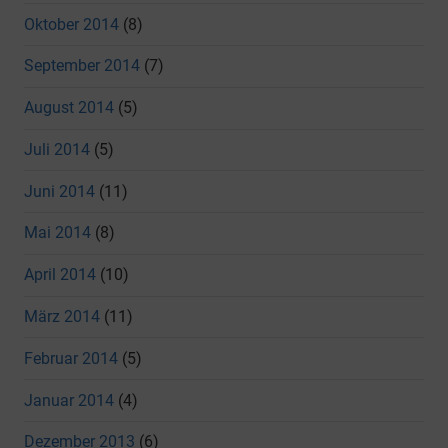
Oktober 2014
(8)
September 2014
(7)
August 2014
(5)
Juli 2014
(5)
Juni 2014
(11)
Mai 2014
(8)
April 2014
(10)
März 2014
(11)
Februar 2014
(5)
Januar 2014
(4)
Dezember 2013
(6)