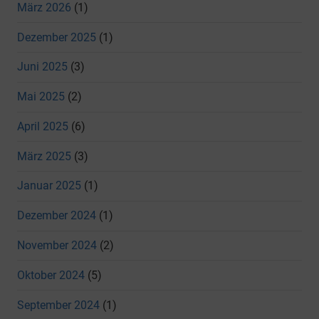
März 2026
(1)
Dezember 2025
(1)
Juni 2025
(3)
Mai 2025
(2)
April 2025
(6)
März 2025
(3)
Januar 2025
(1)
Dezember 2024
(1)
November 2024
(2)
Oktober 2024
(5)
September 2024
(1)