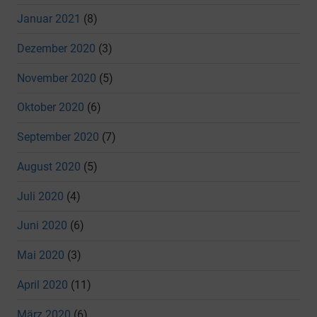
Januar 2021
(8)
Dezember 2020
(3)
November 2020
(5)
Oktober 2020
(6)
September 2020
(7)
August 2020
(5)
Juli 2020
(4)
Juni 2020
(6)
Mai 2020
(3)
April 2020
(11)
März 2020
(6)