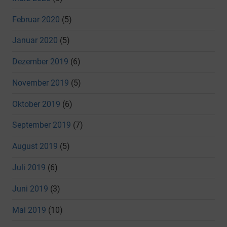
Februar 2020
(5)
Januar 2020
(5)
Dezember 2019
(6)
November 2019
(5)
Oktober 2019
(6)
September 2019
(7)
August 2019
(5)
Juli 2019
(6)
Juni 2019
(3)
Mai 2019
(10)