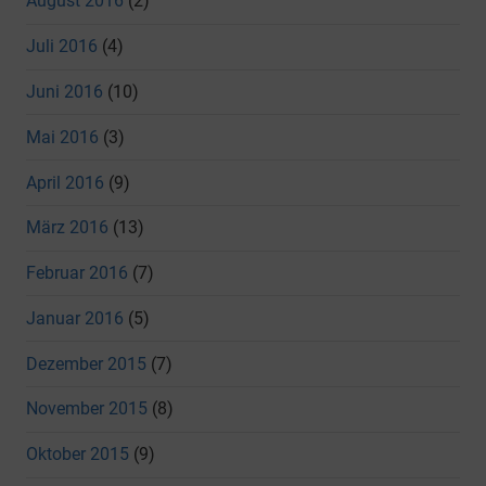
August 2016
(2)
Juli 2016
(4)
Juni 2016
(10)
Mai 2016
(3)
April 2016
(9)
März 2016
(13)
Februar 2016
(7)
Januar 2016
(5)
Dezember 2015
(7)
November 2015
(8)
Oktober 2015
(9)