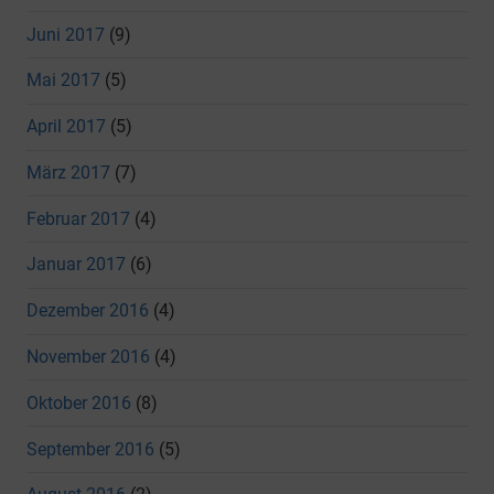
Juni 2017
(9)
Mai 2017
(5)
April 2017
(5)
März 2017
(7)
Februar 2017
(4)
Januar 2017
(6)
Dezember 2016
(4)
November 2016
(4)
Oktober 2016
(8)
September 2016
(5)