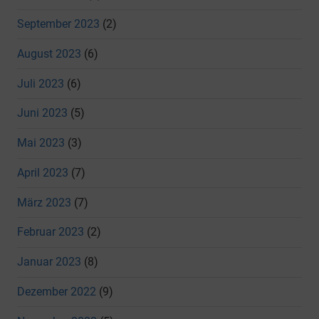
September 2023
(2)
August 2023
(6)
Juli 2023
(6)
Juni 2023
(5)
Mai 2023
(3)
April 2023
(7)
März 2023
(7)
Februar 2023
(2)
Januar 2023
(8)
Dezember 2022
(9)