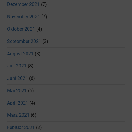
Dezember 2021
(7)
November 2021
(7)
Oktober 2021
(4)
September 2021
(3)
August 2021
(3)
Juli 2021
(8)
Juni 2021
(6)
Mai 2021
(5)
April 2021
(4)
März 2021
(6)
Februar 2021
(3)