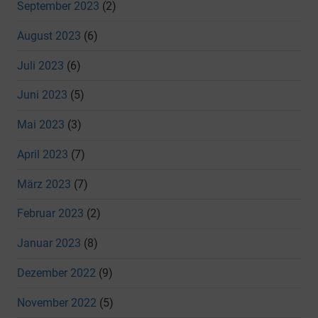
September 2023
(2)
August 2023
(6)
Juli 2023
(6)
Juni 2023
(5)
Mai 2023
(3)
April 2023
(7)
März 2023
(7)
Februar 2023
(2)
Januar 2023
(8)
Dezember 2022
(9)
November 2022
(5)