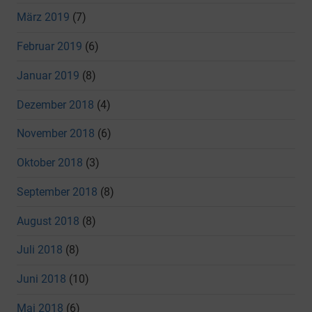
März 2019
(7)
Februar 2019
(6)
Januar 2019
(8)
Dezember 2018
(4)
November 2018
(6)
Oktober 2018
(3)
September 2018
(8)
August 2018
(8)
Juli 2018
(8)
Juni 2018
(10)
Mai 2018
(6)