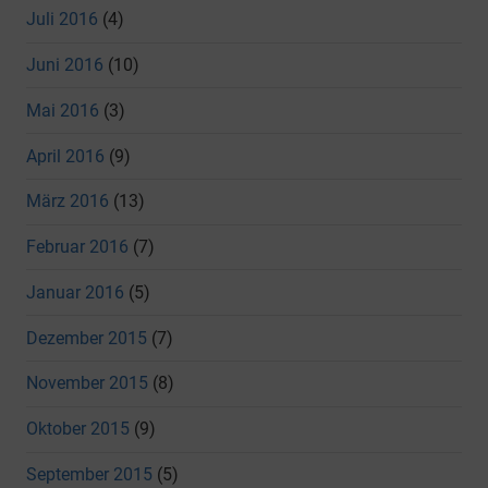
Juli 2016
(4)
Juni 2016
(10)
Mai 2016
(3)
April 2016
(9)
März 2016
(13)
Februar 2016
(7)
Januar 2016
(5)
Dezember 2015
(7)
November 2015
(8)
Oktober 2015
(9)
September 2015
(5)