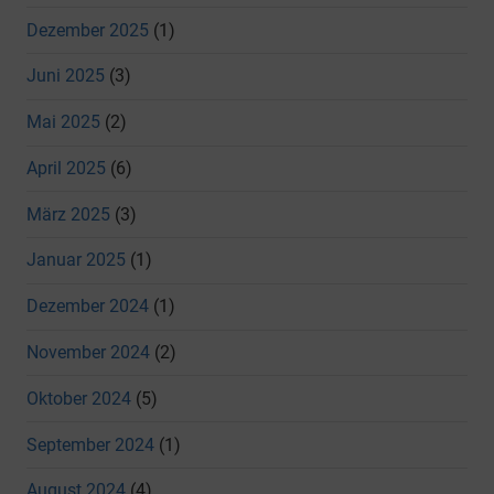
Dezember 2025
(1)
Juni 2025
(3)
Mai 2025
(2)
April 2025
(6)
März 2025
(3)
Januar 2025
(1)
Dezember 2024
(1)
November 2024
(2)
Oktober 2024
(5)
September 2024
(1)
August 2024
(4)