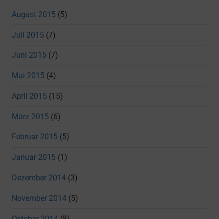
August 2015
(5)
Juli 2015
(7)
Juni 2015
(7)
Mai 2015
(4)
April 2015
(15)
März 2015
(6)
Februar 2015
(5)
Januar 2015
(1)
Dezember 2014
(3)
November 2014
(5)
Oktober 2014
(8)