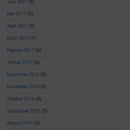
Juni 2017
(9)
Mai 2017
(5)
April 2017
(5)
März 2017
(7)
Februar 2017
(4)
Januar 2017
(6)
Dezember 2016
(4)
November 2016
(4)
Oktober 2016
(8)
September 2016
(5)
August 2016
(2)