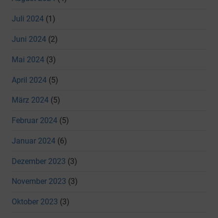
Juli 2024
(1)
Juni 2024
(2)
Mai 2024
(3)
April 2024
(5)
März 2024
(5)
Februar 2024
(5)
Januar 2024
(6)
Dezember 2023
(3)
November 2023
(3)
Oktober 2023
(3)