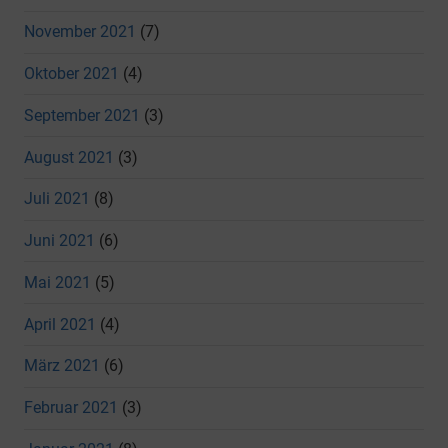
November 2021
(7)
Oktober 2021
(4)
September 2021
(3)
August 2021
(3)
Juli 2021
(8)
Juni 2021
(6)
Mai 2021
(5)
April 2021
(4)
März 2021
(6)
Februar 2021
(3)