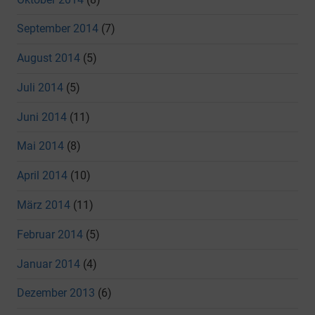
September 2014
(7)
August 2014
(5)
Juli 2014
(5)
Juni 2014
(11)
Mai 2014
(8)
April 2014
(10)
März 2014
(11)
Februar 2014
(5)
Januar 2014
(4)
Dezember 2013
(6)