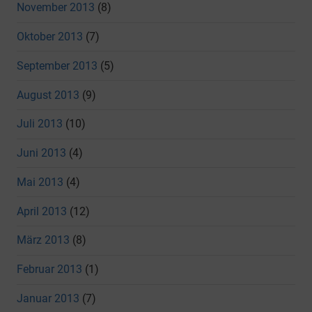
November 2013
(8)
Oktober 2013
(7)
September 2013
(5)
August 2013
(9)
Juli 2013
(10)
Juni 2013
(4)
Mai 2013
(4)
April 2013
(12)
März 2013
(8)
Februar 2013
(1)
Januar 2013
(7)