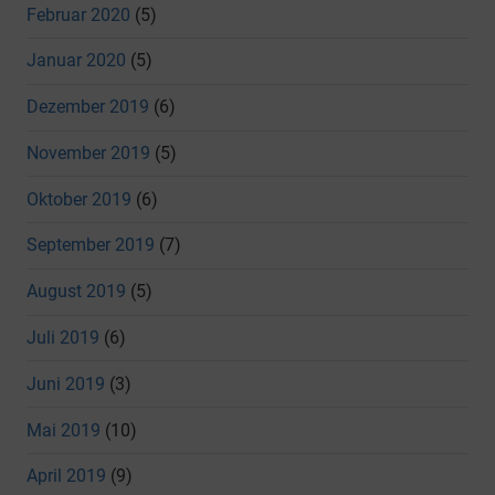
Februar 2020
(5)
Januar 2020
(5)
Dezember 2019
(6)
November 2019
(5)
Oktober 2019
(6)
September 2019
(7)
August 2019
(5)
Juli 2019
(6)
Juni 2019
(3)
Mai 2019
(10)
April 2019
(9)