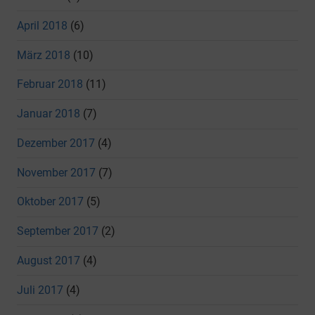
April 2018
(6)
März 2018
(10)
Februar 2018
(11)
Januar 2018
(7)
Dezember 2017
(4)
November 2017
(7)
Oktober 2017
(5)
September 2017
(2)
August 2017
(4)
Juli 2017
(4)