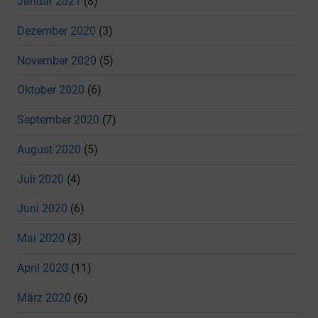
Januar 2021
(8)
Dezember 2020
(3)
November 2020
(5)
Oktober 2020
(6)
September 2020
(7)
August 2020
(5)
Juli 2020
(4)
Juni 2020
(6)
Mai 2020
(3)
April 2020
(11)
März 2020
(6)