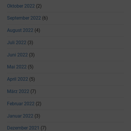
Oktober 2022
(2)
September 2022
(6)
August 2022
(4)
Juli 2022
(3)
Juni 2022
(3)
Mai 2022
(5)
April 2022
(5)
März 2022
(7)
Februar 2022
(2)
Januar 2022
(3)
Dezember 2021
(7)