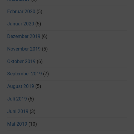
Februar 2020
(5)
Januar 2020
(5)
Dezember 2019
(6)
November 2019
(5)
Oktober 2019
(6)
September 2019
(7)
August 2019
(5)
Juli 2019
(6)
Juni 2019
(3)
Mai 2019
(10)