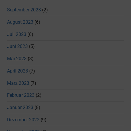
September 2023
(2)
August 2023
(6)
Juli 2023
(6)
Juni 2023
(5)
Mai 2023
(3)
April 2023
(7)
März 2023
(7)
Februar 2023
(2)
Januar 2023
(8)
Dezember 2022
(9)