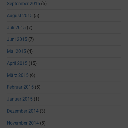
September 2015
(5)
August 2015
(5)
Juli 2015
(7)
Juni 2015
(7)
Mai 2015
(4)
April 2015
(15)
März 2015
(6)
Februar 2015
(5)
Januar 2015
(1)
Dezember 2014
(3)
November 2014
(5)