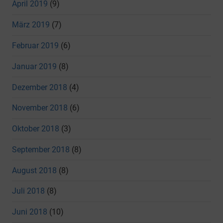
April 2019
(9)
März 2019
(7)
Februar 2019
(6)
Januar 2019
(8)
Dezember 2018
(4)
November 2018
(6)
Oktober 2018
(3)
September 2018
(8)
August 2018
(8)
Juli 2018
(8)
Juni 2018
(10)