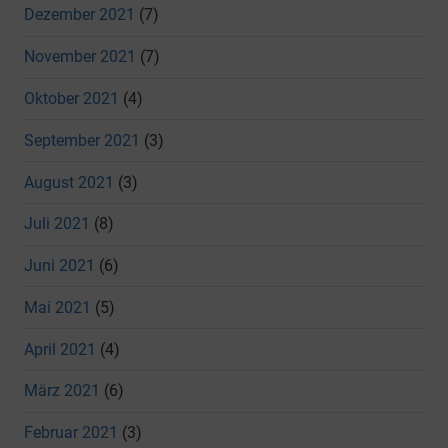
Dezember 2021
(7)
November 2021
(7)
Oktober 2021
(4)
September 2021
(3)
August 2021
(3)
Juli 2021
(8)
Juni 2021
(6)
Mai 2021
(5)
April 2021
(4)
März 2021
(6)
Februar 2021
(3)