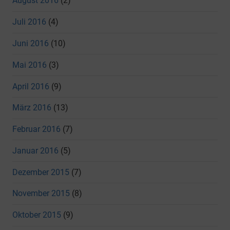
August 2016
(2)
Juli 2016
(4)
Juni 2016
(10)
Mai 2016
(3)
April 2016
(9)
März 2016
(13)
Februar 2016
(7)
Januar 2016
(5)
Dezember 2015
(7)
November 2015
(8)
Oktober 2015
(9)