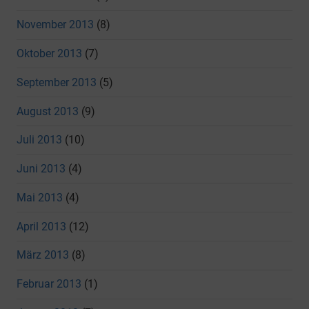
November 2013
(8)
Oktober 2013
(7)
September 2013
(5)
August 2013
(9)
Juli 2013
(10)
Juni 2013
(4)
Mai 2013
(4)
April 2013
(12)
März 2013
(8)
Februar 2013
(1)