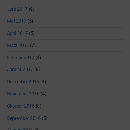
Juni 2017
(9)
Mai 2017
(5)
April 2017
(5)
März 2017
(7)
Februar 2017
(4)
Januar 2017
(6)
Dezember 2016
(4)
November 2016
(4)
Oktober 2016
(8)
September 2016
(5)