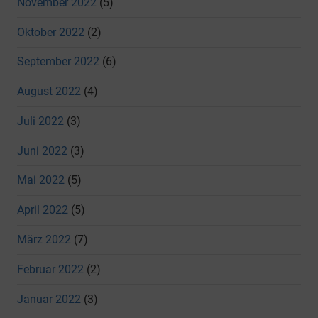
November 2022
(5)
Oktober 2022
(2)
September 2022
(6)
August 2022
(4)
Juli 2022
(3)
Juni 2022
(3)
Mai 2022
(5)
April 2022
(5)
März 2022
(7)
Februar 2022
(2)
Januar 2022
(3)