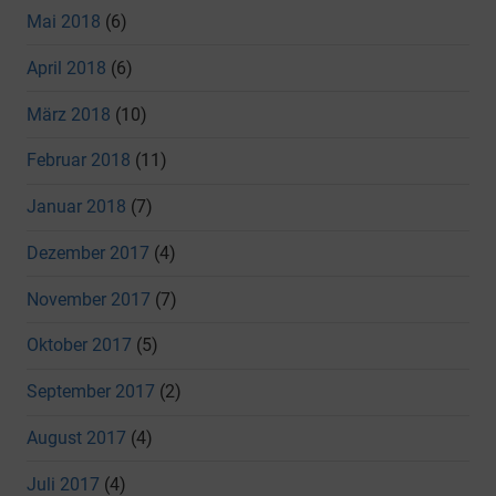
Mai 2018
(6)
April 2018
(6)
März 2018
(10)
Februar 2018
(11)
Januar 2018
(7)
Dezember 2017
(4)
November 2017
(7)
Oktober 2017
(5)
September 2017
(2)
August 2017
(4)
Juli 2017
(4)