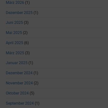
März 2026
(1)
Dezember 2025
(1)
Juni 2025
(3)
Mai 2025
(2)
April 2025
(6)
März 2025
(3)
Januar 2025
(1)
Dezember 2024
(1)
November 2024
(2)
Oktober 2024
(5)
September 2024
(1)