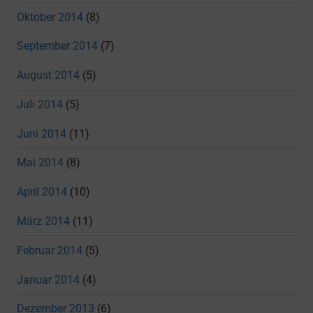
Oktober 2014
(8)
September 2014
(7)
August 2014
(5)
Juli 2014
(5)
Juni 2014
(11)
Mai 2014
(8)
April 2014
(10)
März 2014
(11)
Februar 2014
(5)
Januar 2014
(4)
Dezember 2013
(6)