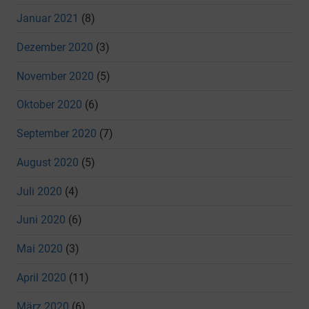
Januar 2021
(8)
Dezember 2020
(3)
November 2020
(5)
Oktober 2020
(6)
September 2020
(7)
August 2020
(5)
Juli 2020
(4)
Juni 2020
(6)
Mai 2020
(3)
April 2020
(11)
März 2020
(6)