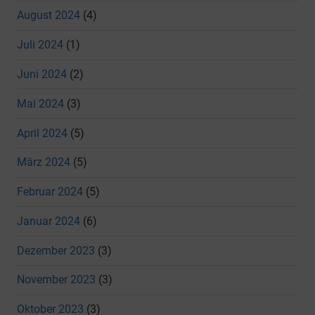
August 2024
(4)
Juli 2024
(1)
Juni 2024
(2)
Mai 2024
(3)
April 2024
(5)
März 2024
(5)
Februar 2024
(5)
Januar 2024
(6)
Dezember 2023
(3)
November 2023
(3)
Oktober 2023
(3)