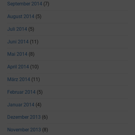
September 2014
(7)
August 2014
(5)
Juli 2014
(5)
Juni 2014
(11)
Mai 2014
(8)
April 2014
(10)
März 2014
(11)
Februar 2014
(5)
Januar 2014
(4)
Dezember 2013
(6)
November 2013
(8)