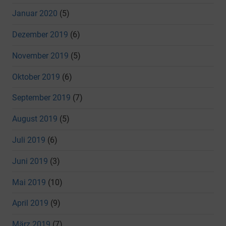
Januar 2020
(5)
Dezember 2019
(6)
November 2019
(5)
Oktober 2019
(6)
September 2019
(7)
August 2019
(5)
Juli 2019
(6)
Juni 2019
(3)
Mai 2019
(10)
April 2019
(9)
März 2019
(7)