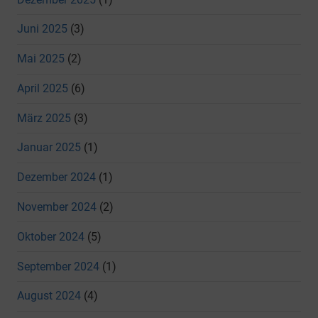
Juni 2025
(3)
Mai 2025
(2)
April 2025
(6)
März 2025
(3)
Januar 2025
(1)
Dezember 2024
(1)
November 2024
(2)
Oktober 2024
(5)
September 2024
(1)
August 2024
(4)