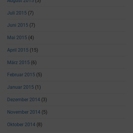
August 2015
(5)
Juli 2015
(7)
Juni 2015
(7)
Mai 2015
(4)
April 2015
(15)
März 2015
(6)
Februar 2015
(5)
Januar 2015
(1)
Dezember 2014
(3)
November 2014
(5)
Oktober 2014
(8)