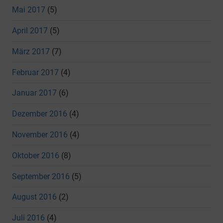
Mai 2017
(5)
April 2017
(5)
März 2017
(7)
Februar 2017
(4)
Januar 2017
(6)
Dezember 2016
(4)
November 2016
(4)
Oktober 2016
(8)
September 2016
(5)
August 2016
(2)
Juli 2016
(4)