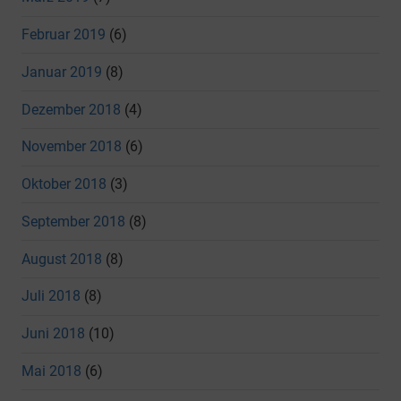
Februar 2019
(6)
Januar 2019
(8)
Dezember 2018
(4)
November 2018
(6)
Oktober 2018
(3)
September 2018
(8)
August 2018
(8)
Juli 2018
(8)
Juni 2018
(10)
Mai 2018
(6)