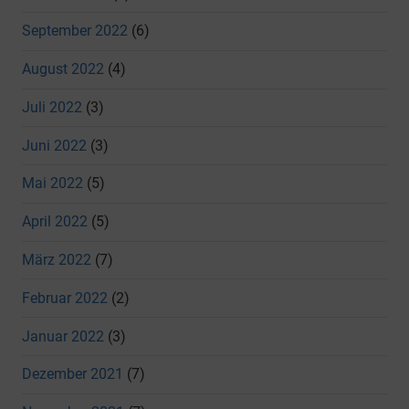
September 2022
(6)
August 2022
(4)
Juli 2022
(3)
Juni 2022
(3)
Mai 2022
(5)
April 2022
(5)
März 2022
(7)
Februar 2022
(2)
Januar 2022
(3)
Dezember 2021
(7)