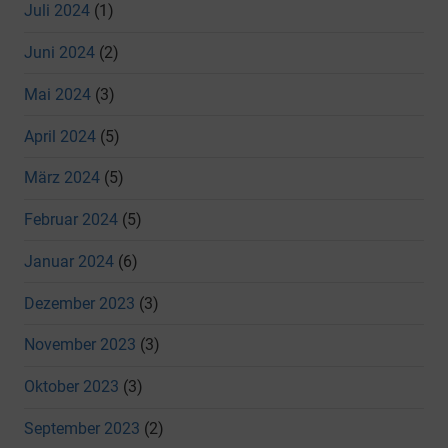
Juli 2024
(1)
Juni 2024
(2)
Mai 2024
(3)
April 2024
(5)
März 2024
(5)
Februar 2024
(5)
Januar 2024
(6)
Dezember 2023
(3)
November 2023
(3)
Oktober 2023
(3)
September 2023
(2)