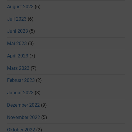
August 2023
(6)
Juli 2023
(6)
Juni 2023
(5)
Mai 2023
(3)
April 2023
(7)
März 2023
(7)
Februar 2023
(2)
Januar 2023
(8)
Dezember 2022
(9)
November 2022
(5)
Oktober 2022
(2)