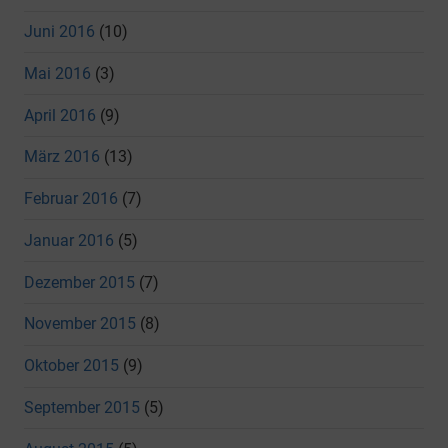
Juni 2016
(10)
Mai 2016
(3)
April 2016
(9)
März 2016
(13)
Februar 2016
(7)
Januar 2016
(5)
Dezember 2015
(7)
November 2015
(8)
Oktober 2015
(9)
September 2015
(5)