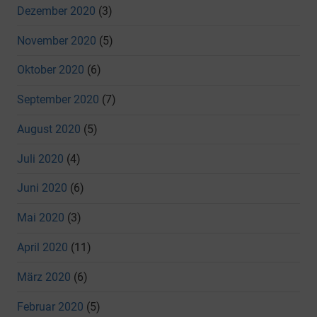
Dezember 2020
(3)
November 2020
(5)
Oktober 2020
(6)
September 2020
(7)
August 2020
(5)
Juli 2020
(4)
Juni 2020
(6)
Mai 2020
(3)
April 2020
(11)
März 2020
(6)
Februar 2020
(5)