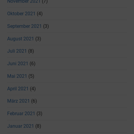
November 2021
(7)
Oktober 2021
(4)
September 2021
(3)
August 2021
(3)
Juli 2021
(8)
Juni 2021
(6)
Mai 2021
(5)
April 2021
(4)
März 2021
(6)
Februar 2021
(3)
Januar 2021
(8)