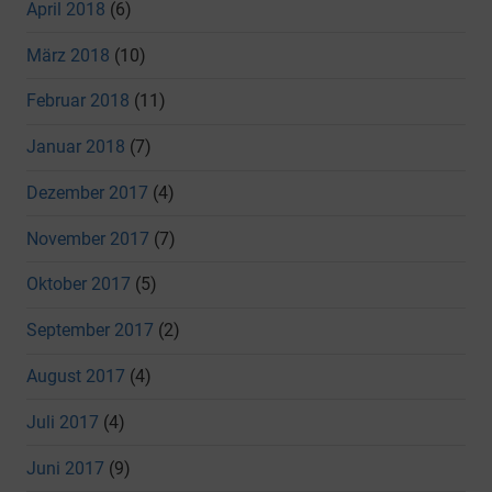
April 2018
(6)
März 2018
(10)
Februar 2018
(11)
Januar 2018
(7)
Dezember 2017
(4)
November 2017
(7)
Oktober 2017
(5)
September 2017
(2)
August 2017
(4)
Juli 2017
(4)
Juni 2017
(9)