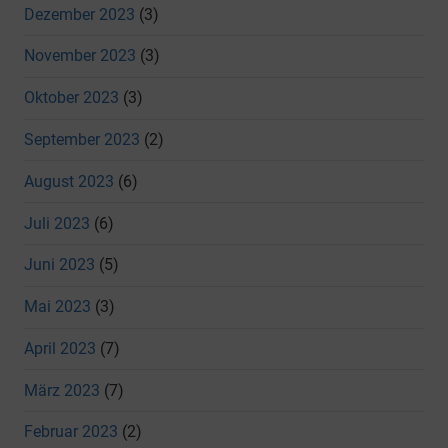
Dezember 2023
(3)
November 2023
(3)
Oktober 2023
(3)
September 2023
(2)
August 2023
(6)
Juli 2023
(6)
Juni 2023
(5)
Mai 2023
(3)
April 2023
(7)
März 2023
(7)
Februar 2023
(2)