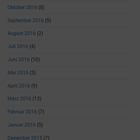
Oktober 2016
(8)
September 2016
(5)
August 2016
(2)
Juli 2016
(4)
Juni 2016
(10)
Mai 2016
(3)
April 2016
(9)
März 2016
(13)
Februar 2016
(7)
Januar 2016
(5)
Dezember 2015
(7)