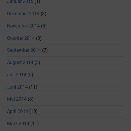
Januar 2015
(1)
Dezember 2014
(3)
November 2014
(5)
Oktober 2014
(8)
September 2014
(7)
August 2014
(5)
Juli 2014
(5)
Juni 2014
(11)
Mai 2014
(8)
April 2014
(10)
März 2014
(11)