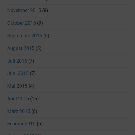
November 2015
(8)
Oktober 2015
(9)
September 2015
(5)
August 2015
(5)
Juli 2015
(7)
Juni 2015
(7)
Mai 2015
(4)
April 2015
(15)
März 2015
(6)
Februar 2015
(5)