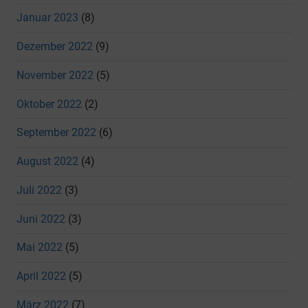
Januar 2023
(8)
Dezember 2022
(9)
November 2022
(5)
Oktober 2022
(2)
September 2022
(6)
August 2022
(4)
Juli 2022
(3)
Juni 2022
(3)
Mai 2022
(5)
April 2022
(5)
März 2022
(7)