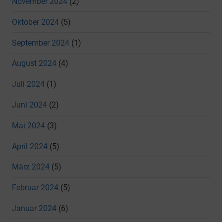
November 2024
(2)
Oktober 2024
(5)
September 2024
(1)
August 2024
(4)
Juli 2024
(1)
Juni 2024
(2)
Mai 2024
(3)
April 2024
(5)
März 2024
(5)
Februar 2024
(5)
Januar 2024
(6)