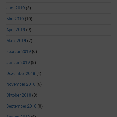
Juni 2019
(3)
Mai 2019
(10)
April 2019
(9)
März 2019
(7)
Februar 2019
(6)
Januar 2019
(8)
Dezember 2018
(4)
November 2018
(6)
Oktober 2018
(3)
September 2018
(8)