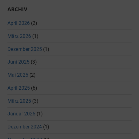
ARCHIV
April 2026
(2)
März 2026
(1)
Dezember 2025
(1)
Juni 2025
(3)
Mai 2025
(2)
April 2025
(6)
März 2025
(3)
Januar 2025
(1)
Dezember 2024
(1)