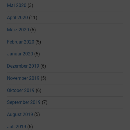
Mai 2020
(3)
April 2020
(11)
März 2020
(6)
Februar 2020
(5)
Januar 2020
(5)
Dezember 2019
(6)
November 2019
(5)
Oktober 2019
(6)
September 2019
(7)
August 2019
(5)
Juli 2019
(6)