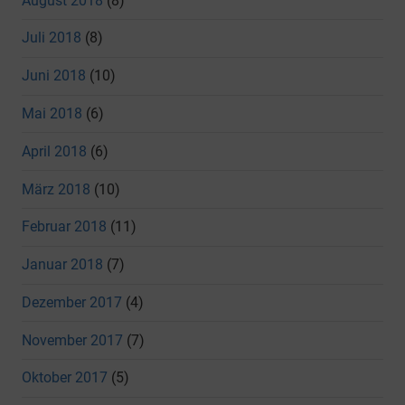
August 2018
(8)
Juli 2018
(8)
Juni 2018
(10)
Mai 2018
(6)
April 2018
(6)
März 2018
(10)
Februar 2018
(11)
Januar 2018
(7)
Dezember 2017
(4)
November 2017
(7)
Oktober 2017
(5)