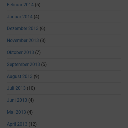
Februar 2014
(5)
Januar 2014
(4)
Dezember 2013
(6)
November 2013
(8)
Oktober 2013
(7)
September 2013
(5)
August 2013
(9)
Juli 2013
(10)
Juni 2013
(4)
Mai 2013
(4)
April 2013
(12)