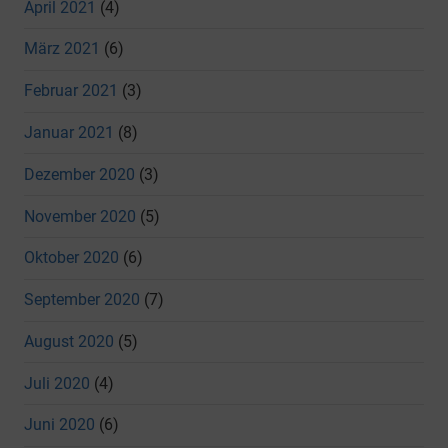
April 2021
(4)
März 2021
(6)
Februar 2021
(3)
Januar 2021
(8)
Dezember 2020
(3)
November 2020
(5)
Oktober 2020
(6)
September 2020
(7)
August 2020
(5)
Juli 2020
(4)
Juni 2020
(6)