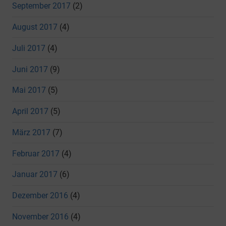
September 2017
(2)
August 2017
(4)
Juli 2017
(4)
Juni 2017
(9)
Mai 2017
(5)
April 2017
(5)
März 2017
(7)
Februar 2017
(4)
Januar 2017
(6)
Dezember 2016
(4)
November 2016
(4)