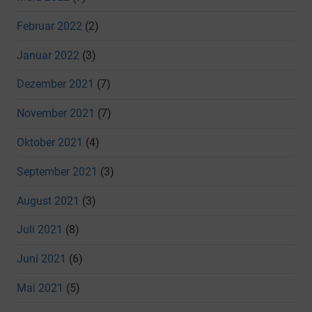
Februar 2022
(2)
Januar 2022
(3)
Dezember 2021
(7)
November 2021
(7)
Oktober 2021
(4)
September 2021
(3)
August 2021
(3)
Juli 2021
(8)
Juni 2021
(6)
Mai 2021
(5)