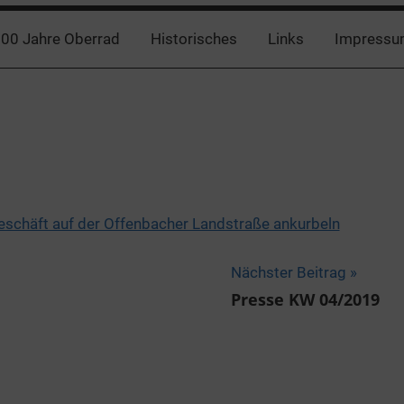
00 Jahre Oberrad
Historisches
Links
Impressu
Geschäft auf der Offenbacher Landstraße ankurbeln
Nächster Beitrag
Presse KW 04/2019