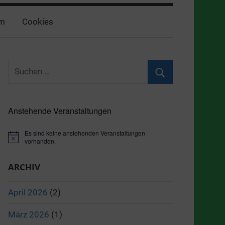
m
Cookies
Suchen
nach:
Suchen
Anstehende Veranstaltungen
Es sind keine anstehenden Veranstaltungen
Hinweis
vorhanden.
ARCHIV
April 2026
(2)
März 2026
(1)