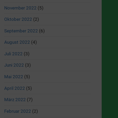
November 2022
(5)
Oktober 2022
(2)
September 2022
(6)
August 2022
(4)
Juli 2022
(3)
Juni 2022
(3)
Mai 2022
(5)
April 2022
(5)
März 2022
(7)
Februar 2022
(2)