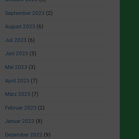
September 2023
(2)
August 2023
(6)
Juli 2023
(6)
Juni 2023
(5)
Mai 2023
(3)
April 2023
(7)
März 2023
(7)
Februar 2023
(2)
Januar 2023
(8)
Dezember 2022
(9)