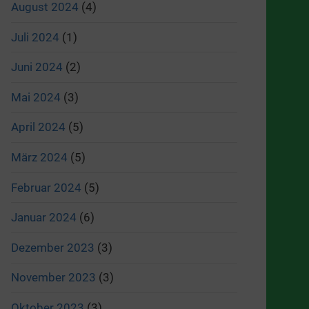
August 2024
(4)
Juli 2024
(1)
Juni 2024
(2)
Mai 2024
(3)
April 2024
(5)
März 2024
(5)
Februar 2024
(5)
Januar 2024
(6)
Dezember 2023
(3)
November 2023
(3)
Oktober 2023
(3)