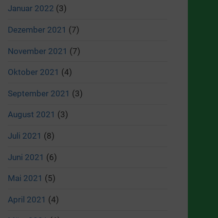
Januar 2022
(3)
Dezember 2021
(7)
November 2021
(7)
Oktober 2021
(4)
September 2021
(3)
August 2021
(3)
Juli 2021
(8)
Juni 2021
(6)
Mai 2021
(5)
April 2021
(4)