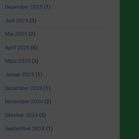
Dezember 2025
(1)
Juni 2025
(3)
Mai 2025
(2)
April 2025
(6)
März 2025
(3)
Januar 2025
(1)
Dezember 2024
(1)
November 2024
(2)
Oktober 2024
(5)
September 2024
(1)