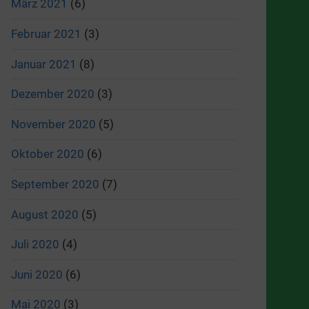
März 2021
(6)
Februar 2021
(3)
Januar 2021
(8)
Dezember 2020
(3)
November 2020
(5)
Oktober 2020
(6)
September 2020
(7)
August 2020
(5)
Juli 2020
(4)
Juni 2020
(6)
Mai 2020
(3)