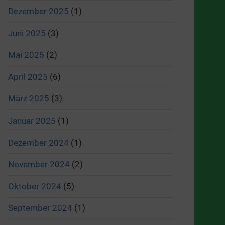
Dezember 2025
(1)
Juni 2025
(3)
Mai 2025
(2)
April 2025
(6)
März 2025
(3)
Januar 2025
(1)
Dezember 2024
(1)
November 2024
(2)
Oktober 2024
(5)
September 2024
(1)