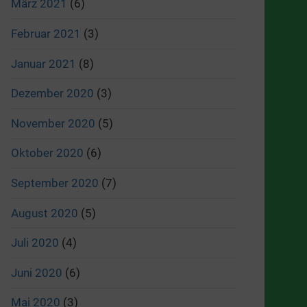
März 2021
(6)
Februar 2021
(3)
Januar 2021
(8)
Dezember 2020
(3)
November 2020
(5)
Oktober 2020
(6)
September 2020
(7)
August 2020
(5)
Juli 2020
(4)
Juni 2020
(6)
Mai 2020
(3)