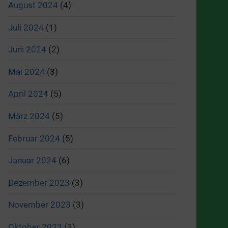
August 2024
(4)
Juli 2024
(1)
Juni 2024
(2)
Mai 2024
(3)
April 2024
(5)
März 2024
(5)
Februar 2024
(5)
Januar 2024
(6)
Dezember 2023
(3)
November 2023
(3)
Oktober 2023
(3)