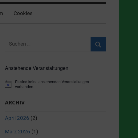
m
Cookies
Suchen
nach:
Suchen
Anstehende Veranstaltungen
Es sind keine anstehenden Veranstaltungen
Hinweis
vorhanden.
ARCHIV
April 2026
(2)
März 2026
(1)