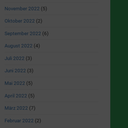
November 2022
(5)
Oktober 2022
(2)
September 2022
(6)
August 2022
(4)
Juli 2022
(3)
Juni 2022
(3)
Mai 2022
(5)
April 2022
(5)
März 2022
(7)
Februar 2022
(2)