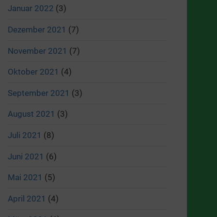
Januar 2022
(3)
Dezember 2021
(7)
November 2021
(7)
Oktober 2021
(4)
September 2021
(3)
August 2021
(3)
Juli 2021
(8)
Juni 2021
(6)
Mai 2021
(5)
April 2021
(4)