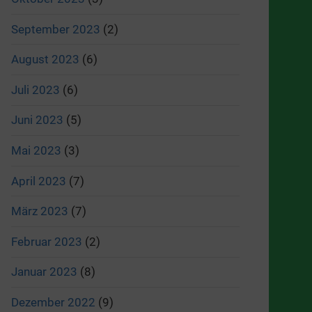
September 2023
(2)
August 2023
(6)
Juli 2023
(6)
Juni 2023
(5)
Mai 2023
(3)
April 2023
(7)
März 2023
(7)
Februar 2023
(2)
Januar 2023
(8)
Dezember 2022
(9)