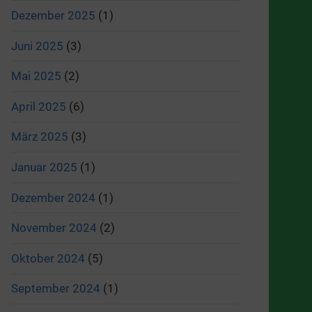
Dezember 2025
(1)
Juni 2025
(3)
Mai 2025
(2)
April 2025
(6)
März 2025
(3)
Januar 2025
(1)
Dezember 2024
(1)
November 2024
(2)
Oktober 2024
(5)
September 2024
(1)