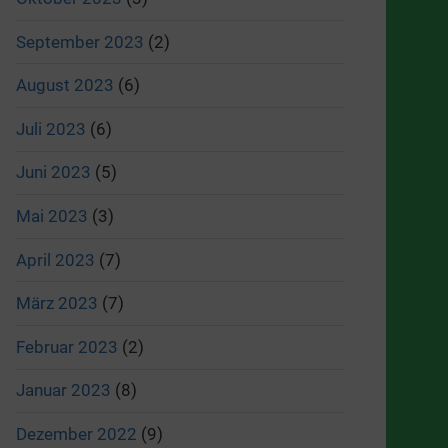
September 2023
(2)
August 2023
(6)
Juli 2023
(6)
Juni 2023
(5)
Mai 2023
(3)
April 2023
(7)
März 2023
(7)
Februar 2023
(2)
Januar 2023
(8)
Dezember 2022
(9)