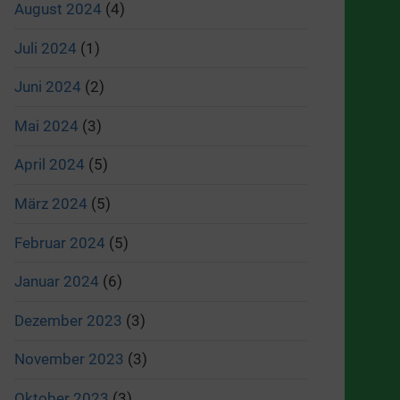
August 2024
(4)
Juli 2024
(1)
Juni 2024
(2)
Mai 2024
(3)
April 2024
(5)
März 2024
(5)
Februar 2024
(5)
Januar 2024
(6)
Dezember 2023
(3)
November 2023
(3)
Oktober 2023
(3)