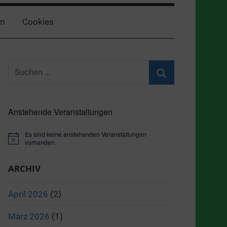
m
Cookies
Suchen
nach:
Suchen
Anstehende Veranstaltungen
Es sind keine anstehenden Veranstaltungen
Hinweis
vorhanden.
ARCHIV
April 2026
(2)
März 2026
(1)