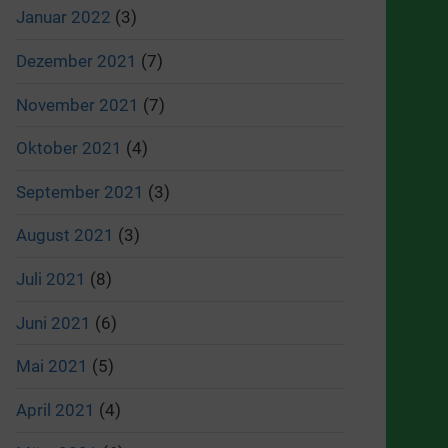
Januar 2022
(3)
Dezember 2021
(7)
November 2021
(7)
Oktober 2021
(4)
September 2021
(3)
August 2021
(3)
Juli 2021
(8)
Juni 2021
(6)
Mai 2021
(5)
April 2021
(4)