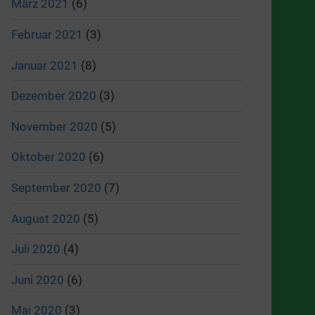
März 2021
(6)
Februar 2021
(3)
Januar 2021
(8)
Dezember 2020
(3)
November 2020
(5)
Oktober 2020
(6)
September 2020
(7)
August 2020
(5)
Juli 2020
(4)
Juni 2020
(6)
Mai 2020
(3)