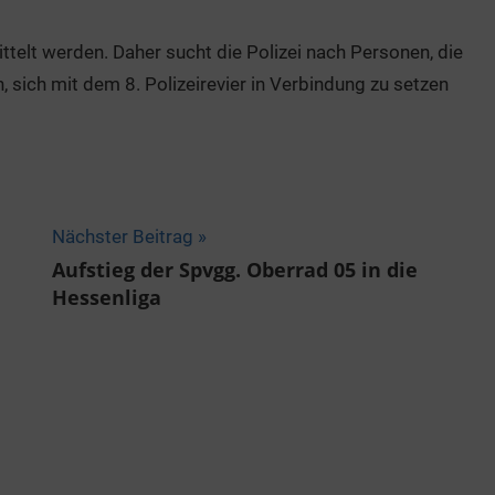
ttelt werden. Daher sucht die Polizei nach Personen, die
ich mit dem 8. Polizeirevier in Verbindung zu setzen
Nächster Beitrag
Aufstieg der Spvgg. Oberrad 05 in die
Hessenliga