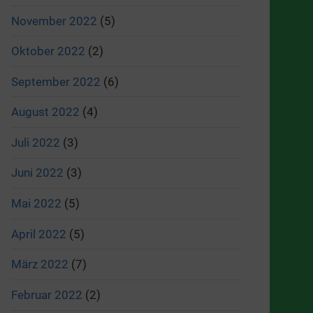
November 2022
(5)
Oktober 2022
(2)
September 2022
(6)
August 2022
(4)
Juli 2022
(3)
Juni 2022
(3)
Mai 2022
(5)
April 2022
(5)
März 2022
(7)
Februar 2022
(2)